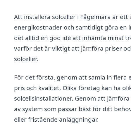
Att installera solceller i Fågelmara är ett
energikostnader och samtidigt göra en in
det alltid en god idé att inhämta minst t
varför det är viktigt att jämföra priser o
solceller.
För det första, genom att samla in flera 
pris och kvalitet. Olika företag kan ha ol
solcellsinstallationer. Genom att jämföra
av system som passar bäst för ditt behov
eller fristående anläggningar.