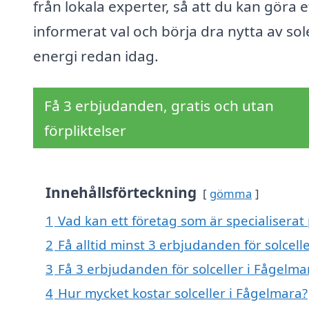
från lokala experter, så att du kan göra e
informerat val och börja dra nytta av so
energi redan idag.
Få 3 erbjudanden, gratis och utan
förpliktelser
Innehållsförteckning
gömma
1
Vad kan ett företag som är specialiserat 
2
Få alltid minst 3 erbjudanden för solcell
3
Få 3 erbjudanden för solceller i Fågelma
4
Hur mycket kostar solceller i Fågelmara?