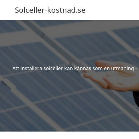
Solceller-kostnad.se
Att installera solceller kan kännas som en utmaning – 