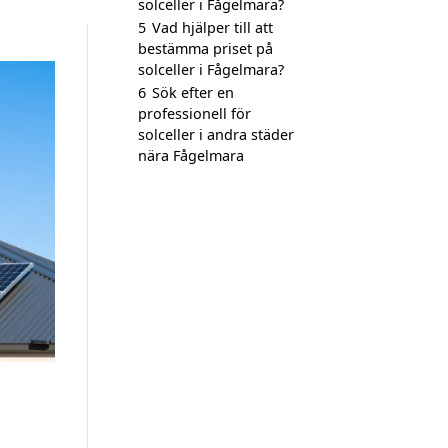
solceller i Fågelmara?
5
Vad hjälper till att
bestämma priset på
solceller i Fågelmara?
6
Sök efter en
professionell för
solceller i andra städer
nära Fågelmara