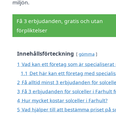
miljön.
Få 3 erbjudanden, gratis och utan
förpliktelser
Innehållsförteckning
gömma
1
Vad kan ett företag som är specialiserat p
1.1
Det här kan ett företag med specialis
2
Få alltid minst 3 erbjudanden för solcelle
3
Få 3 erbjudanden för solceller i Farhult 
4
Hur mycket kostar solceller i Farhult?
5
Vad hjälper till att bestämma priset på so