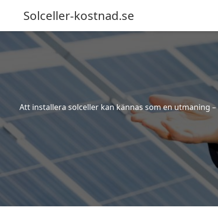
Solceller-kostnad.se
Att installera solceller kan kännas som en utmaning – 