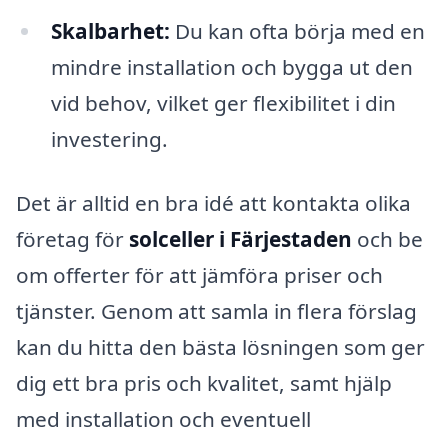
Skalbarhet:
Du kan ofta börja med en
mindre installation och bygga ut den
vid behov, vilket ger flexibilitet i din
investering.
Det är alltid en bra idé att kontakta olika
företag för
solceller i Färjestaden
och be
om offerter för att jämföra priser och
tjänster. Genom att samla in flera förslag
kan du hitta den bästa lösningen som ger
dig ett bra pris och kvalitet, samt hjälp
med installation och eventuell