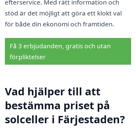
efterservice. Med rätt information och
stöd är det möjligt att göra ett klokt val
för både din ekonomi och framtiden.
Få 3 erbjudanden, gratis och utan
förpliktelser
Vad hjälper till att
bestämma priset på
solceller i Färjestaden?