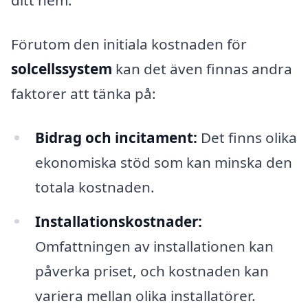
ditt hem.
Förutom den initiala kostnaden för
solcellssystem
kan det även finnas andra
faktorer att tänka på:
Bidrag och incitament:
Det finns olika
ekonomiska stöd som kan minska den
totala kostnaden.
Installationskostnader:
Omfattningen av installationen kan
påverka priset, och kostnaden kan
variera mellan olika installatörer.