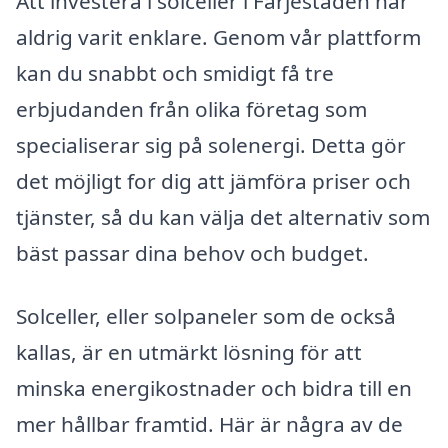
Att investera i solceller i Färjestaden har
aldrig varit enklare. Genom vår plattform
kan du snabbt och smidigt få tre
erbjudanden från olika företag som
specialiserar sig på solenergi. Detta gör
det möjligt for dig att jämföra priser och
tjänster, så du kan välja det alternativ som
bäst passar dina behov och budget.
Solceller, eller solpaneler som de också
kallas, är en utmärkt lösning för att
minska energikostnader och bidra till en
mer hållbar framtid. Här är några av de