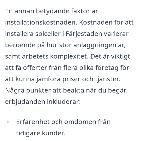
En annan betydande faktor är
installationskostnaden. Kostnaden för att
installera solceller i Färjestaden varierar
beroende på hur stor anläggningen är,
samt arbetets komplexitet. Det är viktigt
att få offerter från flera olika företag för
att kunna jämföra priser och tjänster.
Några punkter att beakta när du begär
erbjudanden inkluderar:
Erfarenhet och omdömen från
tidigare kunder.