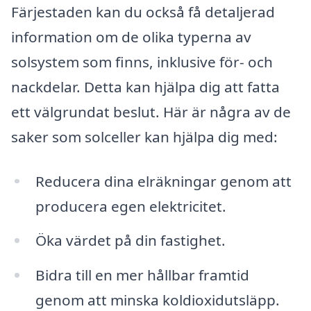
Färjestaden kan du också få detaljerad
information om de olika typerna av
solsystem som finns, inklusive för- och
nackdelar. Detta kan hjälpa dig att fatta
ett välgrundat beslut. Här är några av de
saker som solceller kan hjälpa dig med:
Reducera dina elräkningar genom att
producera egen elektricitet.
Öka värdet på din fastighet.
Bidra till en mer hållbar framtid
genom att minska koldioxidutsläpp.