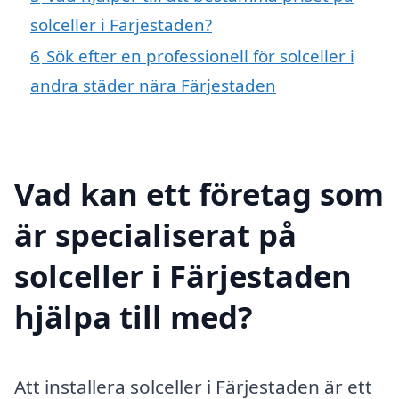
solceller i Färjestaden?
6
Sök efter en professionell för solceller i
andra städer nära Färjestaden
Vad kan ett företag som
är specialiserat på
solceller i Färjestaden
hjälpa till med?
Att installera solceller i Färjestaden är ett