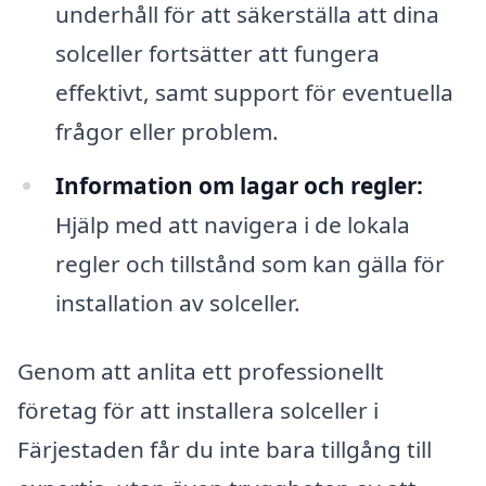
underhåll för att säkerställa att dina
solceller fortsätter att fungera
effektivt, samt support för eventuella
frågor eller problem.
Information om lagar och regler:
Hjälp med att navigera i de lokala
regler och tillstånd som kan gälla för
installation av solceller.
Genom att anlita ett professionellt
företag för att installera solceller i
Färjestaden får du inte bara tillgång till