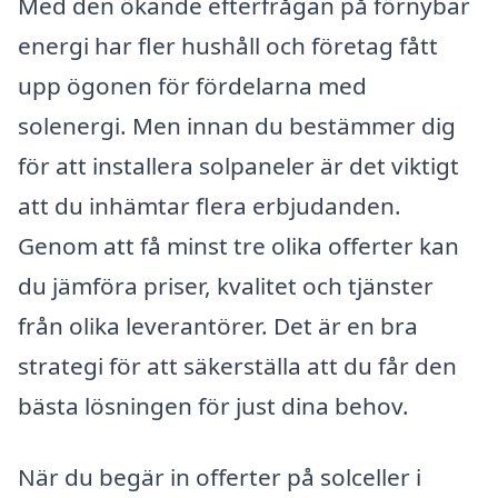
Med den ökande efterfrågan på förnybar
energi har fler hushåll och företag fått
upp ögonen för fördelarna med
solenergi. Men innan du bestämmer dig
för att installera solpaneler är det viktigt
att du inhämtar flera erbjudanden.
Genom att få minst tre olika offerter kan
du jämföra priser, kvalitet och tjänster
från olika leverantörer. Det är en bra
strategi för att säkerställa att du får den
bästa lösningen för just dina behov.
När du begär in offerter på solceller i