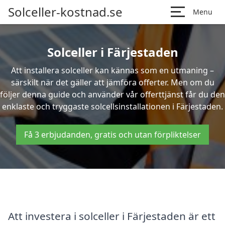
Solceller-kostnad.se
Menu
Solceller i Färjestaden
Att installera solceller kan kännas som en utmaning –
särskilt när det gäller att jämföra offerter. Men om du
följer denna guide och använder vår offerttjänst får du den
enklaste och tryggaste solcellsinstallationen i Färjestaden.
Få 3 erbjudanden, gratis och utan förpliktelser
Att investera i solceller i Färjestaden är ett