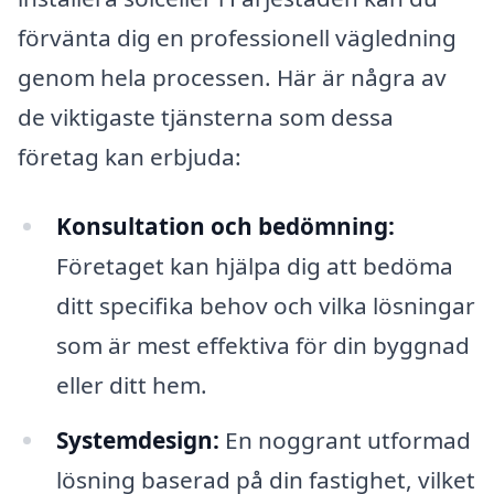
förvänta dig en professionell vägledning
genom hela processen. Här är några av
de viktigaste tjänsterna som dessa
företag kan erbjuda:
Konsultation och bedömning:
Företaget kan hjälpa dig att bedöma
ditt specifika behov och vilka lösningar
som är mest effektiva för din byggnad
eller ditt hem.
Systemdesign:
En noggrant utformad
lösning baserad på din fastighet, vilket