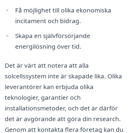
Få möjlighet till olika ekonomiska
incitament och bidrag.
Skapa en självförsörjande
energilösning över tid.
Det är värt att notera att alla
solcellssystem inte är skapade lika. Olika
leverantörer kan erbjuda olika
teknologier, garantier och
installationsmetoder, och det är därför
det är avgörande att göra din research.
Genom att kontakta flera företag kan du