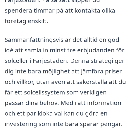
spendera timmar på att kontakta olika
företag enskilt.
Sammanfattningsvis är det alltid en god
idé att samla in minst tre erbjudanden för
solceller i Färjestaden. Denna strategi ger
dig inte bara möjlighet att jämföra priser
och villkor, utan även att säkerställa att du
får ett solcellssystem som verkligen
passar dina behov. Med rätt information
och ett par kloka val kan du göra en
investering som inte bara sparar pengar,