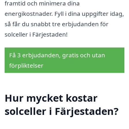
framtid och minimera dina
energikostnader. Fyll i dina uppgifter idag,
så får du snabbt tre erbjudanden för
solceller i Färjestaden!
Få 3 erbjudanden, gratis och utan
förpliktelser
Hur mycket kostar
solceller i Färjestaden?