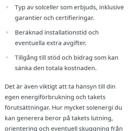
Typ av solceller som erbjuds, inklusive
garantier och certifieringar.
Beräknad installationstid och
eventuella extra avgifter.
Tillgång till stöd och bidrag som kan
sänka den totala kostnaden.
Det är även viktigt att ta hänsyn till din
egen energiförbrukning och takets
förutsättningar. Hur mycket solenergi du
kan generera beror på takets lutning,
orientering och eventuell skuggning från