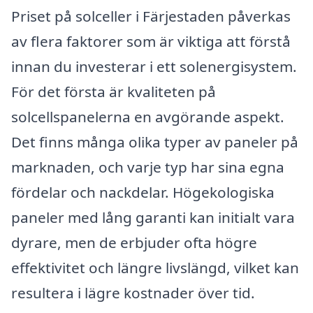
Priset på solceller i Färjestaden påverkas
av flera faktorer som är viktiga att förstå
innan du investerar i ett solenergisystem.
För det första är kvaliteten på
solcellspanelerna en avgörande aspekt.
Det finns många olika typer av paneler på
marknaden, och varje typ har sina egna
fördelar och nackdelar. Högekologiska
paneler med lång garanti kan initialt vara
dyrare, men de erbjuder ofta högre
effektivitet och längre livslängd, vilket kan
resultera i lägre kostnader över tid.