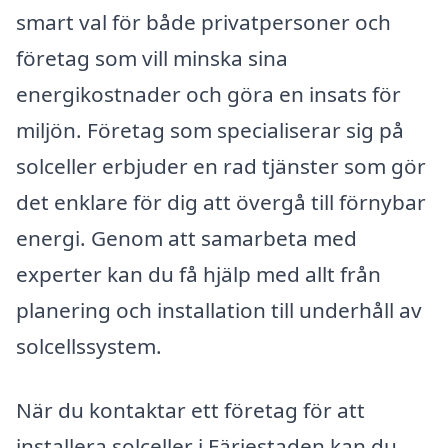
smart val för både privatpersoner och
företag som vill minska sina
energikostnader och göra en insats för
miljön. Företag som specialiserar sig på
solceller erbjuder en rad tjänster som gör
det enklare för dig att övergå till förnybar
energi. Genom att samarbeta med
experter kan du få hjälp med allt från
planering och installation till underhåll av
solcellssystem.
När du kontaktar ett företag för att
installera solceller i Färjestaden kan du