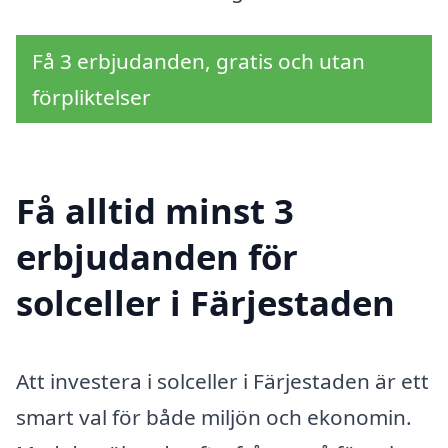
Få 3 erbjudanden, gratis och utan
förpliktelser
Få alltid minst 3
erbjudanden för
solceller i Färjestaden
Att investera i solceller i Färjestaden är ett
smart val för både miljön och ekonomin.