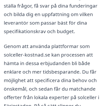
ställa frågor, få svar på dina funderingar
och bilda dig en uppfattning om vilken
leverantör som passar bäst för dina
specifikationskrav och budget.
Genom att använda plattformar som
solceller-kostnad.se kan processen att
hämta in dessa erbjudanden bli både
enklare och mer tidsbesparande. Du får
möjlighet att specificera dina behov och
önskemål, och sedan får du matchande
offerter från lokala experter på solceller i
Färjestaden. På så sätt slipper du