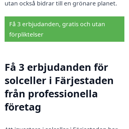
utan också bidrar till en grönare planet.
Få 3 erbjudanden, gratis och utan
förpliktelser
Få 3 erbjudanden för
solceller i Färjestaden
från professionella
företag