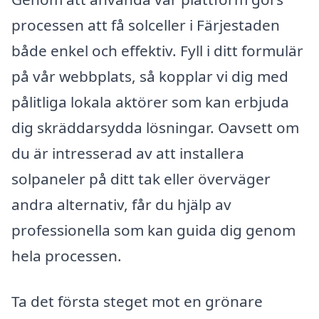
processen att få solceller i Färjestaden
både enkel och effektiv. Fyll i ditt formulär
på vår webbplats, så kopplar vi dig med
pålitliga lokala aktörer som kan erbjuda
dig skräddarsydda lösningar. Oavsett om
du är intresserad av att installera
solpaneler på ditt tak eller överväger
andra alternativ, får du hjälp av
professionella som kan guida dig genom
hela processen.
Ta det första steget mot en grönare