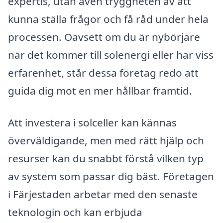
expertis, utan även tryggheten av att
kunna ställa frågor och få råd under hela
processen. Oavsett om du är nybörjare
när det kommer till solenergi eller har viss
erfarenhet, står dessa företag redo att
guida dig mot en mer hållbar framtid.
Att investera i solceller kan kännas
överväldigande, men med rätt hjälp och
resurser kan du snabbt förstå vilken typ
av system som passar dig bäst. Företagen
i Färjestaden arbetar med den senaste
teknologin och kan erbjuda