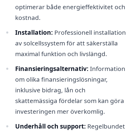
optimerar både energieffektivitet och
kostnad.
Installation:
Professionell installation
av solcellssystem för att säkerställa
maximal funktion och livslängd.
Finansieringsalternativ:
Information
om olika finansieringslösningar,
inklusive bidrag, lån och
skattemässiga fördelar som kan göra
investeringen mer överkomlig.
Underhåll och support:
Regelbundet