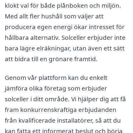
klokt val för både plånboken och miljön.
Med allt fler hushåll som väljer att
producera egen energi ökar intresset för
hållbara alternativ. Solceller erbjuder inte
bara lägre elräkningar, utan även ett sätt
att bidra till en grönare framtid.
Genom vår plattform kan du enkelt
jämföra olika företag som erbjuder
solceller i ditt område. Vi hjälper dig att få
fram konkurrenskraftiga erbjudanden
från kvalificerade installatörer, så att du
kan fatta ett informerat beslut och börja