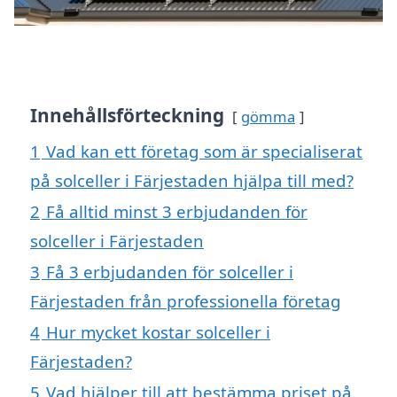
Innehållsförteckning
gömma
1
Vad kan ett företag som är specialiserat
på solceller i Färjestaden hjälpa till med?
2
Få alltid minst 3 erbjudanden för
solceller i Färjestaden
3
Få 3 erbjudanden för solceller i
Färjestaden från professionella företag
4
Hur mycket kostar solceller i
Färjestaden?
5
Vad hjälper till att bestämma priset på