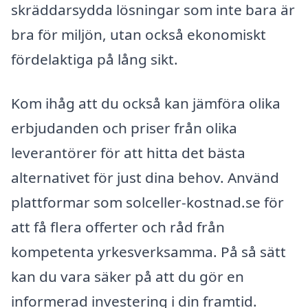
skräddarsydda lösningar som inte bara är
bra för miljön, utan också ekonomiskt
fördelaktiga på lång sikt.
Kom ihåg att du också kan jämföra olika
erbjudanden och priser från olika
leverantörer för att hitta det bästa
alternativet för just dina behov. Använd
plattformar som solceller-kostnad.se för
att få flera offerter och råd från
kompetenta yrkesverksamma. På så sätt
kan du vara säker på att du gör en
informerad investering i din framtid.