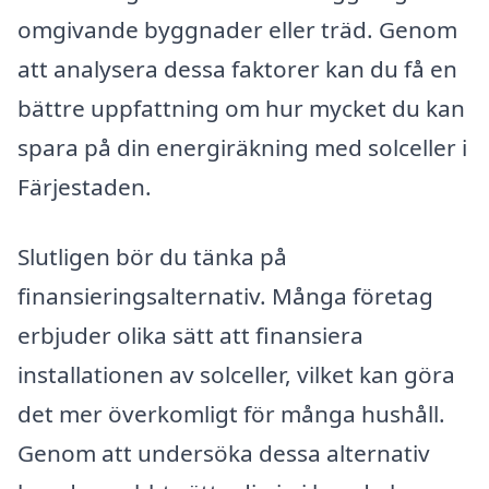
omgivande byggnader eller träd. Genom
att analysera dessa faktorer kan du få en
bättre uppfattning om hur mycket du kan
spara på din energiräkning med solceller i
Färjestaden.
Slutligen bör du tänka på
finansieringsalternativ. Många företag
erbjuder olika sätt att finansiera
installationen av solceller, vilket kan göra
det mer överkomligt för många hushåll.
Genom att undersöka dessa alternativ