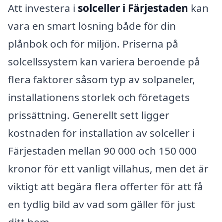
Att investera i
solceller i Färjestaden
kan
vara en smart lösning både för din
plånbok och för miljön. Priserna på
solcellssystem kan variera beroende på
flera faktorer såsom typ av solpaneler,
installationens storlek och företagets
prissättning. Generellt sett ligger
kostnaden för installation av solceller i
Färjestaden mellan 90 000 och 150 000
kronor för ett vanligt villahus, men det är
viktigt att begära flera offerter för att få
en tydlig bild av vad som gäller för just