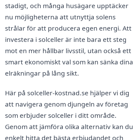
stadigt, och många husägare upptäcker
nu möjligheterna att utnyttja solens
strålar för att producera egen energi. Att
investera i solceller är inte bara ett steg
mot en mer hållbar livsstil, utan också ett
smart ekonomiskt val som kan sänka dina
elräkningar på lång sikt.
Här på solceller-kostnad.se hjälper vi dig
att navigera genom djungeln av företag
som erbjuder solceller i ditt område.
Genom att jämföra olika alternativ kan du
enkelt hitta det bästa erbjudandet och