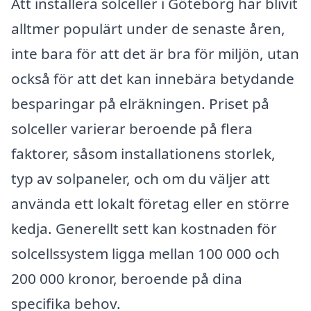
Att installera solceller i Göteborg har blivit
alltmer populärt under de senaste åren,
inte bara för att det är bra för miljön, utan
också för att det kan innebära betydande
besparingar på elräkningen. Priset på
solceller varierar beroende på flera
faktorer, såsom installationens storlek,
typ av solpaneler, och om du väljer att
använda ett lokalt företag eller en större
kedja. Generellt sett kan kostnaden för
solcellssystem ligga mellan 100 000 och
200 000 kronor, beroende på dina
specifika behov.