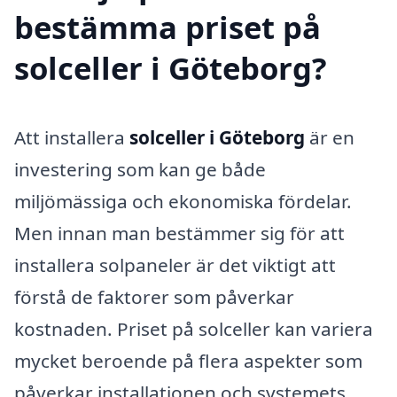
bestämma priset på
solceller i Göteborg?
Att installera
solceller i Göteborg
är en
investering som kan ge både
miljömässiga och ekonomiska fördelar.
Men innan man bestämmer sig för att
installera solpaneler är det viktigt att
förstå de faktorer som påverkar
kostnaden. Priset på solceller kan variera
mycket beroende på flera aspekter som
påverkar installationen och systemets