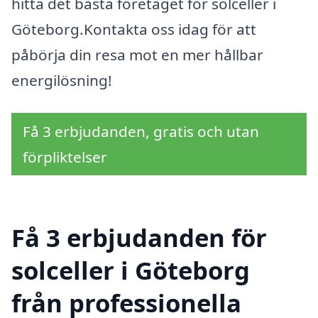
hitta det bästa företaget för solceller i
Göteborg.Kontakta oss idag för att
påbörja din resa mot en mer hållbar
energilösning!
Få 3 erbjudanden, gratis och utan
förpliktelser
Få 3 erbjudanden för
solceller i Göteborg
från professionella