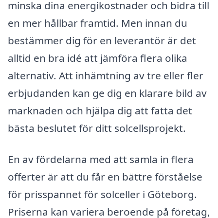
minska dina energikostnader och bidra till
en mer hållbar framtid. Men innan du
bestämmer dig för en leverantör är det
alltid en bra idé att jämföra flera olika
alternativ. Att inhämtning av tre eller fler
erbjudanden kan ge dig en klarare bild av
marknaden och hjälpa dig att fatta det
bästa beslutet för ditt solcellsprojekt.
En av fördelarna med att samla in flera
offerter är att du får en bättre förståelse
för prisspannet för solceller i Göteborg.
Priserna kan variera beroende på företag,