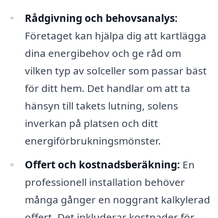
Rådgivning och behovsanalys:
Företaget kan hjälpa dig att kartlägga
dina energibehov och ge råd om
vilken typ av solceller som passar bäst
för ditt hem. Det handlar om att ta
hänsyn till takets lutning, solens
inverkan på platsen och ditt
energiförbrukningsmönster.
Offert och kostnadsberäkning:
En
professionell installation behöver
många gånger en noggrant kalkylerad
offert. Det inkluderar kostnader för