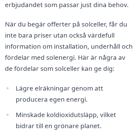
erbjudandet som passar just dina behov.
När du begär offerter på solceller, får du
inte bara priser utan också värdefull
information om installation, underhåll och
fördelar med solenergi. Här är några av
de fördelar som solceller kan ge dig:
Lägre elräkningar genom att
producera egen energi.
Minskade koldioxidutsläpp, vilket
bidrar till en grönare planet.