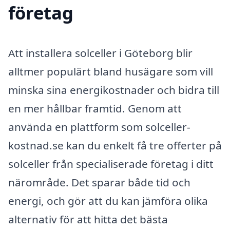
företag
Att installera solceller i Göteborg blir
alltmer populärt bland husägare som vill
minska sina energikostnader och bidra till
en mer hållbar framtid. Genom att
använda en plattform som solceller-
kostnad.se kan du enkelt få tre offerter på
solceller från specialiserade företag i ditt
närområde. Det sparar både tid och
energi, och gör att du kan jämföra olika
alternativ för att hitta det bästa