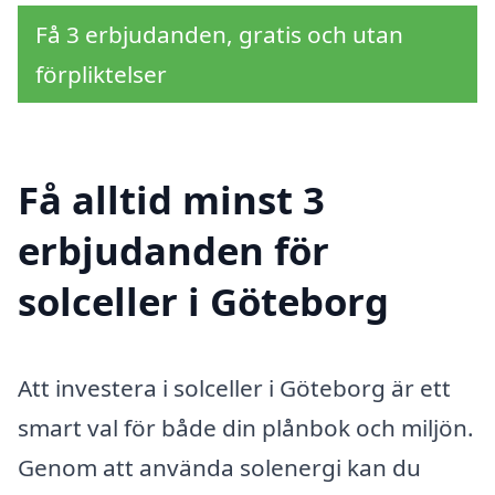
Få 3 erbjudanden, gratis och utan
förpliktelser
Få alltid minst 3
erbjudanden för
solceller i Göteborg
Att investera i solceller i Göteborg är ett
smart val för både din plånbok och miljön.
Genom att använda solenergi kan du