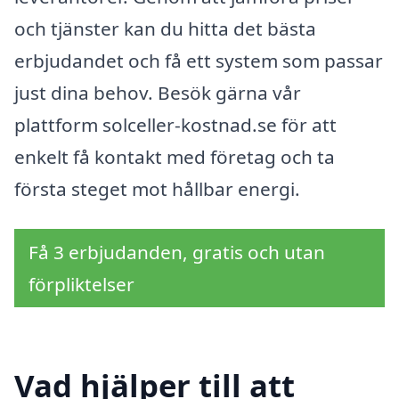
och tjänster kan du hitta det bästa
erbjudandet och få ett system som passar
just dina behov. Besök gärna vår
plattform solceller-kostnad.se för att
enkelt få kontakt med företag och ta
första steget mot hållbar energi.
Få 3 erbjudanden, gratis och utan
förpliktelser
Vad hjälper till att