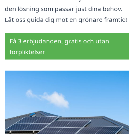
den lösning som passar just dina behov.
Låt oss guida dig mot en grönare framtid!
Få 3 erbjudanden, gratis och utan
förpliktelser