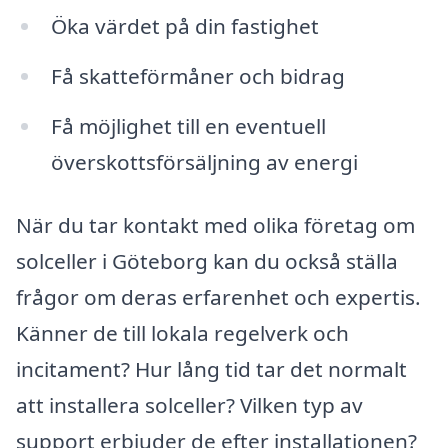
Öka värdet på din fastighet
Få skatteförmåner och bidrag
Få möjlighet till en eventuell
överskottsförsäljning av energi
När du tar kontakt med olika företag om
solceller i Göteborg kan du också ställa
frågor om deras erfarenhet och expertis.
Känner de till lokala regelverk och
incitament? Hur lång tid tar det normalt
att installera solceller? Vilken typ av
support erbjuder de efter installationen?