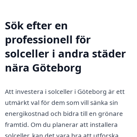
Sök efter en
professionell för
solceller i andra städer
nära Göteborg
Att investera i solceller i Göteborg är ett
utmärkt val för dem som vill sänka sin
energikostnad och bidra till en grönare
framtid. Om du planerar att installera
solceller, kan det vara bra att utforska