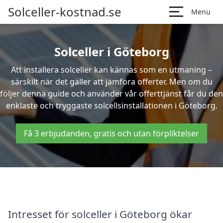
Solceller-kostnad.se
Menu
Solceller i Göteborg
Att installera solceller kan kännas som en utmaning –
särskilt när det gäller att jämföra offerter. Men om du
följer denna guide och använder vår offerttjänst får du den
enklaste och tryggaste solcellsinstallationen i Göteborg.
Få 3 erbjudanden, gratis och utan förpliktelser
Intresset för solceller i Göteborg ökar