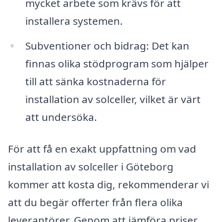
mycket arbete som krävs för att
installera systemen.
Subventioner och bidrag: Det kan
finnas olika stödprogram som hjälper
till att sänka kostnaderna för
installation av solceller, vilket är värt
att undersöka.
För att få en exakt uppfattning om vad
installation av solceller i Göteborg
kommer att kosta dig, rekommenderar vi
att du begär offerter från flera olika
leverantörer. Genom att jämföra priser