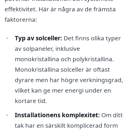
effektivitet. Här är några av de främsta
faktorerna:
Typ av solceller:
Det finns olika typer
av solpaneler, inklusive
monokristallina och polykristallina.
Monokristallina solceller är oftast
dyrare men har högre verkningsgrad,
vilket kan ge mer energi under en
kortare tid.
Installationens komplexitet:
Om ditt
tak har en särskilt komplicerad form