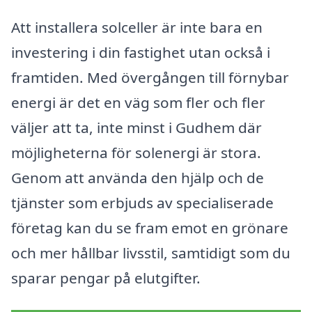
Att installera solceller är inte bara en
investering i din fastighet utan också i
framtiden. Med övergången till förnybar
energi är det en väg som fler och fler
väljer att ta, inte minst i Gudhem där
möjligheterna för solenergi är stora.
Genom att använda den hjälp och de
tjänster som erbjuds av specialiserade
företag kan du se fram emot en grönare
och mer hållbar livsstil, samtidigt som du
sparar pengar på elutgifter.