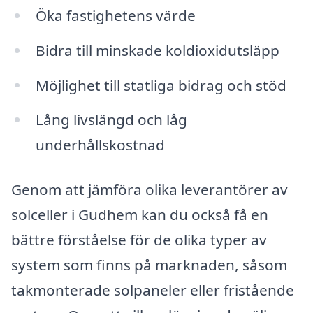
Öka fastighetens värde
Bidra till minskade koldioxidutsläpp
Möjlighet till statliga bidrag och stöd
Lång livslängd och låg
underhållskostnad
Genom att jämföra olika leverantörer av
solceller i Gudhem kan du också få en
bättre förståelse för de olika typer av
system som finns på marknaden, såsom
takmonterade solpaneler eller fristående