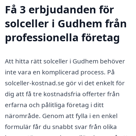
Få 3 erbjudanden för
solceller i Gudhem från
professionella företag
Att hitta rätt solceller i Gudhem behöver
inte vara en komplicerad process. På
solceller-kostnad.se gör vi det enkelt för
dig att få tre kostnadsfria offerter från
erfarna och pålitliga företag i ditt
närområde. Genom att fylla i en enkel
formulär får du snabbt svar från olika