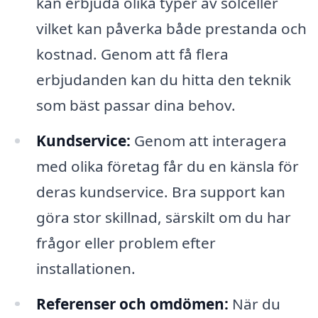
kan erbjuda olika typer av solceller
vilket kan påverka både prestanda och
kostnad. Genom att få flera
erbjudanden kan du hitta den teknik
som bäst passar dina behov.
Kundservice:
Genom att interagera
med olika företag får du en känsla för
deras kundservice. Bra support kan
göra stor skillnad, särskilt om du har
frågor eller problem efter
installationen.
Referenser och omdömen:
När du