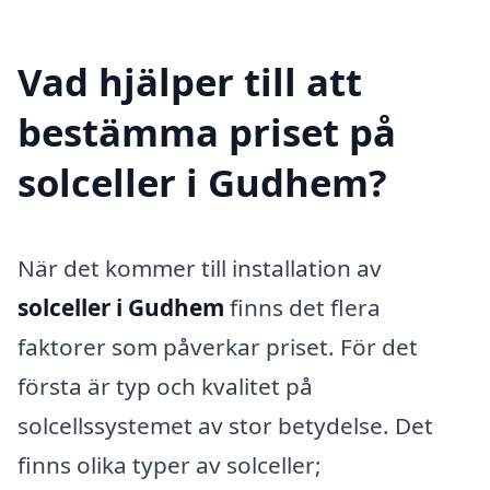
Vad hjälper till att
bestämma priset på
solceller i Gudhem?
När det kommer till installation av
solceller i Gudhem
finns det flera
faktorer som påverkar priset. För det
första är typ och kvalitet på
solcellssystemet av stor betydelse. Det
finns olika typer av solceller;