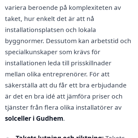
variera beroende på komplexiteten av
taket, hur enkelt det är att nå
installationsplatsen och lokala
byggnormer. Dessutom kan arbetstid och
specialkunskaper som krävs för
installationen leda till prisskillnader
mellan olika entreprenörer. För att
säkerställa att du får ett bra erbjudande
är det en bra idé att jämföra priser och
tjänster från flera olika installatörer av
solceller i Gudhem
.