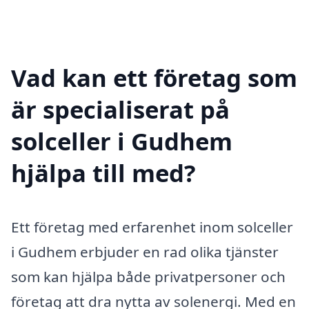
Vad kan ett företag som
är specialiserat på
solceller i Gudhem
hjälpa till med?
Ett företag med erfarenhet inom solceller
i Gudhem erbjuder en rad olika tjänster
som kan hjälpa både privatpersoner och
företag att dra nytta av solenergi. Med en