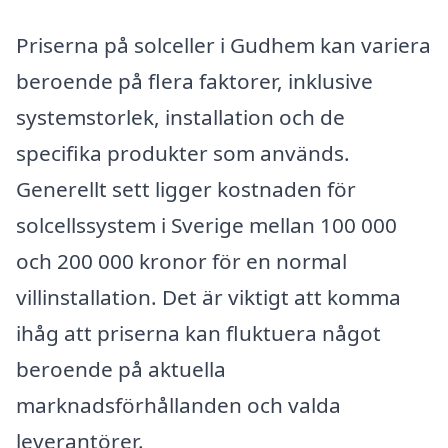
Priserna på solceller i Gudhem kan variera
beroende på flera faktorer, inklusive
systemstorlek, installation och de
specifika produkter som används.
Generellt sett ligger kostnaden för
solcellssystem i Sverige mellan 100 000
och 200 000 kronor för en normal
villinstallation. Det är viktigt att komma
ihåg att priserna kan fluktuera något
beroende på aktuella
marknadsförhållanden och valda
leverantörer.