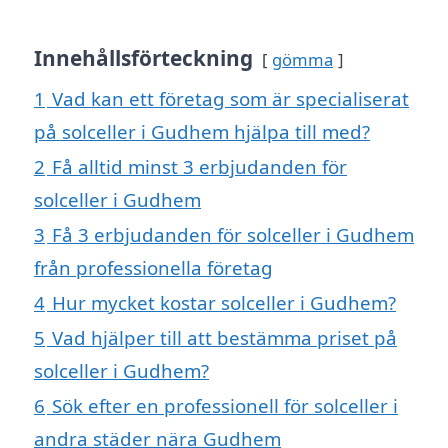
Innehållsförteckning
gömma
1
Vad kan ett företag som är specialiserat
på solceller i Gudhem hjälpa till med?
2
Få alltid minst 3 erbjudanden för
solceller i Gudhem
3
Få 3 erbjudanden för solceller i Gudhem
från professionella företag
4
Hur mycket kostar solceller i Gudhem?
5
Vad hjälper till att bestämma priset på
solceller i Gudhem?
6
Sök efter en professionell för solceller i
andra städer nära Gudhem