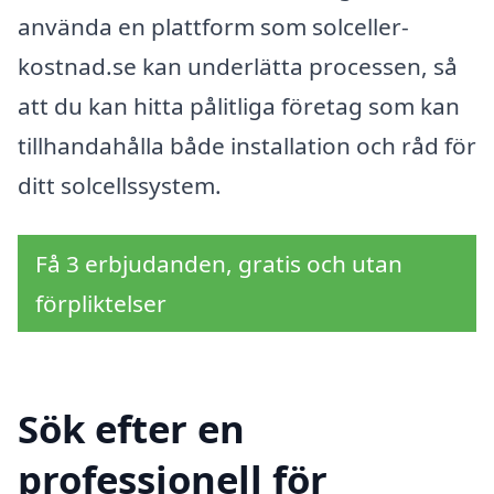
använda en plattform som solceller-
kostnad.se kan underlätta processen, så
att du kan hitta pålitliga företag som kan
tillhandahålla både installation och råd för
ditt solcellssystem.
Få 3 erbjudanden, gratis och utan
förpliktelser
Sök efter en
professionell för