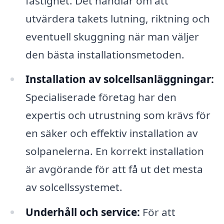
fastighet. Det handlar om att
utvärdera takets lutning, riktning och
eventuell skuggning när man väljer
den bästa installationsmetoden.
Installation av solcellsanläggningar:
Specialiserade företag har den
expertis och utrustning som krävs för
en säker och effektiv installation av
solpanelerna. En korrekt installation
är avgörande för att få ut det mesta
av solcellssystemet.
Underhåll och service:
För att