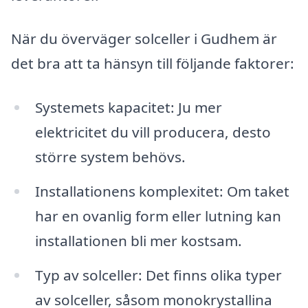
När du överväger solceller i Gudhem är
det bra att ta hänsyn till följande faktorer:
Systemets kapacitet: Ju mer
elektricitet du vill producera, desto
större system behövs.
Installationens komplexitet: Om taket
har en ovanlig form eller lutning kan
installationen bli mer kostsam.
Typ av solceller: Det finns olika typer
av solceller, såsom monokrystallina