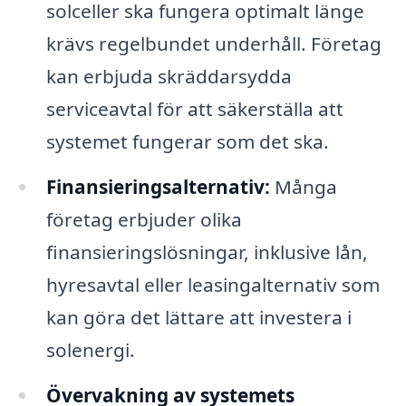
solceller ska fungera optimalt länge
krävs regelbundet underhåll. Företag
kan erbjuda skräddarsydda
serviceavtal för att säkerställa att
systemet fungerar som det ska.
Finansieringsalternativ:
Många
företag erbjuder olika
finansieringslösningar, inklusive lån,
hyresavtal eller leasingalternativ som
kan göra det lättare att investera i
solenergi.
Övervakning av systemets