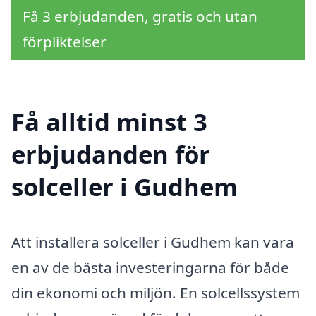
Få 3 erbjudanden, gratis och utan
förpliktelser
Få alltid minst 3
erbjudanden för
solceller i Gudhem
Att installera solceller i Gudhem kan vara
en av de bästa investeringarna för både
din ekonomi och miljön. En solcellssystem