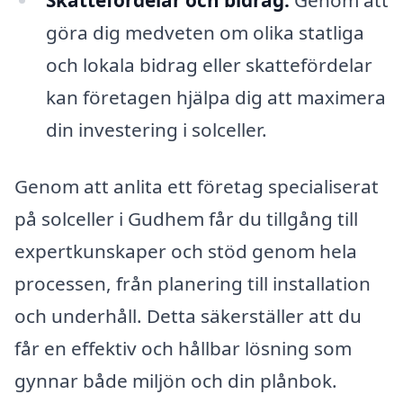
göra dig medveten om olika statliga
och lokala bidrag eller skattefördelar
kan företagen hjälpa dig att maximera
din investering i solceller.
Genom att anlita ett företag specialiserat
på solceller i Gudhem får du tillgång till
expertkunskaper och stöd genom hela
processen, från planering till installation
och underhåll. Detta säkerställer att du
får en effektiv och hållbar lösning som
gynnar både miljön och din plånbok.