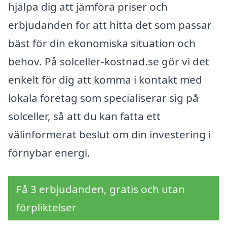
hjälpa dig att jämföra priser och
erbjudanden för att hitta det som passar
bäst för din ekonomiska situation och
behov. På solceller-kostnad.se gör vi det
enkelt för dig att komma i kontakt med
lokala företag som specialiserar sig på
solceller, så att du kan fatta ett
välinformerat beslut om din investering i
förnybar energi.
Få 3 erbjudanden, gratis och utan
förpliktelser