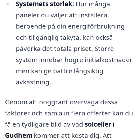
Systemets storlek:
Hur många
paneler du väljer att installera,
beroende på din energiförbrukning
och tillgänglig takyta, kan också
påverka det totala priset. Större
system innebär högre initialkostnader
men kan ge bättre långsiktig
avkastning.
Genom att noggrant överväga dessa
faktorer och samla in flera offerter kan du
få en tydligare bild av vad
solceller i
Gudhem
kommer att kosta dig. Att