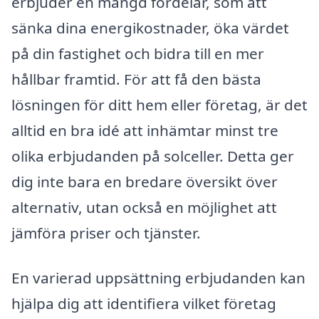
erbjuder en mängd fördelar, som att
sänka dina energikostnader, öka värdet
på din fastighet och bidra till en mer
hållbar framtid. För att få den bästa
lösningen för ditt hem eller företag, är det
alltid en bra idé att inhämtar minst tre
olika erbjudanden på solceller. Detta ger
dig inte bara en bredare översikt över
alternativ, utan också en möjlighet att
jämföra priser och tjänster.
En varierad uppsättning erbjudanden kan
hjälpa dig att identifiera vilket företag