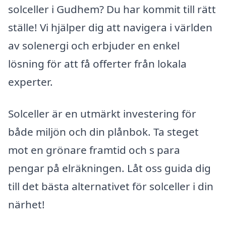
solceller i Gudhem? Du har kommit till rätt
ställe! Vi hjälper dig att navigera i världen
av solenergi och erbjuder en enkel
lösning för att få offerter från lokala
experter.
Solceller är en utmärkt investering för
både miljön och din plånbok. Ta steget
mot en grönare framtid och s para
pengar på elräkningen. Låt oss guida dig
till det bästa alternativet för solceller i din
närhet!