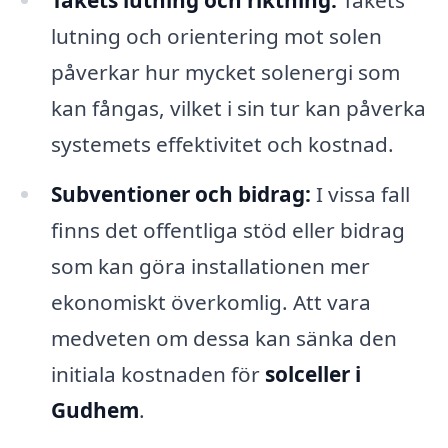
Takets lutning och riktning:
Takets
lutning och orientering mot solen
påverkar hur mycket solenergi som
kan fångas, vilket i sin tur kan påverka
systemets effektivitet och kostnad.
Subventioner och bidrag:
I vissa fall
finns det offentliga stöd eller bidrag
som kan göra installationen mer
ekonomiskt överkomlig. Att vara
medveten om dessa kan sänka den
initiala kostnaden för
solceller i
Gudhem
.