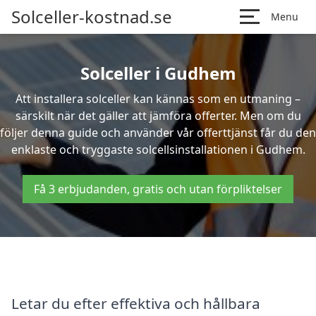
Solceller-kostnad.se
Menu
Solceller i Gudhem
Att installera solceller kan kännas som en utmaning –
särskilt när det gäller att jämföra offerter. Men om du
följer denna guide och använder vår offerttjänst får du den
enklaste och tryggaste solcellsinstallationen i Gudhem.
Få 3 erbjudanden, gratis och utan förpliktelser
Letar du efter effektiva och hållbara