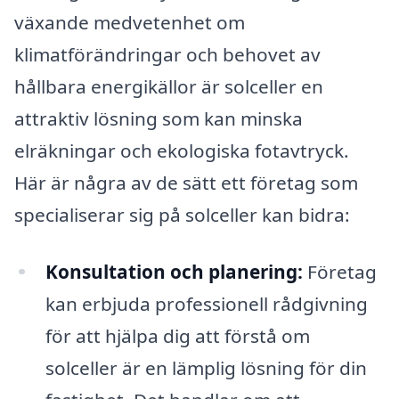
växande medvetenhet om
klimatförändringar och behovet av
hållbara energikällor är solceller en
attraktiv lösning som kan minska
elräkningar och ekologiska fotavtryck.
Här är några av de sätt ett företag som
specialiserar sig på solceller kan bidra:
Konsultation och planering:
Företag
kan erbjuda professionell rådgivning
för att hjälpa dig att förstå om
solceller är en lämplig lösning för din