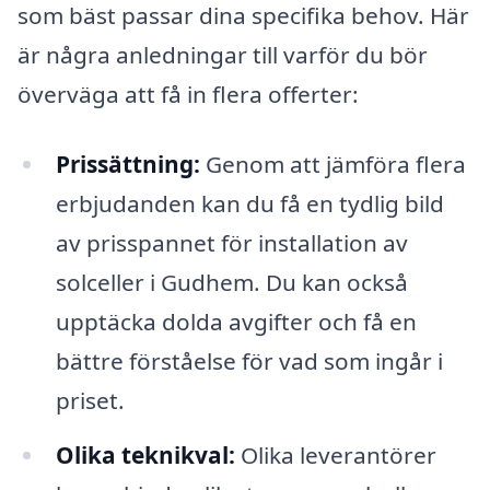
som bäst passar dina specifika behov. Här
är några anledningar till varför du bör
överväga att få in flera offerter:
Prissättning:
Genom att jämföra flera
erbjudanden kan du få en tydlig bild
av prisspannet för installation av
solceller i Gudhem. Du kan också
upptäcka dolda avgifter och få en
bättre förståelse för vad som ingår i
priset.
Olika teknikval:
Olika leverantörer