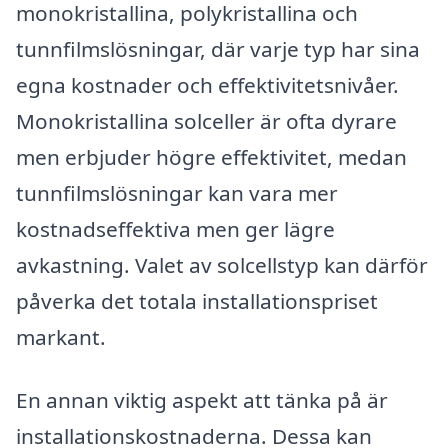
monokristallina, polykristallina och
tunnfilmslösningar, där varje typ har sina
egna kostnader och effektivitetsnivåer.
Monokristallina solceller är ofta dyrare
men erbjuder högre effektivitet, medan
tunnfilmslösningar kan vara mer
kostnadseffektiva men ger lägre
avkastning. Valet av solcellstyp kan därför
påverka det totala installationspriset
markant.
En annan viktig aspekt att tänka på är
installationskostnaderna. Dessa kan