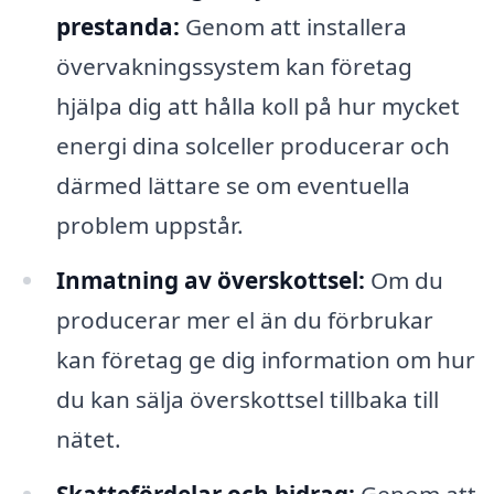
prestanda:
Genom att installera
övervakningssystem kan företag
hjälpa dig att hålla koll på hur mycket
energi dina solceller producerar och
därmed lättare se om eventuella
problem uppstår.
Inmatning av överskottsel:
Om du
producerar mer el än du förbrukar
kan företag ge dig information om hur
du kan sälja överskottsel tillbaka till
nätet.
Skattefördelar och bidrag:
Genom att