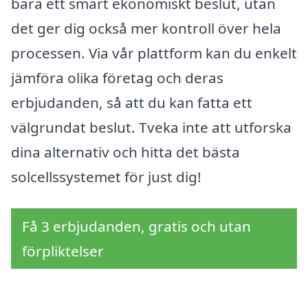
bara ett smart ekonomiskt beslut, utan
det ger dig också mer kontroll över hela
processen. Via vår plattform kan du enkelt
jämföra olika företag och deras
erbjudanden, så att du kan fatta ett
välgrundat beslut. Tveka inte att utforska
dina alternativ och hitta det bästa
solcellssystemet för just dig!
Få 3 erbjudanden, gratis och utan
förpliktelser