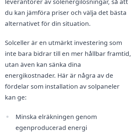
leverantörer av solenergilösningar, så att
du kan jämföra priser och välja det bästa
alternativet för din situation.
Solceller är en utmärkt investering som
inte bara bidrar till en mer hållbar framtid,
utan även kan sänka dina
energikostnader. Här är några av de
fördelar som installation av solpaneler
kan ge:
Minska elräkningen genom
egenproducerad energi