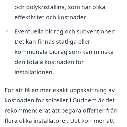
och polykristallina, som har olika
effektivitet och kostnader.
Eventuella bidrag och subventioner:
Det kan finnas statliga eller
kommunala bidrag som kan minska
den totala kostnaden för
installationen.
För att få en mer exakt uppskattning av
kostnaden för solceller i Gudhem är det
rekommenderat att begära offerter från
flera olika installatörer. Det kommer att