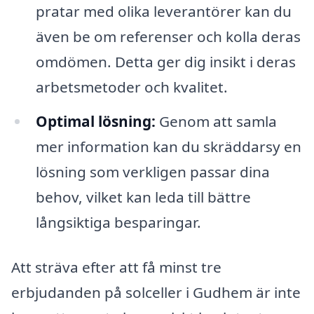
pratar med olika leverantörer kan du
även be om referenser och kolla deras
omdömen. Detta ger dig insikt i deras
arbetsmetoder och kvalitet.
Optimal lösning:
Genom att samla
mer information kan du skräddarsy en
lösning som verkligen passar dina
behov, vilket kan leda till bättre
långsiktiga besparingar.
Att sträva efter att få minst tre
erbjudanden på solceller i Gudhem är inte