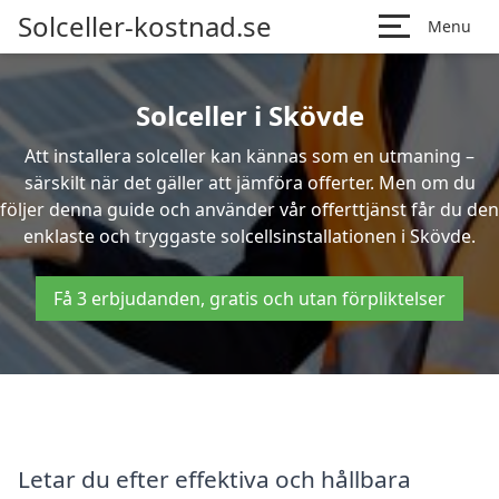
Solceller-kostnad.se
Menu
Solceller i Skövde
Att installera solceller kan kännas som en utmaning –
särskilt när det gäller att jämföra offerter. Men om du
följer denna guide och använder vår offerttjänst får du den
enklaste och tryggaste solcellsinstallationen i Skövde.
Få 3 erbjudanden, gratis och utan förpliktelser
Letar du efter effektiva och hållbara