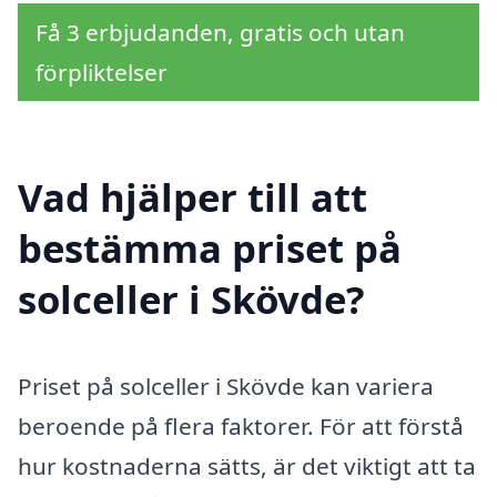
Få 3 erbjudanden, gratis och utan
förpliktelser
Vad hjälper till att
bestämma priset på
solceller i Skövde?
Priset på solceller i Skövde kan variera
beroende på flera faktorer. För att förstå
hur kostnaderna sätts, är det viktigt att ta