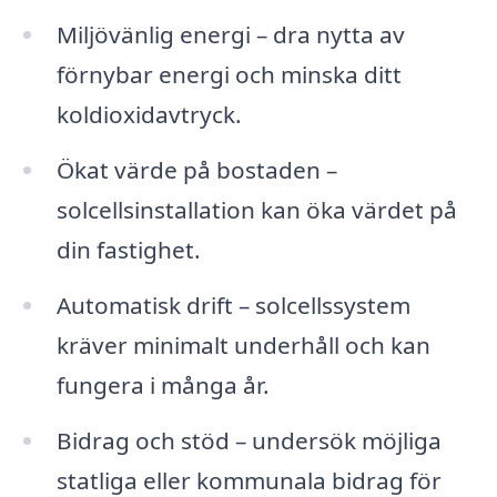
Miljövänlig energi – dra nytta av
förnybar energi och minska ditt
koldioxidavtryck.
Ökat värde på bostaden –
solcellsinstallation kan öka värdet på
din fastighet.
Automatisk drift – solcellssystem
kräver minimalt underhåll och kan
fungera i många år.
Bidrag och stöd – undersök möjliga
statliga eller kommunala bidrag för