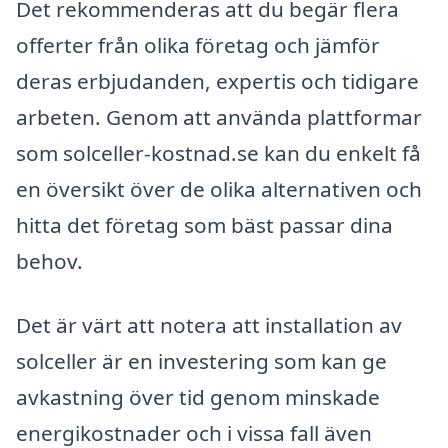
Det rekommenderas att du begär flera
offerter från olika företag och jämför
deras erbjudanden, expertis och tidigare
arbeten. Genom att använda plattformar
som solceller-kostnad.se kan du enkelt få
en översikt över de olika alternativen och
hitta det företag som bäst passar dina
behov.
Det är värt att notera att installation av
solceller är en investering som kan ge
avkastning över tid genom minskade
energikostnader och i vissa fall även