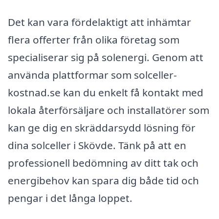
Det kan vara fördelaktigt att inhämtar
flera offerter från olika företag som
specialiserar sig på solenergi. Genom att
använda plattformar som solceller-
kostnad.se kan du enkelt få kontakt med
lokala återförsäljare och installatörer som
kan ge dig en skräddarsydd lösning för
dina solceller i Skövde. Tänk på att en
professionell bedömning av ditt tak och
energibehov kan spara dig både tid och
pengar i det långa loppet.