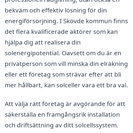
bekväm och effektiv lösning för din
energiförsörjning. I Skövde kommun finns
det flera kvalificerade aktörer som kan
hjälpa dig att realisera din
solenergipotential. Oavsett om du är en
privatperson som vill minska din elräkning
eller ett företag som strävar efter att bli
mer hållbart, kan solceller vara ett bra val.
Att välja rätt företag är avgörande för att
säkerställa en framgångsrik installation
och driftsättning av ditt solcellssystem.