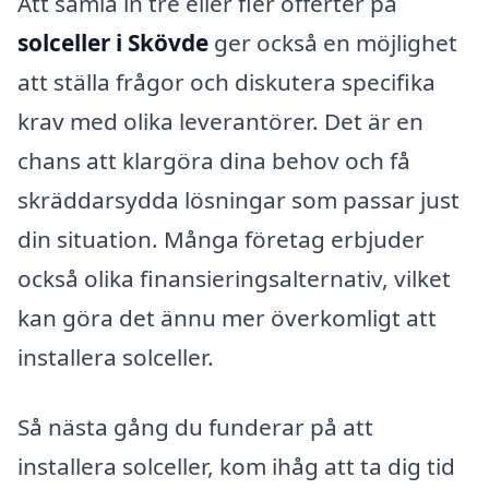
Att samla in tre eller fler offerter på
solceller i Skövde
ger också en möjlighet
att ställa frågor och diskutera specifika
krav med olika leverantörer. Det är en
chans att klargöra dina behov och få
skräddarsydda lösningar som passar just
din situation. Många företag erbjuder
också olika finansieringsalternativ, vilket
kan göra det ännu mer överkomligt att
installera solceller.
Så nästa gång du funderar på att
installera solceller, kom ihåg att ta dig tid