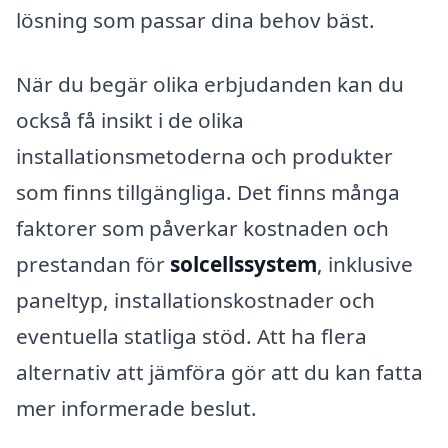
lösning som passar dina behov bäst.
När du begär olika erbjudanden kan du
också få insikt i de olika
installationsmetoderna och produkter
som finns tillgängliga. Det finns många
faktorer som påverkar kostnaden och
prestandan för
solcellssystem
, inklusive
paneltyp, installationskostnader och
eventuella statliga stöd. Att ha flera
alternativ att jämföra gör att du kan fatta
mer informerade beslut.