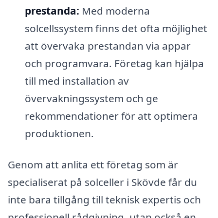
prestanda:
Med moderna
solcellssystem finns det ofta möjlighet
att övervaka prestandan via appar
och programvara. Företag kan hjälpa
till med installation av
övervakningssystem och ge
rekommendationer för att optimera
produktionen.
Genom att anlita ett företag som är
specialiserat på solceller i Skövde får du
inte bara tillgång till teknisk expertis och
professionell rådgivning, utan också en