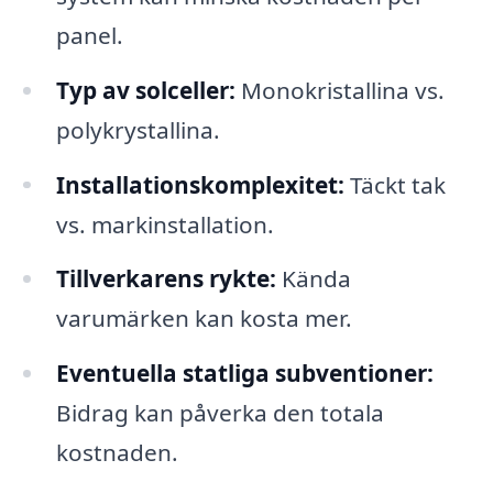
panel.
Typ av solceller:
Monokristallina vs.
polykrystallina.
Installationskomplexitet:
Täckt tak
vs. markinstallation.
Tillverkarens rykte:
Kända
varumärken kan kosta mer.
Eventuella statliga subventioner:
Bidrag kan påverka den totala
kostnaden.