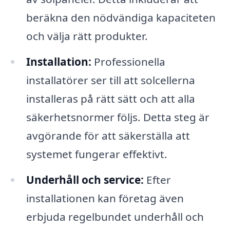
beräkna den nödvändiga kapaciteten
och välja rätt produkter.
Installation:
Professionella
installatörer ser till att solcellerna
installeras på rätt sätt och att alla
säkerhetsnormer följs. Detta steg är
avgörande för att säkerställa att
systemet fungerar effektivt.
Underhåll och service:
Efter
installationen kan företag även
erbjuda regelbundet underhåll och