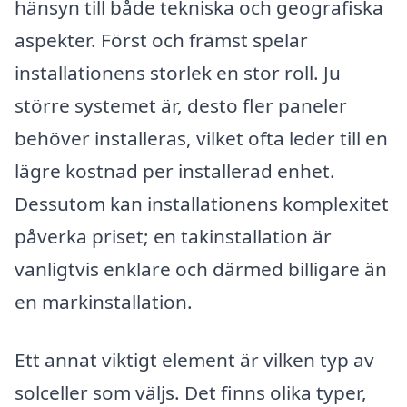
hänsyn till både tekniska och geografiska
aspekter. Först och främst spelar
installationens storlek en stor roll. Ju
större systemet är, desto fler paneler
behöver installeras, vilket ofta leder till en
lägre kostnad per installerad enhet.
Dessutom kan installationens komplexitet
påverka priset; en takinstallation är
vanligtvis enklare och därmed billigare än
en markinstallation.
Ett annat viktigt element är vilken typ av
solceller som väljs. Det finns olika typer,