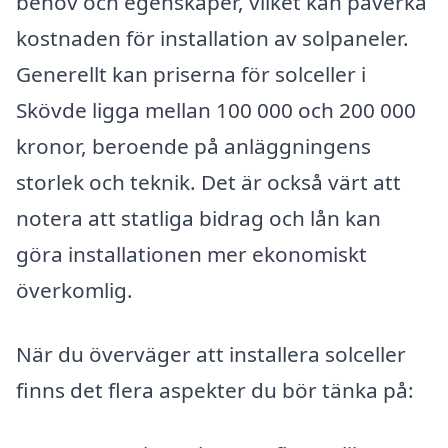
behov och egenskaper, vilket kan påverka
kostnaden för installation av solpaneler.
Generellt kan priserna för solceller i
Skövde ligga mellan 100 000 och 200 000
kronor, beroende på anläggningens
storlek och teknik. Det är också värt att
notera att statliga bidrag och lån kan
göra installationen mer ekonomiskt
överkomlig.
När du överväger att installera solceller
finns det flera aspekter du bör tänka på: