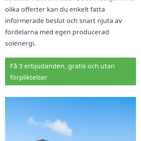
olika offerter kan du enkelt fatta
informerade beslut och snart njuta av
fördelarna med egen producerad
solenergi.
Få 3 erbjudanden, gratis och utan
förpliktelser