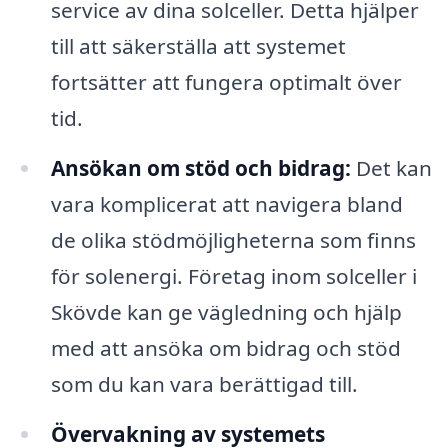
service av dina solceller. Detta hjälper
till att säkerställa att systemet
fortsätter att fungera optimalt över
tid.
Ansökan om stöd och bidrag:
Det kan
vara komplicerat att navigera bland
de olika stödmöjligheterna som finns
för solenergi. Företag inom solceller i
Skövde kan ge vägledning och hjälp
med att ansöka om bidrag och stöd
som du kan vara berättigad till.
Övervakning av systemets