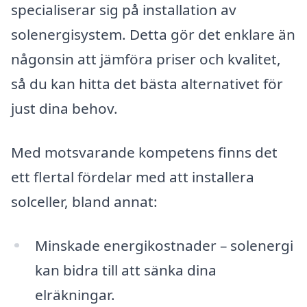
specialiserar sig på installation av
solenergisystem. Detta gör det enklare än
någonsin att jämföra priser och kvalitet,
så du kan hitta det bästa alternativet för
just dina behov.
Med motsvarande kompetens finns det
ett flertal fördelar med att installera
solceller, bland annat:
Minskade energikostnader – solenergi
kan bidra till att sänka dina
elräkningar.