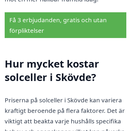
Få 3 erbjudanden, gratis och utan
förpliktelser
Hur mycket kostar
solceller i Skövde?
Priserna på solceller i Skövde kan variera
kraftigt beroende på flera faktorer. Det är
viktigt att beakta varje hushålls specifika