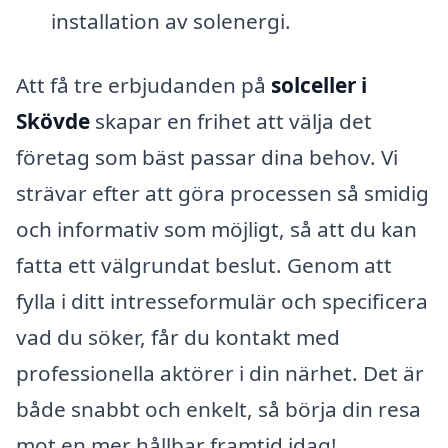
installation av solenergi.
Att få tre erbjudanden på
solceller i
Skövde
skapar en frihet att välja det
företag som bäst passar dina behov. Vi
strävar efter att göra processen så smidig
och informativ som möjligt, så att du kan
fatta ett välgrundat beslut. Genom att
fylla i ditt intresseformulär och specificera
vad du söker, får du kontakt med
professionella aktörer i din närhet. Det är
både snabbt och enkelt, så börja din resa
mot en mer hållbar framtid idag!