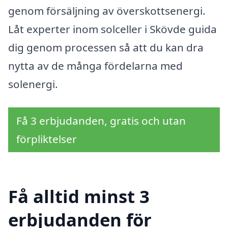
genom försäljning av överskottsenergi.
Låt experter inom solceller i Skövde guida
dig genom processen så att du kan dra
nytta av de många fördelarna med
solenergi.
Få 3 erbjudanden, gratis och utan
förpliktelser
Få alltid minst 3
erbjudanden för