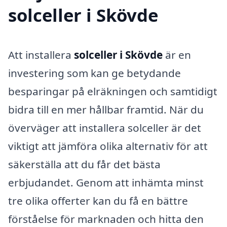
solceller i Skövde
Att installera
solceller i Skövde
är en
investering som kan ge betydande
besparingar på elräkningen och samtidigt
bidra till en mer hållbar framtid. När du
överväger att installera solceller är det
viktigt att jämföra olika alternativ för att
säkerställa att du får det bästa
erbjudandet. Genom att inhämta minst
tre olika offerter kan du få en bättre
förståelse för marknaden och hitta den