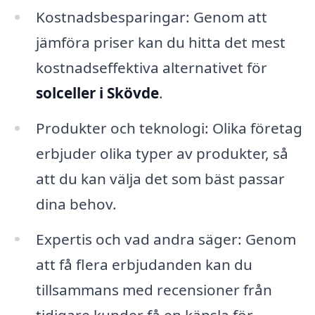
Kostnadsbesparingar: Genom att
jämföra priser kan du hitta det mest
kostnadseffektiva alternativet för
solceller i Skövde
.
Produkter och teknologi: Olika företag
erbjuder olika typer av produkter, så
att du kan välja det som bäst passar
dina behov.
Expertis och vad andra säger: Genom
att få flera erbjudanden kan du
tillsammans med recensioner från
tidigare kunder få en känsla för