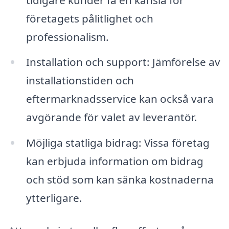
företagets pålitlighet och
professionalism.
Installation och support: Jämförelse av
installationstiden och
eftermarknadsservice kan också vara
avgörande för valet av leverantör.
Möjliga statliga bidrag: Vissa företag
kan erbjuda information om bidrag
och stöd som kan sänka kostnaderna
ytterligare.