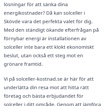
lösningar för att sänka dina
energikostnader? Då kan solceller i
Skövde vara det perfekta valet för dig.
Med den ständigt ökande efterfrågan på
förnybar energi är installationen av
solceller inte bara ett klokt ekonomiskt
beslut, utan också ett steg mot en
grönare framtid.
Vi på solceller-kostnad.se är här för att
underlätta din resa mot att hitta rätt
företag och bästa erbjudandet för
solceller i ditt område. Genom att jämföra