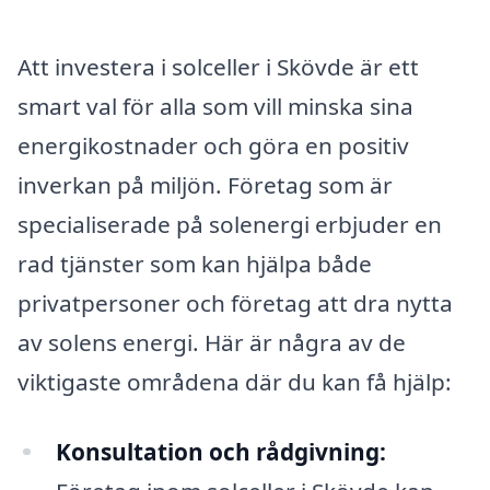
Att investera i solceller i Skövde är ett
smart val för alla som vill minska sina
energikostnader och göra en positiv
inverkan på miljön. Företag som är
specialiserade på solenergi erbjuder en
rad tjänster som kan hjälpa både
privatpersoner och företag att dra nytta
av solens energi. Här är några av de
viktigaste områdena där du kan få hjälp:
Konsultation och rådgivning: