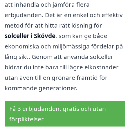
att inhandla och jämföra flera
erbjudanden. Det är en enkel och effektiv
metod för att hitta rätt lösning för
solceller i Skövde
, som kan ge både
ekonomiska och miljömässiga fördelar på
lång sikt. Genom att använda solceller
bidrar du inte bara till lägre elkostnader
utan även till en grönare framtid för
kommande generationer.
Få 3 erbjudanden, gratis och utan
förpliktelser