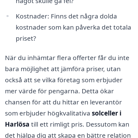
något skulle gå fel?
Kostnader: Finns det några dolda
kostnader som kan påverka det totala
priset?
När du inhämtar flera offerter får du inte
bara möjlighet att jämföra priser, utan
också att se vilka företag som erbjuder
mer värde för pengarna. Detta ökar
chansen för att du hittar en leverantör
som erbjuder högkvalitativa
solceller i
Harlösa
till ett rimligt pris. Dessutom kan
det hjälpa dig att skapa en bättre relation