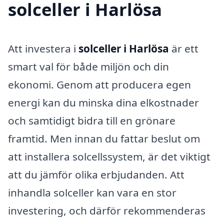
solceller i Harlösa
Att investera i
solceller i Harlösa
är ett
smart val för både miljön och din
ekonomi. Genom att producera egen
energi kan du minska dina elkostnader
och samtidigt bidra till en grönare
framtid. Men innan du fattar beslut om
att installera solcellssystem, är det viktigt
att du jämför olika erbjudanden. Att
inhandla solceller kan vara en stor
investering, och därför rekommenderas