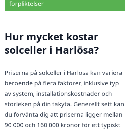
förpliktelser
Hur mycket kostar
solceller i Harlösa?
Priserna på solceller i Harlösa kan variera
beroende på flera faktorer, inklusive typ
av system, installationskostnader och
storleken på din takyta. Generellt sett kan
du förvänta dig att priserna ligger mellan
90 000 och 160 000 kronor för ett typiskt