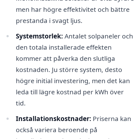
men har högre effektivitet och bättre
prestanda i svagt ljus.
Systemstorlek:
Antalet solpaneler och
den totala installerade effekten
kommer att påverka den slutliga
kostnaden. Ju större system, desto
högre initial investering, men det kan
leda till lägre kostnad per kWh över
tid.
Installationskostnader:
Priserna kan
också variera beroende på