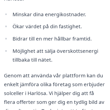
Minskar dina energikostnader.
Ökar värdet på din fastighet.
Bidrar till en mer hållbar framtid.
Möjlighet att sälja överskottsenergi
tillbaka till nätet.
Genom att använda vår plattform kan du
enkelt jämföra olika företag som erbjuder
solceller i Harlösa. Vi hjälper dig att få
flera offerter som ger dig en tydlig bild av