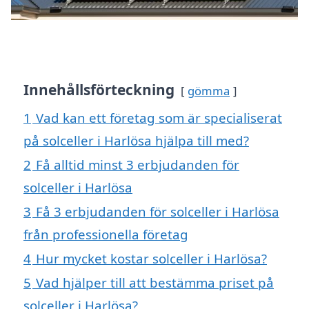
Innehållsförteckning
gömma
1
Vad kan ett företag som är specialiserat
på solceller i Harlösa hjälpa till med?
2
Få alltid minst 3 erbjudanden för
solceller i Harlösa
3
Få 3 erbjudanden för solceller i Harlösa
från professionella företag
4
Hur mycket kostar solceller i Harlösa?
5
Vad hjälper till att bestämma priset på
solceller i Harlösa?