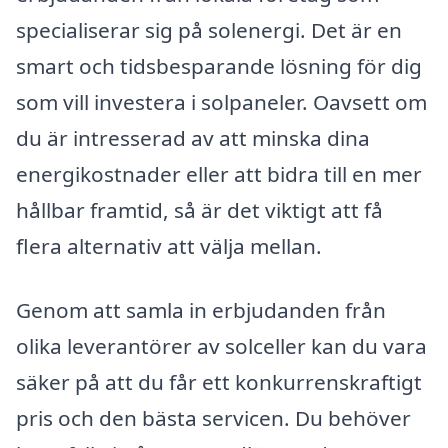
specialiserar sig på solenergi. Det är en
smart och tidsbesparande lösning för dig
som vill investera i solpaneler. Oavsett om
du är intresserad av att minska dina
energikostnader eller att bidra till en mer
hållbar framtid, så är det viktigt att få
flera alternativ att välja mellan.
Genom att samla in erbjudanden från
olika leverantörer av solceller kan du vara
säker på att du får ett konkurrenskraftigt
pris och den bästa servicen. Du behöver