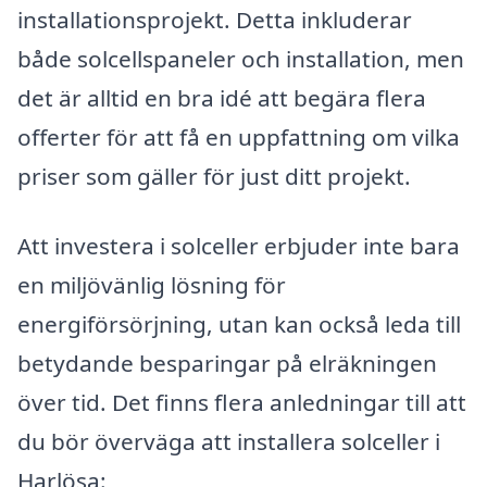
installationsprojekt. Detta inkluderar
både solcellspaneler och installation, men
det är alltid en bra idé att begära flera
offerter för att få en uppfattning om vilka
priser som gäller för just ditt projekt.
Att investera i solceller erbjuder inte bara
en miljövänlig lösning för
energiförsörjning, utan kan också leda till
betydande besparingar på elräkningen
över tid. Det finns flera anledningar till att
du bör överväga att installera solceller i
Harlösa: