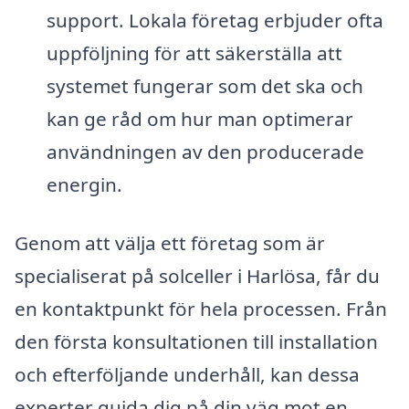
support. Lokala företag erbjuder ofta
uppföljning för att säkerställa att
systemet fungerar som det ska och
kan ge råd om hur man optimerar
användningen av den producerade
energin.
Genom att välja ett företag som är
specialiserat på solceller i Harlösa, får du
en kontaktpunkt för hela processen. Från
den första konsultationen till installation
och efterföljande underhåll, kan dessa
experter guida dig på din väg mot en