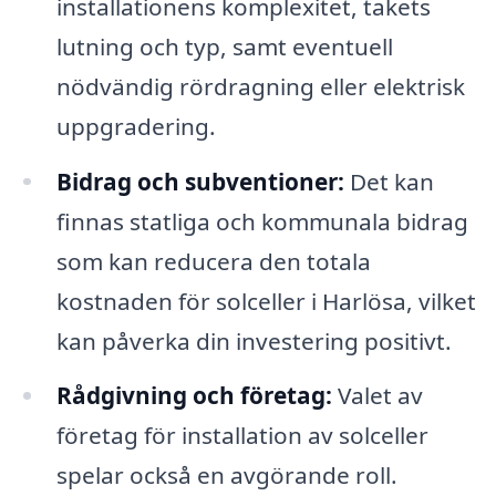
installationens komplexitet, takets
lutning och typ, samt eventuell
nödvändig rördragning eller elektrisk
uppgradering.
Bidrag och subventioner:
Det kan
finnas statliga och kommunala bidrag
som kan reducera den totala
kostnaden för solceller i Harlösa, vilket
kan påverka din investering positivt.
Rådgivning och företag:
Valet av
företag för installation av solceller
spelar också en avgörande roll.