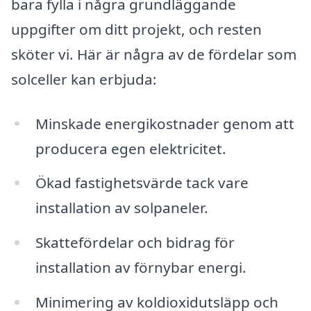
bara fylla i några grundläggande
uppgifter om ditt projekt, och resten
sköter vi. Här är några av de fördelar som
solceller kan erbjuda:
Minskade energikostnader genom att
producera egen elektricitet.
Ökad fastighetsvärde tack vare
installation av solpaneler.
Skattefördelar och bidrag för
installation av förnybar energi.
Minimering av koldioxidutsläpp och