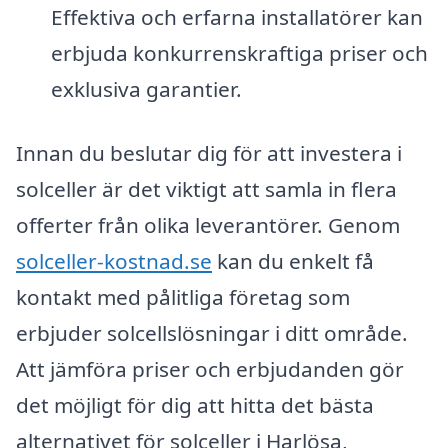
Effektiva och erfarna installatörer kan
erbjuda konkurrenskraftiga priser och
exklusiva garantier.
Innan du beslutar dig för att investera i
solceller är det viktigt att samla in flera
offerter från olika leverantörer. Genom
solceller-kostnad.se
kan du enkelt få
kontakt med pålitliga företag som
erbjuder solcellslösningar i ditt område.
Att jämföra priser och erbjudanden gör
det möjligt för dig att hitta det bästa
alternativet för solceller i Harlösa,