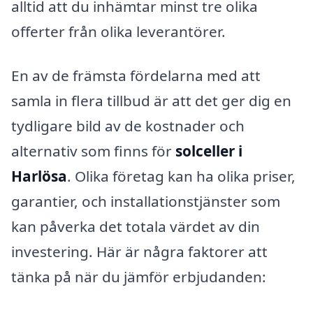
alltid att du inhämtar minst tre olika
offerter från olika leverantörer.
En av de främsta fördelarna med att
samla in flera tillbud är att det ger dig en
tydligare bild av de kostnader och
alternativ som finns för
solceller i
Harlösa
. Olika företag kan ha olika priser,
garantier, och installationstjänster som
kan påverka det totala värdet av din
investering. Här är några faktorer att
tänka på när du jämför erbjudanden: