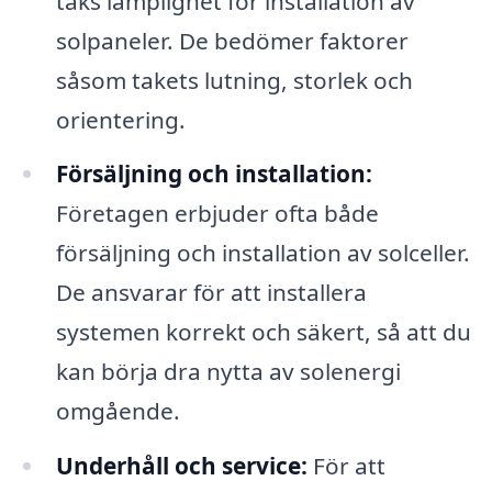
taks lämplighet för installation av
solpaneler. De bedömer faktorer
såsom takets lutning, storlek och
orientering.
Försäljning och installation:
Företagen erbjuder ofta både
försäljning och installation av solceller.
De ansvarar för att installera
systemen korrekt och säkert, så att du
kan börja dra nytta av solenergi
omgående.
Underhåll och service:
För att