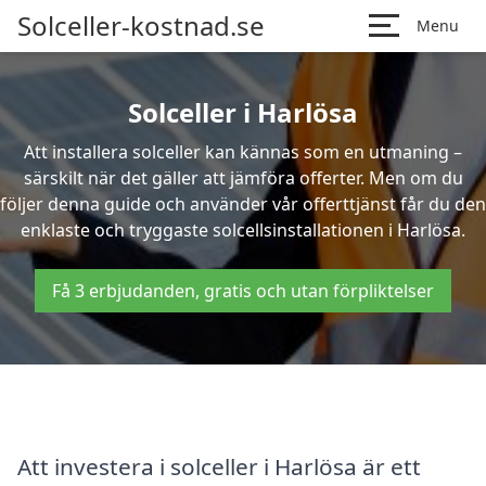
Solceller-kostnad.se
Menu
Solceller i Harlösa
Att installera solceller kan kännas som en utmaning –
särskilt när det gäller att jämföra offerter. Men om du
följer denna guide och använder vår offerttjänst får du den
enklaste och tryggaste solcellsinstallationen i Harlösa.
Få 3 erbjudanden, gratis och utan förpliktelser
Att investera i solceller i Harlösa är ett