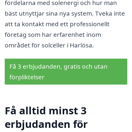
fördelarna med solenergi och hur man
bäst utnyttjar sina nya system. Tveka inte
att ta kontakt med ett professionellt
företag som har erfarenhet inom
området för solceller i Harlösa.
Få 3 erbjudanden, gratis och utan
förpliktelser
Få alltid minst 3
erbjudanden för