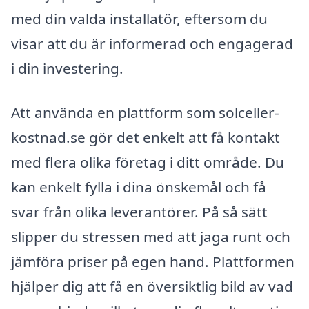
med din valda installatör, eftersom du
visar att du är informerad och engagerad
i din investering.
Att använda en plattform som solceller-
kostnad.se gör det enkelt att få kontakt
med flera olika företag i ditt område. Du
kan enkelt fylla i dina önskemål och få
svar från olika leverantörer. På så sätt
slipper du stressen med att jaga runt och
jämföra priser på egen hand. Plattformen
hjälper dig att få en översiktlig bild av vad