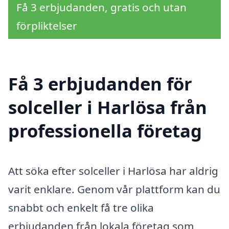
Få 3 erbjudanden, gratis och utan
förpliktelser
Få 3 erbjudanden för
solceller i Harlösa från
professionella företag
Att söka efter solceller i Harlösa har aldrig
varit enklare. Genom vår plattform kan du
snabbt och enkelt få tre olika
erbjudanden från lokala företag som