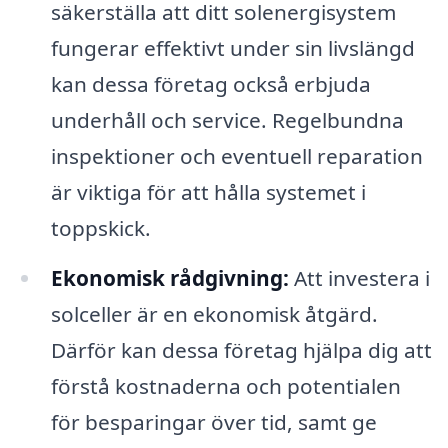
säkerställa att ditt solenergisystem
fungerar effektivt under sin livslängd
kan dessa företag också erbjuda
underhåll och service. Regelbundna
inspektioner och eventuell reparation
är viktiga för att hålla systemet i
toppskick.
Ekonomisk rådgivning:
Att investera i
solceller är en ekonomisk åtgärd.
Därför kan dessa företag hjälpa dig att
förstå kostnaderna och potentialen
för besparingar över tid, samt ge