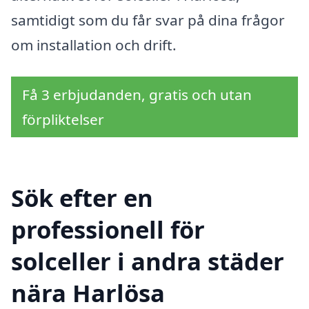
samtidigt som du får svar på dina frågor
om installation och drift.
Få 3 erbjudanden, gratis och utan
förpliktelser
Sök efter en
professionell för
solceller i andra städer
nära Harlösa