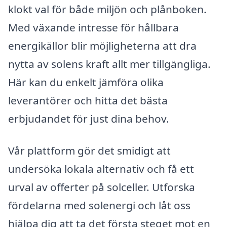
klokt val för både miljön och plånboken.
Med växande intresse för hållbara
energikällor blir möjligheterna att dra
nytta av solens kraft allt mer tillgängliga.
Här kan du enkelt jämföra olika
leverantörer och hitta det bästa
erbjudandet för just dina behov.
Vår plattform gör det smidigt att
undersöka lokala alternativ och få ett
urval av offerter på solceller. Utforska
fördelarna med solenergi och låt oss
hjälpa dig att ta det första steget mot en