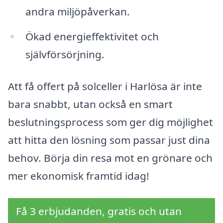
andra miljöpåverkan.
Ökad energieffektivitet och
självförsörjning.
Att få offert på solceller i Harlösa är inte
bara snabbt, utan också en smart
beslutningsprocess som ger dig möjlighet
att hitta den lösning som passar just dina
behov. Börja din resa mot en grönare och
mer ekonomisk framtid idag!
Få 3 erbjudanden, gratis och utan