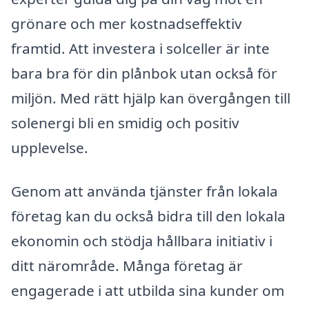
grönare och mer kostnadseffektiv
framtid. Att investera i solceller är inte
bara bra för din plånbok utan också för
miljön. Med rätt hjälp kan övergången till
solenergi bli en smidig och positiv
upplevelse.
Genom att använda tjänster från lokala
företag kan du också bidra till den lokala
ekonomin och stödja hållbara initiativ i
ditt närområde. Många företag är
engagerade i att utbilda sina kunder om