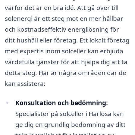
varför det är en bra idé. Att gå över till
solenergi är ett steg mot en mer hållbar
och kostnadseffektiv energilösning för
ditt hushåll eller företag. Ett lokalt företag
med expertis inom solceller kan erbjuda
värdefulla tjänster för att hjälpa dig att ta
detta steg. Här är några områden där de
kan assistera:
Konsultation och bedömning:
Specialister på solceller i Harlösa kan
ge dig en grundlig bedömning av ditt