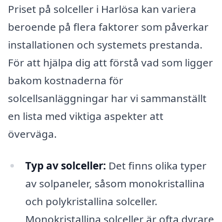
Priset på solceller i Harlösa kan variera
beroende på flera faktorer som påverkar
installationen och systemets prestanda.
För att hjälpa dig att förstå vad som ligger
bakom kostnaderna för
solcellsanläggningar har vi sammanställt
en lista med viktiga aspekter att
överväga.
Typ av solceller:
Det finns olika typer
av solpaneler, såsom monokristallina
och polykristallina solceller.
Monokristallina solceller är ofta dyrare