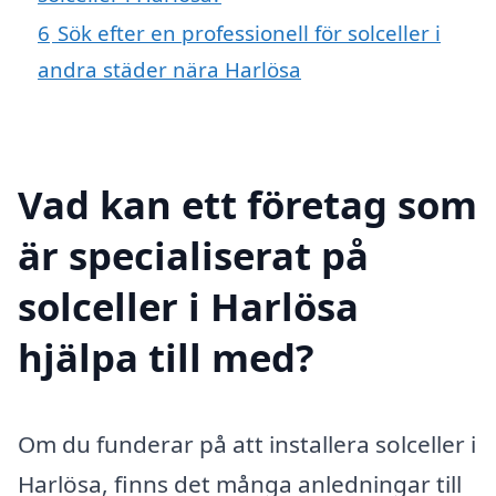
6
Sök efter en professionell för solceller i
andra städer nära Harlösa
Vad kan ett företag som
är specialiserat på
solceller i Harlösa
hjälpa till med?
Om du funderar på att installera solceller i
Harlösa, finns det många anledningar till