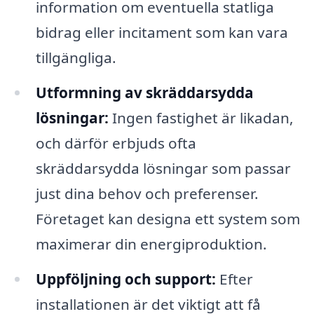
information om eventuella statliga
bidrag eller incitament som kan vara
tillgängliga.
Utformning av skräddarsydda
lösningar:
Ingen fastighet är likadan,
och därför erbjuds ofta
skräddarsydda lösningar som passar
just dina behov och preferenser.
Företaget kan designa ett system som
maximerar din energiproduktion.
Uppföljning och support:
Efter
installationen är det viktigt att få