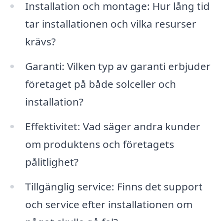
Installation och montage: Hur lång tid
tar installationen och vilka resurser
krävs?
Garanti: Vilken typ av garanti erbjuder
företaget på både solceller och
installation?
Effektivitet: Vad säger andra kunder
om produktens och företagets
pålitlighet?
Tillgänglig service: Finns det support
och service efter installationen om