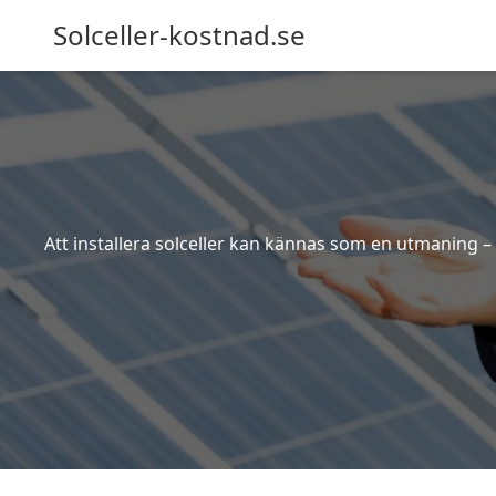
Solceller-kostnad.se
Att installera solceller kan kännas som en utmaning – 