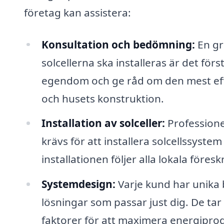
företag kan assistera:
Konsultation och bedömning:
En gr
solcellerna ska installeras är det förs
egendom och ge råd om den mest effe
och husets konstruktion.
Installation av solceller:
Professione
krävs för att installera solcellssystem 
installationen följer alla lokala föreskr
Systemdesign:
Varje kund har unika
lösningar som passar just dig. De tar
faktorer för att maximera energipro