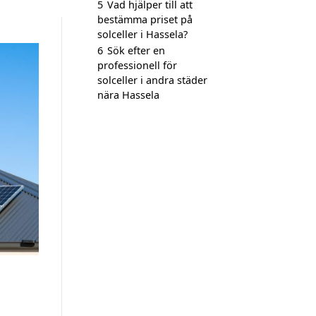
5
Vad hjälper till att
bestämma priset på
solceller i Hassela?
6
Sök efter en
professionell för
solceller i andra städer
nära Hassela