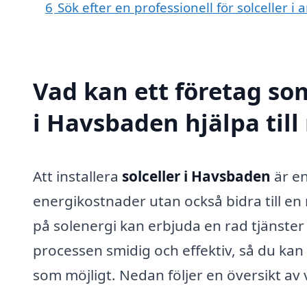
6
Sök efter en professionell för solceller
Vad kan ett företag som
i Havsbaden hjälpa til
Att installera
solceller i Havsbaden
är en
energikostnader utan också bidra till en
på solenergi kan erbjuda en rad tjänster
processen smidig och effektiv, så du kan
som möjligt. Nedan följer en översikt av 