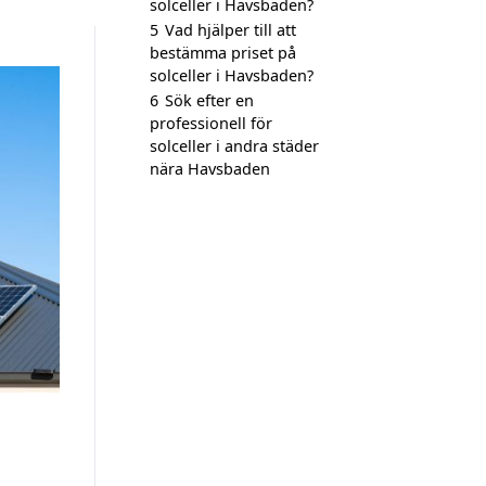
solceller i Havsbaden?
5
Vad hjälper till att
bestämma priset på
solceller i Havsbaden?
6
Sök efter en
professionell för
solceller i andra städer
nära Havsbaden