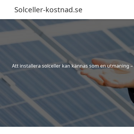
Solceller-kostnad.se
Att installera solceller kan kännas som en utmaning – 