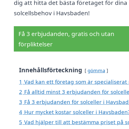
dig att hitta det bästa företaget för dina
solcellsbehov i Havsbaden!
Få 3 erbjudanden, gratis och utan
förpliktelser
Innehållsförteckning
gömma
1
Vad kan ett företag som är specialiserat 
2
Få alltid minst 3 erbjudanden för solcel
3
Få 3 erbjudanden för solceller i Havsbad
4
Hur mycket kostar solceller i Havsbaden
5
Vad hjälper till att bestämma priset på s