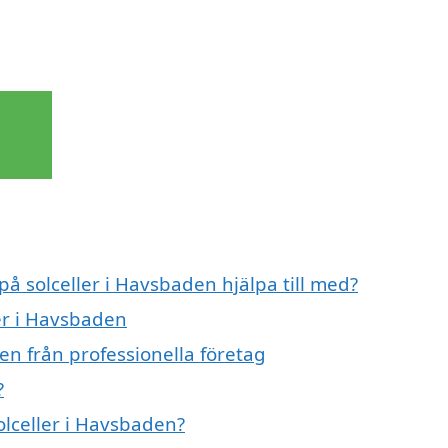
på solceller i Havsbaden hjälpa till med?
ler i Havsbaden
en från professionella företag
?
olceller i Havsbaden?