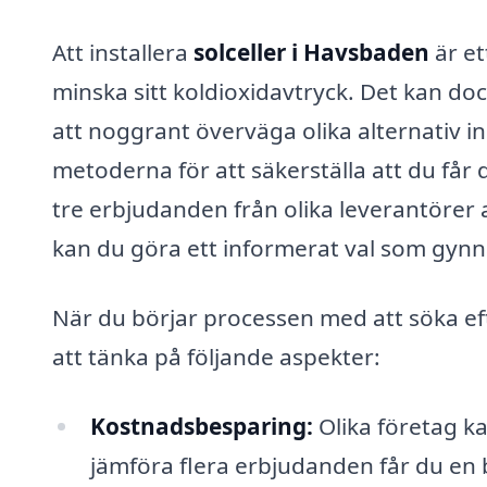
Att installera
solceller i Havsbaden
är et
minska sitt koldioxidavtryck. Det kan doc
att noggrant överväga olika alternativ in
metoderna för att säkerställa att du får 
tre erbjudanden från olika leverantörer 
kan du göra ett informerat val som gynn
När du börjar processen med att söka e
att tänka på följande aspekter:
Kostnadsbesparing:
Olika företag k
jämföra flera erbjudanden får du en 