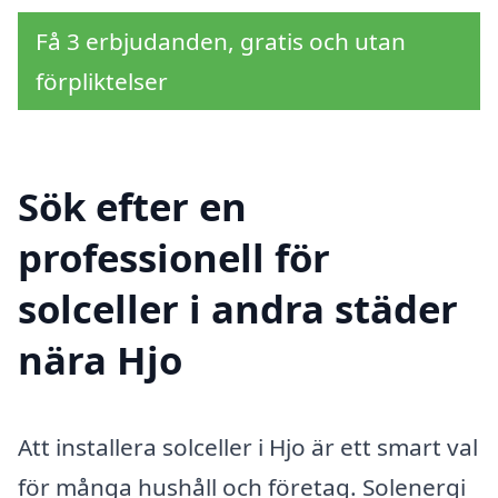
Få 3 erbjudanden, gratis och utan
förpliktelser
Sök efter en
professionell för
solceller i andra städer
nära Hjo
Att installera solceller i Hjo är ett smart val
för många hushåll och företag. Solenergi