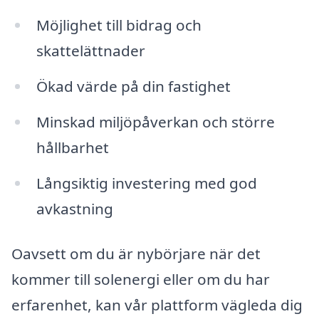
Möjlighet till bidrag och
skattelättnader
Ökad värde på din fastighet
Minskad miljöpåverkan och större
hållbarhet
Långsiktig investering med god
avkastning
Oavsett om du är nybörjare när det
kommer till solenergi eller om du har
erfarenhet, kan vår plattform vägleda dig