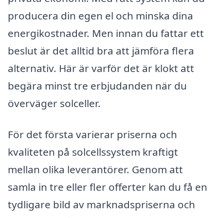
producera din egen el och minska dina
energikostnader. Men innan du fattar ett
beslut är det alltid bra att jämföra flera
alternativ. Här är varför det är klokt att
begära minst tre erbjudanden när du
överväger solceller.
För det första varierar priserna och
kvaliteten på solcellssystem kraftigt
mellan olika leverantörer. Genom att
samla in tre eller fler offerter kan du få en
tydligare bild av marknadspriserna och