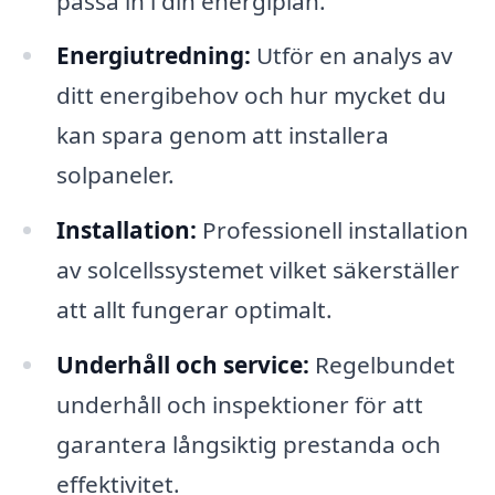
passa in i din energiplan.
Energiutredning:
Utför en analys av
ditt energibehov och hur mycket du
kan spara genom att installera
solpaneler.
Installation:
Professionell installation
av solcellssystemet vilket säkerställer
att allt fungerar optimalt.
Underhåll och service:
Regelbundet
underhåll och inspektioner för att
garantera långsiktig prestanda och
effektivitet.