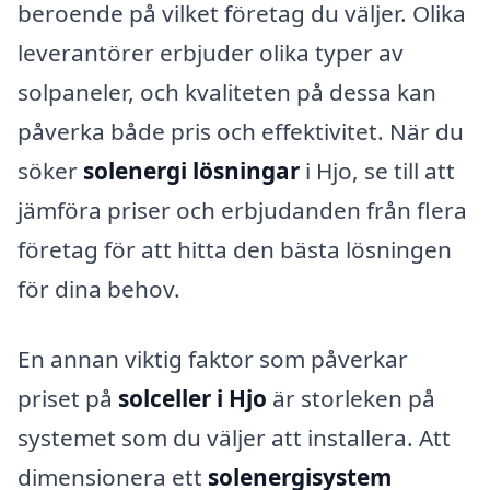
beroende på vilket företag du väljer. Olika
leverantörer erbjuder olika typer av
solpaneler, och kvaliteten på dessa kan
påverka både pris och effektivitet. När du
söker
solenergi lösningar
i Hjo, se till att
jämföra priser och erbjudanden från flera
företag för att hitta den bästa lösningen
för dina behov.
En annan viktig faktor som påverkar
priset på
solceller i Hjo
är storleken på
systemet som du väljer att installera. Att
dimensionera ett
solenergisystem