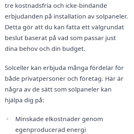
tre kostnadsfria och icke-bindande
erbjudanden på installation av solpaneler.
Detta gör att du kan fatta ett välgrundat
beslut baserat på vad som passar just
dina behov och din budget.
Solceller kan erbjuda många fördelar för
både privatpersoner och företag. Här är
några av de sätt som solpaneler kan
hjälpa dig på:
Minskade elkostnader genom
egenproducerad energi