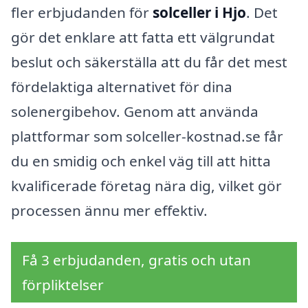
fler erbjudanden för
solceller i Hjo
. Det
gör det enklare att fatta ett välgrundat
beslut och säkerställa att du får det mest
fördelaktiga alternativet för dina
solenergibehov. Genom att använda
plattformar som solceller-kostnad.se får
du en smidig och enkel väg till att hitta
kvalificerade företag nära dig, vilket gör
processen ännu mer effektiv.
Få 3 erbjudanden, gratis och utan
förpliktelser