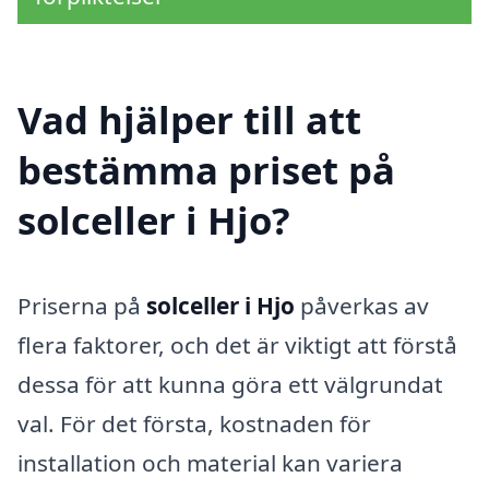
Vad hjälper till att
bestämma priset på
solceller i Hjo?
Priserna på
solceller i Hjo
påverkas av
flera faktorer, och det är viktigt att förstå
dessa för att kunna göra ett välgrundat
val. För det första, kostnaden för
installation och material kan variera