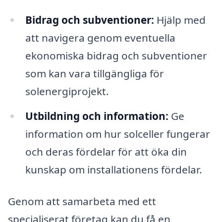
Bidrag och subventioner:
Hjälp med
att navigera genom eventuella
ekonomiska bidrag och subventioner
som kan vara tillgängliga för
solenergiprojekt.
Utbildning och information:
Ge
information om hur solceller fungerar
och deras fördelar för att öka din
kunskap om installationens fördelar.
Genom att samarbeta med ett
specialiserat företag kan du få en