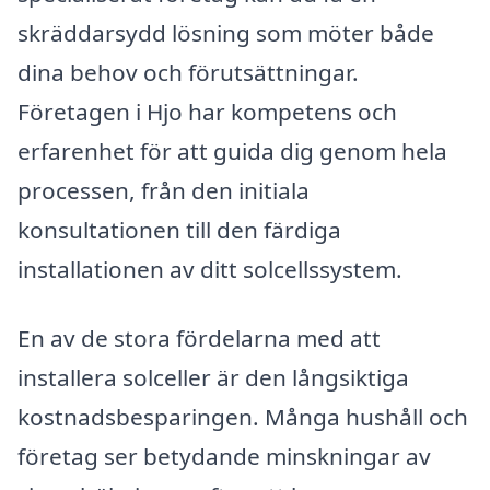
skräddarsydd lösning som möter både
dina behov och förutsättningar.
Företagen i Hjo har kompetens och
erfarenhet för att guida dig genom hela
processen, från den initiala
konsultationen till den färdiga
installationen av ditt solcellssystem.
En av de stora fördelarna med att
installera solceller är den långsiktiga
kostnadsbesparingen. Många hushåll och
företag ser betydande minskningar av