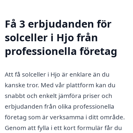
Få 3 erbjudanden för
solceller i Hjo från
professionella företag
Att få solceller i Hjo är enklare än du
kanske tror. Med vår plattform kan du
snabbt och enkelt jämföra priser och
erbjudanden från olika professionella
företag som är verksamma i ditt område.
Genom att fylla i ett kort formulär får du