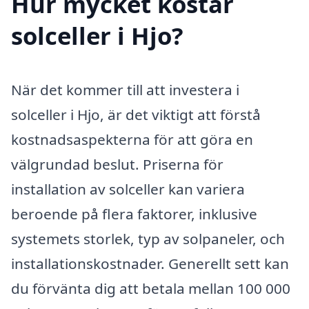
Hur mycket kostar
solceller i Hjo?
När det kommer till att investera i
solceller i Hjo, är det viktigt att förstå
kostnadsaspekterna för att göra en
välgrundad beslut. Priserna för
installation av solceller kan variera
beroende på flera faktorer, inklusive
systemets storlek, typ av solpaneler, och
installationskostnader. Generellt sett kan
du förvänta dig att betala mellan 100 000