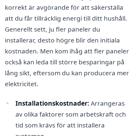
korrekt är avgörande för att säkerställa
att du får tillräcklig energi till ditt hushåll.
Generellt sett, ju fler paneler du
installerar, desto högre blir den initiala
kostnaden. Men kom ihåg att fler paneler
också kan leda till större besparingar på
lång sikt, eftersom du kan producera mer
elektricitet.
Installationskostnader:
Arrangeras
av olika faktorer som arbetskraft och
tid som krävs för att installera
systemen.