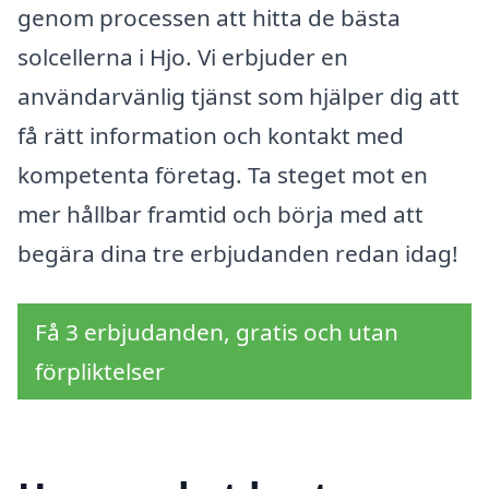
genom processen att hitta de bästa
solcellerna i Hjo. Vi erbjuder en
användarvänlig tjänst som hjälper dig att
få rätt information och kontakt med
kompetenta företag. Ta steget mot en
mer hållbar framtid och börja med att
begära dina tre erbjudanden redan idag!
Få 3 erbjudanden, gratis och utan
förpliktelser