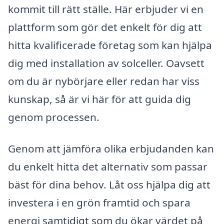
kommit till rätt ställe. Här erbjuder vi en
plattform som gör det enkelt för dig att
hitta kvalificerade företag som kan hjälpa
dig med installation av solceller. Oavsett
om du är nybörjare eller redan har viss
kunskap, så är vi här för att guida dig
genom processen.
Genom att jämföra olika erbjudanden kan
du enkelt hitta det alternativ som passar
bäst för dina behov. Låt oss hjälpa dig att
investera i en grön framtid och spara
energi samtidigt som du ökar värdet på