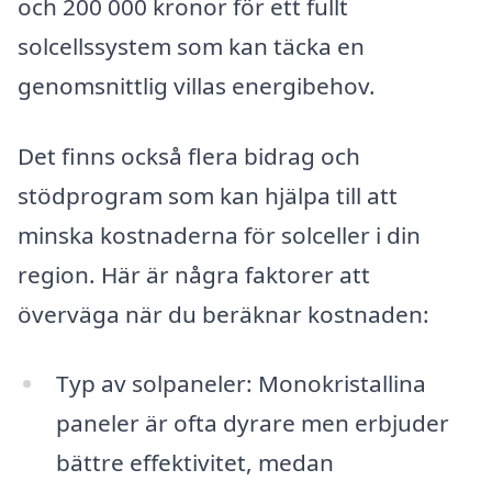
och 200 000 kronor för ett fullt
solcellssystem som kan täcka en
genomsnittlig villas energibehov.
Det finns också flera bidrag och
stödprogram som kan hjälpa till att
minska kostnaderna för solceller i din
region. Här är några faktorer att
överväga när du beräknar kostnaden:
Typ av solpaneler: Monokristallina
paneler är ofta dyrare men erbjuder
bättre effektivitet, medan