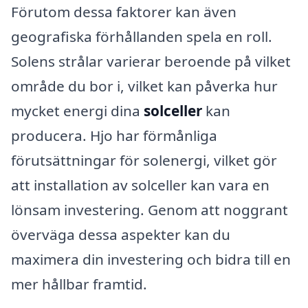
Förutom dessa faktorer kan även
geografiska förhållanden spela en roll.
Solens strålar varierar beroende på vilket
område du bor i, vilket kan påverka hur
mycket energi dina
solceller
kan
producera. Hjo har förmånliga
förutsättningar för solenergi, vilket gör
att installation av solceller kan vara en
lönsam investering. Genom att noggrant
överväga dessa aspekter kan du
maximera din investering och bidra till en
mer hållbar framtid.