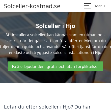
Solceller-kostnad.se
Menu
Solceller i Hjo
Att installera solceller kan kännas som en utmaning –
särskilt när det gäller att jämföra offerter. Men om du
följer denna guide och använder vår offerttjänst får du den
enklaste och tryggaste solcellsinstallationen i Hjo.
Få 3 erbjudanden, gratis och utan förpliktelser
Letar du efter solceller i Hjo? Du har