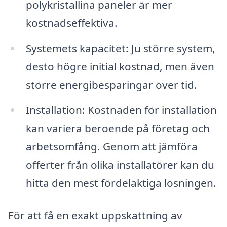
polykristallina paneler är mer
kostnadseffektiva.
Systemets kapacitet: Ju större system,
desto högre initial kostnad, men även
större energibesparingar över tid.
Installation: Kostnaden för installation
kan variera beroende på företag och
arbetsomfång. Genom att jämföra
offerter från olika installatörer kan du
hitta den mest fördelaktiga lösningen.
För att få en exakt uppskattning av