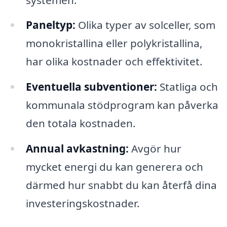
Paneltyp:
Olika typer av solceller, som
monokristallina eller polykristallina,
har olika kostnader och effektivitet.
Eventuella subventioner:
Statliga och
kommunala stödprogram kan påverka
den totala kostnaden.
Annual avkastning:
Avgör hur
mycket energi du kan generera och
därmed hur snabbt du kan återfå dina
investeringskostnader.