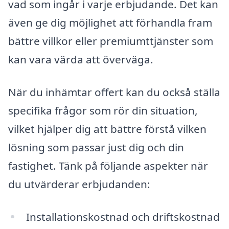
vad som ingår i varje erbjudande. Det kan
även ge dig möjlighet att förhandla fram
bättre villkor eller premiumttjänster som
kan vara värda att överväga.
När du inhämtar offert kan du också ställa
specifika frågor som rör din situation,
vilket hjälper dig att bättre förstå vilken
lösning som passar just dig och din
fastighet. Tänk på följande aspekter när
du utvärderar erbjudanden:
Installationskostnad och driftskostnad