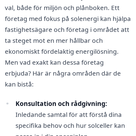
val, både för miljön och plånboken. Ett
företag med fokus på solenergi kan hjälpa
fastighetsägare och företag i området att
ta steget mot en mer hållbar och
ekonomiskt fördelaktig energilösning.
Men vad exakt kan dessa företag
erbjuda? Här är några områden där de
kan bistå:
Konsultation och rådgivning:
Inledande samtal för att förstå dina
specifika behov och hur solceller kan