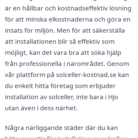
är en hållbar och kostnadseffektiv lösning
för att minska elkostnaderna och göra en
insats för miljön. Men för att säkerställa
att installationen blir så effektiv som
möjligt, kan det vara bra att söka hjälp
från professionella i närområdet. Genom
vår plattform på solceller-kostnad.se kan
du enkelt hitta företag som erbjuder
installation av solceller, inte bara i Hjo
utan även i dess närhet.
Några närliggande städer där du kan