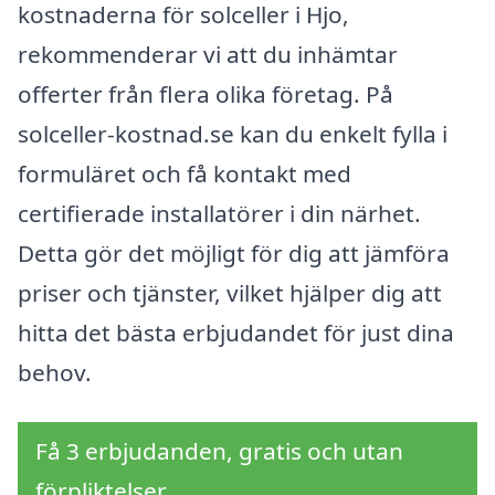
kostnaderna för solceller i Hjo,
rekommenderar vi att du inhämtar
offerter från flera olika företag. På
solceller-kostnad.se kan du enkelt fylla i
formuläret och få kontakt med
certifierade installatörer i din närhet.
Detta gör det möjligt för dig att jämföra
priser och tjänster, vilket hjälper dig att
hitta det bästa erbjudandet för just dina
behov.
Få 3 erbjudanden, gratis och utan
förpliktelser