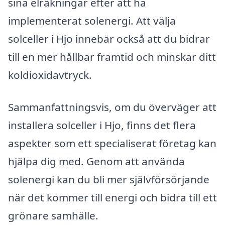
sina elräkningar efter att ha
implementerat solenergi. Att välja
solceller i Hjo innebär också att du bidrar
till en mer hållbar framtid och minskar ditt
koldioxidavtryck.
Sammanfattningsvis, om du överväger att
installera solceller i Hjo, finns det flera
aspekter som ett specialiserat företag kan
hjälpa dig med. Genom att använda
solenergi kan du bli mer självförsörjande
när det kommer till energi och bidra till ett
grönare samhälle.