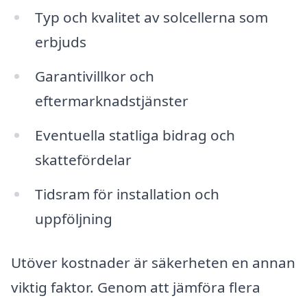
Typ och kvalitet av solcellerna som
erbjuds
Garantivillkor och
eftermarknadstjänster
Eventuella statliga bidrag och
skattefördelar
Tidsram för installation och
uppföljning
Utöver kostnader är säkerheten en annan
viktig faktor. Genom att jämföra flera