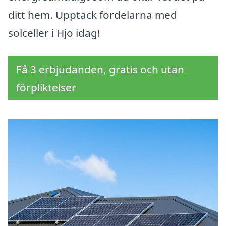
ditt hem. Upptäck fördelarna med
solceller i Hjo idag!
Få 3 erbjudanden, gratis och utan
förpliktelser