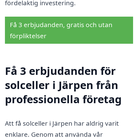
fördelaktig investering.
Få 3 erbjudanden, gratis och utan
förpliktelser
Få 3 erbjudanden för
solceller i Järpen från
professionella företag
Att få solceller i Järpen har aldrig varit
enklare. Genom att använda vår