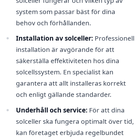
solceller fungerar och vilken typ av
system som passar bäst för dina
behov och förhållanden.
Installation av solceller:
Professionell
installation är avgörande för att
säkerställa effektiviteten hos dina
solcellssystem. En specialist kan
garantera att allt installeras korrekt
och enligt gällande standarder.
Underhåll och service:
För att dina
solceller ska fungera optimalt över tid,
kan företaget erbjuda regelbundet