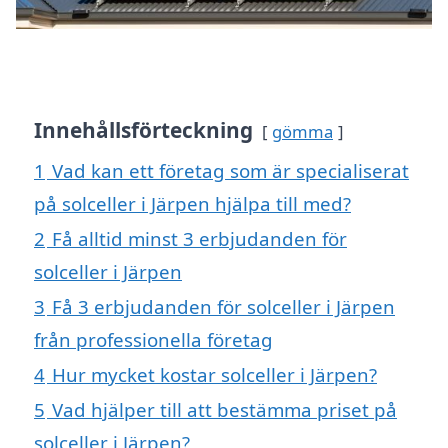
Innehållsförteckning
gömma
1
Vad kan ett företag som är specialiserat
på solceller i Järpen hjälpa till med?
2
Få alltid minst 3 erbjudanden för
solceller i Järpen
3
Få 3 erbjudanden för solceller i Järpen
från professionella företag
4
Hur mycket kostar solceller i Järpen?
5
Vad hjälper till att bestämma priset på
solceller i Järpen?