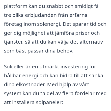
plattform kan du snabbt och smidigt få
tre olika erbjudanden från erfarna
företag inom solenergi. Det sparar tid och
ger dig möjlighet att jämföra priser och
tjänster, så att du kan välja det alternativ
som bäst passar dina behov.
Solceller är en utmärkt investering för
hållbar energi och kan bidra till att sänka
dina elkostnader. Med hjälp av vårt
system kan du ta del av flera fördelar med
att installera solpaneler: