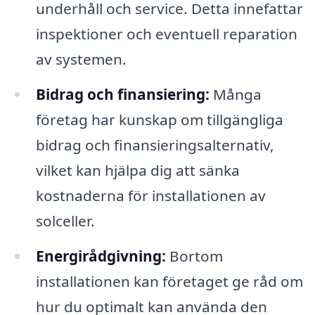
underhåll och service. Detta innefattar
inspektioner och eventuell reparation
av systemen.
Bidrag och finansiering:
Många
företag har kunskap om tillgängliga
bidrag och finansieringsalternativ,
vilket kan hjälpa dig att sänka
kostnaderna för installationen av
solceller.
Energirådgivning:
Bortom
installationen kan företaget ge råd om
hur du optimalt kan använda den