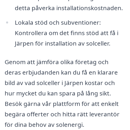
detta påverka installationskostnaden.
Lokala stöd och subventioner:
Kontrollera om det finns stöd att få i
Järpen för installation av solceller.
Genom att jämföra olika företag och
deras erbjudanden kan du få en klarare
bild av vad solceller i Järpen kostar och
hur mycket du kan spara på lång sikt.
Besök gärna vår plattform för att enkelt
begära offerter och hitta rätt leverantör
för dina behov av solenergi.