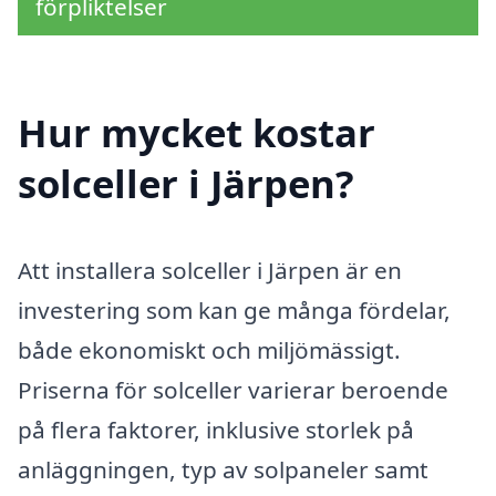
förpliktelser
Hur mycket kostar
solceller i Järpen?
Att installera solceller i Järpen är en
investering som kan ge många fördelar,
både ekonomiskt och miljömässigt.
Priserna för solceller varierar beroende
på flera faktorer, inklusive storlek på
anläggningen, typ av solpaneler samt