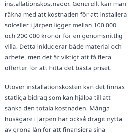
installationskostnader. Generellt kan man
räkna med att kostnaden för att installera
solceller i Järpen ligger mellan 100 000
och 200 000 kronor för en genomsnittlig
villa. Detta inkluderar både material och
arbete, men det är viktigt att få flera
offerter för att hitta det bästa priset.
Utöver installationskosten kan det finnas
statliga bidrag som kan hjälpa till att
sänka den totala kostnaden. Många
husägare i Järpen har också dragit nytta
av gröna lån för att finansiera sina