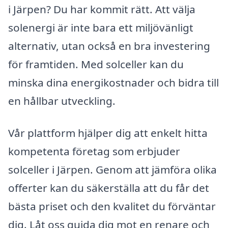
i Järpen? Du har kommit rätt. Att välja
solenergi är inte bara ett miljövänligt
alternativ, utan också en bra investering
för framtiden. Med solceller kan du
minska dina energikostnader och bidra till
en hållbar utveckling.
Vår plattform hjälper dig att enkelt hitta
kompetenta företag som erbjuder
solceller i Järpen. Genom att jämföra olika
offerter kan du säkerställa att du får det
bästa priset och den kvalitet du förväntar
dig. Låt oss guida dig mot en renare och