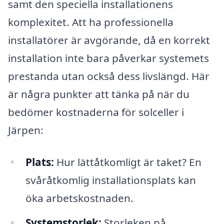
samt den speciella installationens
komplexitet. Att ha professionella
installatörer är avgörande, då en korrekt
installation inte bara påverkar systemets
prestanda utan också dess livslängd. Här
är några punkter att tänka på när du
bedömer kostnaderna för solceller i
Järpen:
Plats:
Hur lättåtkomligt är taket? En
svåråtkomlig installationsplats kan
öka arbetskostnaden.
Systemstorlek:
Storleken på