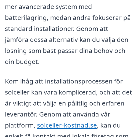
mer avancerade system med
batterilagring, medan andra fokuserar på
standard installationer. Genom att
jämföra dessa alternativ kan du välja den
lösning som bäst passar dina behov och
din budget.
Kom ihåg att installationsprocessen för
solceller kan vara komplicerad, och att det
är viktigt att välja en pålitlig och erfaren
leverantör. Genom att använda vår
plattform,
solceller-kostnad.se
, kan du
enkelt få kontakt med lokala företag som