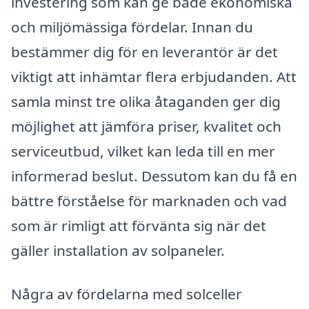
investering som kan ge både ekonomiska
och miljömässiga fördelar. Innan du
bestämmer dig för en leverantör är det
viktigt att inhämtar flera erbjudanden. Att
samla minst tre olika åtaganden ger dig
möjlighet att jämföra priser, kvalitet och
serviceutbud, vilket kan leda till en mer
informerad beslut. Dessutom kan du få en
bättre förståelse för marknaden och vad
som är rimligt att förvänta sig när det
gäller installation av solpaneler.
Några av fördelarna med solceller