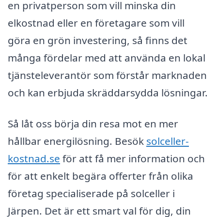
en privatperson som vill minska din
elkostnad eller en företagare som vill
göra en grön investering, så finns det
många fördelar med att använda en lokal
tjänsteleverantör som förstår marknaden
och kan erbjuda skräddarsydda lösningar.
Så låt oss börja din resa mot en mer
hållbar energilösning. Besök
solceller-
kostnad.se
för att få mer information och
för att enkelt begära offerter från olika
företag specialiserade på solceller i
Järpen. Det är ett smart val för dig, din