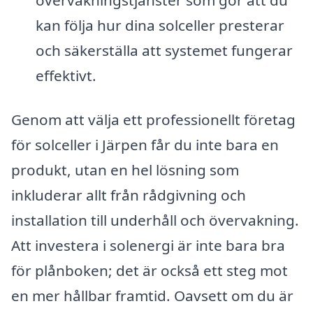
kan följa hur dina solceller presterar
och säkerställa att systemet fungerar
effektivt.
Genom att välja ett professionellt företag
för solceller i Järpen får du inte bara en
produkt, utan en hel lösning som
inkluderar allt från rådgivning och
installation till underhåll och övervakning.
Att investera i solenergi är inte bara bra
för plånboken; det är också ett steg mot
en mer hållbar framtid. Oavsett om du är