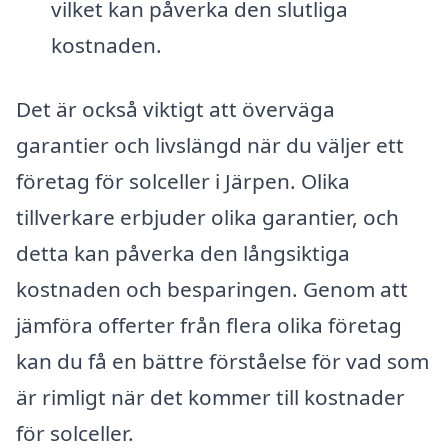
vilket kan påverka den slutliga
kostnaden.
Det är också viktigt att överväga
garantier och livslängd när du väljer ett
företag för solceller i Järpen. Olika
tillverkare erbjuder olika garantier, och
detta kan påverka den långsiktiga
kostnaden och besparingen. Genom att
jämföra offerter från flera olika företag
kan du få en bättre förståelse för vad som
är rimligt när det kommer till kostnader
för solceller.