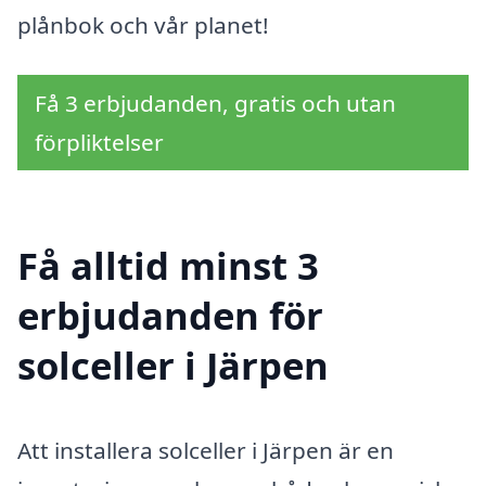
plånbok och vår planet!
Få 3 erbjudanden, gratis och utan
förpliktelser
Få alltid minst 3
erbjudanden för
solceller i Järpen
Att installera solceller i Järpen är en