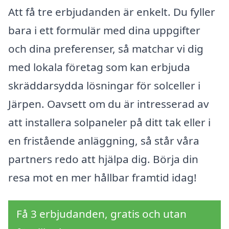
Att få tre erbjudanden är enkelt. Du fyller
bara i ett formulär med dina uppgifter
och dina preferenser, så matchar vi dig
med lokala företag som kan erbjuda
skräddarsydda lösningar för solceller i
Järpen. Oavsett om du är intresserad av
att installera solpaneler på ditt tak eller i
en fristående anläggning, så står våra
partners redo att hjälpa dig. Börja din
resa mot en mer hållbar framtid idag!
Få 3 erbjudanden, gratis och utan