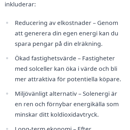
inkluderar:
Reducering av elkostnader – Genom
att generera din egen energi kan du
spara pengar på din elräkning.
Ökad fastighetsvärde – Fastigheter
med solceller kan öka i värde och bli
mer attraktiva för potentiella köpare.
Miljövänligt alternativ – Solenergi är
en ren och förnybar energikälla som
minskar ditt koldioxidavtryck.
Long-term ekonomi – Efter