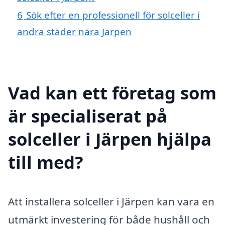
6
Sök efter en professionell för solceller i
andra städer nära Järpen
Vad kan ett företag som
är specialiserat på
solceller i Järpen hjälpa
till med?
Att installera solceller i Järpen kan vara en
utmärkt investering för både hushåll och