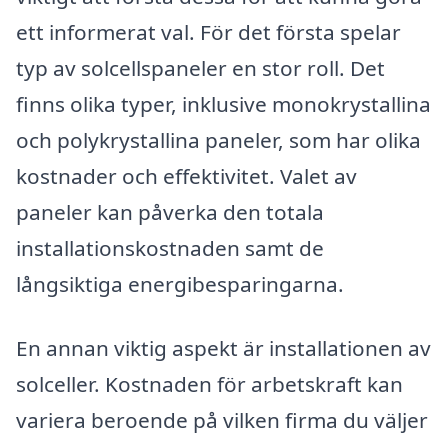
ett informerat val. För det första spelar
typ av solcellspaneler en stor roll. Det
finns olika typer, inklusive monokrystallina
och polykrystallina paneler, som har olika
kostnader och effektivitet. Valet av
paneler kan påverka den totala
installationskostnaden samt de
långsiktiga energibesparingarna.
En annan viktig aspekt är installationen av
solceller. Kostnaden för arbetskraft kan
variera beroende på vilken firma du väljer