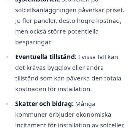
solcellsanläggningen påverkar priset.
Ju fler paneler, desto högre kostnad,
men också större potentiella
besparingar.
Eventuella tillstånd:
I vissa fall kan
det krävas bygglov eller andra
tillstånd som kan påverka den totala
kostnaden för installation.
Skatter och bidrag:
Många
kommuner erbjuder ekonomiska
incitament för installation av solceller,