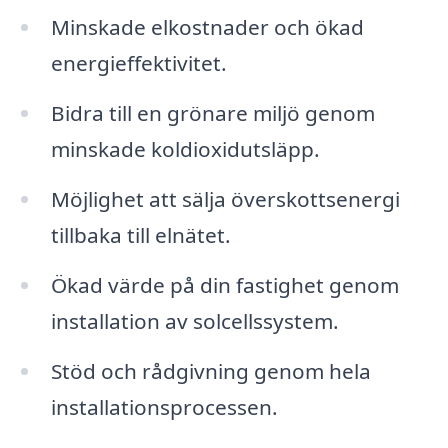
Minskade elkostnader och ökad
energieffektivitet.
Bidra till en grönare miljö genom
minskade koldioxidutsläpp.
Möjlighet att sälja överskottsenergi
tillbaka till elnätet.
Ökad värde på din fastighet genom
installation av solcellssystem.
Stöd och rådgivning genom hela
installationsprocessen.