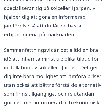
specialiserar sig på solceller i Järpen. Vi
hjälper dig att göra en informerad
jämförelse så att du får de bästa
erbjudandena på marknaden.
Sammanfattningsvis är det alltid en bra
idé att inhämta minst tre olika tilbud för
installation av solceller i Järpen. Det ger
dig inte bara möjlighet att jämföra priser,
utan också att bättre förstå de alternativ
som finns tillgängliga, och i slutändan
göra en mer informerad och ekonomiskt