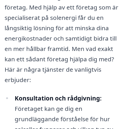
företag. Med hjälp av ett företag som är
specialiserat på solenergi får du en
långsiktig lösning för att minska dina
energikostnader och samtidigt bidra till
en mer hållbar framtid. Men vad exakt
kan ett sådant företag hjälpa dig med?
Här är några tjänster de vanligtvis
erbjuder:
Konsultation och rådgivning:
Företaget kan ge dig en
grundläggande förståelse för hur