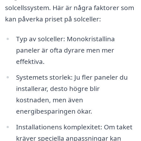
solcellssystem. Här är några faktorer som
kan påverka priset på solceller:
Typ av solceller: Monokristallina
paneler är ofta dyrare men mer
effektiva.
Systemets storlek: Ju fler paneler du
installerar, desto högre blir
kostnaden, men även
energibesparingen ökar.
Installationens komplexitet: Om taket
kräver speciella anpassningar kan