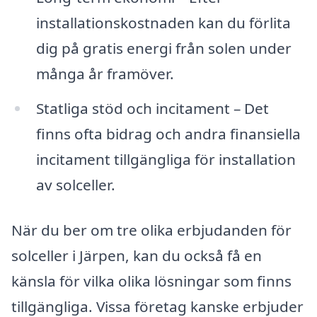
installationskostnaden kan du förlita
dig på gratis energi från solen under
många år framöver.
Statliga stöd och incitament – Det
finns ofta bidrag och andra finansiella
incitament tillgängliga för installation
av solceller.
När du ber om tre olika erbjudanden för
solceller i Järpen, kan du också få en
känsla för vilka olika lösningar som finns
tillgängliga. Vissa företag kanske erbjuder