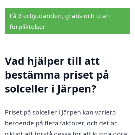
Få 3 erbjudanden, gratis och utan
förpliktelser
Vad hjälper till att
bestämma priset på
solceller i Järpen?
Priset på solceller i Järpen kan variera
beroende på flera faktorer, och det är
viktigt att förstå dessa för att kunna göra