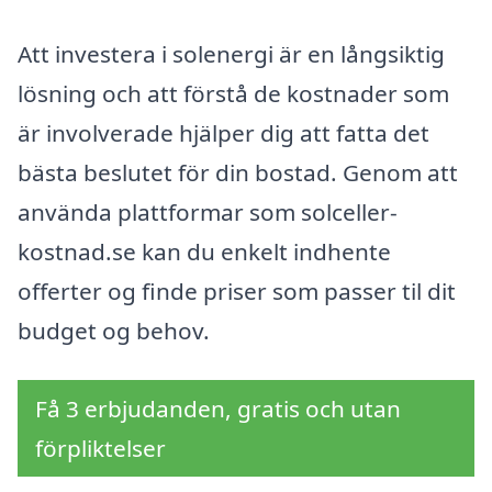
Att investera i solenergi är en långsiktig
lösning och att förstå de kostnader som
är involverade hjälper dig att fatta det
bästa beslutet för din bostad. Genom att
använda plattformar som solceller-
kostnad.se kan du enkelt indhente
offerter og finde priser som passer til dit
budget og behov.
Få 3 erbjudanden, gratis och utan
förpliktelser