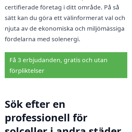
certifierade företag i ditt område. På så
sätt kan du göra ett välinformerat val och
njuta av de ekonomiska och miljömässiga
fördelarna med solenergi.
Få 3 erbjudanden, gratis och utan
förpliktelser
Sök efter en
professionell för
solceller i andra städer