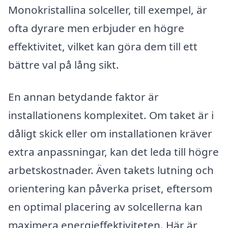
Monokristallina solceller, till exempel, är
ofta dyrare men erbjuder en högre
effektivitet, vilket kan göra dem till ett
bättre val på lång sikt.
En annan betydande faktor är
installationens komplexitet. Om taket är i
dåligt skick eller om installationen kräver
extra anpassningar, kan det leda till högre
arbetskostnader. Även takets lutning och
orientering kan påverka priset, eftersom
en optimal placering av solcellerna kan
maximera energieffektiviteten. Här är