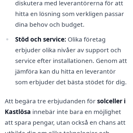
diskutera med leverantörerna för att
hitta en lösning som verkligen passar
dina behov och budget.
Stöd och service:
Olika företag
erbjuder olika nivåer av support och
service efter installationen. Genom att
jämföra kan du hitta en leverantör
som erbjuder det bästa stödet för dig.
Att begära tre erbjudanden för
solceller i
Kastlösa
innebär inte bara en möjlighet
att spara pengar, utan också en chans att
utbilda dig om olika teknologier och