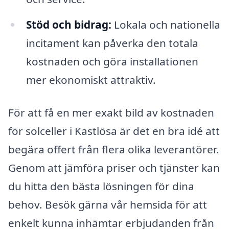
Stöd och bidrag:
Lokala och nationella
incitament kan påverka den totala
kostnaden och göra installationen
mer ekonomiskt attraktiv.
För att få en mer exakt bild av kostnaden
för solceller i Kastlösa är det en bra idé att
begära offert från flera olika leverantörer.
Genom att jämföra priser och tjänster kan
du hitta den bästa lösningen för dina
behov. Besök gärna vår hemsida för att
enkelt kunna inhämtar erbjudanden från