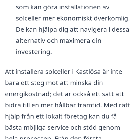
som kan göra installationen av
solceller mer ekonomiskt överkomlig.
De kan hjälpa dig att navigera i dessa
alternativ och maximera din
investering.
Att installera solceller i Kastlösa är inte
bara ett steg mot att minska din
energikostnad; det är också ett sätt att
bidra till en mer hållbar framtid. Med rätt
hjälp från ett lokalt företag kan du få
bästa möjliga service och stöd genom
hela processen. Från den första