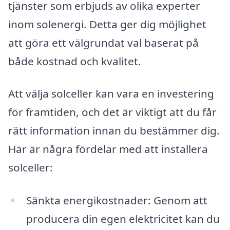
tjänster som erbjuds av olika experter
inom solenergi. Detta ger dig möjlighet
att göra ett välgrundat val baserat på
både kostnad och kvalitet.
Att välja solceller kan vara en investering
för framtiden, och det är viktigt att du får
rätt information innan du bestämmer dig.
Här är några fördelar med att installera
solceller:
Sänkta energikostnader: Genom att
producera din egen elektricitet kan du