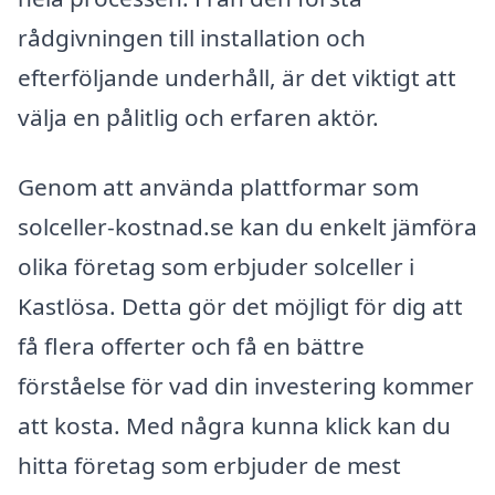
rådgivningen till installation och
efterföljande underhåll, är det viktigt att
välja en pålitlig och erfaren aktör.
Genom att använda plattformar som
solceller-kostnad.se kan du enkelt jämföra
olika företag som erbjuder solceller i
Kastlösa. Detta gör det möjligt för dig att
få flera offerter och få en bättre
förståelse för vad din investering kommer
att kosta. Med några kunna klick kan du
hitta företag som erbjuder de mest