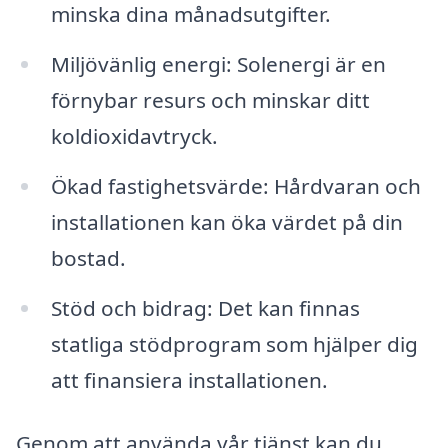
minska dina månadsutgifter.
Miljövänlig energi: Solenergi är en
förnybar resurs och minskar ditt
koldioxidavtryck.
Ökad fastighetsvärde: Hårdvaran och
installationen kan öka värdet på din
bostad.
Stöd och bidrag: Det kan finnas
statliga stödprogram som hjälper dig
att finansiera installationen.
Genom att använda vår tjänst kan du