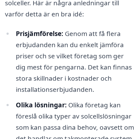
solceller. Här är några anledningar till
varför detta är en bra idé:
Prisjämförelse:
Genom att få flera
erbjudanden kan du enkelt jämföra
priser och se vilket företag som ger
dig mest för pengarna. Det kan finnas
stora skillnader i kostnader och
installationserbjudanden.
Olika lösningar:
Olika företag kan
föreslå olika typer av solcellslösningar
som kan passa dina behov, oavsett om
det handlar om takmonterade system