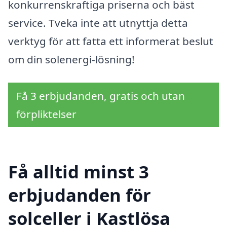
konkurrenskraftiga priserna och bäst
service. Tveka inte att utnyttja detta
verktyg för att fatta ett informerat beslut
om din solenergi-lösning!
Få 3 erbjudanden, gratis och utan
förpliktelser
Få alltid minst 3
erbjudanden för
solceller i Kastlösa