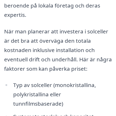
beroende på lokala företag och deras
expertis.
När man planerar att investera i solceller
är det bra att överväga den totala
kostnaden inklusive installation och
eventuell drift och underhåll. Här är några
faktorer som kan påverka priset:
Typ av solceller (monokristallina,
polykristallina eller
tunnfilmsbaserade)