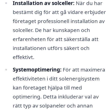
Installation av solceller:
När du har
bestämt dig för att gå vidare erbjuder
företaget professionell installation av
solceller. De har kunskapen och
erfarenheten för att säkerställa att
installationen utförs säkert och
effektivt.
Systemoptimering:
För att maximera
effektiviteten i ditt solenergisystem
kan företaget hjälpa till med
optimering. Detta inkluderar val av
rätt typ av solpaneler och annan