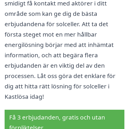
smidigt få kontakt med aktörer i ditt
område som kan ge dig de bästa
erbjudandena för solceller. Att ta det
första steget mot en mer hållbar
energilösning börjar med att inhämtat
information, och att begära flera
erbjudanden är en viktig del av den
processen. Låt oss göra det enklare för
dig att hitta rätt lösning för solceller i
Kastlösa idag!
Få 3 erbjudanden, gratis och utan
förpliktelser