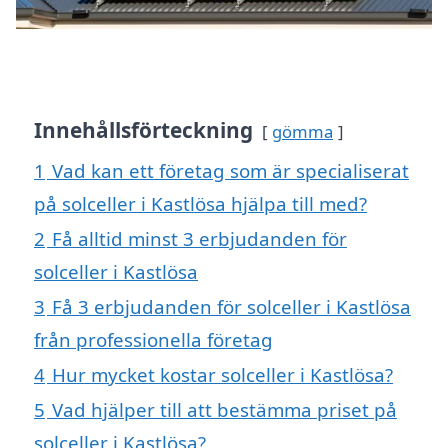
Innehållsförteckning
gömma
1
Vad kan ett företag som är specialiserat
på solceller i Kastlösa hjälpa till med?
2
Få alltid minst 3 erbjudanden för
solceller i Kastlösa
3
Få 3 erbjudanden för solceller i Kastlösa
från professionella företag
4
Hur mycket kostar solceller i Kastlösa?
5
Vad hjälper till att bestämma priset på
solceller i Kastlösa?