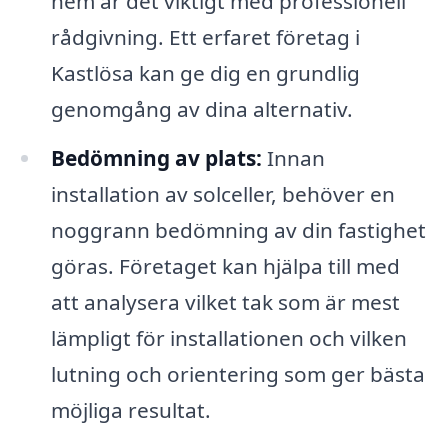
hem är det viktigt med professionell
rådgivning. Ett erfaret företag i
Kastlösa kan ge dig en grundlig
genomgång av dina alternativ.
Bedömning av plats:
Innan
installation av solceller, behöver en
noggrann bedömning av din fastighet
göras. Företaget kan hjälpa till med
att analysera vilket tak som är mest
lämpligt för installationen och vilken
lutning och orientering som ger bästa
möjliga resultat.