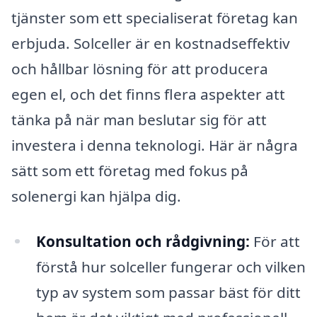
tjänster som ett specialiserat företag kan
erbjuda. Solceller är en kostnadseffektiv
och hållbar lösning för att producera
egen el, och det finns flera aspekter att
tänka på när man beslutar sig för att
investera i denna teknologi. Här är några
sätt som ett företag med fokus på
solenergi kan hjälpa dig.
Konsultation och rådgivning:
För att
förstå hur solceller fungerar och vilken
typ av system som passar bäst för ditt