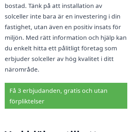
bostad. Tänk på att installation av
solceller inte bara är en investering i din
fastighet, utan även en positiv insats för
miljön. Med rätt information och hjälp kan
du enkelt hitta ett pålitligt företag som
erbjuder solceller av hög kvalitet i ditt
närområde.
Få 3 erbjudanden, gratis och utan
förpliktelser