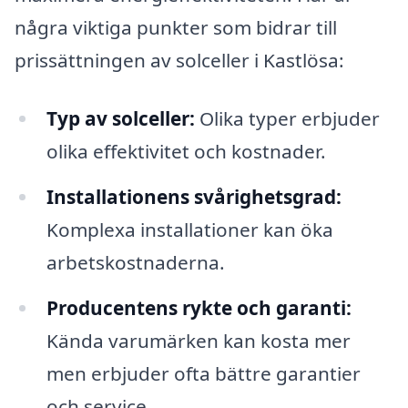
några viktiga punkter som bidrar till
prissättningen av solceller i Kastlösa:
Typ av solceller:
Olika typer erbjuder
olika effektivitet och kostnader.
Installationens svårighetsgrad:
Komplexa installationer kan öka
arbetskostnaderna.
Producentens rykte och garanti:
Kända varumärken kan kosta mer
men erbjuder ofta bättre garantier
och service.