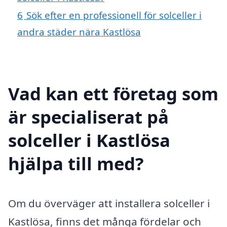
6
Sök efter en professionell för solceller i
andra städer nära Kastlösa
Vad kan ett företag som
är specialiserat på
solceller i Kastlösa
hjälpa till med?
Om du överväger att installera solceller i
Kastlösa, finns det många fördelar och