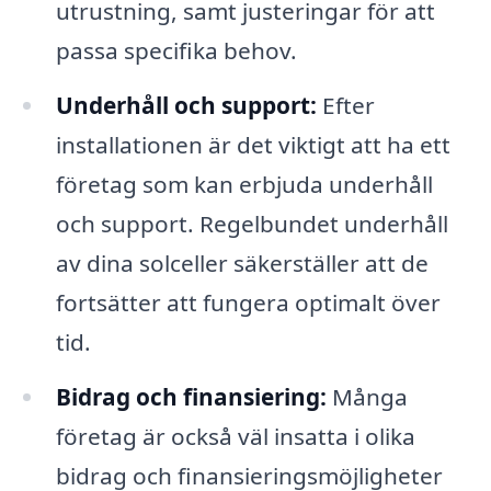
utrustning, samt justeringar för att
passa specifika behov.
Underhåll och support:
Efter
installationen är det viktigt att ha ett
företag som kan erbjuda underhåll
och support. Regelbundet underhåll
av dina solceller säkerställer att de
fortsätter att fungera optimalt över
tid.
Bidrag och finansiering:
Många
företag är också väl insatta i olika
bidrag och finansieringsmöjligheter