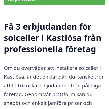
Få 3 erbjudanden för
solceller i Kastlösa från
professionella företag
Om du överväger att installera solceller i
Kastlösa, är det enklare än du kanske tror
att få tre olika erbjudanden från pålitliga
företag. Genom vår plattform kan du
snabbt och enkelt jämföra priser och