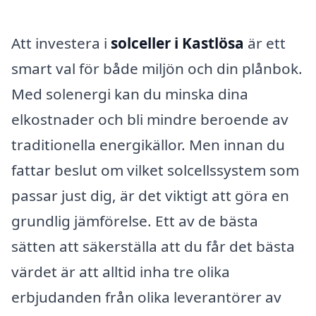
Att investera i
solceller i Kastlösa
är ett
smart val för både miljön och din plånbok.
Med solenergi kan du minska dina
elkostnader och bli mindre beroende av
traditionella energikällor. Men innan du
fattar beslut om vilket solcellssystem som
passar just dig, är det viktigt att göra en
grundlig jämförelse. Ett av de bästa
sätten att säkerställa att du får det bästa
värdet är att alltid inha tre olika
erbjudanden från olika leverantörer av