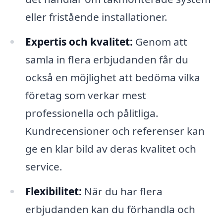
eller fristående installationer.
Expertis och kvalitet:
Genom att
samla in flera erbjudanden får du
också en möjlighet att bedöma vilka
företag som verkar mest
professionella och pålitliga.
Kundrecensioner och referenser kan
ge en klar bild av deras kvalitet och
service.
Flexibilitet:
När du har flera
erbjudanden kan du förhandla och