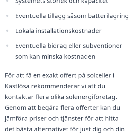
Systemets storlek och kapacitet
Eventuella tillägg såsom batterilagring
Lokala installationskostnader
Eventuella bidrag eller subventioner
som kan minska kostnaden
För att få en exakt offert på solceller i
Kastlösa rekommenderar vi att du
kontaktar flera olika solenergiföretag.
Genom att begära flera offerter kan du
jämföra priser och tjänster för att hitta
det bästa alternativet för just dig och din