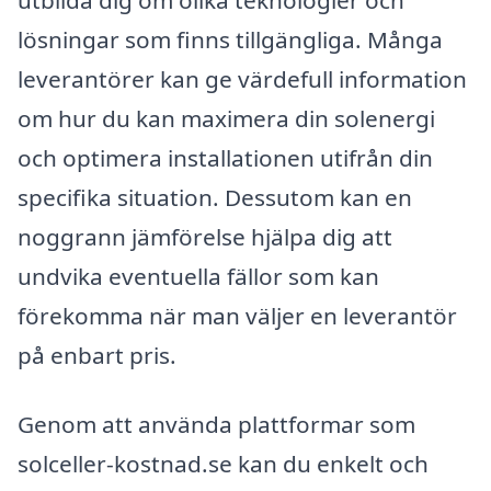
lösningar som finns tillgängliga. Många
leverantörer kan ge värdefull information
om hur du kan maximera din solenergi
och optimera installationen utifrån din
specifika situation. Dessutom kan en
noggrann jämförelse hjälpa dig att
undvika eventuella fällor som kan
förekomma när man väljer en leverantör
på enbart pris.
Genom att använda plattformar som
solceller-kostnad.se kan du enkelt och