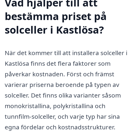
Vad hjälper till att
bestämma priset på
solceller i Kastlösa?
När det kommer till att installera solceller i
Kastlösa finns det flera faktorer som
påverkar kostnaden. Först och främst
varierar priserna beroende på typen av
solceller. Det finns olika varianter såsom
monokristallina, polykristallina och
tunnfilm-solceller, och varje typ har sina
egna fördelar och kostnadsstrukturer.