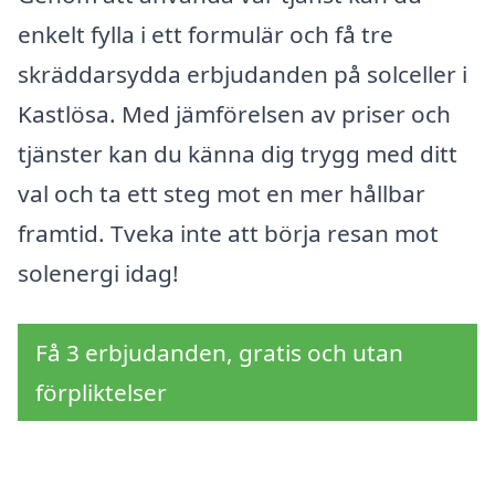
enkelt fylla i ett formulär och få tre
skräddarsydda erbjudanden på solceller i
Kastlösa. Med jämförelsen av priser och
tjänster kan du känna dig trygg med ditt
val och ta ett steg mot en mer hållbar
framtid. Tveka inte att börja resan mot
solenergi idag!
Få 3 erbjudanden, gratis och utan
förpliktelser