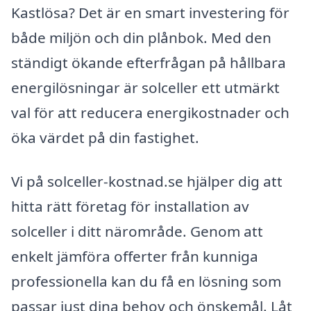
Kastlösa? Det är en smart investering för
både miljön och din plånbok. Med den
ständigt ökande efterfrågan på hållbara
energilösningar är solceller ett utmärkt
val för att reducera energikostnader och
öka värdet på din fastighet.
Vi på solceller-kostnad.se hjälper dig att
hitta rätt företag för installation av
solceller i ditt närområde. Genom att
enkelt jämföra offerter från kunniga
professionella kan du få en lösning som
passar just dina behov och önskemål. Låt