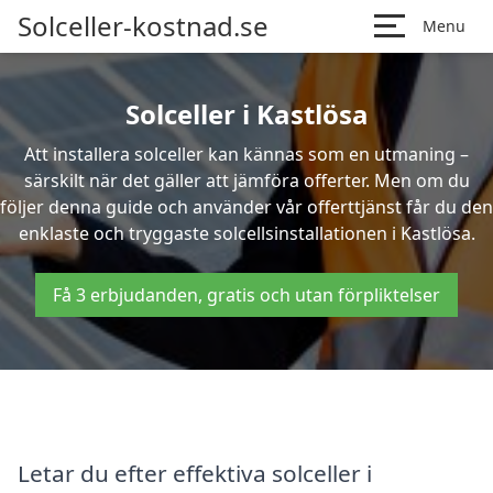
Solceller-kostnad.se
Menu
Solceller i Kastlösa
Att installera solceller kan kännas som en utmaning –
särskilt när det gäller att jämföra offerter. Men om du
följer denna guide och använder vår offerttjänst får du den
enklaste och tryggaste solcellsinstallationen i Kastlösa.
Få 3 erbjudanden, gratis och utan förpliktelser
Letar du efter effektiva solceller i