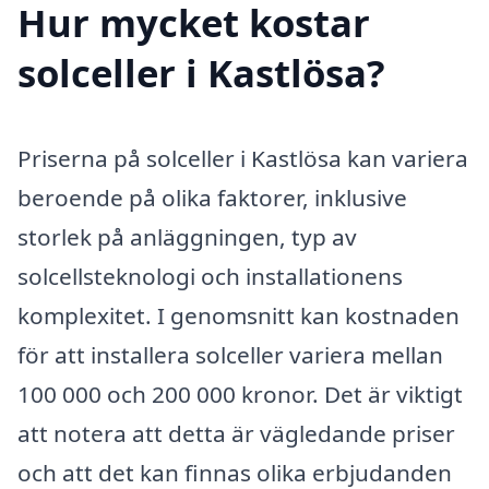
Hur mycket kostar
solceller i Kastlösa?
Priserna på solceller i Kastlösa kan variera
beroende på olika faktorer, inklusive
storlek på anläggningen, typ av
solcellsteknologi och installationens
komplexitet. I genomsnitt kan kostnaden
för att installera solceller variera mellan
100 000 och 200 000 kronor. Det är viktigt
att notera att detta är vägledande priser
och att det kan finnas olika erbjudanden