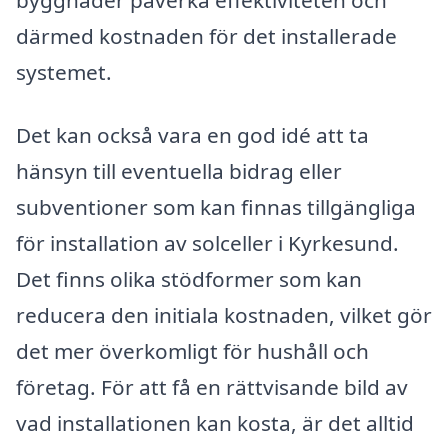
därmed kostnaden för det installerade
systemet.
Det kan också vara en god idé att ta
hänsyn till eventuella bidrag eller
subventioner som kan finnas tillgängliga
för installation av solceller i Kyrkesund.
Det finns olika stödformer som kan
reducera den initiala kostnaden, vilket gör
det mer överkomligt för hushåll och
företag. För att få en rättvisande bild av
vad installationen kan kosta, är det alltid