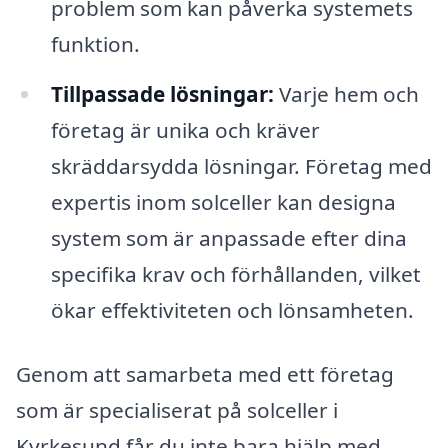
problem som kan påverka systemets
funktion.
Tillpassade lösningar:
Varje hem och
företag är unika och kräver
skräddarsydda lösningar. Företag med
expertis inom solceller kan designa
system som är anpassade efter dina
specifika krav och förhållanden, vilket
ökar effektiviteten och lönsamheten.
Genom att samarbeta med ett företag
som är specialiserat på solceller i
Kyrkesund får du inte bara hjälp med