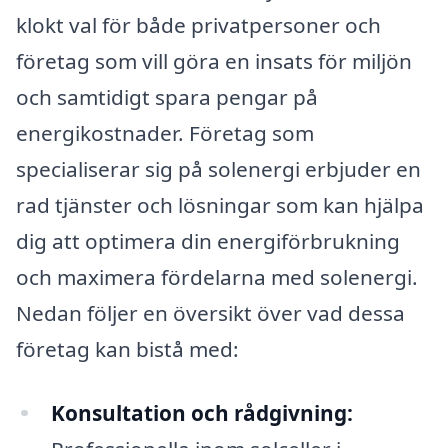
klokt val för både privatpersoner och
företag som vill göra en insats för miljön
och samtidigt spara pengar på
energikostnader. Företag som
specialiserar sig på solenergi erbjuder en
rad tjänster och lösningar som kan hjälpa
dig att optimera din energiförbrukning
och maximera fördelarna med solenergi.
Nedan följer en översikt över vad dessa
företag kan bistå med:
Konsultation och rådgivning: