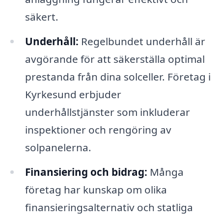
säkert.
Underhåll:
Regelbundet underhåll är
avgörande för att säkerställa optimal
prestanda från dina solceller. Företag i
Kyrkesund erbjuder
underhållstjänster som inkluderar
inspektioner och rengöring av
solpanelerna.
Finansiering och bidrag:
Många
företag har kunskap om olika
finansieringsalternativ och statliga