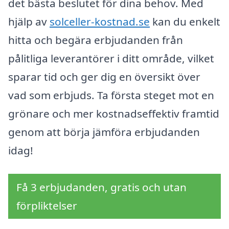
det bästa beslutet för dina behov. Med
hjälp av
solceller-kostnad.se
kan du enkelt
hitta och begära erbjudanden från
pålitliga leverantörer i ditt område, vilket
sparar tid och ger dig en översikt över
vad som erbjuds. Ta första steget mot en
grönare och mer kostnadseffektiv framtid
genom att börja jämföra erbjudanden
idag!
Få 3 erbjudanden, gratis och utan
förpliktelser