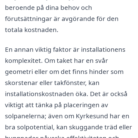
beroende på dina behov och
förutsättningar är avgörande för den
totala kostnaden.
En annan viktig faktor är installationens
komplexitet. Om taket har en svår
geometri eller om det finns hinder som
skorstenar eller takfönster, kan
installationskostnaden öka. Det är också
viktigt att tänka på placeringen av
solpanelerna; även om Kyrkesund har en
bra solpotential, kan skuggande träd eller
byggnader påverka effektiviteten och