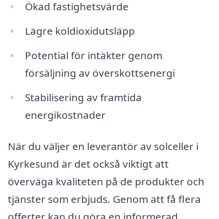
Ökad fastighetsvärde
Lägre koldioxidutsläpp
Potential för intäkter genom
försäljning av överskottsenergi
Stabilisering av framtida
energikostnader
När du väljer en leverantör av solceller i
Kyrkesund är det också viktigt att
överväga kvaliteten på de produkter och
tjänster som erbjuds. Genom att få flera
offerter kan du göra en informerad