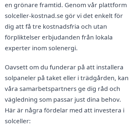
en grönare framtid. Genom vår plattform
solceller-kostnad.se gör vi det enkelt för
dig att få tre kostnadsfria och utan
förpliktelser erbjudanden från lokala
experter inom solenergi.
Oavsett om du funderar på att installera
solpaneler på taket eller i trädgården, kan
våra samarbetspartners ge dig råd och
vägledning som passar just dina behov.
Här är några fördelar med att investera i
solceller: