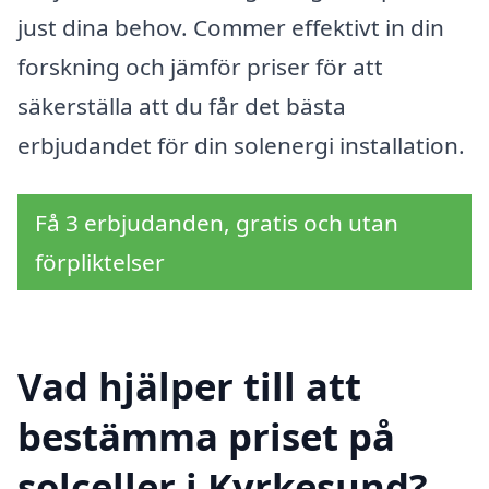
just dina behov. Commer effektivt in din
forskning och jämför priser för att
säkerställa att du får det bästa
erbjudandet för din solenergi installation.
Få 3 erbjudanden, gratis och utan
förpliktelser
Vad hjälper till att
bestämma priset på
solceller i Kyrkesund?