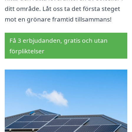
ditt område. Låt oss ta det första steget
mot en grönare framtid tillsammans!
Få 3 erbjudanden, gratis och utan
förpliktelser