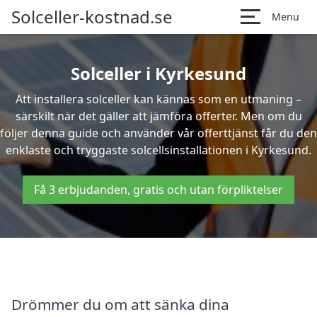
Solceller-kostnad.se
Menu
Solceller i Kyrkesund
Att installera solceller kan kännas som en utmaning –
särskilt när det gäller att jämföra offerter. Men om du
följer denna guide och använder vår offerttjänst får du den
enklaste och tryggaste solcellsinstallationen i Kyrkesund.
Få 3 erbjudanden, gratis och utan förpliktelser
Drömmer du om att sänka dina