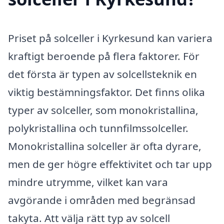
Priset på solceller i Kyrkesund kan variera
kraftigt beroende på flera faktorer. För
det första är typen av solcellsteknik en
viktig bestämningsfaktor. Det finns olika
typer av solceller, som monokristallina,
polykristallina och tunnfilmssolceller.
Monokristallina solceller är ofta dyrare,
men de ger högre effektivitet och tar upp
mindre utrymme, vilket kan vara
avgörande i områden med begränsad
takyta. Att välja rätt typ av solcell