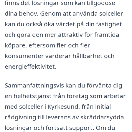
finns det lösningar som kan tillgodose
dina behov. Genom att använda solceller
kan du också öka värdet på din fastighet
och göra den mer attraktiv för framtida
köpare, eftersom fler och fler
konsumenter värderar hållbarhet och
energieffektivitet.
Sammanfattningsvis kan du förvänta dig
en helhetstjänst från företag som arbetar
med solceller i Kyrkesund, från initial
rådgivning till leverans av skräddarsydda
lösningar och fortsatt support. Om du