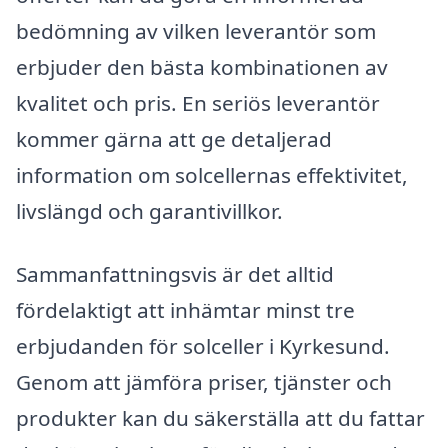
bedömning av vilken leverantör som
erbjuder den bästa kombinationen av
kvalitet och pris. En seriös leverantör
kommer gärna att ge detaljerad
information om solcellernas effektivitet,
livslängd och garantivillkor.
Sammanfattningsvis är det alltid
fördelaktigt att inhämtar minst tre
erbjudanden för solceller i Kyrkesund.
Genom att jämföra priser, tjänster och
produkter kan du säkerställa att du fattar