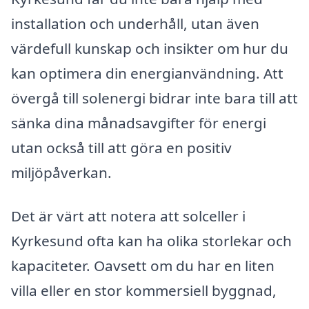
installation och underhåll, utan även
värdefull kunskap och insikter om hur du
kan optimera din energianvändning. Att
övergå till solenergi bidrar inte bara till att
sänka dina månadsavgifter för energi
utan också till att göra en positiv
miljöpåverkan.
Det är värt att notera att solceller i
Kyrkesund ofta kan ha olika storlekar och
kapaciteter. Oavsett om du har en liten
villa eller en stor kommersiell byggnad,