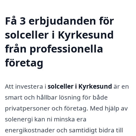
Få 3 erbjudanden för
solceller i Kyrkesund
från professionella
företag
Att investera i
solceller i Kyrkesund
är en
smart och hållbar lösning för både
privatpersoner och företag. Med hjälp av
solenergi kan ni minska era
energikostnader och samtidigt bidra till