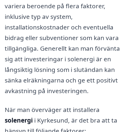
variera beroende på flera faktorer,
inklusive typ av system,
installationskostnader och eventuella
bidrag eller subventioner som kan vara
tillgängliga. Generellt kan man förvänta
sig att investeringar i solenergi är en
långsiktig lösning som i slutändan kan
sänka elräkningarna och ge ett positivt
avkastning på investeringen.
När man överväger att installera
solenergi
i Kyrkesund, är det bra att ta
hänsyn till följande faktorer: