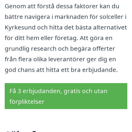
Genom att förstå dessa faktorer kan du
bättre navigera i marknaden för solceller i
Kyrkesund och hitta det bästa alternativet
för ditt hem eller företag. Att göra en
grundlig research och begära offerter
från flera olika leverantörer ger dig en
god chans att hitta ett bra erbjudande.
Få 3 erbjudanden, gratis och utan
förpliktelser