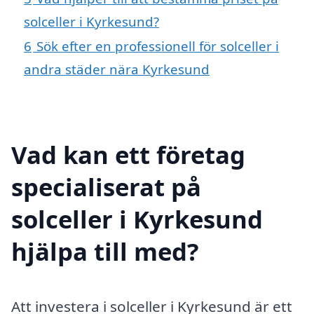
solceller i Kyrkesund?
6
Sök efter en professionell för solceller i
andra städer nära Kyrkesund
Vad kan ett företag
specialiserat på
solceller i Kyrkesund
hjälpa till med?
Att investera i solceller i Kyrkesund är ett