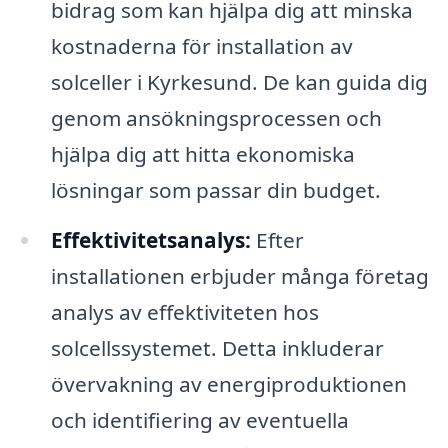
bidrag som kan hjälpa dig att minska
kostnaderna för installation av
solceller i Kyrkesund. De kan guida dig
genom ansökningsprocessen och
hjälpa dig att hitta ekonomiska
lösningar som passar din budget.
Effektivitetsanalys:
Efter
installationen erbjuder många företag
analys av effektiviteten hos
solcellssystemet. Detta inkluderar
övervakning av energiproduktionen
och identifiering av eventuella