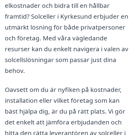
elkostnader och bidra till en hållbar
framtid? Solceller i Kyrkesund erbjuder en
utmärkt lösning för både privatpersoner
och företag. Med våra vägledande
resurser kan du enkelt navigera i valen av
solcellslösningar som passar just dina
behov.
Oavsett om du är nyfiken på kostnader,
installation eller vilket företag som kan
bäst hjälpa dig, är du på rätt plats. Vi gör
det enkelt att jämföra erbjudanden och
hitta den rätta leverantören av solceller i