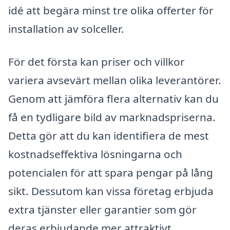
idé att begära minst tre olika offerter för
installation av solceller.
För det första kan priser och villkor
variera avsevärt mellan olika leverantörer.
Genom att jämföra flera alternativ kan du
få en tydligare bild av marknadspriserna.
Detta gör att du kan identifiera de mest
kostnadseffektiva lösningarna och
potencialen för att spara pengar på lång
sikt. Dessutom kan vissa företag erbjuda
extra tjänster eller garantier som gör
deras erbjudande mer attraktivt.