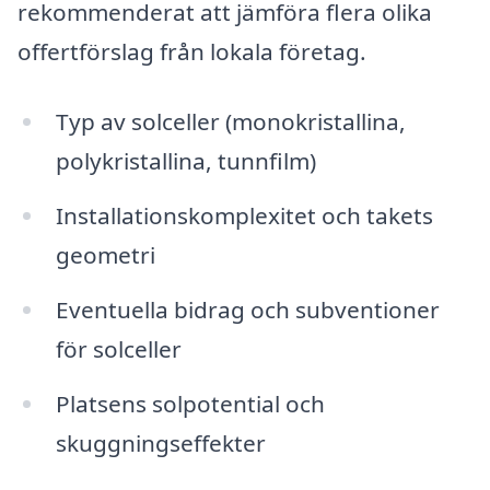
rekommenderat att jämföra flera olika
offertförslag från lokala företag.
Typ av solceller (monokristallina,
polykristallina, tunnfilm)
Installationskomplexitet och takets
geometri
Eventuella bidrag och subventioner
för solceller
Platsens solpotential och
skuggningseffekter