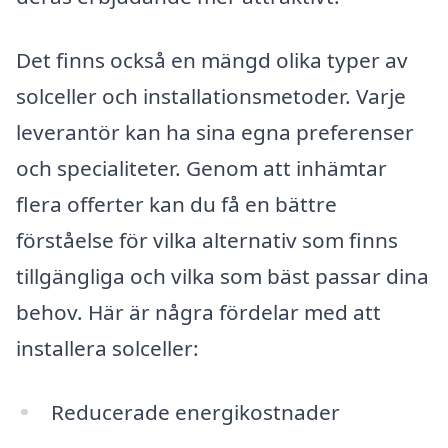
Det finns också en mängd olika typer av
solceller och installationsmetoder. Varje
leverantör kan ha sina egna preferenser
och specialiteter. Genom att inhämtar
flera offerter kan du få en bättre
förståelse för vilka alternativ som finns
tillgängliga och vilka som bäst passar dina
behov. Här är några fördelar med att
installera solceller:
Reducerade energikostnader