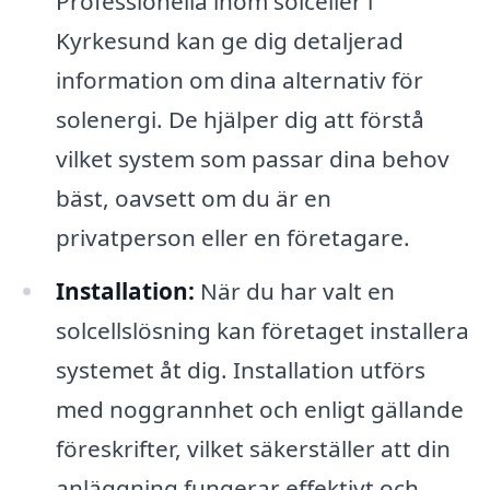
Professionella inom solceller i
Kyrkesund kan ge dig detaljerad
information om dina alternativ för
solenergi. De hjälper dig att förstå
vilket system som passar dina behov
bäst, oavsett om du är en
privatperson eller en företagare.
Installation:
När du har valt en
solcellslösning kan företaget installera
systemet åt dig. Installation utförs
med noggrannhet och enligt gällande
föreskrifter, vilket säkerställer att din
anläggning fungerar effektivt och