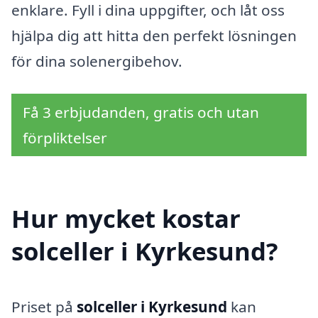
enklare. Fyll i dina uppgifter, och låt oss
hjälpa dig att hitta den perfekt lösningen
för dina solenergibehov.
Få 3 erbjudanden, gratis och utan
förpliktelser
Hur mycket kostar
solceller i Kyrkesund?
Priset på
solceller i Kyrkesund
kan