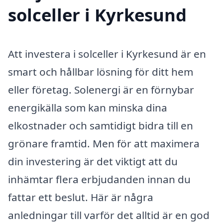
solceller i Kyrkesund
Att investera i solceller i Kyrkesund är en
smart och hållbar lösning för ditt hem
eller företag. Solenergi är en förnybar
energikälla som kan minska dina
elkostnader och samtidigt bidra till en
grönare framtid. Men för att maximera
din investering är det viktigt att du
inhämtar flera erbjudanden innan du
fattar ett beslut. Här är några
anledningar till varför det alltid är en god