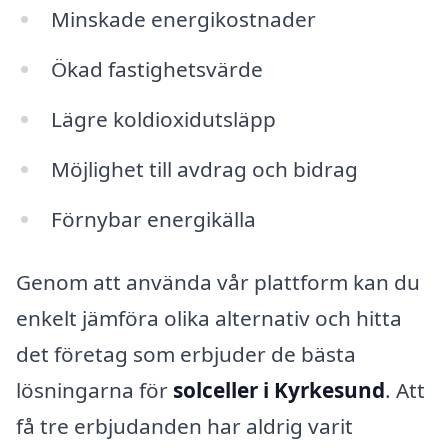
Minskade energikostnader
Ökad fastighetsvärde
Lägre koldioxidutsläpp
Möjlighet till avdrag och bidrag
Förnybar energikälla
Genom att använda vår plattform kan du
enkelt jämföra olika alternativ och hitta
det företag som erbjuder de bästa
lösningarna för
solceller i Kyrkesund
. Att
få tre erbjudanden har aldrig varit