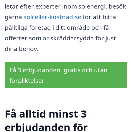
letar efter experter inom solenergi, besök
gärna
solceller-kostnad.se
för att hitta
pålitliga företag i ditt område och få
offerter som är skräddarsydda för just
dina behov.
Få 3 erbjudanden, gratis och utan
förpliktelser
Få alltid minst 3
erbjudanden för