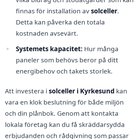
finnas för installation av
solceller
.
Detta kan påverka den totala
kostnaden avsevärt.
Systemets kapacitet:
Hur många
paneler som behövs beror på ditt
energibehov och takets storlek.
Att investera i
solceller i Kyrkesund
kan
vara en klok beslutning för både miljön
och din plånbok. Genom att kontakta
lokala företag kan du få skräddarsydda
erbjudanden och rådgivning som passar