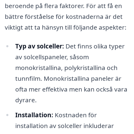
beroende på flera faktorer. För att få en
bättre förståelse för kostnaderna är det
viktigt att ta hänsyn till följande aspekter:
Typ av solceller:
Det finns olika typer
av solcellspaneler, såsom
monokristallina, polykristallina och
tunnfilm. Monokristallina paneler är
ofta mer effektiva men kan också vara
dyrare.
Installation:
Kostnaden för
installation av solceller inkluderar