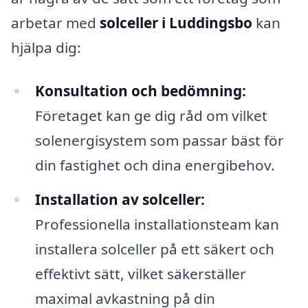
arbetar med
solceller i Luddingsbo
kan
hjälpa dig:
Konsultation och bedömning:
Företaget kan ge dig råd om vilket
solenergisystem som passar bäst för
din fastighet och dina energibehov.
Installation av solceller:
Professionella installationsteam kan
installera solceller på ett säkert och
effektivt sätt, vilket säkerställer
maximal avkastning på din