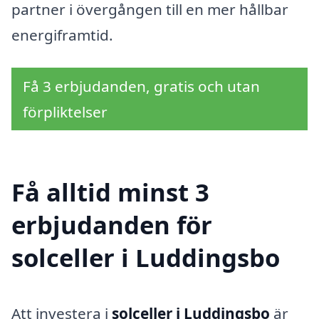
partner i övergången till en mer hållbar
energiframtid.
Få 3 erbjudanden, gratis och utan
förpliktelser
Få alltid minst 3
erbjudanden för
solceller i Luddingsbo
Att investera i
solceller i Luddingsbo
är