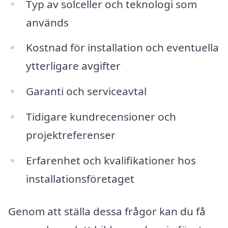
Typ av solceller och teknologi som
används
Kostnad för installation och eventuella
ytterligare avgifter
Garanti och serviceavtal
Tidigare kundrecensioner och
projektreferenser
Erfarenhet och kvalifikationer hos
installationsföretaget
Genom att ställa dessa frågor kan du få