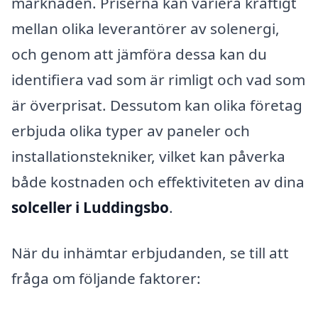
marknaden. Priserna kan variera kraftigt
mellan olika leverantörer av solenergi,
och genom att jämföra dessa kan du
identifiera vad som är rimligt och vad som
är överprisat. Dessutom kan olika företag
erbjuda olika typer av paneler och
installationstekniker, vilket kan påverka
både kostnaden och effektiviteten av dina
solceller i Luddingsbo
.
När du inhämtar erbjudanden, se till att
fråga om följande faktorer: