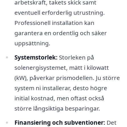
arbetskraft, takets skick samt
eventuell erforderlig utrustning.
Professionell installation kan
garantera en ordentlig och säker
uppsättning.
Systemstorlek:
Storleken på
solenergisystemet, mätt i kilowatt
(kW), påverkar prismodellen. Ju större
system ni installerar, desto högre
initial kostnad, men oftast också
större långsiktiga besparingar.
Finansiering och subventioner:
Det