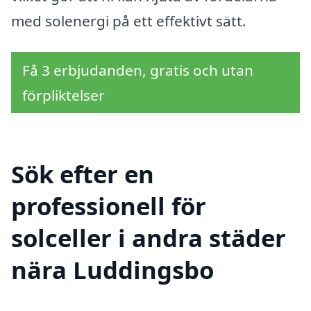
med solenergi på ett effektivt sätt.
Få 3 erbjudanden, gratis och utan
förpliktelser
Sök efter en
professionell för
solceller i andra städer
nära Luddingsbo