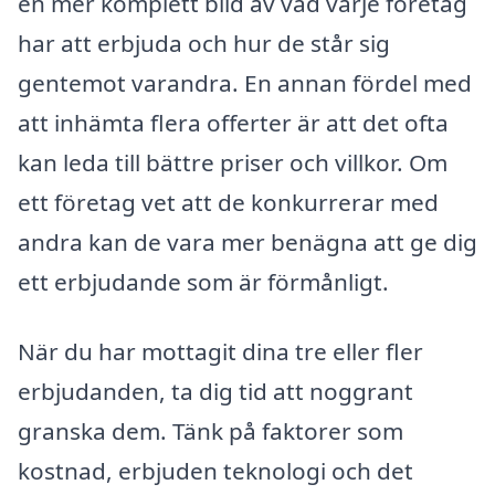
en mer komplett bild av vad varje företag
har att erbjuda och hur de står sig
gentemot varandra. En annan fördel med
att inhämta flera offerter är att det ofta
kan leda till bättre priser och villkor. Om
ett företag vet att de konkurrerar med
andra kan de vara mer benägna att ge dig
ett erbjudande som är förmånligt.
När du har mottagit dina tre eller fler
erbjudanden, ta dig tid att noggrant
granska dem. Tänk på faktorer som
kostnad, erbjuden teknologi och det