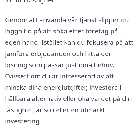
Genom att använda vår tjänst slipper du
lägga tid på att söka efter företag på
egen hand. Istället kan du fokusera på att
jämföra erbjudanden och hitta den
lösning som passar just dina behov.
Oavsett om du är intresserad av att
minska dina energiutgifter, investera i
hållbara alternativ eller öka värdet på din
fastighet, är solceller en utmärkt
investering.