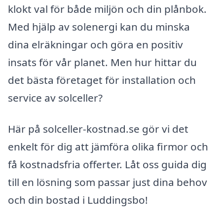
klokt val för både miljön och din plånbok.
Med hjälp av solenergi kan du minska
dina elräkningar och göra en positiv
insats för vår planet. Men hur hittar du
det bästa företaget för installation och
service av solceller?
Här på solceller-kostnad.se gör vi det
enkelt för dig att jämföra olika firmor och
få kostnadsfria offerter. Låt oss guida dig
till en lösning som passar just dina behov
och din bostad i Luddingsbo!