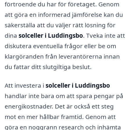
förtroende du har för företaget. Genom
att göra en informerad jämförelse kan du
säkerställa att du väljer rätt lösning för
dina
solceller i Luddingsbo
. Tveka inte att
diskutera eventuella frågor eller be om
klargöranden från leverantörerna innan
du fattar ditt slutgiltiga beslut.
Att investera i
solceller i Luddingsbo
handlar inte bara om att spara pengar på
energikostnader. Det är också ett steg
mot en mer hållbar framtid. Genom att
göra en noggrann research och inhämta