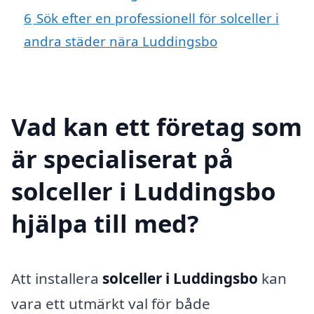
6
Sök efter en professionell för solceller i
andra städer nära Luddingsbo
Vad kan ett företag som
är specialiserat på
solceller i Luddingsbo
hjälpa till med?
Att installera
solceller i Luddingsbo
kan
vara ett utmärkt val för både