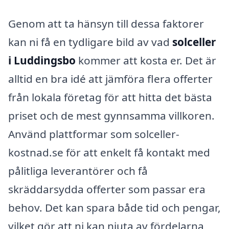
Genom att ta hänsyn till dessa faktorer
kan ni få en tydligare bild av vad
solceller
i Luddingsbo
kommer att kosta er. Det är
alltid en bra idé att jämföra flera offerter
från lokala företag för att hitta det bästa
priset och de mest gynnsamma villkoren.
Använd plattformar som solceller-
kostnad.se för att enkelt få kontakt med
pålitliga leverantörer och få
skräddarsydda offerter som passar era
behov. Det kan spara både tid och pengar,
vilket gör att ni kan njuta av fördelarna