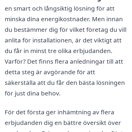
en smart och långsiktig lösning för att
minska dina energikostnader. Men innan
du bestämmer dig för vilket företag du vill
anlita för installationen, är det viktigt att
du får in minst tre olika erbjudanden.
Varför? Det finns flera anledningar till att
detta steg är avgörande för att
säkerställa att du får den bästa lösningen
för just dina behov.
För det första ger inhämtning av flera
erbjudanden dig en bättre översikt över