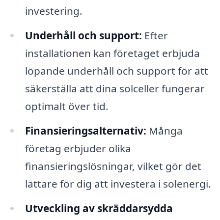
investering.
Underhåll och support:
Efter
installationen kan företaget erbjuda
löpande underhåll och support för att
säkerställa att dina solceller fungerar
optimalt över tid.
Finansieringsalternativ:
Många
företag erbjuder olika
finansieringslösningar, vilket gör det
lättare för dig att investera i solenergi.
Utveckling av skräddarsydda