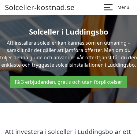
Solceller-kostnad.se
Menu
Solceller i Luddingsbo
Att installera solceller kan kännas som en utmaning –
särskilt när det gäller att jämföra offerter. Men om du
följer denna guide och använder vår offerttjänst får du den
enklaste och tryggaste solcellsinstallationen i Luddingsbo.
Få 3 erbjudanden, gratis och utan förpliktelser
Att investera i solceller i Luddingsbo är ett