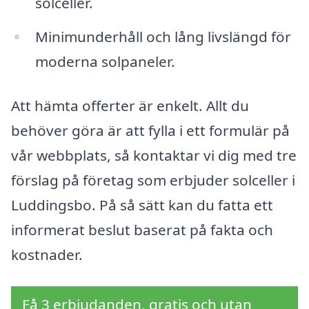
solceller.
Minimunderhåll och lång livslängd för
moderna solpaneler.
Att hämta offerter är enkelt. Allt du
behöver göra är att fylla i ett formulär på
vår webbplats, så kontaktar vi dig med tre
förslag på företag som erbjuder solceller i
Luddingsbo. På så sätt kan du fatta ett
informerat beslut baserat på fakta och
kostnader.
Få 3 erbjudanden, gratis och utan