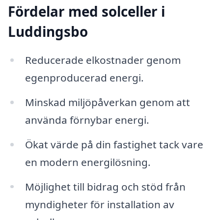
Fördelar med solceller i
Luddingsbo
Reducerade elkostnader genom
egenproducerad energi.
Minskad miljöpåverkan genom att
använda förnybar energi.
Ökat värde på din fastighet tack vare
en modern energilösning.
Möjlighet till bidrag och stöd från
myndigheter för installation av