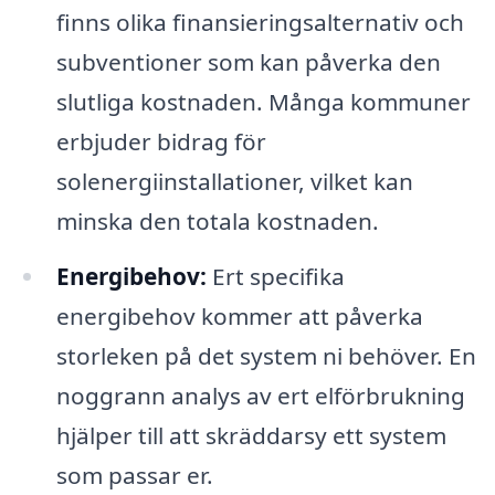
finns olika finansieringsalternativ och
subventioner som kan påverka den
slutliga kostnaden. Många kommuner
erbjuder bidrag för
solenergiinstallationer, vilket kan
minska den totala kostnaden.
Energibehov:
Ert specifika
energibehov kommer att påverka
storleken på det system ni behöver. En
noggrann analys av ert elförbrukning
hjälper till att skräddarsy ett system
som passar er.