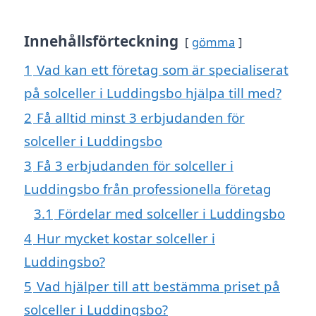
Innehållsförteckning
gömma
1
Vad kan ett företag som är specialiserat
på solceller i Luddingsbo hjälpa till med?
2
Få alltid minst 3 erbjudanden för
solceller i Luddingsbo
3
Få 3 erbjudanden för solceller i
Luddingsbo från professionella företag
3.1
Fördelar med solceller i Luddingsbo
4
Hur mycket kostar solceller i
Luddingsbo?
5
Vad hjälper till att bestämma priset på
solceller i Luddingsbo?