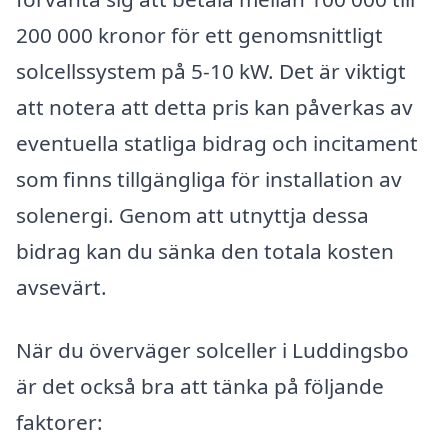
200 000 kronor för ett genomsnittligt
solcellssystem på 5-10 kW. Det är viktigt
att notera att detta pris kan påverkas av
eventuella statliga bidrag och incitament
som finns tillgängliga för installation av
solenergi. Genom att utnyttja dessa
bidrag kan du sänka den totala kosten
avsevärt.
När du överväger solceller i Luddingsbo
är det också bra att tänka på följande
faktorer: