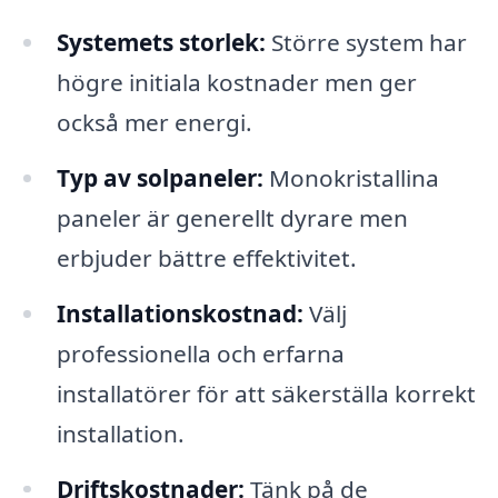
Systemets storlek:
Större system har
högre initiala kostnader men ger
också mer energi.
Typ av solpaneler:
Monokristallina
paneler är generellt dyrare men
erbjuder bättre effektivitet.
Installationskostnad:
Välj
professionella och erfarna
installatörer för att säkerställa korrekt
installation.
Driftskostnader:
Tänk på de