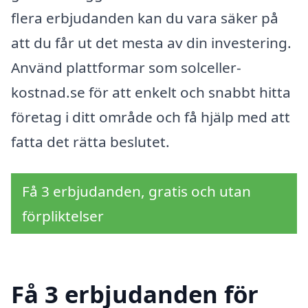
flera erbjudanden kan du vara säker på
att du får ut det mesta av din investering.
Använd plattformar som solceller-
kostnad.se för att enkelt och snabbt hitta
företag i ditt område och få hjälp med att
fatta det rätta beslutet.
Få 3 erbjudanden, gratis och utan
förpliktelser
Få 3 erbjudanden för