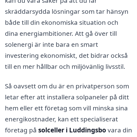
kan du vara säker på att du får
skräddarsydda lösningar som tar hänsyn
både till din ekonomiska situation och
dina energiambitioner. Att gå över till
solenergi är inte bara en smart
investering ekonomiskt, det bidrar också
till en mer hållbar och miljövänlig livsstil.
Så oavsett om du är en privatperson som
letar efter att installera solpaneler på ditt
hem eller ett företag som vill minska sina
energikostnader, kan ett specialiserat
företag på
solceller i Luddingsbo
vara din