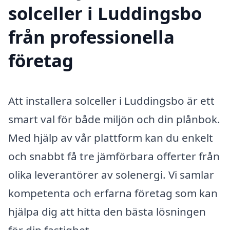
solceller i Luddingsbo
från professionella
företag
Att installera solceller i Luddingsbo är ett
smart val för både miljön och din plånbok.
Med hjälp av vår plattform kan du enkelt
och snabbt få tre jämförbara offerter från
olika leverantörer av solenergi. Vi samlar
kompetenta och erfarna företag som kan
hjälpa dig att hitta den bästa lösningen
för din fastighet.