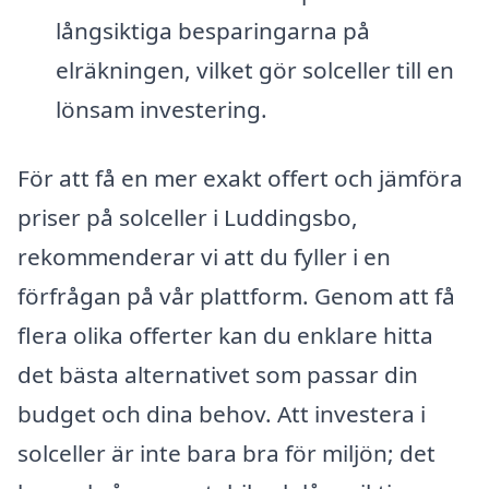
långsiktiga besparingarna på
elräkningen, vilket gör solceller till en
lönsam investering.
För att få en mer exakt offert och jämföra
priser på solceller i Luddingsbo,
rekommenderar vi att du fyller i en
förfrågan på vår plattform. Genom att få
flera olika offerter kan du enklare hitta
det bästa alternativet som passar din
budget och dina behov. Att investera i
solceller är inte bara bra för miljön; det