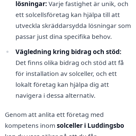
lösningar:
Varje fastighet är unik, och
ett solcellsföretag kan hjälpa till att
utveckla skräddarsydda lösningar som
passar just dina specifika behov.
Vägledning kring bidrag och stöd:
Det finns olika bidrag och stöd att få
för installation av solceller, och ett
lokalt företag kan hjälpa dig att
navigera i dessa alternativ.
Genom att anlita ett företag med
kompetens inom
solceller i Luddingsbo