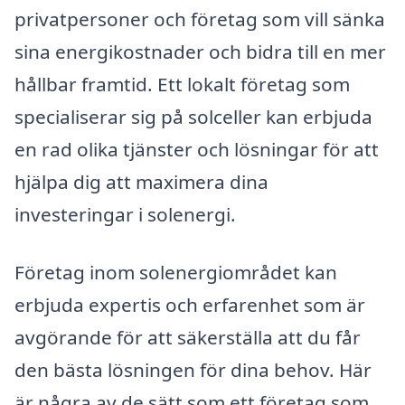
privatpersoner och företag som vill sänka
sina energikostnader och bidra till en mer
hållbar framtid. Ett lokalt företag som
specialiserar sig på solceller kan erbjuda
en rad olika tjänster och lösningar för att
hjälpa dig att maximera dina
investeringar i solenergi.
Företag inom solenergiområdet kan
erbjuda expertis och erfarenhet som är
avgörande för att säkerställa att du får
den bästa lösningen för dina behov. Här
är några av de sätt som ett företag som