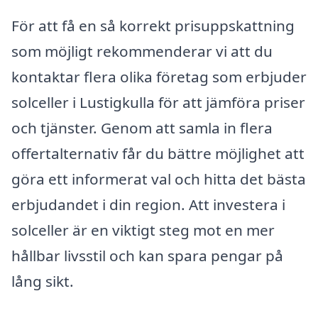
För att få en så korrekt prisuppskattning
som möjligt rekommenderar vi att du
kontaktar flera olika företag som erbjuder
solceller i Lustigkulla för att jämföra priser
och tjänster. Genom att samla in flera
offertalternativ får du bättre möjlighet att
göra ett informerat val och hitta det bästa
erbjudandet i din region. Att investera i
solceller är en viktigt steg mot en mer
hållbar livsstil och kan spara pengar på
lång sikt.