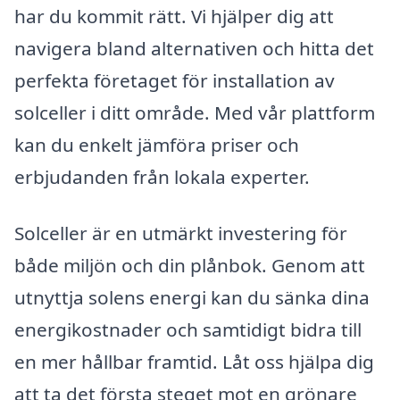
har du kommit rätt. Vi hjälper dig att
navigera bland alternativen och hitta det
perfekta företaget för installation av
solceller i ditt område. Med vår plattform
kan du enkelt jämföra priser och
erbjudanden från lokala experter.
Solceller är en utmärkt investering för
både miljön och din plånbok. Genom att
utnyttja solens energi kan du sänka dina
energikostnader och samtidigt bidra till
en mer hållbar framtid. Låt oss hjälpa dig
att ta det första steget mot en grönare