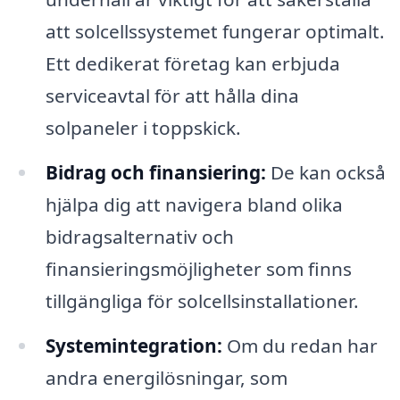
att solcellssystemet fungerar optimalt.
Ett dedikerat företag kan erbjuda
serviceavtal för att hålla dina
solpaneler i toppskick.
Bidrag och finansiering:
De kan också
hjälpa dig att navigera bland olika
bidragsalternativ och
finansieringsmöjligheter som finns
tillgängliga för solcellsinstallationer.
Systemintegration:
Om du redan har
andra energilösningar, som