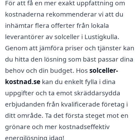
För att få en mer exakt uppfattning om
kostnaderna rekommenderar vi att du
inhämtar flera offerter från lokala
leverantörer av solceller i Lustigkulla.
Genom att jämföra priser och tjänster kan
du hitta den lösning som bäst passar dina
behov och din budget. Hos
solceller-
kostnad.se
kan du enkelt fylla i dina
uppgifter och ta emot skräddarsydda
erbjudanden från kvalificerade företag i
ditt område. Ta det första steget mot en
grönare och mer kostnadseffektiv
energilösning idag!