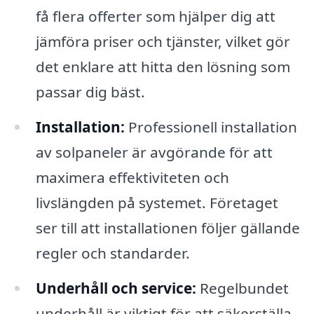
få flera offerter som hjälper dig att
jämföra priser och tjänster, vilket gör
det enklare att hitta den lösning som
passar dig bäst.
Installation:
Professionell installation
av solpaneler är avgörande för att
maximera effektiviteten och
livslängden på systemet. Företaget
ser till att installationen följer gällande
regler och standarder.
Underhåll och service:
Regelbundet
underhåll är viktigt för att säkerställa