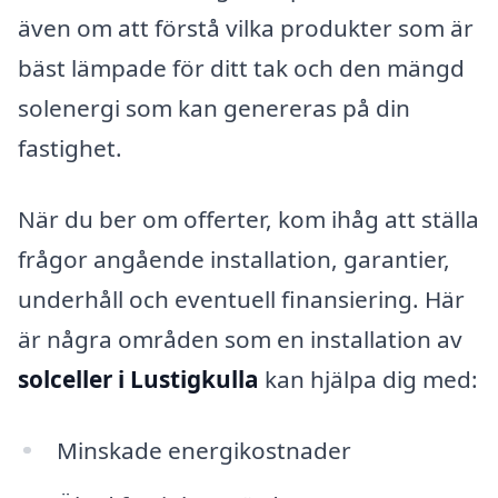
även om att förstå vilka produkter som är
bäst lämpade för ditt tak och den mängd
solenergi som kan genereras på din
fastighet.
När du ber om offerter, kom ihåg att ställa
frågor angående installation, garantier,
underhåll och eventuell finansiering. Här
är några områden som en installation av
solceller i Lustigkulla
kan hjälpa dig med:
Minskade energikostnader