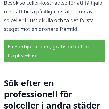
Besök solceller-kostnad.se för att få hjälp
med att hitta pålitliga installatörer av
solceller i Lustigkulla och ta det första
steget mot en grönare framtid!
Få 3 erbjudanden, gratis och utan
förpliktelser
Sök efter en
professionell för
solceller i andra städer