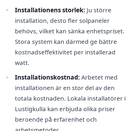
Installationens storlek:
Ju större
installation, desto fler solpaneler
behövs, vilket kan sänka enhetspriset.
Stora system kan därmed ge bättre
kostnadseffektivitet per installerad
watt.
Installationskostnad:
Arbetet med
installationen är en stor del av den
totala kostnaden. Lokala installatörer i
Lustigkulla kan erbjuda olika priser
beroende på erfarenhet och
arbetsmetoder.