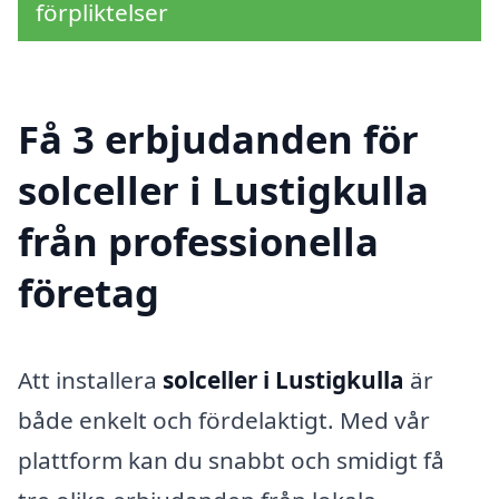
förpliktelser
Få 3 erbjudanden för
solceller i Lustigkulla
från professionella
företag
Att installera
solceller i Lustigkulla
är
både enkelt och fördelaktigt. Med vår
plattform kan du snabbt och smidigt få