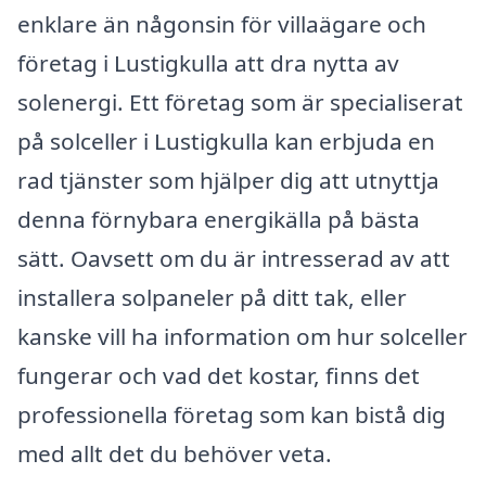
enklare än någonsin för villaägare och
företag i Lustigkulla att dra nytta av
solenergi. Ett företag som är specialiserat
på solceller i Lustigkulla kan erbjuda en
rad tjänster som hjälper dig att utnyttja
denna förnybara energikälla på bästa
sätt. Oavsett om du är intresserad av att
installera solpaneler på ditt tak, eller
kanske vill ha information om hur solceller
fungerar och vad det kostar, finns det
professionella företag som kan bistå dig
med allt det du behöver veta.