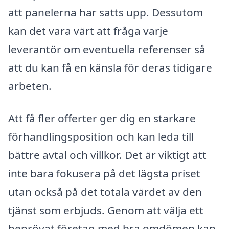
att panelerna har satts upp. Dessutom
kan det vara värt att fråga varje
leverantör om eventuella referenser så
att du kan få en känsla för deras tidigare
arbeten.
Att få fler offerter ger dig en starkare
förhandlingsposition och kan leda till
bättre avtal och villkor. Det är viktigt att
inte bara fokusera på det lägsta priset
utan också på det totala värdet av den
tjänst som erbjuds. Genom att välja ett
beprövat företag med bra omdömen kan