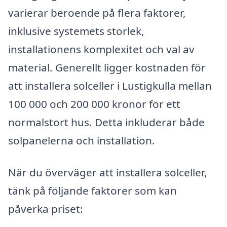
varierar beroende på flera faktorer,
inklusive systemets storlek,
installationens komplexitet och val av
material. Generellt ligger kostnaden för
att installera solceller i Lustigkulla mellan
100 000 och 200 000 kronor för ett
normalstort hus. Detta inkluderar både
solpanelerna och installation.
När du överväger att installera solceller,
tänk på följande faktorer som kan
påverka priset: