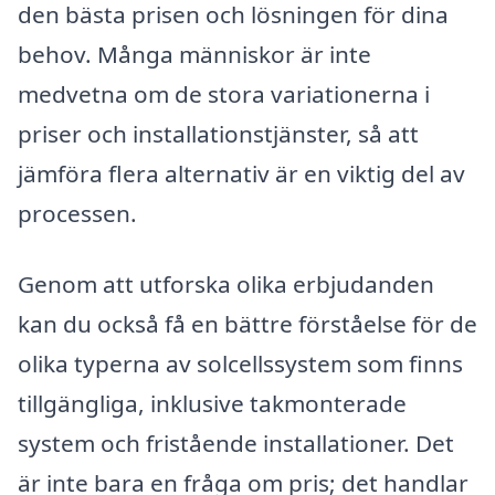
den bästa prisen och lösningen för dina
behov. Många människor är inte
medvetna om de stora variationerna i
priser och installationstjänster, så att
jämföra flera alternativ är en viktig del av
processen.
Genom att utforska olika erbjudanden
kan du också få en bättre förståelse för de
olika typerna av solcellssystem som finns
tillgängliga, inklusive takmonterade
system och fristående installationer. Det
är inte bara en fråga om pris; det handlar