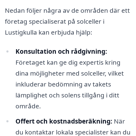
Nedan följer några av de områden där ett
företag specialiserat på solceller i
Lustigkulla kan erbjuda hjälp:
Konsultation och rådgivning:
Företaget kan ge dig expertis kring
dina möjligheter med solceller, vilket
inkluderar bedömning av takets
lämplighet och solens tillgång i ditt
område.
Offert och kostnadsberäkning:
När
du kontaktar lokala specialister kan du