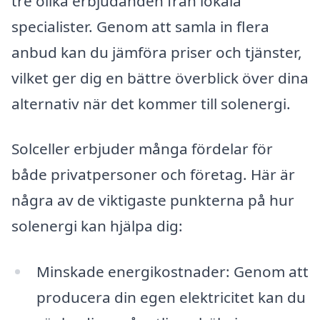
tre olika erbjudanden från lokala
specialister. Genom att samla in flera
anbud kan du jämföra priser och tjänster,
vilket ger dig en bättre överblick över dina
alternativ när det kommer till solenergi.
Solceller erbjuder många fördelar för
både privatpersoner och företag. Här är
några av de viktigaste punkterna på hur
solenergi kan hjälpa dig:
Minskade energikostnader: Genom att
producera din egen elektricitet kan du