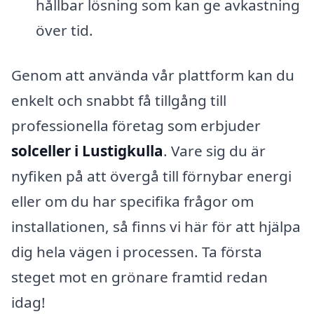
hållbar lösning som kan ge avkastning
över tid.
Genom att använda vår plattform kan du
enkelt och snabbt få tillgång till
professionella företag som erbjuder
solceller i Lustigkulla
. Vare sig du är
nyfiken på att övergå till förnybar energi
eller om du har specifika frågor om
installationen, så finns vi här för att hjälpa
dig hela vägen i processen. Ta första
steget mot en grönare framtid redan
idag!