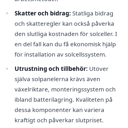
Skatter och bidrag:
Statliga bidrag
och skatteregler kan också påverka
den slutliga kostnaden för solceller. I
en del fall kan du få ekonomisk hjälp
för installation av solcellssystem.
Utrustning och tillbehör:
Utöver
själva solpanelerna krävs även
växelriktare, monteringssystem och
ibland batterilagring. Kvaliteten på
dessa komponenter kan variera
kraftigt och påverkar slutpriset.