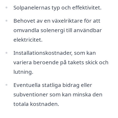
Solpanelernas typ och effektivitet.
Behovet av en växelriktare för att
omvandla solenergi till användbar
elektricitet.
Installationskostnader, som kan
variera beroende på takets skick och
lutning.
Eventuella statliga bidrag eller
subventioner som kan minska den
totala kostnaden.