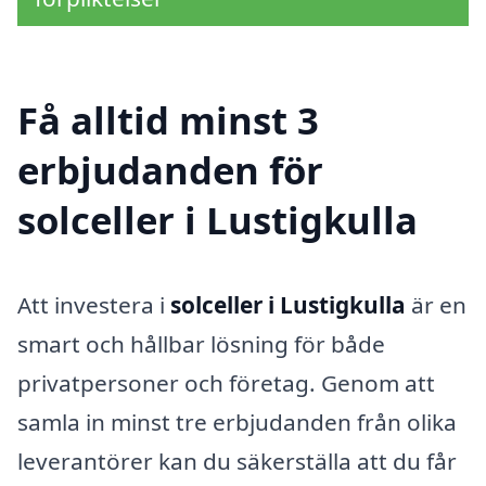
Få alltid minst 3
erbjudanden för
solceller i Lustigkulla
Att investera i
solceller i Lustigkulla
är en
smart och hållbar lösning för både
privatpersoner och företag. Genom att
samla in minst tre erbjudanden från olika
leverantörer kan du säkerställa att du får