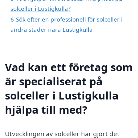
solceller i Lustigkulla?
6
Sök efter en professionell för solceller i
andra städer nära Lustigkulla
Vad kan ett företag som
är specialiserat på
solceller i Lustigkulla
hjälpa till med?
Utvecklingen av solceller har gjort det