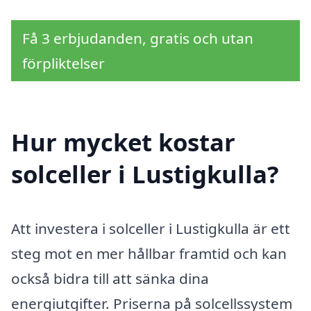
Få 3 erbjudanden, gratis och utan
förpliktelser
Hur mycket kostar
solceller i Lustigkulla?
Att investera i solceller i Lustigkulla är ett
steg mot en mer hållbar framtid och kan
också bidra till att sänka dina
energiutgifter. Priserna på solcellssystem