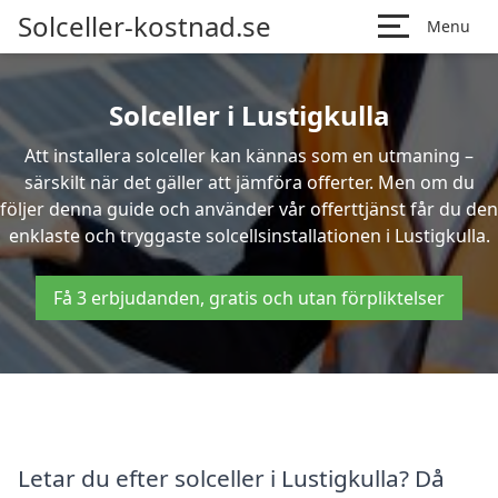
Solceller-kostnad.se
Menu
Solceller i Lustigkulla
Att installera solceller kan kännas som en utmaning –
särskilt när det gäller att jämföra offerter. Men om du
följer denna guide och använder vår offerttjänst får du den
enklaste och tryggaste solcellsinstallationen i Lustigkulla.
Få 3 erbjudanden, gratis och utan förpliktelser
Letar du efter solceller i Lustigkulla? Då