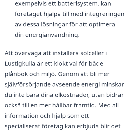
exempelvis ett batterisystem, kan
företaget hjälpa till med integreringen
av dessa lösningar för att optimera
din energianvändning.
Att överväga att installera solceller i
Lustigkulla är ett klokt val för både
plånbok och miljö. Genom att bli mer
självförsörjande avseende energi minskar
du inte bara dina elkostnader, utan bidrar
också till en mer hållbar framtid. Med all
information och hjälp som ett
specialiserat företag kan erbjuda blir det