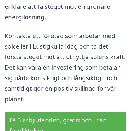
enklare att ta steget mot en grönare
energilösning.
Kontakta ett företag som arbetar med
solceller i Lustigkulla idag och ta det
första steget mot att utnyttja solens kraft.
Det kan vara en investering som betalar
sig både kortsiktigt och långsiktigt, och
samtidigt gör en positiv skillnad för vår
planet.
Få 3 erbjudanden, gratis och utan
förpliktelser