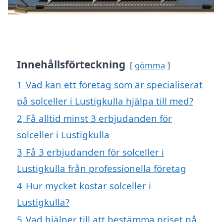
Innehållsförteckning
gömma
1
Vad kan ett företag som är specialiserat
på solceller i Lustigkulla hjälpa till med?
2
Få alltid minst 3 erbjudanden för
solceller i Lustigkulla
3
Få 3 erbjudanden för solceller i
Lustigkulla från professionella företag
4
Hur mycket kostar solceller i
Lustigkulla?
5
Vad hjälper till att bestämma priset på