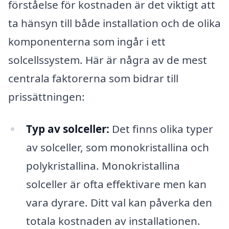
förståelse för kostnaden är det viktigt att
ta hänsyn till både installation och de olika
komponenterna som ingår i ett
solcellssystem. Här är några av de mest
centrala faktorerna som bidrar till
prissättningen:
Typ av solceller:
Det finns olika typer
av solceller, som monokristallina och
polykristallina. Monokristallina
solceller är ofta effektivare men kan
vara dyrare. Ditt val kan påverka den
totala kostnaden av installationen.