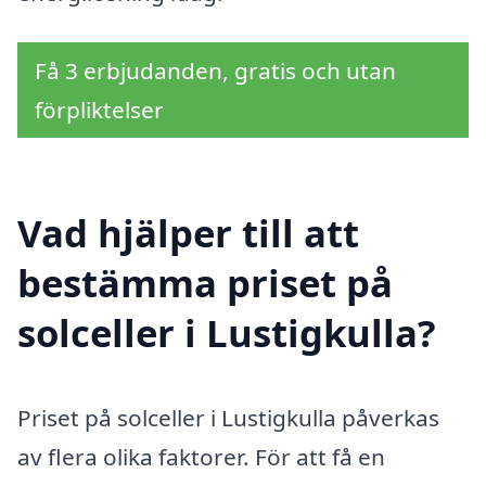
Få 3 erbjudanden, gratis och utan
förpliktelser
Vad hjälper till att
bestämma priset på
solceller i Lustigkulla?
Priset på solceller i Lustigkulla påverkas
av flera olika faktorer. För att få en