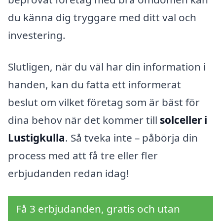
du känna dig tryggare med ditt val och
investering.
Slutligen, när du väl har din information i
handen, kan du fatta ett informerat
beslut om vilket företag som är bäst för
dina behov när det kommer till
solceller i
Lustigkulla
. Så tveka inte – påbörja din
process med att få tre eller fler
erbjudanden redan idag!
Få 3 erbjudanden, gratis och utan