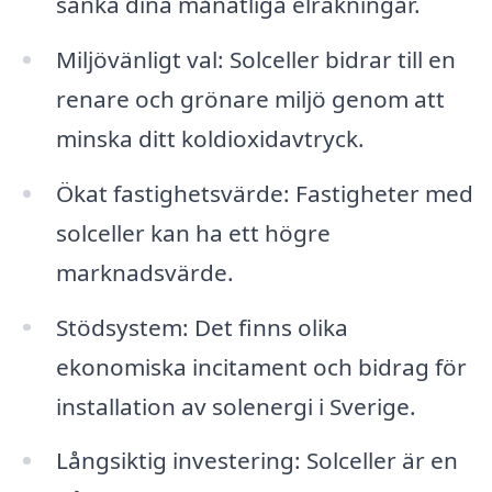
sänka dina månatliga elräkningar.
Miljövänligt val: Solceller bidrar till en
renare och grönare miljö genom att
minska ditt koldioxidavtryck.
Ökat fastighetsvärde: Fastigheter med
solceller kan ha ett högre
marknadsvärde.
Stödsystem: Det finns olika
ekonomiska incitament och bidrag för
installation av solenergi i Sverige.
Långsiktig investering: Solceller är en