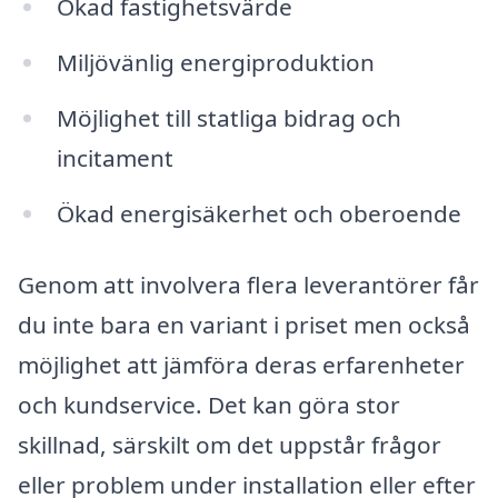
Ökad fastighetsvärde
Miljövänlig energiproduktion
Möjlighet till statliga bidrag och
incitament
Ökad energisäkerhet och oberoende
Genom att involvera flera leverantörer får
du inte bara en variant i priset men också
möjlighet att jämföra deras erfarenheter
och kundservice. Det kan göra stor
skillnad, särskilt om det uppstår frågor
eller problem under installation eller efter