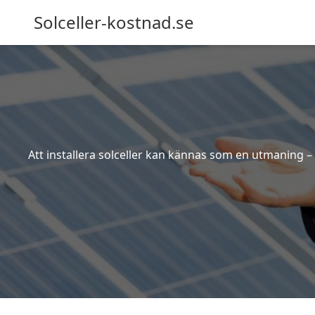
Solceller-kostnad.se
Att installera solceller kan kännas som en utmaning – 