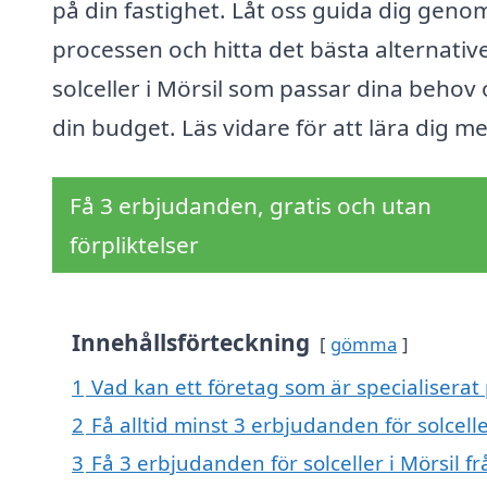
på din fastighet. Låt oss guida dig geno
processen och hitta det bästa alternative
solceller i Mörsil som passar dina behov
din budget. Läs vidare för att lära dig me
Få 3 erbjudanden, gratis och utan
förpliktelser
Innehållsförteckning
gömma
1
Vad kan ett företag som är specialiserat p
2
Få alltid minst 3 erbjudanden för solcelle
3
Få 3 erbjudanden för solceller i Mörsil f