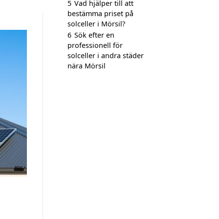
5
Vad hjälper till att
bestämma priset på
solceller i Mörsil?
6
Sök efter en
professionell för
solceller i andra städer
nära Mörsil