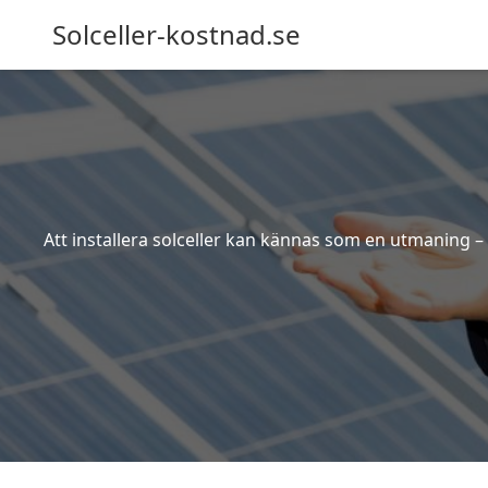
Solceller-kostnad.se
Att installera solceller kan kännas som en utmaning – 