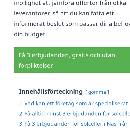
möjlighet att jämföra offerter från olika
leverantörer, så att du kan fatta ett
informerat beslut som passar dina beho
din budget.
Få 3 erbjudanden, gratis och utan
förpliktelser
Innehållsförteckning
gömma
1
Vad kan ett företag som är specialiserat p
2
Få alltid minst 3 erbjudanden för solcelle
3
Få 3 erbjudanden för solceller i Näs från