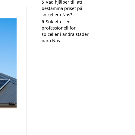
5
Vad hjälper till att
bestämma priset på
solceller i Näs?
6
Sök efter en
professionell för
solceller i andra städer
nära Näs