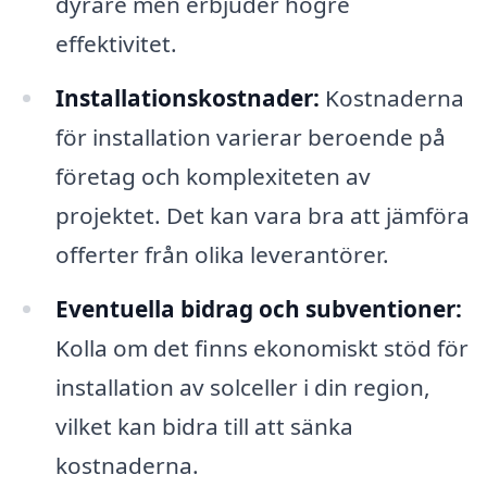
dyrare men erbjuder högre
effektivitet.
Installationskostnader:
Kostnaderna
för installation varierar beroende på
företag och komplexiteten av
projektet. Det kan vara bra att jämföra
offerter från olika leverantörer.
Eventuella bidrag och subventioner:
Kolla om det finns ekonomiskt stöd för
installation av solceller i din region,
vilket kan bidra till att sänka
kostnaderna.