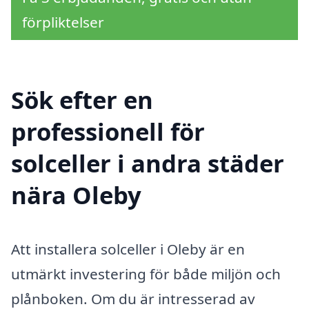
förpliktelser
Sök efter en
professionell för
solceller i andra städer
nära Oleby
Att installera solceller i Oleby är en
utmärkt investering för både miljön och
plånboken. Om du är intresserad av