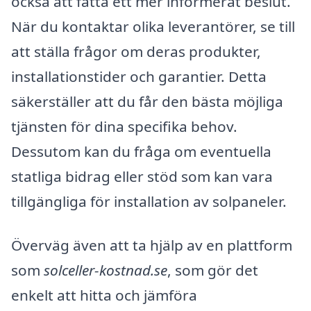
också att fatta ett mer informerat beslut.
När du kontaktar olika leverantörer, se till
att ställa frågor om deras produkter,
installationstider och garantier. Detta
säkerställer att du får den bästa möjliga
tjänsten för dina specifika behov.
Dessutom kan du fråga om eventuella
statliga bidrag eller stöd som kan vara
tillgängliga för installation av solpaneler.
Överväg även att ta hjälp av en plattform
som
solceller-kostnad.se
, som gör det
enkelt att hitta och jämföra