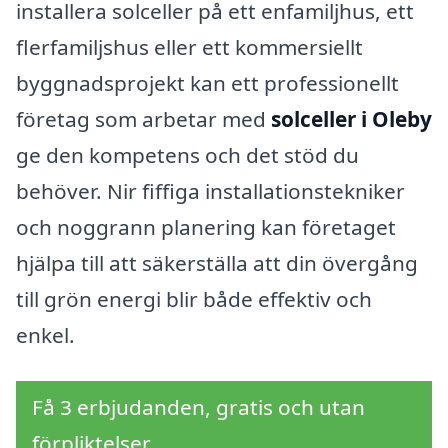
installera solceller på ett enfamiljhus, ett
flerfamiljshus eller ett kommersiellt
byggnadsprojekt kan ett professionellt
företag som arbetar med
solceller i Oleby
ge den kompetens och det stöd du
behöver. Nir fiffiga installationstekniker
och noggrann planering kan företaget
hjälpa till att säkerställa att din övergång
till grön energi blir både effektiv och
enkel.
Få 3 erbjudanden, gratis och utan
förpliktelser