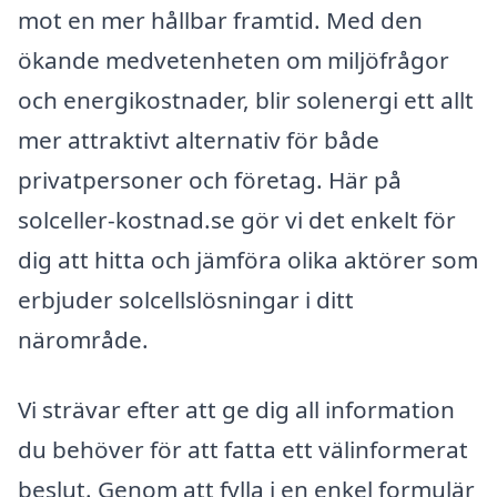
mot en mer hållbar framtid. Med den
ökande medvetenheten om miljöfrågor
och energikostnader, blir solenergi ett allt
mer attraktivt alternativ för både
privatpersoner och företag. Här på
solceller-kostnad.se gör vi det enkelt för
dig att hitta och jämföra olika aktörer som
erbjuder solcellslösningar i ditt
närområde.
Vi strävar efter att ge dig all information
du behöver för att fatta ett välinformerat
beslut. Genom att fylla i en enkel formulär