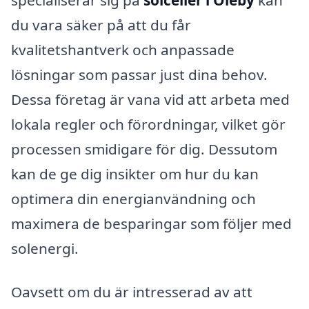
du vara säker på att du får
kvalitetshantverk och anpassade
lösningar som passar just dina behov.
Dessa företag är vana vid att arbeta med
lokala regler och förordningar, vilket gör
processen smidigare för dig. Dessutom
kan de ge dig insikter om hur du kan
optimera din energianvändning och
maximera de besparingar som följer med
solenergi.
Oavsett om du är intresserad av att