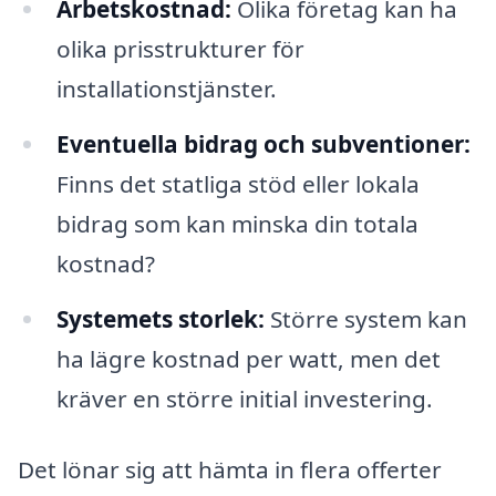
Arbetskostnad:
Olika företag kan ha
olika prisstrukturer för
installationstjänster.
Eventuella bidrag och subventioner:
Finns det statliga stöd eller lokala
bidrag som kan minska din totala
kostnad?
Systemets storlek:
Större system kan
ha lägre kostnad per watt, men det
kräver en större initial investering.
Det lönar sig att hämta in flera offerter