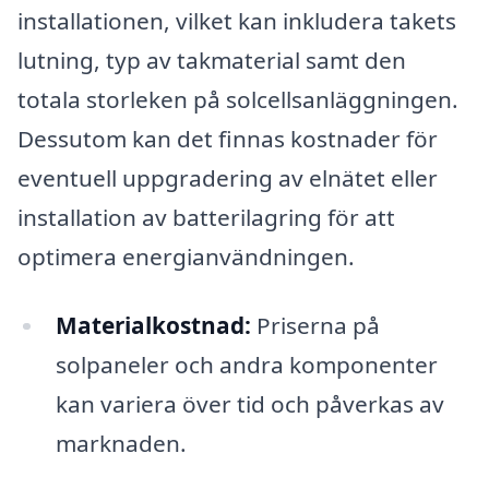
installationen, vilket kan inkludera takets
lutning, typ av takmaterial samt den
totala storleken på solcellsanläggningen.
Dessutom kan det finnas kostnader för
eventuell uppgradering av elnätet eller
installation av batterilagring för att
optimera energianvändningen.
Materialkostnad:
Priserna på
solpaneler och andra komponenter
kan variera över tid och påverkas av
marknaden.