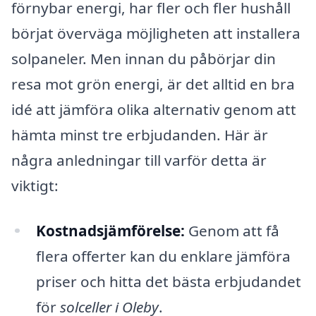
förnybar energi, har fler och fler hushåll
börjat överväga möjligheten att installera
solpaneler. Men innan du påbörjar din
resa mot grön energi, är det alltid en bra
idé att jämföra olika alternativ genom att
hämta minst tre erbjudanden. Här är
några anledningar till varför detta är
viktigt:
Kostnadsjämförelse:
Genom att få
flera offerter kan du enklare jämföra
priser och hitta det bästa erbjudandet
för
solceller i Oleby
.