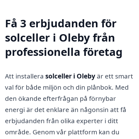
Få 3 erbjudanden för
solceller i Oleby från
professionella företag
Att installera
solceller i Oleby
är ett smart
val för både miljön och din plånbok. Med
den ökande efterfrågan på förnybar
energi är det enklare än någonsin att få
erbjudanden från olika experter i ditt
område. Genom vår plattform kan du