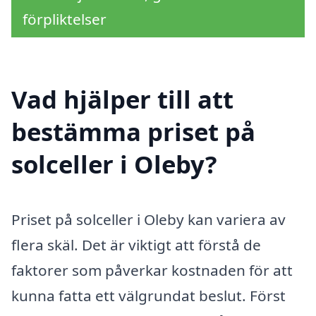
förpliktelser
Vad hjälper till att
bestämma priset på
solceller i Oleby?
Priset på solceller i Oleby kan variera av
flera skäl. Det är viktigt att förstå de
faktorer som påverkar kostnaden för att
kunna fatta ett välgrundat beslut. Först