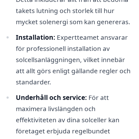
takets lutning och storlek till hur
mycket solenergi som kan genereras.
Installation:
Expertteamet ansvarar
för professionell installation av
solcellsanläggningen, vilket innebär
att allt görs enligt gällande regler och
standarder.
Underhåll och service:
För att
maximera livslängden och
effektiviteten av dina solceller kan
företaget erbjuda regelbundet