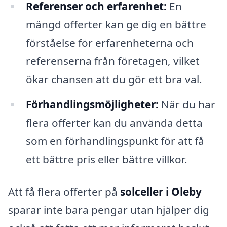
Referenser och erfarenhet:
En
mängd offerter kan ge dig en bättre
förståelse för erfarenheterna och
referenserna från företagen, vilket
ökar chansen att du gör ett bra val.
Förhandlingsmöjligheter:
När du har
flera offerter kan du använda detta
som en förhandlingspunkt för att få
ett bättre pris eller bättre villkor.
Att få flera offerter på
solceller i Oleby
sparar inte bara pengar utan hjälper dig