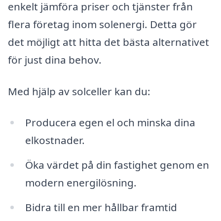
enkelt jämföra priser och tjänster från
flera företag inom solenergi. Detta gör
det möjligt att hitta det bästa alternativet
för just dina behov.
Med hjälp av solceller kan du:
Producera egen el och minska dina
elkostnader.
Öka värdet på din fastighet genom en
modern energilösning.
Bidra till en mer hållbar framtid