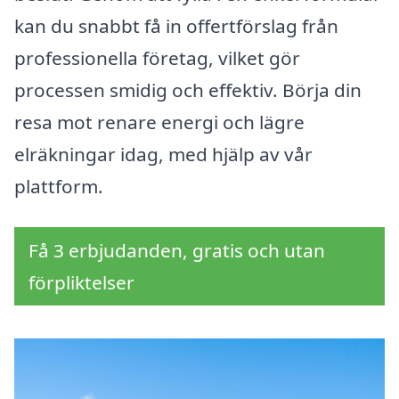
kan du snabbt få in offertförslag från
professionella företag, vilket gör
processen smidig och effektiv. Börja din
resa mot renare energi och lägre
elräkningar idag, med hjälp av vår
plattform.
Få 3 erbjudanden, gratis och utan
förpliktelser