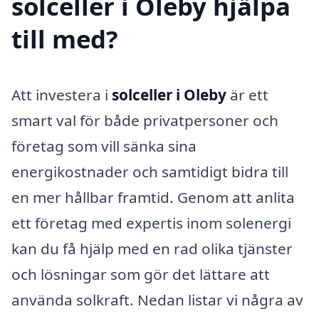
solceller i Oleby hjälpa
till med?
Att investera i
solceller i Oleby
är ett
smart val för både privatpersoner och
företag som vill sänka sina
energikostnader och samtidigt bidra till
en mer hållbar framtid. Genom att anlita
ett företag med expertis inom solenergi
kan du få hjälp med en rad olika tjänster
och lösningar som gör det lättare att
använda solkraft. Nedan listar vi några av