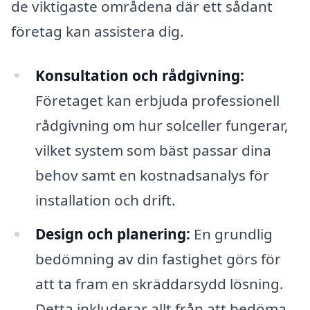
de viktigaste områdena där ett sådant
företag kan assistera dig.
Konsultation och rådgivning:
Företaget kan erbjuda professionell
rådgivning om hur solceller fungerar,
vilket system som bäst passar dina
behov samt en kostnadsanalys för
installation och drift.
Design och planering:
En grundlig
bedömning av din fastighet görs för
att ta fram en skräddarsydd lösning.
Detta inkluderar allt från att bedöma