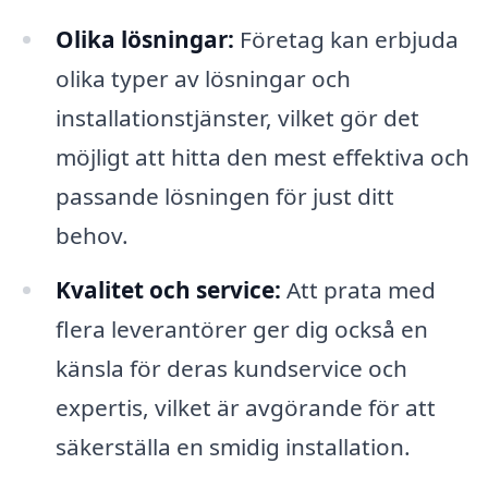
Olika lösningar:
Företag kan erbjuda
olika typer av lösningar och
installationstjänster, vilket gör det
möjligt att hitta den mest effektiva och
passande lösningen för just ditt
behov.
Kvalitet och service:
Att prata med
flera leverantörer ger dig också en
känsla för deras kundservice och
expertis, vilket är avgörande för att
säkerställa en smidig installation.