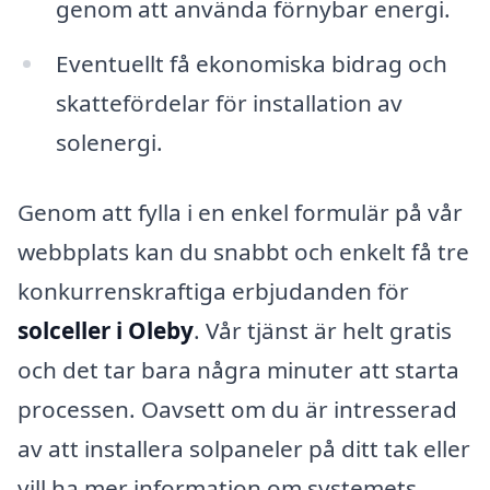
genom att använda förnybar energi.
Eventuellt få ekonomiska bidrag och
skattefördelar för installation av
solenergi.
Genom att fylla i en enkel formulär på vår
webbplats kan du snabbt och enkelt få tre
konkurrenskraftiga erbjudanden för
solceller i Oleby
. Vår tjänst är helt gratis
och det tar bara några minuter att starta
processen. Oavsett om du är intresserad
av att installera solpaneler på ditt tak eller
vill ha mer information om systemets