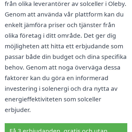
från olika leverantörer av solceller i Oleby.
Genom att använda vår plattform kan du
enkelt jämföra priser och tjänster från
olika företag i ditt område. Det ger dig
möjligheten att hitta ett erbjudande som
passar både din budget och dina specifika
behov. Genom att noga överväga dessa
faktorer kan du göra en informerad
investering i solenergi och dra nytta av
energieffektiviteten som solceller
erbjuder.
Få 3 erbjudanden, gratis och utan