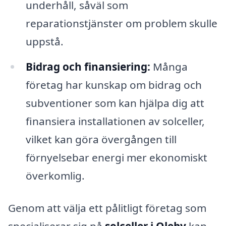
underhåll, såväl som
reparationstjänster om problem skulle
uppstå.
Bidrag och finansiering:
Många
företag har kunskap om bidrag och
subventioner som kan hjälpa dig att
finansiera installationen av solceller,
vilket kan göra övergången till
förnyelsebar energi mer ekonomiskt
överkomlig.
Genom att välja ett pålitligt företag som
specialiserar sig på
solceller i Oleby
kan