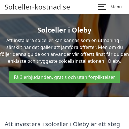
Solceller-kostnad.se
Menu
Solceller i Oleby
Att installera solceller kan kännas som en utmaning –
särskilt när det gäller att jämföra offerter. Men om du
följer denna guide och använder vår offerttjänst får du den
enklaste och tryggaste solcellsinstallationen i Oleby.
Få 3 erbjudanden, gratis och utan förpliktelser
Att investera i solceller i Oleby är ett steg