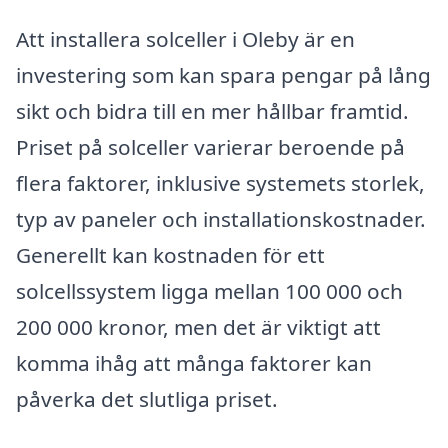
Att installera solceller i Oleby är en
investering som kan spara pengar på lång
sikt och bidra till en mer hållbar framtid.
Priset på solceller varierar beroende på
flera faktorer, inklusive systemets storlek,
typ av paneler och installationskostnader.
Generellt kan kostnaden för ett
solcellssystem ligga mellan 100 000 och
200 000 kronor, men det är viktigt att
komma ihåg att många faktorer kan
påverka det slutliga priset.