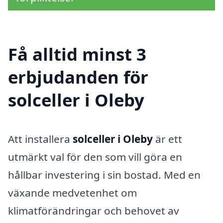
Få alltid minst 3
erbjudanden för
solceller i Oleby
Att installera
solceller i Oleby
är ett
utmärkt val för den som vill göra en
hållbar investering i sin bostad. Med en
växande medvetenhet om
klimatförändringar och behovet av