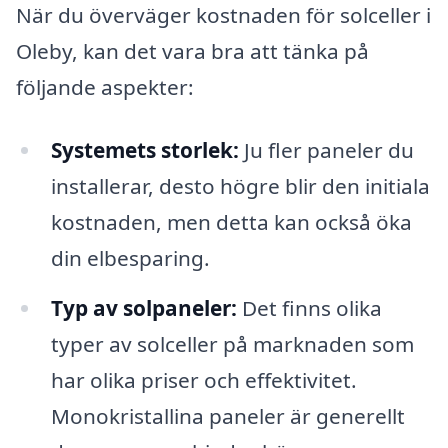
När du överväger kostnaden för solceller i
Oleby, kan det vara bra att tänka på
följande aspekter:
Systemets storlek:
Ju fler paneler du
installerar, desto högre blir den initiala
kostnaden, men detta kan också öka
din elbesparing.
Typ av solpaneler:
Det finns olika
typer av solceller på marknaden som
har olika priser och effektivitet.
Monokristallina paneler är generellt