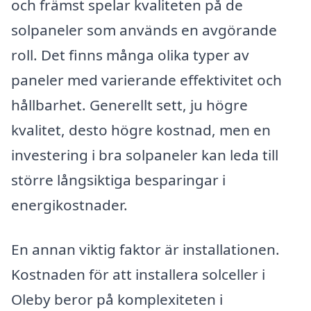
och främst spelar kvaliteten på de
solpaneler som används en avgörande
roll. Det finns många olika typer av
paneler med varierande effektivitet och
hållbarhet. Generellt sett, ju högre
kvalitet, desto högre kostnad, men en
investering i bra solpaneler kan leda till
större långsiktiga besparingar i
energikostnader.
En annan viktig faktor är installationen.
Kostnaden för att installera solceller i
Oleby beror på komplexiteten i