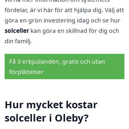
fördelar, är vi här för att hjälpa dig. Välj att
göra en grön investering idag och se hur
solceller
kan göra en skillnad för dig och
din familj.
Få 3 erbjudanden, gratis och utan
förpliktelser
Hur mycket kostar
solceller i Oleby?