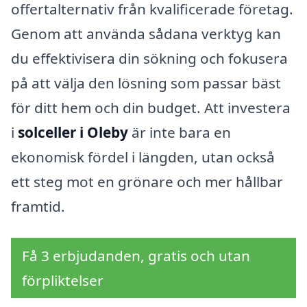
offertalternativ från kvalificerade företag.
Genom att använda sådana verktyg kan
du effektivisera din sökning och fokusera
på att välja den lösning som passar bäst
för ditt hem och din budget. Att investera
i
solceller i Oleby
är inte bara en
ekonomisk fördel i längden, utan också
ett steg mot en grönare och mer hållbar
framtid.
Få 3 erbjudanden, gratis och utan
förpliktelser