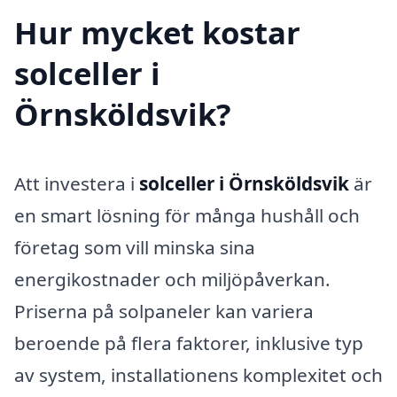
Hur mycket kostar
solceller i
Örnsköldsvik?
Att investera i
solceller i Örnsköldsvik
är
en smart lösning för många hushåll och
företag som vill minska sina
energikostnader och miljöpåverkan.
Priserna på solpaneler kan variera
beroende på flera faktorer, inklusive typ
av system, installationens komplexitet och