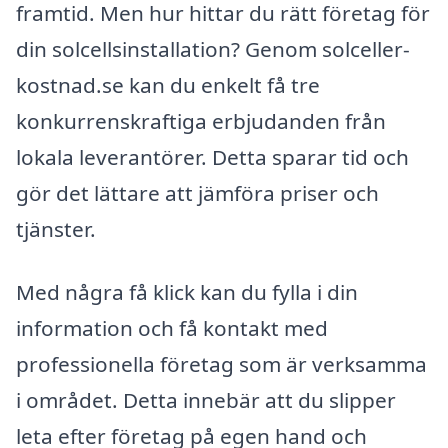
framtid. Men hur hittar du rätt företag för
din solcellsinstallation? Genom solceller-
kostnad.se kan du enkelt få tre
konkurrenskraftiga erbjudanden från
lokala leverantörer. Detta sparar tid och
gör det lättare att jämföra priser och
tjänster.
Med några få klick kan du fylla i din
information och få kontakt med
professionella företag som är verksamma
i området. Detta innebär att du slipper
leta efter företag på egen hand och