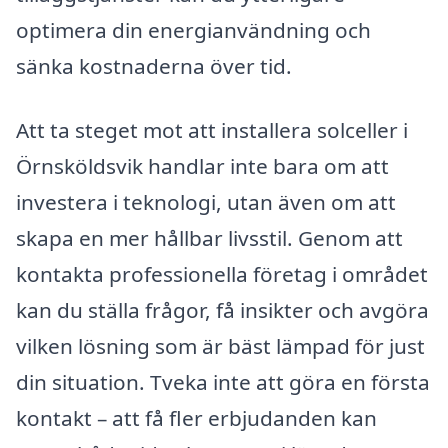
optimera din energianvändning och
sänka kostnaderna över tid.
Att ta steget mot att installera solceller i
Örnsköldsvik handlar inte bara om att
investera i teknologi, utan även om att
skapa en mer hållbar livsstil. Genom att
kontakta professionella företag i området
kan du ställa frågor, få insikter och avgöra
vilken lösning som är bäst lämpad för just
din situation. Tveka inte att göra en första
kontakt – att få fler erbjudanden kan