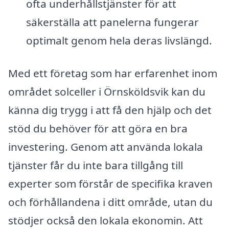
ofta underhållstjänster för att
säkerställa att panelerna fungerar
optimalt genom hela deras livslängd.
Med ett företag som har erfarenhet inom
området solceller i Örnsköldsvik kan du
känna dig trygg i att få den hjälp och det
stöd du behöver för att göra en bra
investering. Genom att använda lokala
tjänster får du inte bara tillgång till
experter som förstår de specifika kraven
och förhållandena i ditt område, utan du
stödjer också den lokala ekonomin. Att