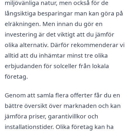
miljövänliga natur, men också för de
långsiktiga besparingar man kan göra på
elräkningen. Men innan du gör en
investering är det viktigt att du jämför
olika alternativ. Därför rekommenderar vi
alltid att du inhämtar minst tre olika
erbjudanden för solceller från lokala
företag.
Genom att samla flera offerter får du en
bättre översikt över marknaden och kan
jämföra priser, garantivillkor och
installationstider. Olika företag kan ha