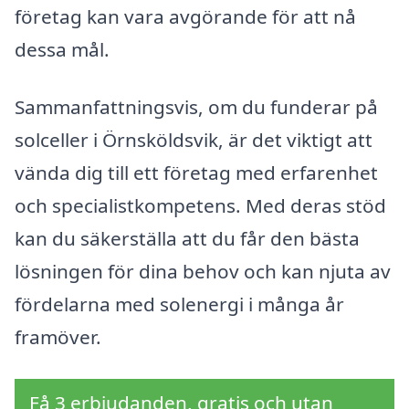
företag kan vara avgörande för att nå
dessa mål.
Sammanfattningsvis, om du funderar på
solceller i Örnsköldsvik, är det viktigt att
vända dig till ett företag med erfarenhet
och specialistkompetens. Med deras stöd
kan du säkerställa att du får den bästa
lösningen för dina behov och kan njuta av
fördelarna med solenergi i många år
framöver.
Få 3 erbjudanden, gratis och utan