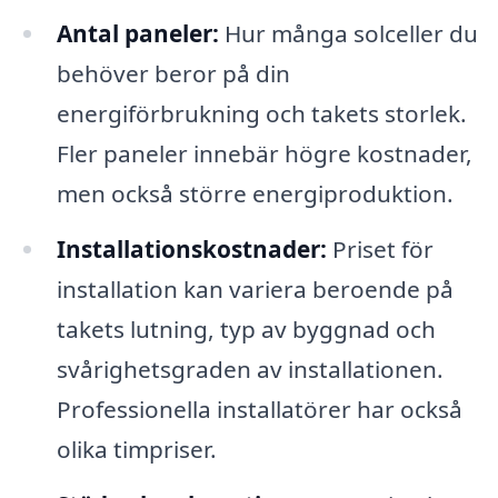
Antal paneler:
Hur många solceller du
behöver beror på din
energiförbrukning och takets storlek.
Fler paneler innebär högre kostnader,
men också större energiproduktion.
Installationskostnader:
Priset för
installation kan variera beroende på
takets lutning, typ av byggnad och
svårighetsgraden av installationen.
Professionella installatörer har också
olika timpriser.