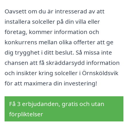
Oavsett om du är intresserad av att
installera solceller på din villa eller
företag, kommer information och
konkurrens mellan olika offerter att ge
dig trygghet i ditt beslut. Så missa inte
chansen att få skräddarsydd information
och insikter kring solceller i Örnsköldsvik
för att maximera din investering!
Få 3 erbjudanden, gratis och utan
förpliktelser