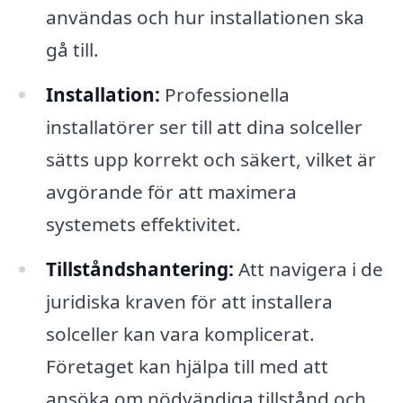
användas och hur installationen ska
gå till.
Installation:
Professionella
installatörer ser till att dina solceller
sätts upp korrekt och säkert, vilket är
avgörande för att maximera
systemets effektivitet.
Tillståndshantering:
Att navigera i de
juridiska kraven för att installera
solceller kan vara komplicerat.
Företaget kan hjälpa till med att
ansöka om nödvändiga tillstånd och