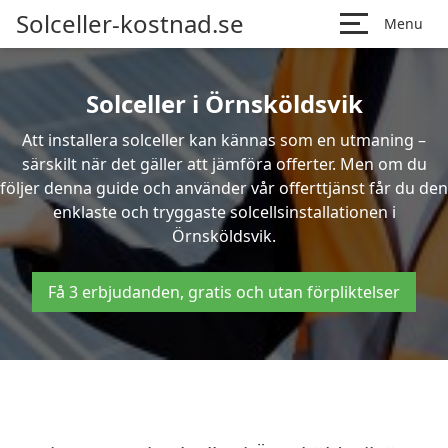
Solceller-kostnad.se
Menu
Solceller i Örnsköldsvik
Att installera solceller kan kännas som en utmaning –
särskilt när det gäller att jämföra offerter. Men om du
följer denna guide och använder vår offerttjänst får du den
enklaste och tryggaste solcellsinstallationen i
Örnsköldsvik.
Få 3 erbjudanden, gratis och utan förpliktelser