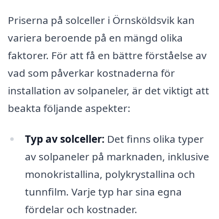
Priserna på solceller i Örnsköldsvik kan
variera beroende på en mängd olika
faktorer. För att få en bättre förståelse av
vad som påverkar kostnaderna för
installation av solpaneler, är det viktigt att
beakta följande aspekter:
Typ av solceller:
Det finns olika typer
av solpaneler på marknaden, inklusive
monokristallina, polykrystallina och
tunnfilm. Varje typ har sina egna
fördelar och kostnader.