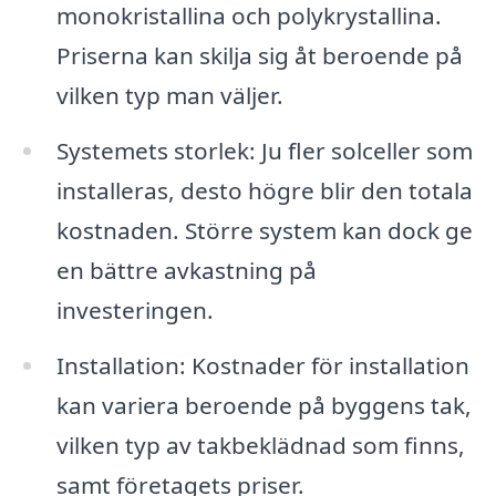
monokristallina och polykrystallina.
Priserna kan skilja sig åt beroende på
vilken typ man väljer.
Systemets storlek: Ju fler solceller som
installeras, desto högre blir den totala
kostnaden. Större system kan dock ge
en bättre avkastning på
investeringen.
Installation: Kostnader för installation
kan variera beroende på byggens tak,
vilken typ av takbeklädnad som finns,
samt företagets priser.