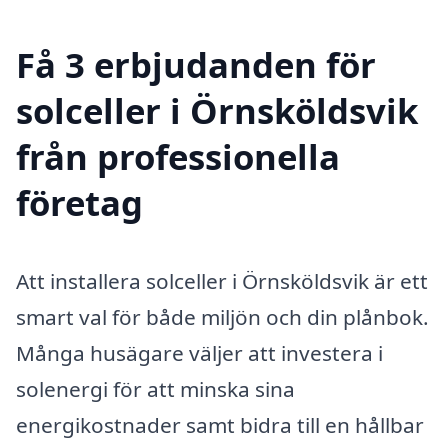
Få 3 erbjudanden för
solceller i Örnsköldsvik
från professionella
företag
Att installera solceller i Örnsköldsvik är ett
smart val för både miljön och din plånbok.
Många husägare väljer att investera i
solenergi för att minska sina
energikostnader samt bidra till en hållbar