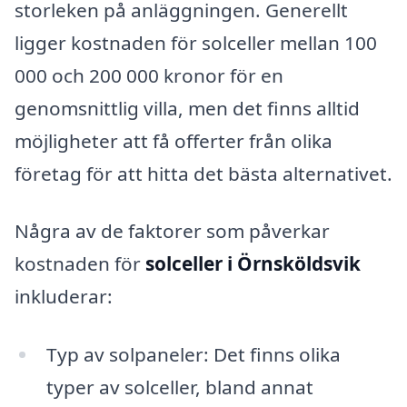
storleken på anläggningen. Generellt
ligger kostnaden för solceller mellan 100
000 och 200 000 kronor för en
genomsnittlig villa, men det finns alltid
möjligheter att få offerter från olika
företag för att hitta det bästa alternativet.
Några av de faktorer som påverkar
kostnaden för
solceller i Örnsköldsvik
inkluderar:
Typ av solpaneler: Det finns olika
typer av solceller, bland annat