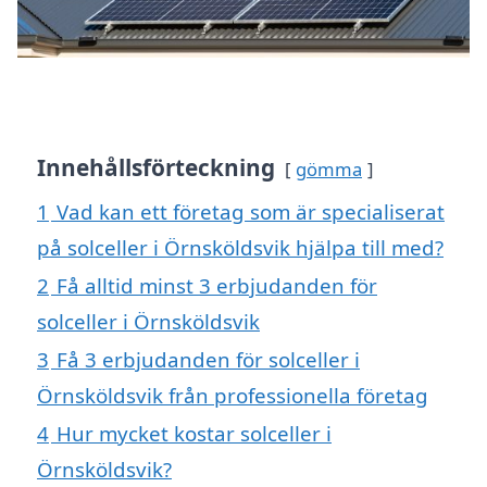
Innehållsförteckning
gömma
1
Vad kan ett företag som är specialiserat
på solceller i Örnsköldsvik hjälpa till med?
2
Få alltid minst 3 erbjudanden för
solceller i Örnsköldsvik
3
Få 3 erbjudanden för solceller i
Örnsköldsvik från professionella företag
4
Hur mycket kostar solceller i
Örnsköldsvik?