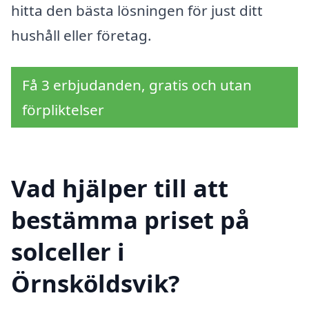
hitta den bästa lösningen för just ditt
hushåll eller företag.
Få 3 erbjudanden, gratis och utan
förpliktelser
Vad hjälper till att
bestämma priset på
solceller i
Örnsköldsvik?