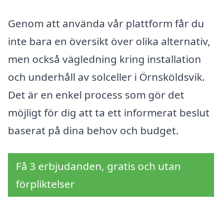
Genom att använda vår plattform får du
inte bara en översikt över olika alternativ,
men också vägledning kring installation
och underhåll av solceller i Örnsköldsvik.
Det är en enkel process som gör det
möjligt för dig att ta ett informerat beslut
baserat på dina behov och budget.
Få 3 erbjudanden, gratis och utan
förpliktelser