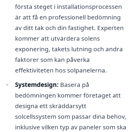
första steget i installationsprocessen
är att få en professionell bedömning
av ditt tak och din fastighet. Experten
kommer att utvärdera solens
exponering, takets lutning och andra
faktorer som kan påverka
effektiviteten hos solpanelerna.
Systemdesign:
Basera på
bedömningen kommer företaget att
designa ett skräddarsytt
solcellssystem som passar dina behov,
inklusive vilken typ av paneler som ska