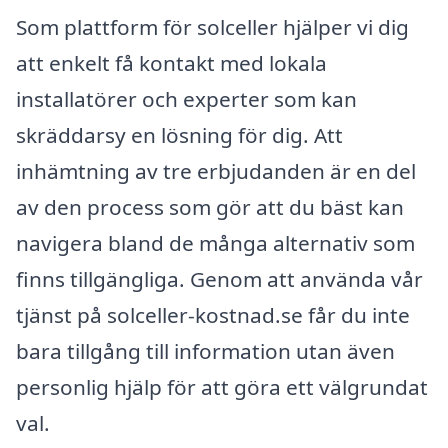
Som plattform för solceller hjälper vi dig
att enkelt få kontakt med lokala
installatörer och experter som kan
skräddarsy en lösning för dig. Att
inhämtning av tre erbjudanden är en del
av den process som gör att du bäst kan
navigera bland de många alternativ som
finns tillgängliga. Genom att använda vår
tjänst på solceller-kostnad.se får du inte
bara tillgång till information utan även
personlig hjälp för att göra ett välgrundat
val.