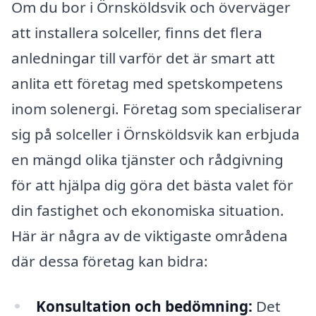
Om du bor i Örnsköldsvik och överväger
att installera solceller, finns det flera
anledningar till varför det är smart att
anlita ett företag med spetskompetens
inom solenergi. Företag som specialiserar
sig på solceller i Örnsköldsvik kan erbjuda
en mängd olika tjänster och rådgivning
för att hjälpa dig göra det bästa valet för
din fastighet och ekonomiska situation.
Här är några av de viktigaste områdena
där dessa företag kan bidra:
Konsultation och bedömning:
Det