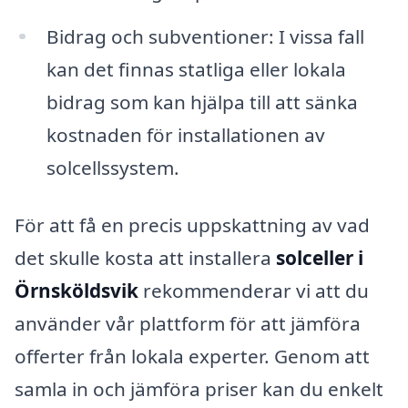
Bidrag och subventioner: I vissa fall
kan det finnas statliga eller lokala
bidrag som kan hjälpa till att sänka
kostnaden för installationen av
solcellssystem.
För att få en precis uppskattning av vad
det skulle kosta att installera
solceller i
Örnsköldsvik
rekommenderar vi att du
använder vår plattform för att jämföra
offerter från lokala experter. Genom att
samla in och jämföra priser kan du enkelt