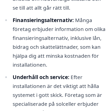
se till att allt går rätt till.
Finansieringsalternativ:
Många
företag erbjuder information om olika
finansieringsalternativ, inklusive lån,
bidrag och skattelättnader, som kan
hjälpa dig att minska kostnaden för
installationen.
Underhåll och service:
Efter
installationen är det viktigt att hålla
systemet i gott skick. Företag som är
specialiserade på solceller erbjuder