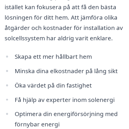
istället kan fokusera på att få den bästa
lösningen för ditt hem. Att jämföra olika
åtgärder och kostnader för installation av
solcellssystem har aldrig varit enklare.
Skapa ett mer hållbart hem
Minska dina elkostnader på lång sikt
Öka värdet på din fastighet
Få hjälp av experter inom solenergi
Optimera din energiförsörjning med
förnybar energi