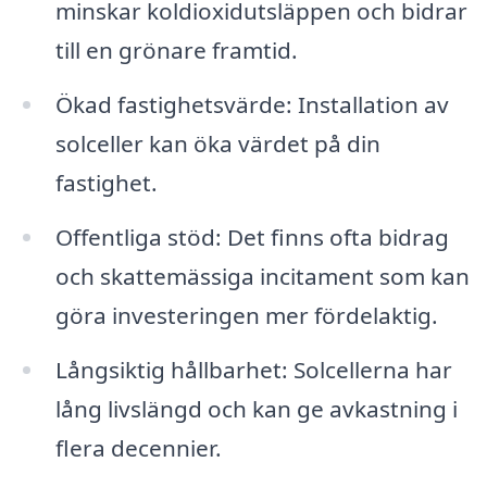
minskar koldioxidutsläppen och bidrar
till en grönare framtid.
Ökad fastighetsvärde: Installation av
solceller kan öka värdet på din
fastighet.
Offentliga stöd: Det finns ofta bidrag
och skattemässiga incitament som kan
göra investeringen mer fördelaktig.
Långsiktig hållbarhet: Solcellerna har
lång livslängd och kan ge avkastning i
flera decennier.