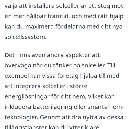
välja att installera solceller är ett steg mot
en mer hållbar framtid, och med rätt hjälp
kan du maximera fördelarna med ditt nya
solcellssystem.
Det finns även andra aspekter att
överväga när du tänker på solceller. Till
exempel kan vissa företag hjälpa till med
att integrera solceller i större
energilösningar för ditt hem, vilket kan
inkludera batterilagring eller smarta hem-
teknologier. Genom att dra nytta av dessa
tilläggstjänster kan du ytterligare