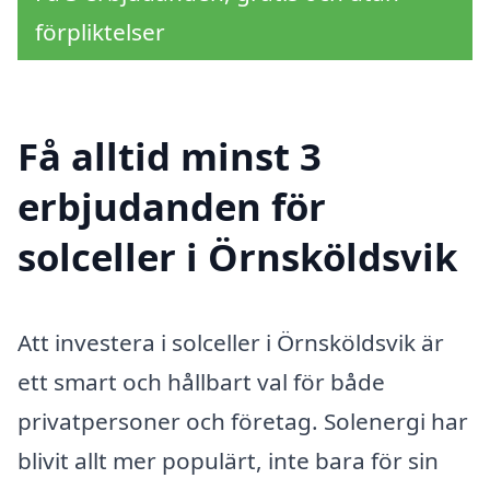
förpliktelser
Få alltid minst 3
erbjudanden för
solceller i Örnsköldsvik
Att investera i solceller i Örnsköldsvik är
ett smart och hållbart val för både
privatpersoner och företag. Solenergi har
blivit allt mer populärt, inte bara för sin