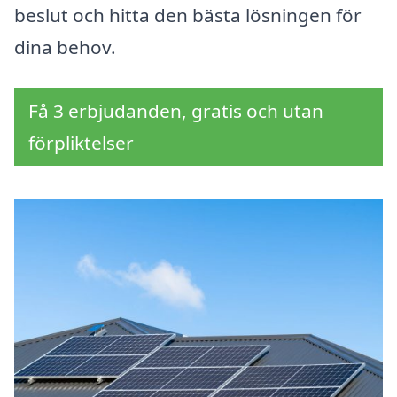
beslut och hitta den bästa lösningen för
dina behov.
Få 3 erbjudanden, gratis och utan
förpliktelser