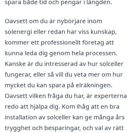
spara både tid och pengar i längden.
Oavsett om du är nybörjare inom
solenergi eller redan har viss kunskap,
kommer ett professionellt företag att
kunna leda dig genom hela processen.
Kanske är du intresserad av hur solceller
fungerar, eller så vill du veta mer om hur
mycket du kan spara på elräkningen.
Oavsett vilken fråga du har, är experterna
redo att hjälpa dig. Kom ihåg att en bra
installation av solceller kan ge många års
trygghet och besparingar, och val av rätt