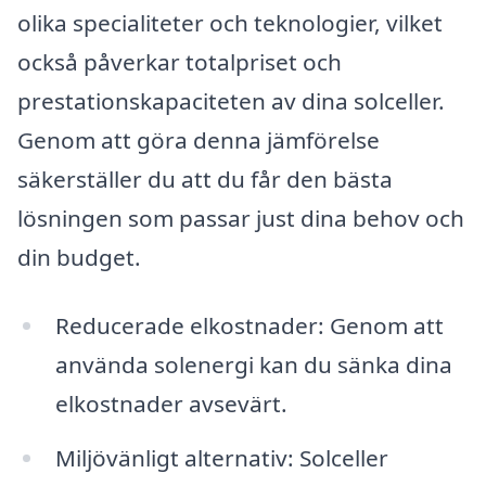
olika specialiteter och teknologier, vilket
också påverkar totalpriset och
prestationskapaciteten av dina solceller.
Genom att göra denna jämförelse
säkerställer du att du får den bästa
lösningen som passar just dina behov och
din budget.
Reducerade elkostnader: Genom att
använda solenergi kan du sänka dina
elkostnader avsevärt.
Miljövänligt alternativ: Solceller