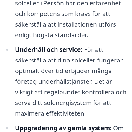
solceller i Persön har den erfarenhet
och kompetens som krävs för att
säkerställa att installationen utförs
enligt högsta standarder.
Underhåll och service:
För att
säkerställa att dina solceller fungerar
optimalt över tid erbjuder många
företag underhållstjänster. Det är
viktigt att regelbundet kontrollera och
serva ditt solenergisystem för att
maximera effektiviteten.
Uppgradering av gamla system:
Om