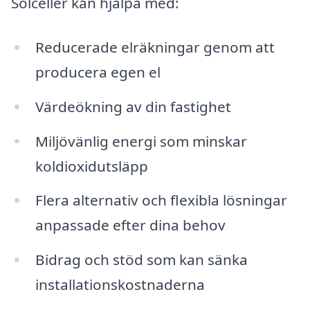
Solceller kan hjälpa med:
Reducerade elräkningar genom att
producera egen el
Värdeökning av din fastighet
Miljövänlig energi som minskar
koldioxidutsläpp
Flera alternativ och flexibla lösningar
anpassade efter dina behov
Bidrag och stöd som kan sänka
installationskostnaderna