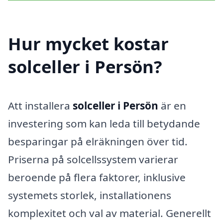
Hur mycket kostar
solceller i Persön?
Att installera
solceller i Persön
är en
investering som kan leda till betydande
besparingar på elräkningen över tid.
Priserna på solcellssystem varierar
beroende på flera faktorer, inklusive
systemets storlek, installationens
komplexitet och val av material. Generellt