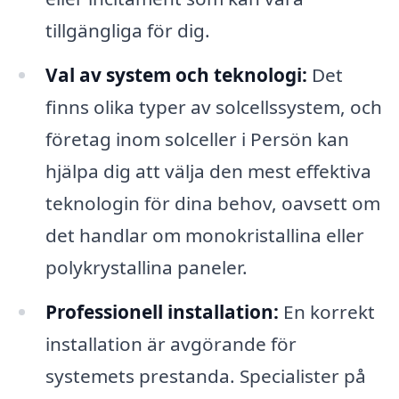
tillgängliga för dig.
Val av system och teknologi:
Det
finns olika typer av solcellssystem, och
företag inom solceller i Persön kan
hjälpa dig att välja den mest effektiva
teknologin för dina behov, oavsett om
det handlar om monokristallina eller
polykrystallina paneler.
Professionell installation:
En korrekt
installation är avgörande för
systemets prestanda. Specialister på