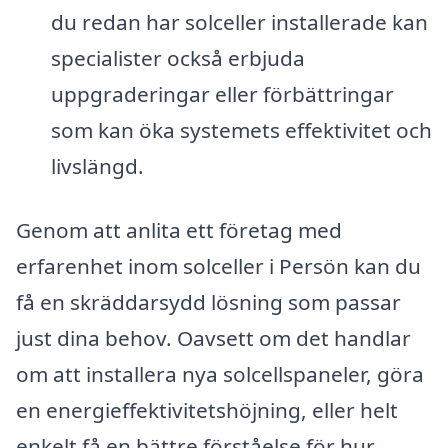
du redan har solceller installerade kan
specialister också erbjuda
uppgraderingar eller förbättringar
som kan öka systemets effektivitet och
livslängd.
Genom att anlita ett företag med
erfarenhet inom solceller i Persön kan du
få en skräddarsydd lösning som passar
just dina behov. Oavsett om det handlar
om att installera nya solcellspaneler, göra
en energieffektivitetshöjning, eller helt
enkelt få en bättre förståelse för hur