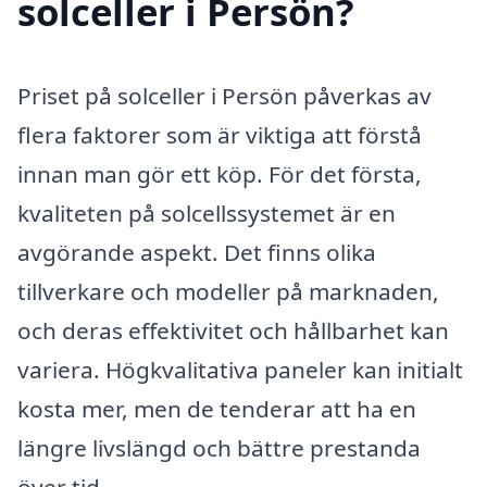
solceller i Persön?
Priset på solceller i Persön påverkas av
flera faktorer som är viktiga att förstå
innan man gör ett köp. För det första,
kvaliteten på solcellssystemet är en
avgörande aspekt. Det finns olika
tillverkare och modeller på marknaden,
och deras effektivitet och hållbarhet kan
variera. Högkvalitativa paneler kan initialt
kosta mer, men de tenderar att ha en
längre livslängd och bättre prestanda