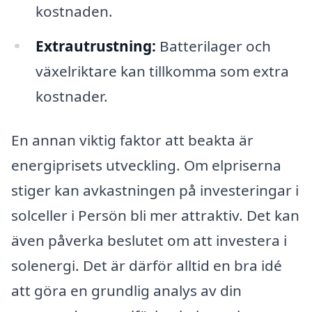
kostnaden.
Extrautrustning:
Batterilager och
växelriktare kan tillkomma som extra
kostnader.
En annan viktig faktor att beakta är
energiprisets utveckling. Om elpriserna
stiger kan avkastningen på investeringar i
solceller i Persön bli mer attraktiv. Det kan
även påverka beslutet om att investera i
solenergi. Det är därför alltid en bra idé
att göra en grundlig analys av din