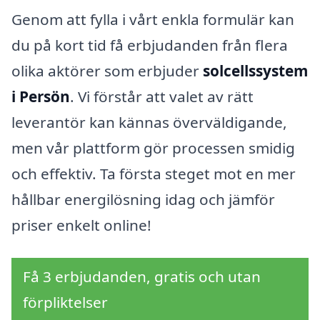
Genom att fylla i vårt enkla formulär kan
du på kort tid få erbjudanden från flera
olika aktörer som erbjuder
solcellssystem
i Persön
. Vi förstår att valet av rätt
leverantör kan kännas överväldigande,
men vår plattform gör processen smidig
och effektiv. Ta första steget mot en mer
hållbar energilösning idag och jämför
priser enkelt online!
Få 3 erbjudanden, gratis och utan
förpliktelser