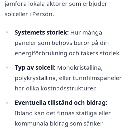
jämföra lokala aktörer som erbjuder
solceller i Persön.
Systemets storlek:
Hur många
paneler som behövs beror på din
energiförbrukning och takets storlek.
Typ av solcell:
Monokristallina,
polykrystallina, eller tunnfilmspaneler
har olika kostnadsstrukturer.
Eventuella tillstånd och bidrag:
Ibland kan det finnas statliga eller
kommunala bidrag som sänker