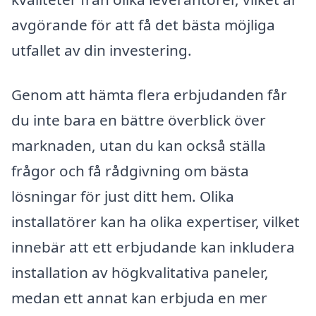
avgörande för att få det bästa möjliga
utfallet av din investering.
Genom att hämta flera erbjudanden får
du inte bara en bättre överblick över
marknaden, utan du kan också ställa
frågor och få rådgivning om bästa
lösningar för just ditt hem. Olika
installatörer kan ha olika expertiser, vilket
innebär att ett erbjudande kan inkludera
installation av högkvalitativa paneler,
medan ett annat kan erbjuda en mer