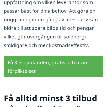
uppfattning om vilken leverantör som
passar bäst för dina behov. Att göra en
noggrann genomgång av alternativ kan
bidra till att spara både tid och pengar,
vilket gör övergången till solenergi
smidigare och mer kostnadseffektiv.
Få 3 erbjudanden, gratis och utan
förpliktelser
Få alltid minst 3 tilbud