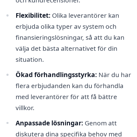
Flexibilitet:
Olika leverantörer kan
erbjuda olika typer av system och
finansieringslösningar, så att du kan
välja det bästa alternativet för din
situation.
Ökad förhandlingsstyrka:
När du har
flera erbjudanden kan du förhandla
med leverantörer för att få bättre
villkor.
Anpassade lösningar:
Genom att
diskutera dina specifika behov med