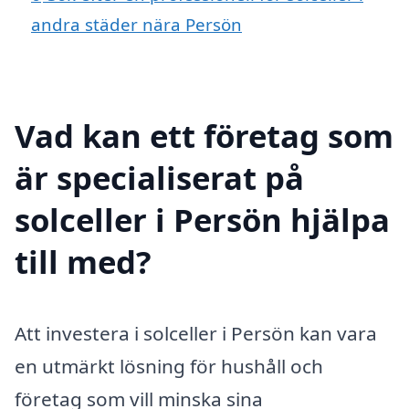
andra städer nära Persön
Vad kan ett företag som
är specialiserat på
solceller i Persön hjälpa
till med?
Att investera i solceller i Persön kan vara
en utmärkt lösning för hushåll och
företag som vill minska sina