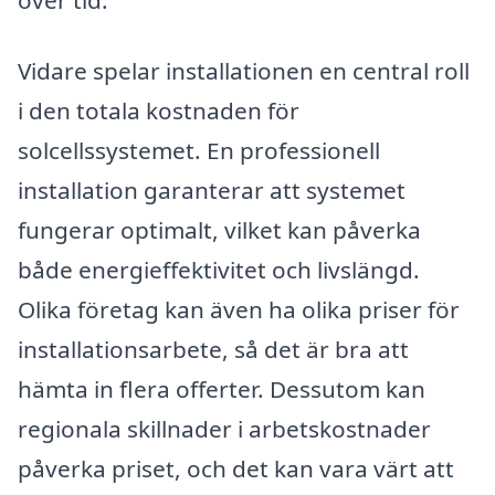
över tid.
Vidare spelar installationen en central roll
i den totala kostnaden för
solcellssystemet. En professionell
installation garanterar att systemet
fungerar optimalt, vilket kan påverka
både energieffektivitet och livslängd.
Olika företag kan även ha olika priser för
installationsarbete, så det är bra att
hämta in flera offerter. Dessutom kan
regionala skillnader i arbetskostnader
påverka priset, och det kan vara värt att