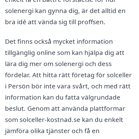
solenergi kan gynna dig, är det alltid en
bra idé att vända sig till proffsen.
Det finns också mycket information
tillgänglig online som kan hjälpa dig att
lära dig mer om solenergi och dess
fördelar. Att hitta rätt företag för solceller
i Persön bör inte vara svårt, och med rätt
information kan du fatta välgrundade
beslut. Genom att använda plattformar
som solceller-kostnad.se kan du enkelt
jämföra olika tjänster och få en