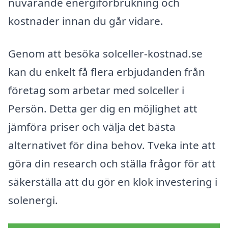
nuvarande energiförbrukning och
kostnader innan du går vidare.
Genom att besöka solceller-kostnad.se
kan du enkelt få flera erbjudanden från
företag som arbetar med solceller i
Persön. Detta ger dig en möjlighet att
jämföra priser och välja det bästa
alternativet för dina behov. Tveka inte att
göra din research och ställa frågor för att
säkerställa att du gör en klok investering i
solenergi.