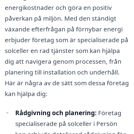
energikostnader och göra en positiv
påverkan på miljön. Med den ständigt
växande efterfrågan på förnybar energi
erbjuder företag som är specialiserade på
solceller en rad tjänster som kan hjälpa
dig att navigera genom processen, från
planering till installation och underhåll.
Här är några av de sätt som dessa företag
kan hjälpa dig:
Rådgivning och planering:
Företag
specialiserade på solceller i Persön