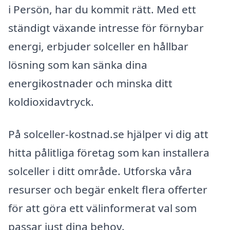
i Persön, har du kommit rätt. Med ett
ständigt växande intresse för förnybar
energi, erbjuder solceller en hållbar
lösning som kan sänka dina
energikostnader och minska ditt
koldioxidavtryck.
På solceller-kostnad.se hjälper vi dig att
hitta pålitliga företag som kan installera
solceller i ditt område. Utforska våra
resurser och begär enkelt flera offerter
för att göra ett välinformerat val som
passar just dina behov.