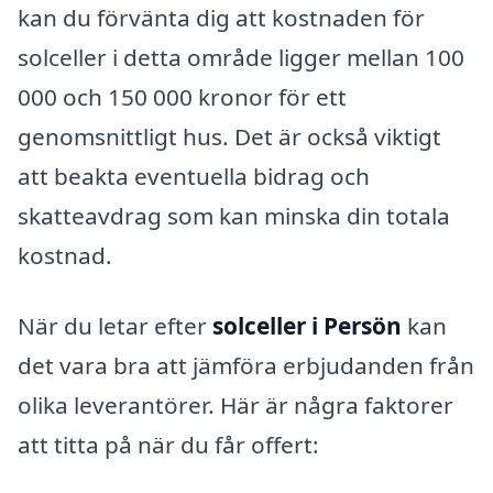
kan du förvänta dig att kostnaden för
solceller i detta område ligger mellan 100
000 och 150 000 kronor för ett
genomsnittligt hus. Det är också viktigt
att beakta eventuella bidrag och
skatteavdrag som kan minska din totala
kostnad.
När du letar efter
solceller i Persön
kan
det vara bra att jämföra erbjudanden från
olika leverantörer. Här är några faktorer
att titta på när du får offert: