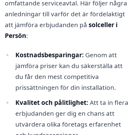
omfattande serviceavtal. Här följer några
anledningar till varför det är fördelaktigt
att jämföra erbjudanden på
solceller i
Persön
:
Kostnadsbesparingar:
Genom att
jämföra priser kan du säkerställa att
du får den mest competitiva
prissättningen för din installation.
Kvalitet och pålitlighet:
Att ta in flera
erbjudanden ger dig en chans att
utvärdera olika företags erfarenhet
och kundrecensioner.