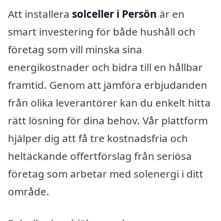
Att installera
solceller i Persön
är en
smart investering för både hushåll och
företag som vill minska sina
energikostnader och bidra till en hållbar
framtid. Genom att jämföra erbjudanden
från olika leverantörer kan du enkelt hitta
rätt lösning för dina behov. Vår plattform
hjälper dig att få tre kostnadsfria och
heltäckande offertförslag från seriösa
företag som arbetar med solenergi i ditt
område.