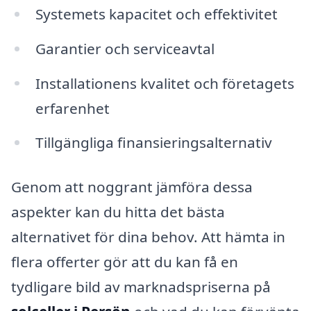
Systemets kapacitet och effektivitet
Garantier och serviceavtal
Installationens kvalitet och företagets
erfarenhet
Tillgängliga finansieringsalternativ
Genom att noggrant jämföra dessa
aspekter kan du hitta det bästa
alternativet för dina behov. Att hämta in
flera offerter gör att du kan få en
tydligare bild av marknadspriserna på