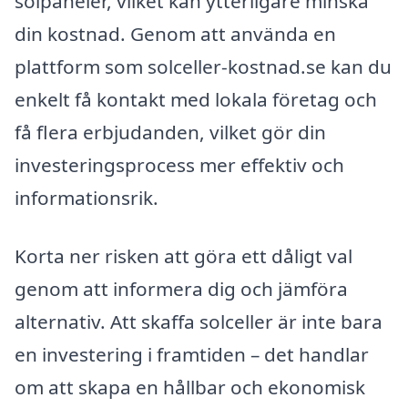
solpaneler, vilket kan ytterligare minska
din kostnad. Genom att använda en
plattform som solceller-kostnad.se kan du
enkelt få kontakt med lokala företag och
få flera erbjudanden, vilket gör din
investeringsprocess mer effektiv och
informationsrik.
Korta ner risken att göra ett dåligt val
genom att informera dig och jämföra
alternativ. Att skaffa solceller är inte bara
en investering i framtiden – det handlar
om att skapa en hållbar och ekonomisk