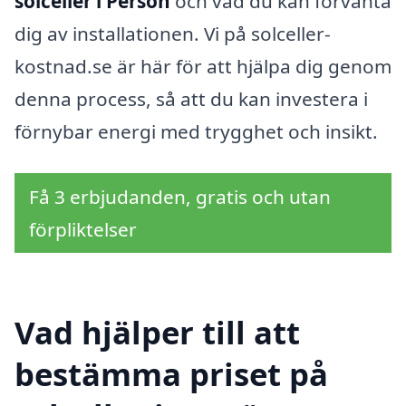
solceller i Persön
och vad du kan förvänta
dig av installationen. Vi på solceller-
kostnad.se är här för att hjälpa dig genom
denna process, så att du kan investera i
förnybar energi med trygghet och insikt.
Få 3 erbjudanden, gratis och utan
förpliktelser
Vad hjälper till att
bestämma priset på