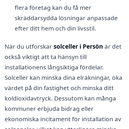
flera företag kan du få mer
skräddarsydda lösningar anpassade
efter ditt hem och din livsstil.
När du utforskar
solceller i Persön
är det
också viktigt att ta hänsyn till
installationens långsiktiga fördelar.
Solceller kan minska dina elräkningar, öka
värdet på din fastighet och minska ditt
koldioxidavtryck. Dessutom kan många
kommuner erbjuda bidrag eller
ekonomiska incitament för installation av