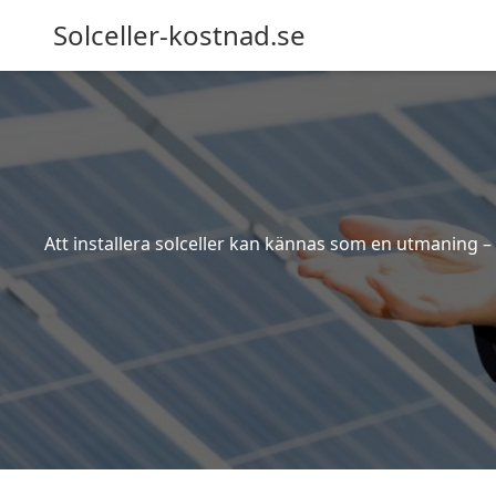
Solceller-kostnad.se
Att installera solceller kan kännas som en utmaning – 