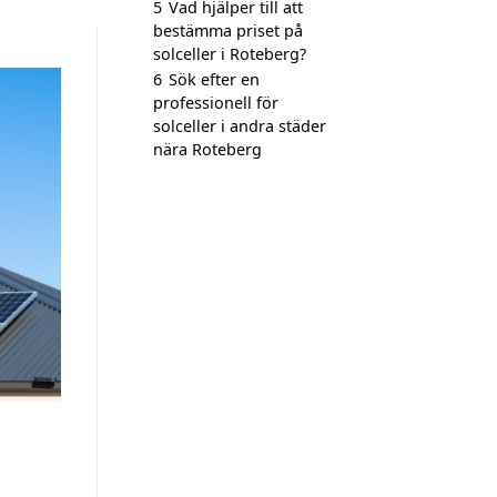
5
Vad hjälper till att
bestämma priset på
solceller i Roteberg?
6
Sök efter en
professionell för
solceller i andra städer
nära Roteberg