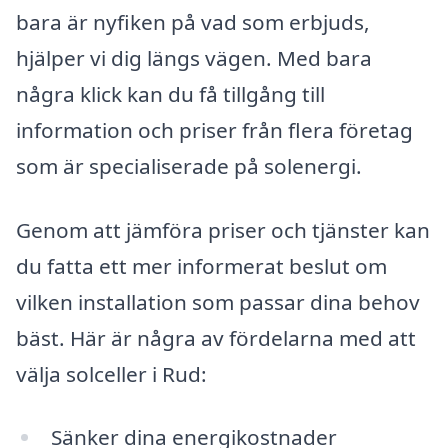
bara är nyfiken på vad som erbjuds,
hjälper vi dig längs vägen. Med bara
några klick kan du få tillgång till
information och priser från flera företag
som är specialiserade på solenergi.
Genom att jämföra priser och tjänster kan
du fatta ett mer informerat beslut om
vilken installation som passar dina behov
bäst. Här är några av fördelarna med att
välja solceller i Rud:
Sänker dina energikostnader