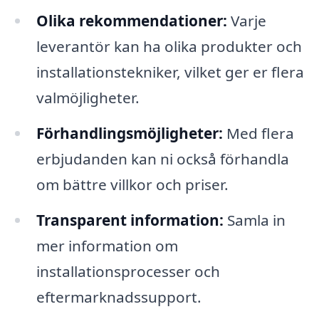
Olika rekommendationer:
Varje
leverantör kan ha olika produkter och
installationstekniker, vilket ger er flera
valmöjligheter.
Förhandlingsmöjligheter:
Med flera
erbjudanden kan ni också förhandla
om bättre villkor och priser.
Transparent information:
Samla in
mer information om
installationsprocesser och
eftermarknadssupport.