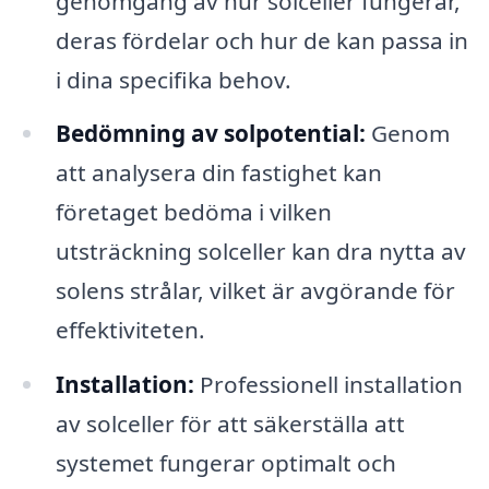
genomgång av hur solceller fungerar,
deras fördelar och hur de kan passa in
i dina specifika behov.
Bedömning av solpotential:
Genom
att analysera din fastighet kan
företaget bedöma i vilken
utsträckning solceller kan dra nytta av
solens strålar, vilket är avgörande för
effektiviteten.
Installation:
Professionell installation
av solceller för att säkerställa att
systemet fungerar optimalt och