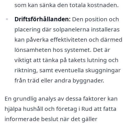
som kan sänka den totala kostnaden.
Driftsförhållanden:
Den position och
placering där solpanelerna installeras
kan påverka effektiviteten och därmed
lönsamheten hos systemet. Det är
viktigt att tänka på takets lutning och
riktning, samt eventuella skuggningar
från träd eller andra byggnader.
En grundlig analys av dessa faktorer kan
hjälpa hushåll och företag i Rud att fatta
informerade beslut när det gäller