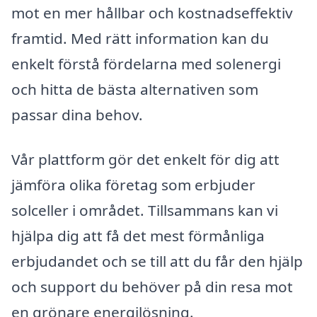
mot en mer hållbar och kostnadseffektiv
framtid. Med rätt information kan du
enkelt förstå fördelarna med solenergi
och hitta de bästa alternativen som
passar dina behov.
Vår plattform gör det enkelt för dig att
jämföra olika företag som erbjuder
solceller i området. Tillsammans kan vi
hjälpa dig att få det mest förmånliga
erbjudandet och se till att du får den hjälp
och support du behöver på din resa mot
en grönare energilösning.