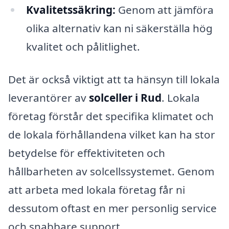
Kvalitetssäkring:
Genom att jämföra
olika alternativ kan ni säkerställa hög
kvalitet och pålitlighet.
Det är också viktigt att ta hänsyn till lokala
leverantörer av
solceller i Rud
. Lokala
företag förstår det specifika klimatet och
de lokala förhållandena vilket kan ha stor
betydelse för effektiviteten och
hållbarheten av solcellssystemet. Genom
att arbeta med lokala företag får ni
dessutom oftast en mer personlig service
och snabbare support.