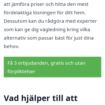
att jämföra priser och hitta den mest
fördelaktiga lösningen för ditt hem.
Dessutom kan du rådgöra med experter
som kan ge dig vägledning kring vilka
alternativ som passar bäst för just dina
behov.
Få 3 erbjudanden, gratis och utan
förpliktelser
Vad hjälper till att