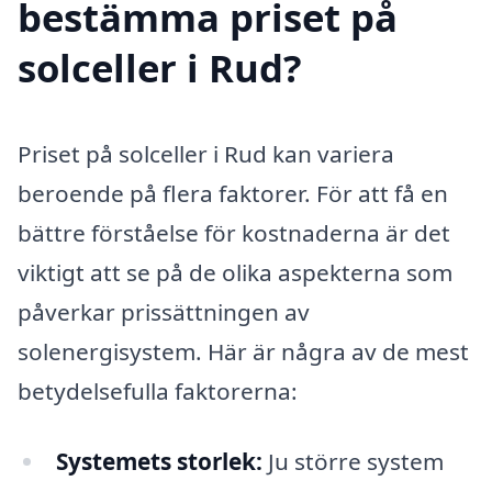
bestämma priset på
solceller i Rud?
Priset på solceller i Rud kan variera
beroende på flera faktorer. För att få en
bättre förståelse för kostnaderna är det
viktigt att se på de olika aspekterna som
påverkar prissättningen av
solenergisystem. Här är några av de mest
betydelsefulla faktorerna:
Systemets storlek:
Ju större system