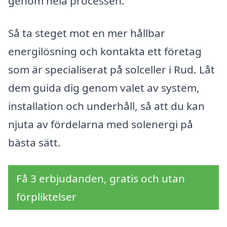
genom hela processen.
Så ta steget mot en mer hållbar
energilösning och kontakta ett företag
som är specialiserat på solceller i Rud. Låt
dem guida dig genom valet av system,
installation och underhåll, så att du kan
njuta av fördelarna med solenergi på
bästa sätt.
Få 3 erbjudanden, gratis och utan
förpliktelser