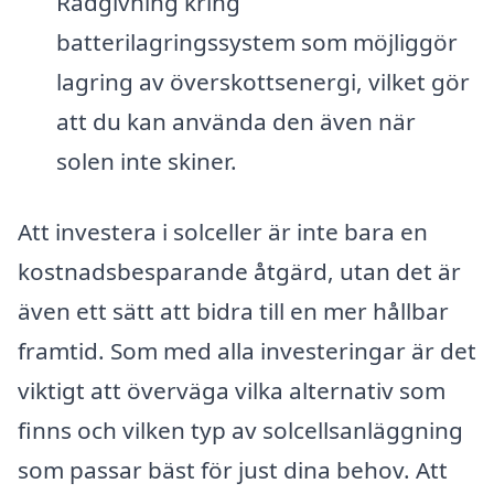
Rådgivning kring
batterilagringssystem som möjliggör
lagring av överskottsenergi, vilket gör
att du kan använda den även när
solen inte skiner.
Att investera i solceller är inte bara en
kostnadsbesparande åtgärd, utan det är
även ett sätt att bidra till en mer hållbar
framtid. Som med alla investeringar är det
viktigt att överväga vilka alternativ som
finns och vilken typ av solcellsanläggning
som passar bäst för just dina behov. Att