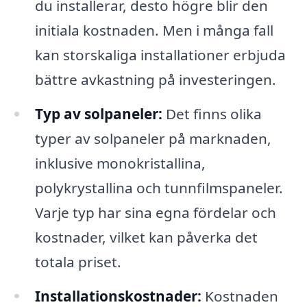
du installerar, desto högre blir den
initiala kostnaden. Men i många fall
kan storskaliga installationer erbjuda
bättre avkastning på investeringen.
Typ av solpaneler:
Det finns olika
typer av solpaneler på marknaden,
inklusive monokristallina,
polykrystallina och tunnfilmspaneler.
Varje typ har sina egna fördelar och
kostnader, vilket kan påverka det
totala priset.
Installationskostnader:
Kostnaden