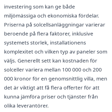
investering som kan ge både
miljömässiga och ekonomiska fördelar.
Priserna på solcellsanläggningar varierar
beroende på flera faktorer, inklusive
systemets storlek, installationens
komplexitet och vilken typ av paneler som
väljs. Generellt sett kan kostnaden för
solceller variera mellan 100 000 och 200
000 kronor för en genomsnittlig villa, men
det är viktigt att få flera offerter för att
kunna jämföra priser och tjänster från
olika leverantörer.