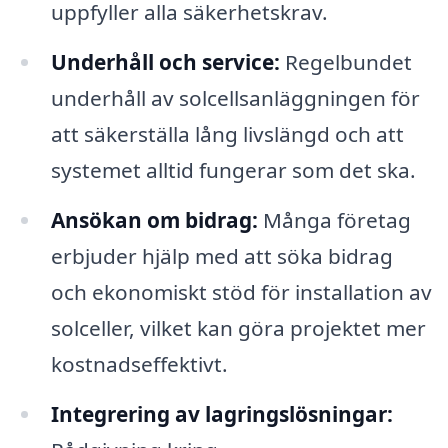
uppfyller alla säkerhetskrav.
Underhåll och service:
Regelbundet
underhåll av solcellsanläggningen för
att säkerställa lång livslängd och att
systemet alltid fungerar som det ska.
Ansökan om bidrag:
Många företag
erbjuder hjälp med att söka bidrag
och ekonomiskt stöd för installation av
solceller, vilket kan göra projektet mer
kostnadseffektivt.
Integrering av lagringslösningar: