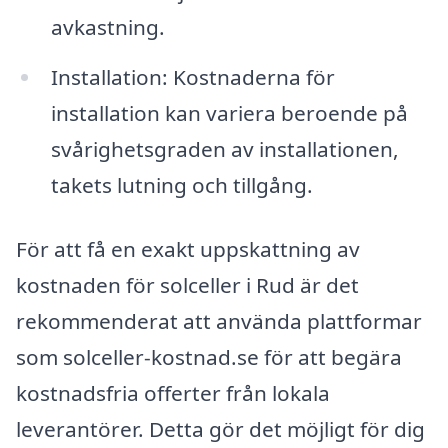
avkastning.
Installation: Kostnaderna för
installation kan variera beroende på
svårighetsgraden av installationen,
takets lutning och tillgång.
För att få en exakt uppskattning av
kostnaden för solceller i Rud är det
rekommenderat att använda plattformar
som solceller-kostnad.se för att begära
kostnadsfria offerter från lokala
leverantörer. Detta gör det möjligt för dig