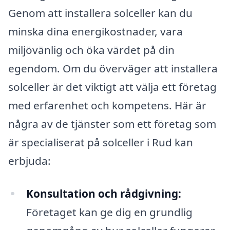
Genom att installera solceller kan du
minska dina energikostnader, vara
miljövänlig och öka värdet på din
egendom. Om du överväger att installera
solceller är det viktigt att välja ett företag
med erfarenhet och kompetens. Här är
några av de tjänster som ett företag som
är specialiserat på solceller i Rud kan
erbjuda:
Konsultation och rådgivning:
Företaget kan ge dig en grundlig