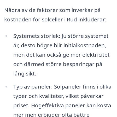
Några av de faktorer som inverkar på
kostnaden för solceller i Rud inkluderar:
Systemets storlek: Ju större systemet
är, desto högre blir initialkostnaden,
men det kan också ge mer elektricitet
och därmed större besparingar på
lång sikt.
Typ av paneler: Solpaneler finns i olika
typer och kvaliteter, vilket påverkar
priset. Högeffektiva paneler kan kosta
mer men erbjuder ofta bättre