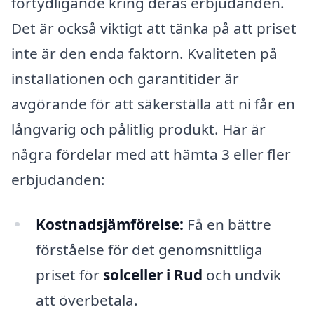
förtydligande kring deras erbjudanden.
Det är också viktigt att tänka på att priset
inte är den enda faktorn. Kvaliteten på
installationen och garantitider är
avgörande för att säkerställa att ni får en
långvarig och pålitlig produkt. Här är
några fördelar med att hämta 3 eller fler
erbjudanden:
Kostnadsjämförelse:
Få en bättre
förståelse för det genomsnittliga
priset för
solceller i Rud
och undvik
att överbetala.