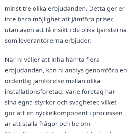
minst tre olika erbjudanden. Detta ger er
inte bara möjlighet att jämföra priser,
utan även att få insikt i de olika tjänsterna
som leverantörerna erbjuder.
När ni väljer att inha hämta flera
erbjudanden, kan ni analys genomföra en
ordentlig jämförelse mellan olika
installationsföretag. Varje företag har
sina egna styrkor och svagheter, vilket
gör att en nyckelkomponent i processen
är att ställa frågor och be om