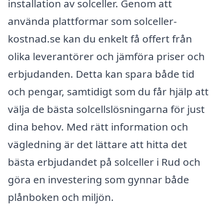
installation av solceller. Genom att
använda plattformar som solceller-
kostnad.se kan du enkelt få offert från
olika leverantörer och jämföra priser och
erbjudanden. Detta kan spara både tid
och pengar, samtidigt som du får hjälp att
välja de bästa solcellslösningarna för just
dina behov. Med rätt information och
vägledning är det lättare att hitta det
bästa erbjudandet på solceller i Rud och
göra en investering som gynnar både
plånboken och miljön.