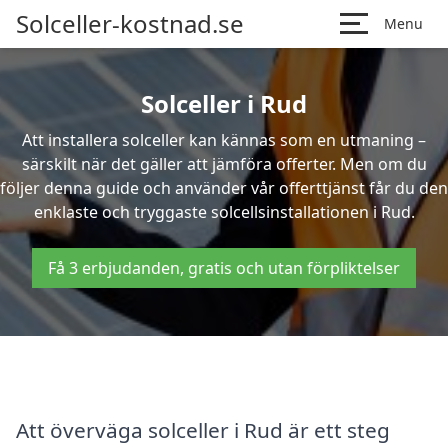
Solceller-kostnad.se
Menu
Solceller i Rud
Att installera solceller kan kännas som en utmaning –
särskilt när det gäller att jämföra offerter. Men om du
följer denna guide och använder vår offerttjänst får du den
enklaste och tryggaste solcellsinstallationen i Rud.
Få 3 erbjudanden, gratis och utan förpliktelser
Att överväga solceller i Rud är ett steg