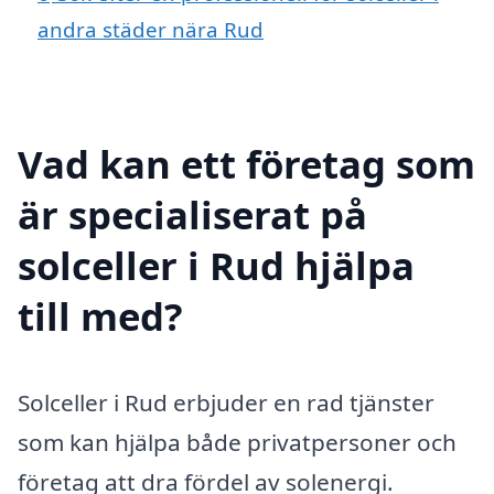
andra städer nära Rud
Vad kan ett företag som
är specialiserat på
solceller i Rud hjälpa
till med?
Solceller i Rud erbjuder en rad tjänster
som kan hjälpa både privatpersoner och
företag att dra fördel av solenergi.