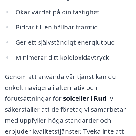
Ökar värdet på din fastighet
Bidrar till en hållbar framtid
Ger ett självständigt energiutbud
Minimerar ditt koldioxidavtryck
Genom att använda vår tjänst kan du
enkelt navigera i alternativ och
förutsättningar för
solceller i Rud
. Vi
säkerställer att de företag vi samarbetar
med uppfyller höga standarder och
erbjuder kvalitetstjänster. Tveka inte att