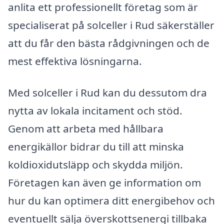
anlita ett professionellt företag som är
specialiserat på solceller i Rud säkerställer
att du får den bästa rådgivningen och de
mest effektiva lösningarna.
Med solceller i Rud kan du dessutom dra
nytta av lokala incitament och stöd.
Genom att arbeta med hållbara
energikällor bidrar du till att minska
koldioxidutsläpp och skydda miljön.
Företagen kan även ge information om
hur du kan optimera ditt energibehov och
eventuellt sälja överskottsenergi tillbaka