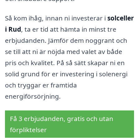
Så kom ihåg, innan ni investerar i
solceller
i Rud
, ta er tid att hämta in minst tre
erbjudanden. Jämför dem noggrant och
se till att ni är nöjda med valet av både
pris och kvalitet. På så sätt skapar ni en
solid grund för er investering i solenergi
och tryggar er framtida
energiförsörjning.
Få 3 erbjudanden, gratis och utan
förpliktelser