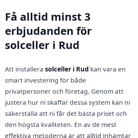
Få alltid minst 3
erbjudanden för
solceller i Rud
Att installera
solceller i Rud
kan vara en
smart investering för både
privatpersoner och företag. Genom att
justera hur ni skaffar dessa system kan ni
säkerställa att ni får det bästa priset och
den högsta kvaliteten. En av de mest
effektiva metoderna är att alltid inhämtar