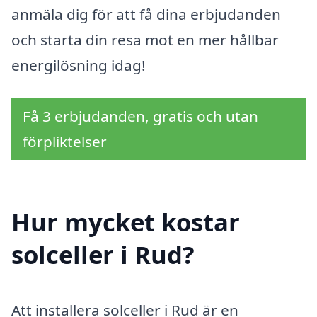
anmäla dig för att få dina erbjudanden
och starta din resa mot en mer hållbar
energilösning idag!
Få 3 erbjudanden, gratis och utan
förpliktelser
Hur mycket kostar
solceller i Rud?
Att installera solceller i Rud är en