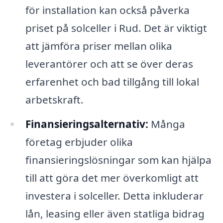
för installation kan också påverka
priset på solceller i Rud. Det är viktigt
att jämföra priser mellan olika
leverantörer och att se över deras
erfarenhet och bad tillgång till lokal
arbetskraft.
Finansieringsalternativ:
Många
företag erbjuder olika
finansieringslösningar som kan hjälpa
till att göra det mer överkomligt att
investera i solceller. Detta inkluderar
lån, leasing eller även statliga bidrag