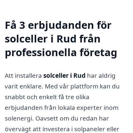
Få 3 erbjudanden för
solceller i Rud från
professionella företag
Att installera
solceller i Rud
har aldrig
varit enklare. Med vår plattform kan du
snabbt och enkelt få tre olika
erbjudanden från lokala experter inom
solenergi. Oavsett om du redan har
övervägt att investera i solpaneler eller