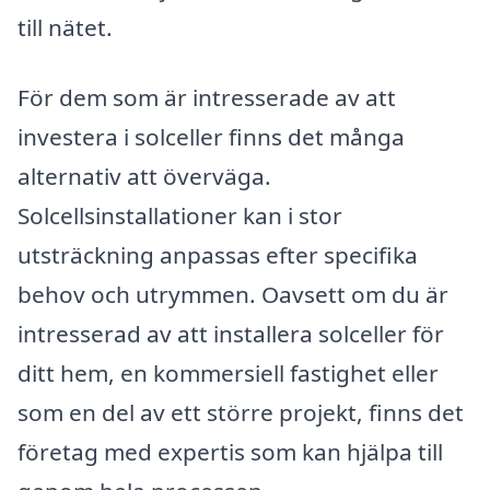
till nätet.
För dem som är intresserade av att
investera i solceller finns det många
alternativ att överväga.
Solcellsinstallationer kan i stor
utsträckning anpassas efter specifika
behov och utrymmen. Oavsett om du är
intresserad av att installera solceller för
ditt hem, en kommersiell fastighet eller
som en del av ett större projekt, finns det
företag med expertis som kan hjälpa till