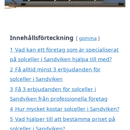
Innehållsförteckning
gömma
1
Vad kan ett företag som är specialiserat
på solceller i Sandviken hjälpa till med?
2
Få alltid minst 3 erbjudanden för
solceller i Sandviken
3
Få 3 erbjudanden för solceller i
Sandviken från professionella företag
4
Hur mycket kostar solceller i Sandviken?
5
Vad hjälper till att bestämma priset på
solceller i Sandviken?