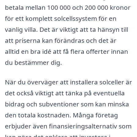
betala mellan 100 000 och 200 000 kronor
för ett komplett solcellssystem för en
vanlig villa. Det är viktigt att ta hänsyn till
att priserna kan förändras och det är
alltid en bra idé att få flera offerter innan
du bestämmer dig.
När du överväger att installera solceller är
det också viktigt att tänka på eventuella
bidrag och subventioner som kan minska
den totala kostnaden. Många företag
erbjuder även finansieringsalternativ som
kan göra det enklare att investera i