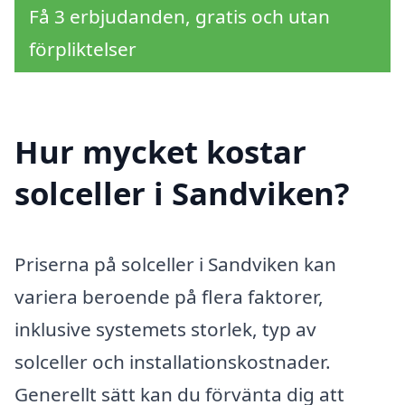
Få 3 erbjudanden, gratis och utan
förpliktelser
Hur mycket kostar
solceller i Sandviken?
Priserna på solceller i Sandviken kan
variera beroende på flera faktorer,
inklusive systemets storlek, typ av
solceller och installationskostnader.
Generellt sätt kan du förvänta dig att