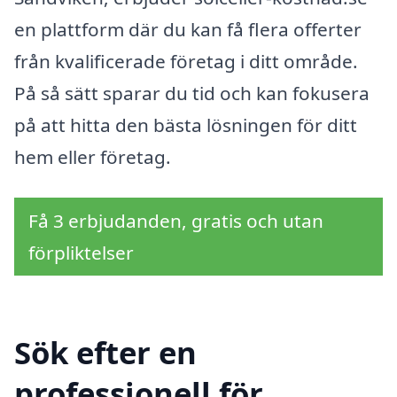
en plattform där du kan få flera offerter
från kvalificerade företag i ditt område.
På så sätt sparar du tid och kan fokusera
på att hitta den bästa lösningen för ditt
hem eller företag.
Få 3 erbjudanden, gratis och utan
förpliktelser
Sök efter en
professionell för