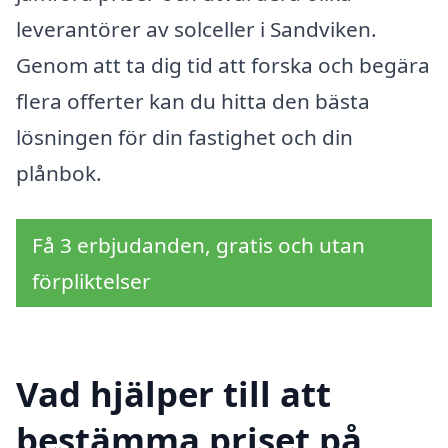
leverantörer av solceller i Sandviken.
Genom att ta dig tid att forska och begära
flera offerter kan du hitta den bästa
lösningen för din fastighet och din
plånbok.
Få 3 erbjudanden, gratis och utan
förpliktelser
Vad hjälper till att
bestämma priset på