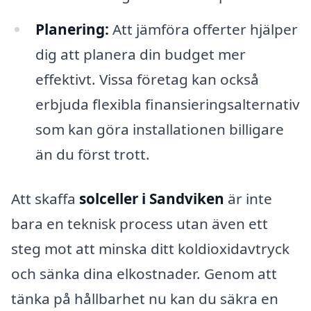
Planering:
Att jämföra offerter hjälper
dig att planera din budget mer
effektivt. Vissa företag kan också
erbjuda flexibla finansieringsalternativ
som kan göra installationen billigare
än du först trott.
Att skaffa
solceller i Sandviken
är inte
bara en teknisk process utan även ett
steg mot att minska ditt koldioxidavtryck
och sänka dina elkostnader. Genom att
tänka på hållbarhet nu kan du säkra en