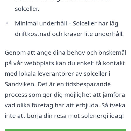
solceller.
Minimal underhåll – Solceller har låg
driftkostnad och kräver lite underhåll.
Genom att ange dina behov och önskemål
på vår webbplats kan du enkelt få kontakt
med lokala leverantörer av solceller i
Sandviken. Det är en tidsbesparande
process som ger dig möjlighet att jämföra
vad olika företag har att erbjuda. Så tveka
inte att börja din resa mot solenergi idag!