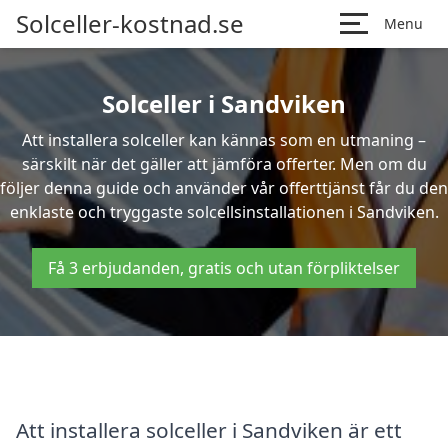
Solceller-kostnad.se
Menu
Solceller i Sandviken
Att installera solceller kan kännas som en utmaning –
särskilt när det gäller att jämföra offerter. Men om du
följer denna guide och använder vår offerttjänst får du den
enklaste och tryggaste solcellsinstallationen i Sandviken.
Få 3 erbjudanden, gratis och utan förpliktelser
Att installera solceller i Sandviken är ett