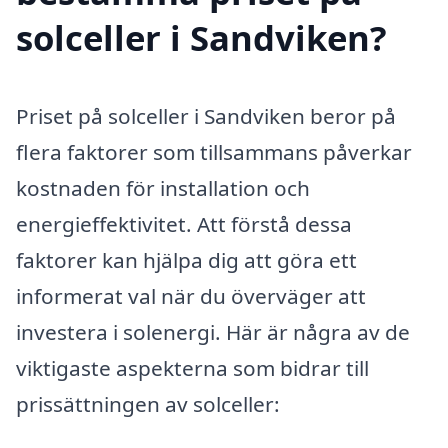
solceller i Sandviken?
Priset på solceller i Sandviken beror på
flera faktorer som tillsammans påverkar
kostnaden för installation och
energieffektivitet. Att förstå dessa
faktorer kan hjälpa dig att göra ett
informerat val när du överväger att
investera i solenergi. Här är några av de
viktigaste aspekterna som bidrar till
prissättningen av solceller: