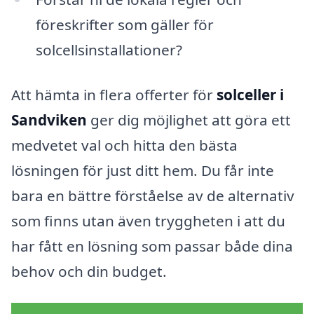
föreskrifter som gäller för
solcellsinstallationer?
Att hämta in flera offerter för
solceller i
Sandviken
ger dig möjlighet att göra ett
medvetet val och hitta den bästa
lösningen för just ditt hem. Du får inte
bara en bättre förståelse av de alternativ
som finns utan även tryggheten i att du
har fått en lösning som passar både dina
behov och din budget.