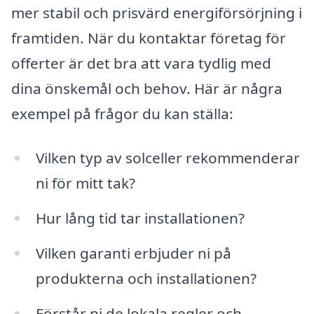
mer stabil och prisvärd energiförsörjning i
framtiden. När du kontaktar företag för
offerter är det bra att vara tydlig med
dina önskemål och behov. Här är några
exempel på frågor du kan ställa:
Vilken typ av solceller rekommenderar
ni för mitt tak?
Hur lång tid tar installationen?
Vilken garanti erbjuder ni på
produkterna och installationen?
Förstår ni de lokala regler och