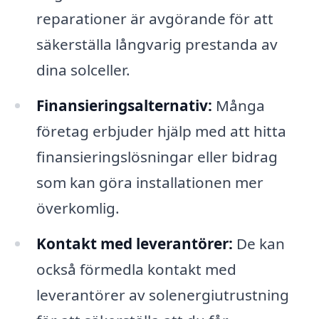
reparationer är avgörande för att
säkerställa långvarig prestanda av
dina solceller.
Finansieringsalternativ:
Många
företag erbjuder hjälp med att hitta
finansieringslösningar eller bidrag
som kan göra installationen mer
överkomlig.
Kontakt med leverantörer:
De kan
också förmedla kontakt med
leverantörer av solenergiutrustning