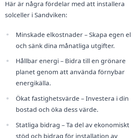
Här är några fördelar med att installera
solceller i Sandviken:
Minskade elkostnader – Skapa egen el
och sänk dina månatliga utgifter.
Hållbar energi – Bidra till en grönare
planet genom att använda förnybar
energikälla.
Ökat fastighetsvärde – Investera i din
bostad och öka dess värde.
Statliga bidrag – Ta del av ekonomiskt
stöd och bidrag för installation av