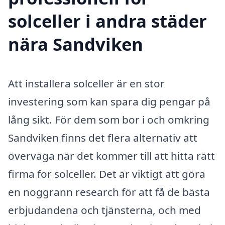
solceller i andra städer
nära Sandviken
Att installera solceller är en stor
investering som kan spara dig pengar på
lång sikt. För dem som bor i och omkring
Sandviken finns det flera alternativ att
överväga när det kommer till att hitta rätt
firma för solceller. Det är viktigt att göra
en noggrann research för att få de bästa
erbjudandena och tjänsterna, och med