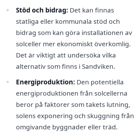
Stöd och bidrag:
Det kan finnas
statliga eller kommunala stöd och
bidrag som kan göra installationen av
solceller mer ekonomiskt överkomlig.
Det är viktigt att undersöka vilka
alternativ som finns i Sandviken.
Energiproduktion:
Den potentiella
energiproduktionen från solcellerna
beror på faktorer som takets lutning,
solens exponering och skuggning från
omgivande byggnader eller träd.