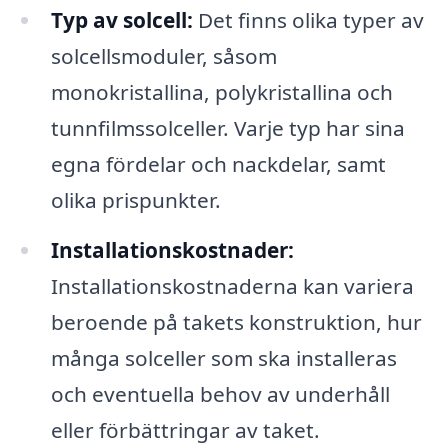
Typ av solcell:
Det finns olika typer av
solcellsmoduler, såsom
monokristallina, polykristallina och
tunnfilmssolceller. Varje typ har sina
egna fördelar och nackdelar, samt
olika prispunkter.
Installationskostnader:
Installationskostnaderna kan variera
beroende på takets konstruktion, hur
många solceller som ska installeras
och eventuella behov av underhåll
eller förbättringar av taket.