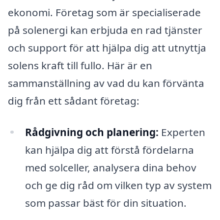
ekonomi. Företag som är specialiserade
på solenergi kan erbjuda en rad tjänster
och support för att hjälpa dig att utnyttja
solens kraft till fullo. Här är en
sammanställning av vad du kan förvänta
dig från ett sådant företag:
Rådgivning och planering:
Experten
kan hjälpa dig att förstå fördelarna
med solceller, analysera dina behov
och ge dig råd om vilken typ av system
som passar bäst för din situation.