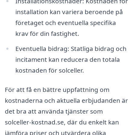
Installationskostnader: Kostnaden för
installation kan variera beroende på
företaget och eventuella specifika
krav för din fastighet.
Eventuella bidrag: Statliga bidrag och
incitament kan reducera den totala
kostnaden för solceller.
För att få en bättre uppfattning om
kostnaderna och aktuella erbjudanden är
det bra att använda tjänster som
solceller-kostnad.se, där du enkelt kan
jämföra priser och utvärdera olika