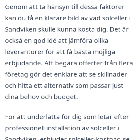
Genom att ta hänsyn till dessa faktorer
kan du få en klarare bild av vad solceller i
Sandviken skulle kunna kosta dig. Det är
också en god idé att jämföra olika
leverantörer för att få bästa möjliga
erbjudande. Att begära offerter från flera
företag gör det enklare att se skillnader
och hitta ett alternativ som passar just
dina behov och budget.
För att underlätta för dig som letar efter
professionell installation av solceller i
Sandviken, erbjuder solceller-kostnad.se