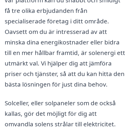
vår plattform kan du snabbt och smidigt
få tre olika erbjudanden från
specialiserade företag i ditt område.
Oavsett om du är intresserad av att
minska dina energikostnader eller bidra
till en mer hållbar framtid, är solenergi ett
utmärkt val. Vi hjälper dig att jämföra
priser och tjänster, så att du kan hitta den
bästa lösningen för just dina behov.
Solceller, eller solpaneler som de också
kallas, gör det möjligt för dig att
omvandla solens strålar till elektricitet.