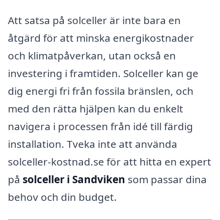
Att satsa på solceller är inte bara en
åtgärd för att minska energikostnader
och klimatpåverkan, utan också en
investering i framtiden. Solceller kan ge
dig energi fri från fossila bränslen, och
med den rätta hjälpen kan du enkelt
navigera i processen från idé till färdig
installation. Tveka inte att använda
solceller-kostnad.se för att hitta en expert
på
solceller i Sandviken
som passar dina
behov och din budget.