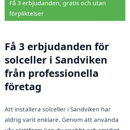
Få 3 erbjudanden, gratis och utan
förpliktelser
Få 3 erbjudanden för
solceller i Sandviken
från professionella
företag
Att installera solceller i Sandviken har
aldrig varit enklare. Genom att använda