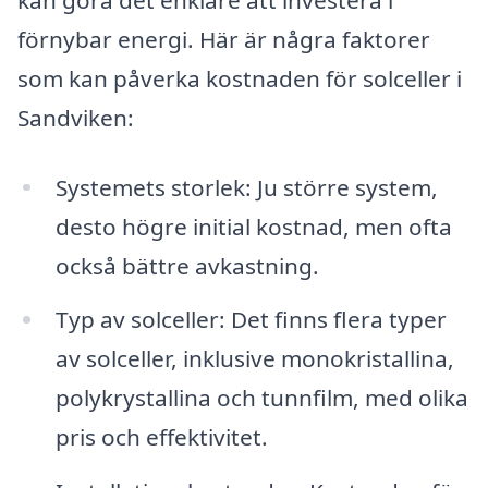
förnybar energi. Här är några faktorer
som kan påverka kostnaden för solceller i
Sandviken:
Systemets storlek: Ju större system,
desto högre initial kostnad, men ofta
också bättre avkastning.
Typ av solceller: Det finns flera typer
av solceller, inklusive monokristallina,
polykrystallina och tunnfilm, med olika
pris och effektivitet.