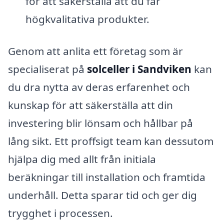
för att säkerställa att du får
högkvalitativa produkter.
Genom att anlita ett företag som är
specialiserat på
solceller i Sandviken
kan
du dra nytta av deras erfarenhet och
kunskap för att säkerställa att din
investering blir lönsam och hållbar på
lång sikt. Ett proffsigt team kan dessutom
hjälpa dig med allt från initiala
beräkningar till installation och framtida
underhåll. Detta sparar tid och ger dig
trygghet i processen.