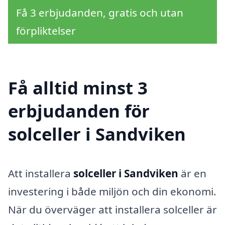
Få 3 erbjudanden, gratis och utan
förpliktelser
Få alltid minst 3
erbjudanden för
solceller i Sandviken
Att installera
solceller i Sandviken
är en
investering i både miljön och din ekonomi.
När du överväger att installera solceller är