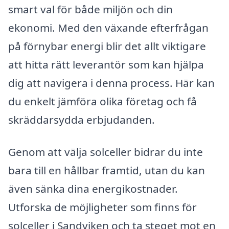
smart val för både miljön och din
ekonomi. Med den växande efterfrågan
på förnybar energi blir det allt viktigare
att hitta rätt leverantör som kan hjälpa
dig att navigera i denna process. Här kan
du enkelt jämföra olika företag och få
skräddarsydda erbjudanden.
Genom att välja solceller bidrar du inte
bara till en hållbar framtid, utan du kan
även sänka dina energikostnader.
Utforska de möjligheter som finns för
solceller i Sandviken och ta steget mot en