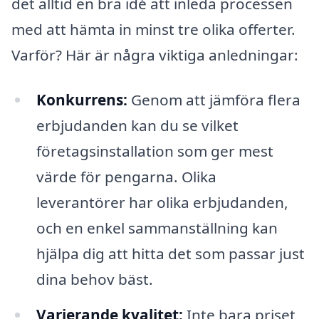
det alltid en bra idé att inleda processen
med att hämta in minst tre olika offerter.
Varför? Här är några viktiga anledningar:
Konkurrens:
Genom att jämföra flera
erbjudanden kan du se vilket
företagsinstallation som ger mest
värde för pengarna. Olika
leverantörer har olika erbjudanden,
och en enkel sammanställning kan
hjälpa dig att hitta det som passar just
dina behov bäst.
Varierande kvalitet:
Inte bara priset