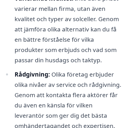
varierar mellan firma, utan även
kvalitet och typer av solceller. Genom
att jämföra olika alternativ kan du få
en bättre förståelse för vilka
produkter som erbjuds och vad som
passar din husdags och taktyp.
Rådgivning:
Olika företag erbjuder
olika nivåer av service och rådgivning.
Genom att kontakta flera aktörer får
du även en känsla för vilken
leverantör som ger dig det bästa
omhändertagandet och expertisen.