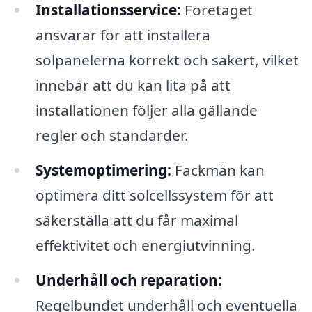
Installationsservice:
Företaget
ansvarar för att installera
solpanelerna korrekt och säkert, vilket
innebär att du kan lita på att
installationen följer alla gällande
regler och standarder.
Systemoptimering:
Fackmän kan
optimera ditt solcellssystem för att
säkerställa att du får maximal
effektivitet och energiutvinning.
Underhåll och reparation:
Regelbundet underhåll och eventuella