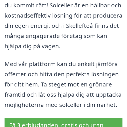
du kommit rätt! Solceller är en hållbar och
kostnadseffektiv lösning för att producera
din egen energi, och i Skellefteå finns det
många engagerade företag som kan
hjälpa dig på vägen.
Med vår plattform kan du enkelt jämföra
offerter och hitta den perfekta lösningen
för ditt hem. Ta steget mot en grönare
framtid och låt oss hjälpa dig att upptäcka
möjligheterna med solceller i din närhet.
Få 3 erbjudanden, gratis och utan