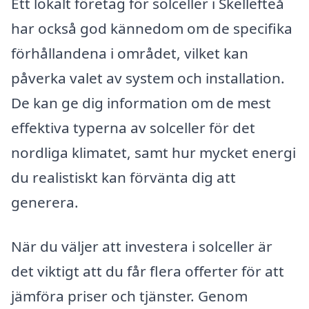
Ett lokalt företag för solceller i Skellefteå
har också god kännedom om de specifika
förhållandena i området, vilket kan
påverka valet av system och installation.
De kan ge dig information om de mest
effektiva typerna av solceller för det
nordliga klimatet, samt hur mycket energi
du realistiskt kan förvänta dig att
generera.
När du väljer att investera i solceller är
det viktigt att du får flera offerter för att
jämföra priser och tjänster. Genom