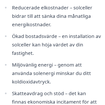
Reducerade elkostnader – solceller
bidrar till att sänka dina månatliga
energikostnader.
Ökad bostadsvärde – en installation av
solceller kan höja värdet av din
fastighet.
Miljövänlig energi – genom att
använda solenergi minskar du ditt
koldioxidavtryck.
Skatteavdrag och stöd – det kan
finnas ekonomiska incitament för att