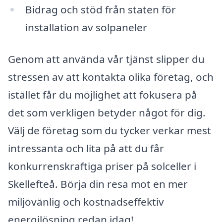
Bidrag och stöd från staten för
installation av solpaneler
Genom att använda vår tjänst slipper du
stressen av att kontakta olika företag, och
istället får du möjlighet att fokusera på
det som verkligen betyder något för dig.
Välj de företag som du tycker verkar mest
intressanta och lita på att du får
konkurrenskraftiga priser på solceller i
Skellefteå. Börja din resa mot en mer
miljövänlig och kostnadseffektiv
energilösning redan idag!