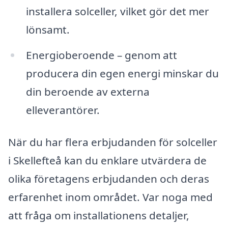
installera solceller, vilket gör det mer
lönsamt.
Energioberoende – genom att
producera din egen energi minskar du
din beroende av externa
elleverantörer.
När du har flera erbjudanden för solceller
i Skellefteå kan du enklare utvärdera de
olika företagens erbjudanden och deras
erfarenhet inom området. Var noga med
att fråga om installationens detaljer,