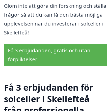
Glöm inte att göra din forskning och ställa
frågor så att du kan få den bästa möjliga
upplevelsen när du investerar i solceller i
Skellefteå!
Få 3 erbjudanden, gratis och utan
förpliktelser
Få 3 erbjudanden för
solceller i Skellefteå
från professionella