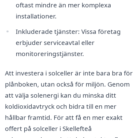
oftast mindre än mer komplexa
installationer.
Inkluderade tjänster: Vissa företag
erbjuder serviceavtal eller
monitoreringstjänster.
Att investera i solceller är inte bara bra för
plånboken, utan också för miljön. Genom
att välja solenergi kan du minska ditt
koldioxidavtryck och bidra till en mer
hållbar framtid. För att få en mer exakt
offert på solceller i Skellefteå