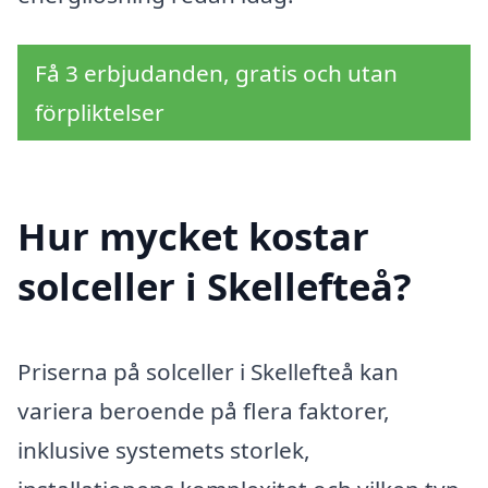
Få 3 erbjudanden, gratis och utan
förpliktelser
Hur mycket kostar
solceller i Skellefteå?
Priserna på solceller i Skellefteå kan
variera beroende på flera faktorer,
inklusive systemets storlek,