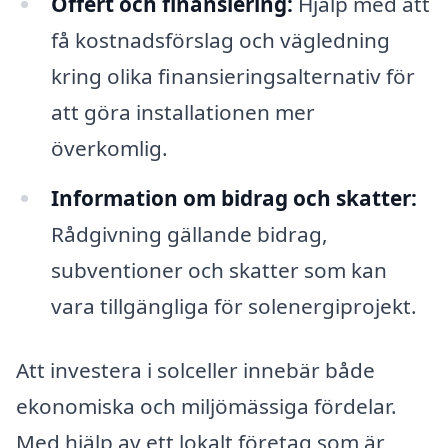
Offert och finansiering:
Hjälp med att
få kostnadsförslag och vägledning
kring olika finansieringsalternativ för
att göra installationen mer
överkomlig.
Information om bidrag och skatter:
Rådgivning gällande bidrag,
subventioner och skatter som kan
vara tillgängliga för solenergiprojekt.
Att investera i solceller innebär både
ekonomiska och miljömässiga fördelar.
Med hjälp av ett lokalt företag som är