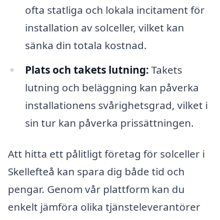
ofta statliga och lokala incitament för
installation av solceller, vilket kan
sänka din totala kostnad.
Plats och takets lutning:
Takets
lutning och beläggning kan påverka
installationens svårighetsgrad, vilket i
sin tur kan påverka prissättningen.
Att hitta ett pålitligt företag för solceller i
Skellefteå kan spara dig både tid och
pengar. Genom vår plattform kan du
enkelt jämföra olika tjänsteleverantörer