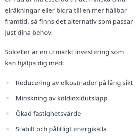
elräkningar eller bidra till en mer hållbar
framtid, så finns det alternativ som passar
just dina behov.
Solceller är en utmärkt investering som
kan hjälpa dig med:
Reducering av elkostnader på lång sikt
Minskning av koldioxidutsläpp
Ökad fastighetsvärde
Stabilt och pålitligt energikälla