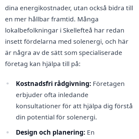
dina energikostnader, utan också bidra till
en mer hållbar framtid. Många
lokalbefolkningar i Skellefteå har redan
insett fördelarna med solenergi, och här
är några av de sätt som specialiserade
företag kan hjälpa till på:
Kostnadsfri rådgivning:
Företagen
erbjuder ofta inledande
konsultationer för att hjälpa dig förstå
din potential för solenergi.
Design och planering:
En