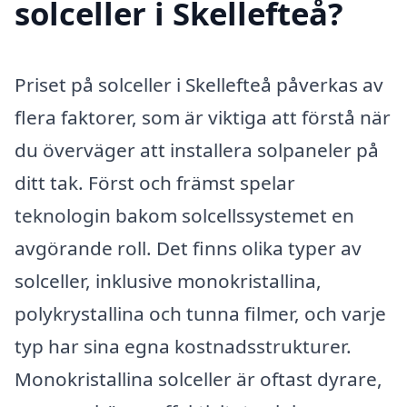
solceller i Skellefteå?
Priset på solceller i Skellefteå påverkas av
flera faktorer, som är viktiga att förstå när
du överväger att installera solpaneler på
ditt tak. Först och främst spelar
teknologin bakom solcellssystemet en
avgörande roll. Det finns olika typer av
solceller, inklusive monokristallina,
polykrystallina och tunna filmer, och varje
typ har sina egna kostnadsstrukturer.
Monokristallina solceller är oftast dyrare,