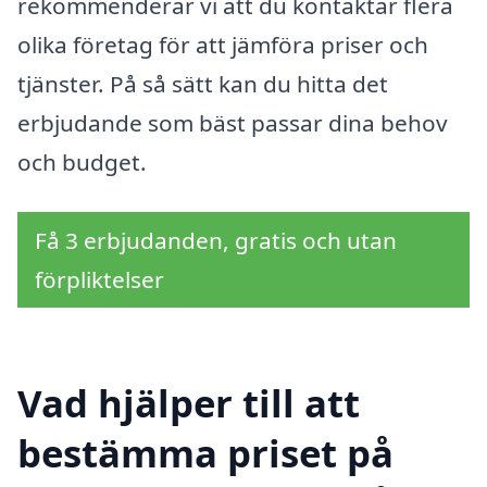
rekommenderar vi att du kontaktar flera
olika företag för att jämföra priser och
tjänster. På så sätt kan du hitta det
erbjudande som bäst passar dina behov
och budget.
Få 3 erbjudanden, gratis och utan
förpliktelser
Vad hjälper till att
bestämma priset på