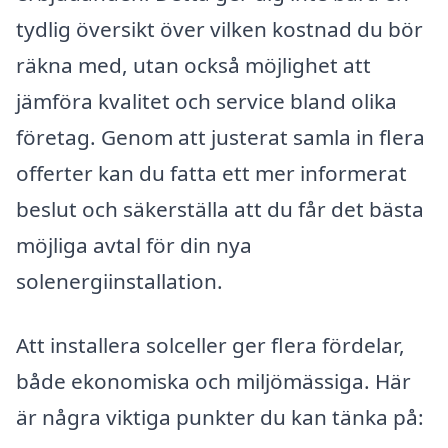
tydlig översikt över vilken kostnad du bör
räkna med, utan också möjlighet att
jämföra kvalitet och service bland olika
företag. Genom att justerat samla in flera
offerter kan du fatta ett mer informerat
beslut och säkerställa att du får det bästa
möjliga avtal för din nya
solenergiinstallation.
Att installera solceller ger flera fördelar,
både ekonomiska och miljömässiga. Här
är några viktiga punkter du kan tänka på: