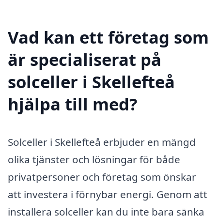
Vad kan ett företag som
är specialiserat på
solceller i Skellefteå
hjälpa till med?
Solceller i Skellefteå erbjuder en mängd
olika tjänster och lösningar för både
privatpersoner och företag som önskar
att investera i förnybar energi. Genom att
installera solceller kan du inte bara sänka