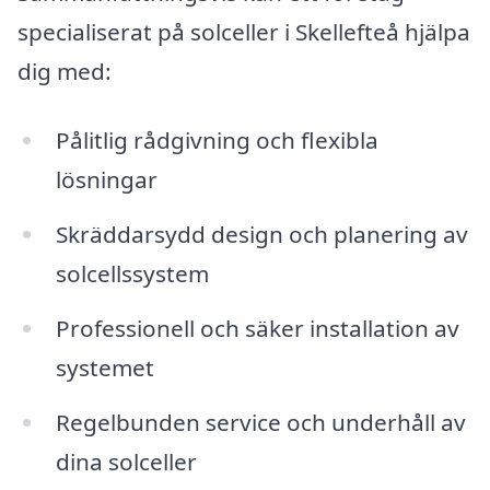
specialiserat på solceller i Skellefteå hjälpa
dig med:
Pålitlig rådgivning och flexibla
lösningar
Skräddarsydd design och planering av
solcellssystem
Professionell och säker installation av
systemet
Regelbunden service och underhåll av
dina solceller