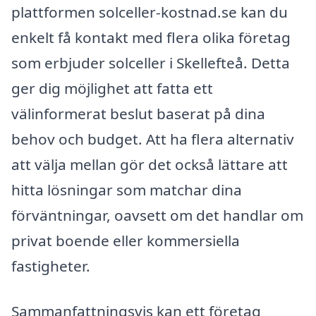
plattformen solceller-kostnad.se kan du
enkelt få kontakt med flera olika företag
som erbjuder solceller i Skellefteå. Detta
ger dig möjlighet att fatta ett
välinformerat beslut baserat på dina
behov och budget. Att ha flera alternativ
att välja mellan gör det också lättare att
hitta lösningar som matchar dina
förväntningar, oavsett om det handlar om
privat boende eller kommersiella
fastigheter.
Sammanfattningsvis kan ett företag