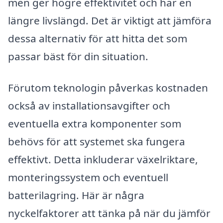
men ger högre effektivitet och har en
längre livslängd. Det är viktigt att jämföra
dessa alternativ för att hitta det som
passar bäst för din situation.
Förutom teknologin påverkas kostnaden
också av installationsavgifter och
eventuella extra komponenter som
behövs för att systemet ska fungera
effektivt. Detta inkluderar växelriktare,
monteringssystem och eventuell
batterilagring. Här är några
nyckelfaktorer att tänka på när du jämför