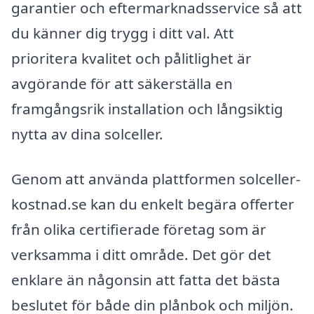
garantier och eftermarknadsservice så att
du känner dig trygg i ditt val. Att
prioritera kvalitet och pålitlighet är
avgörande för att säkerställa en
framgångsrik installation och långsiktig
nytta av dina solceller.
Genom att använda plattformen solceller-
kostnad.se kan du enkelt begära offerter
från olika certifierade företag som är
verksamma i ditt område. Det gör det
enklare än någonsin att fatta det bästa
beslutet för både din plånbok och miljön.