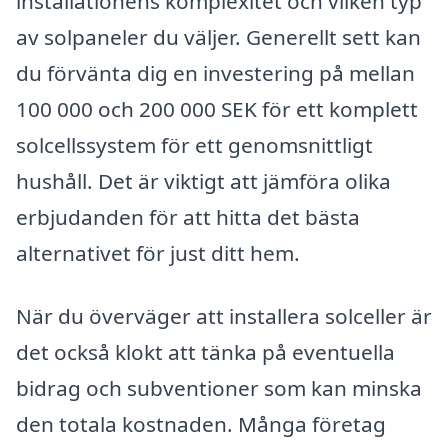
installationens komplexitet och vilken typ
av solpaneler du väljer. Generellt sett kan
du förvänta dig en investering på mellan
100 000 och 200 000 SEK för ett komplett
solcellssystem för ett genomsnittligt
hushåll. Det är viktigt att jämföra olika
erbjudanden för att hitta det bästa
alternativet för just ditt hem.
När du överväger att installera solceller är
det också klokt att tänka på eventuella
bidrag och subventioner som kan minska
den totala kostnaden. Många företag