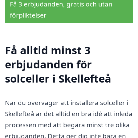
Få 3 erbjudanden, gratis och utan
förpliktelser
Få alltid minst 3
erbjudanden för
solceller i Skellefteå
När du överväger att installera solceller i
Skellefteå är det alltid en bra idé att inleda
processen med att begära minst tre olika
erbjudanden. Detta ger dig inte bara en