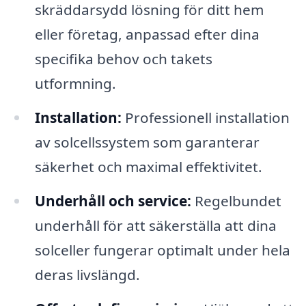
skräddarsydd lösning för ditt hem
eller företag, anpassad efter dina
specifika behov och takets
utformning.
Installation:
Professionell installation
av solcellssystem som garanterar
säkerhet och maximal effektivitet.
Underhåll och service:
Regelbundet
underhåll för att säkerställa att dina
solceller fungerar optimalt under hela
deras livslängd.