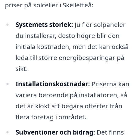
priser på solceller i Skellefteå:
Systemets storlek:
Ju fler solpaneler
du installerar, desto högre blir den
initiala kostnaden, men det kan också
leda till större energibesparingar på
sikt.
Installationskostnader:
Priserna kan
variera beroende på installatören, så
det är klokt att begära offerter från
flera företag i området.
Subventioner och bidrag:
Det finns