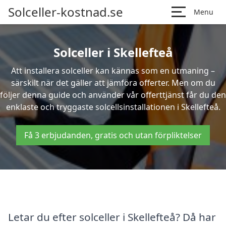
Solceller-kostnad.se
Menu
Solceller i Skellefteå
Att installera solceller kan kännas som en utmaning –
särskilt när det gäller att jämföra offerter. Men om du
följer denna guide och använder vår offerttjänst får du den
enklaste och tryggaste solcellsinstallationen i Skellefteå.
Få 3 erbjudanden, gratis och utan förpliktelser
Letar du efter solceller i Skellefteå? Då har