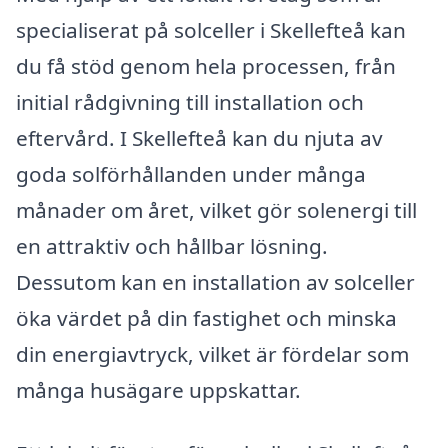
specialiserat på solceller i Skellefteå kan
du få stöd genom hela processen, från
initial rådgivning till installation och
eftervård. I Skellefteå kan du njuta av
goda solförhållanden under många
månader om året, vilket gör solenergi till
en attraktiv och hållbar lösning.
Dessutom kan en installation av solceller
öka värdet på din fastighet och minska
din energiavtryck, vilket är fördelar som
många husägare uppskattar.