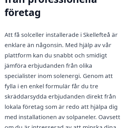
företag
Att få solceller installerade i Skellefteå är
enklare än någonsin. Med hjälp av vår
plattform kan du snabbt och smidigt
jämföra erbjudanden från olika
specialister inom solenergi. Genom att
fylla i en enkel formulär får du tre
skräddarsydda erbjudanden direkt från
lokala företag som är redo att hjälpa dig
med installationen av solpaneler. Oavsett
om du är intresserad av att minska dina