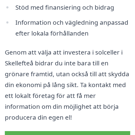
Stöd med finansiering och bidrag
Information och vägledning anpassad
efter lokala förhållanden
Genom att välja att investera i solceller i
Skellefteå bidrar du inte bara till en
grönare framtid, utan också till att skydda
din ekonomi på lång sikt. Ta kontakt med
ett lokalt företag för att få mer
information om din möjlighet att börja
producera din egen el!