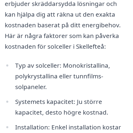
erbjuder skräddarsydda lösningar och
kan hjälpa dig att räkna ut den exakta
kostnaden baserat på ditt energibehov.
Här är några faktorer som kan påverka
kostnaden för solceller i Skellefteå:
Typ av solceller: Monokristallina,
polykrystallina eller tunnfilms-
solpaneler.
Systemets kapacitet: Ju större
kapacitet, desto högre kostnad.
Installation: Enkel installation kostar