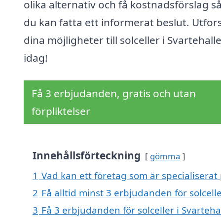
olika alternativ och få kostnadsförslag så
du kan fatta ett informerat beslut. Utfor
dina möjligheter till solceller i Svartehall
idag!
Få 3 erbjudanden, gratis och utan
förpliktelser
Innehållsförteckning
gömma
1
Vad kan ett företag som är specialiserat p
2
Få alltid minst 3 erbjudanden för solcelle
3
Få 3 erbjudanden för solceller i Svarteha