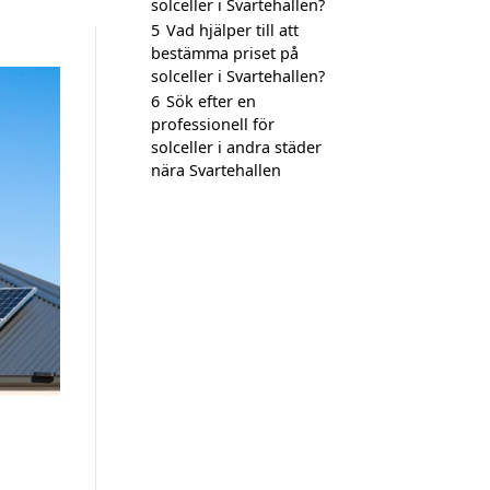
solceller i Svartehallen?
5
Vad hjälper till att
bestämma priset på
solceller i Svartehallen?
6
Sök efter en
professionell för
solceller i andra städer
nära Svartehallen