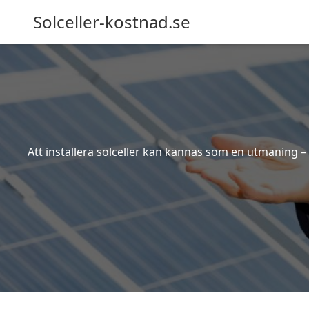
Solceller-kostnad.se
Att installera solceller kan kännas som en utmaning – 