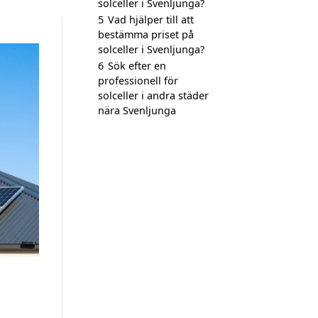
solceller i Svenljunga?
5
Vad hjälper till att
bestämma priset på
solceller i Svenljunga?
6
Sök efter en
professionell för
solceller i andra städer
nära Svenljunga