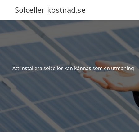
Solceller-kostnad.se
Att installera solceller kan kännas som en utmaning – 