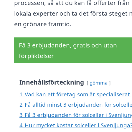
processen, så att du kan få offerter från
lokala experter och ta det första steget
en grönare framtid.
Få 3 erbjudanden, gratis och utan
förpliktelser
Innehållsförteckning
gömma
1
Vad kan ett företag som är specialiserat 
2
Få alltid minst 3 erbjudanden för solcell
3
Få 3 erbjudanden för solceller i Svenljun
4
Hur mycket kostar solceller i Svenljunga