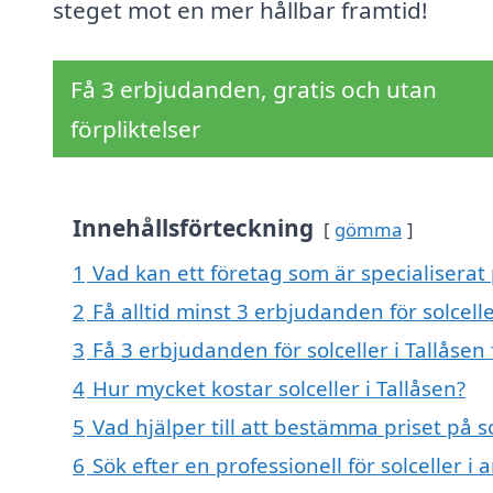
steget mot en mer hållbar framtid!
Få 3 erbjudanden, gratis och utan
förpliktelser
Innehållsförteckning
gömma
1
Vad kan ett företag som är specialiserat p
2
Få alltid minst 3 erbjudanden för solcelle
3
Få 3 erbjudanden för solceller i Tallåsen
4
Hur mycket kostar solceller i Tallåsen?
5
Vad hjälper till att bestämma priset på so
6
Sök efter en professionell för solceller i