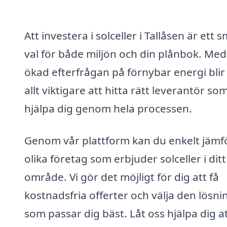
Att investera i solceller i Tallåsen är ett 
val för både miljön och din plånbok. Med
ökad efterfrågan på förnybar energi blir
allt viktigare att hitta rätt leverantör so
hjälpa dig genom hela processen.
Genom vår plattform kan du enkelt jämf
olika företag som erbjuder solceller i ditt
område. Vi gör det möjligt för dig att få
kostnadsfria offerter och välja den lösni
som passar dig bäst. Låt oss hjälpa dig at