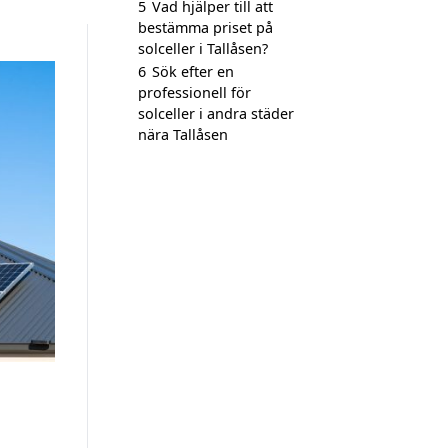
5
Vad hjälper till att
bestämma priset på
solceller i Tallåsen?
6
Sök efter en
professionell för
solceller i andra städer
nära Tallåsen