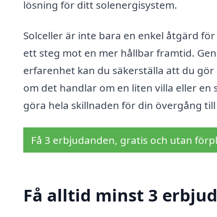
lösning för ditt solenergisystem.
Solceller är inte bara en enkel åtgärd f
ett steg mot en mer hållbar framtid. Ge
erfarenhet kan du säkerställa att du gör 
om det handlar om en liten villa eller en 
göra hela skillnaden för din övergång till
Få 3 erbjudanden, gratis och utan förpl
Få alltid minst 3 erbjud