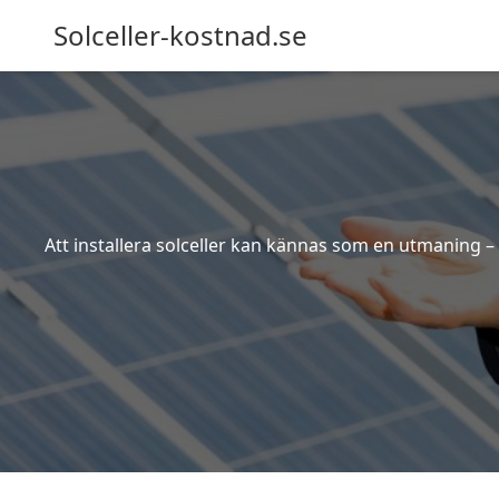
Solceller-kostnad.se
Att installera solceller kan kännas som en utmaning – 