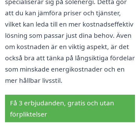
specialiserar sig på solenergi. Detta gör
att du kan jämföra priser och tjänster,
vilket kan leda till en mer kostnadseffektiv
lösning som passar just dina behov. Även
om kostnaden är en viktig aspekt, är det
också bra att tänka på långsiktiga fördelar
som minskade energikostnader och en
mer hållbar livsstil.
Få 3 erbjudanden, gratis och utan
förpliktelser