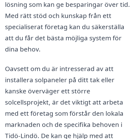
lösning som kan ge besparingar över tid.
Med rätt stöd och kunskap från ett
specialiserat företag kan du säkerställa
att du får det bästa möjliga system för
dina behov.
Oavsett om du är intresserad av att
installera solpaneler på ditt tak eller
kanske överväger ett större
solcellsprojekt, är det viktigt att arbeta
med ett företag som förstår den lokala
marknaden och de specifika behoven i
Tidö-Lindö. De kan ge hjälp med att