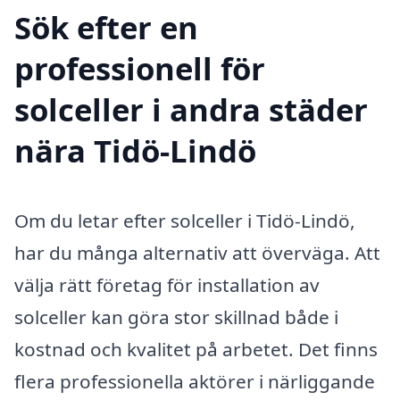
Sök efter en
professionell för
solceller i andra städer
nära Tidö-Lindö
Om du letar efter solceller i Tidö-Lindö,
har du många alternativ att överväga. Att
välja rätt företag för installation av
solceller kan göra stor skillnad både i
kostnad och kvalitet på arbetet. Det finns
flera professionella aktörer i närliggande