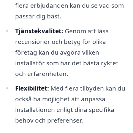
flera erbjudanden kan du se vad som
passar dig bäst.
Tjänstekvalitet:
Genom att läsa
recensioner och betyg för olika
företag kan du avgöra vilken
installatör som har det bästa ryktet
och erfarenheten.
Flexibilitet:
Med flera tilbyden kan du
också ha möjlighet att anpassa
installationen enligt dina specifika
behov och preferenser.