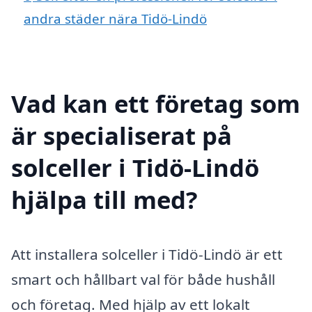
andra städer nära Tidö-Lindö
Vad kan ett företag som
är specialiserat på
solceller i Tidö-Lindö
hjälpa till med?
Att installera solceller i Tidö-Lindö är ett
smart och hållbart val för både hushåll
och företag. Med hjälp av ett lokalt