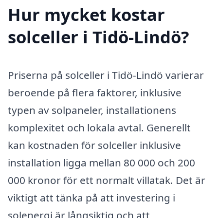
Hur mycket kostar
solceller i Tidö-Lindö?
Priserna på solceller i Tidö-Lindö varierar
beroende på flera faktorer, inklusive
typen av solpaneler, installationens
komplexitet och lokala avtal. Generellt
kan kostnaden för solceller inklusive
installation ligga mellan 80 000 och 200
000 kronor för ett normalt villatak. Det är
viktigt att tänka på att investering i
solenergi är långsiktig och att