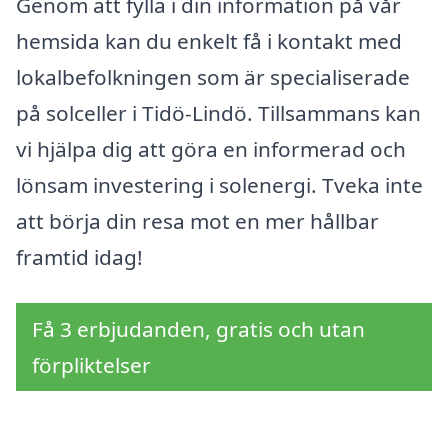
Genom att fylla i din information på vår
hemsida kan du enkelt få i kontakt med
lokalbefolkningen som är specialiserade
på solceller i Tidö-Lindö. Tillsammans kan
vi hjälpa dig att göra en informerad och
lönsam investering i solenergi. Tveka inte
att börja din resa mot en mer hållbar
framtid idag!
Få 3 erbjudanden, gratis och utan
förpliktelser