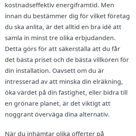
kostnadseffektiv energiframtid. Men
innan du bestämmer dig för vilket företag
du ska anlita, är det alltid en bra idé att
samla in minst tre olika erbjudanden.
Detta görs för att säkerställa att du får
det bästa priset och de bästa villkoren för
din installation. Oavsett om du är
intresserad av att minska din elräkning,
öka värdet på din fastighet, eller bidra till
en grönare planet, är det viktigt att
noggrant överväga dina alternativ.
När du inhämtar olika offerter på