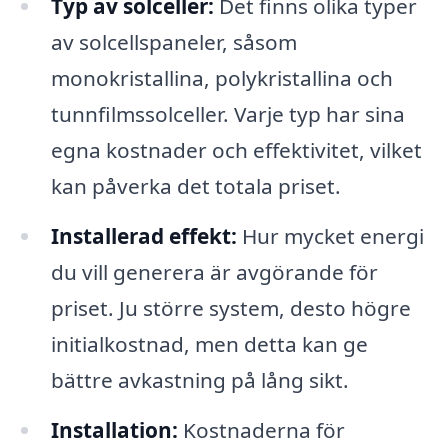
Typ av solceller:
Det finns olika typer
av solcellspaneler, såsom
monokristallina, polykristallina och
tunnfilmssolceller. Varje typ har sina
egna kostnader och effektivitet, vilket
kan påverka det totala priset.
Installerad effekt:
Hur mycket energi
du vill generera är avgörande för
priset. Ju större system, desto högre
initialkostnad, men detta kan ge
bättre avkastning på lång sikt.
Installation:
Kostnaderna för