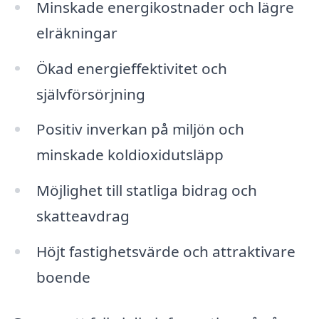
Minskade energikostnader och lägre
elräkningar
Ökad energieffektivitet och
självförsörjning
Positiv inverkan på miljön och
minskade koldioxidutsläpp
Möjlighet till statliga bidrag och
skatteavdrag
Höjt fastighetsvärde och attraktivare
boende