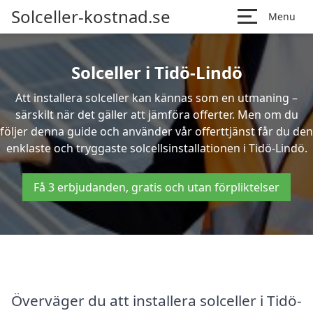
Solceller-kostnad.se
Menu
Solceller i Tidö-Lindö
Att installera solceller kan kännas som en utmaning –
särskilt när det gäller att jämföra offerter. Men om du
följer denna guide och använder vår offerttjänst får du den
enklaste och tryggaste solcellsinstallationen i Tidö-Lindö.
Få 3 erbjudanden, gratis och utan förpliktelser
Överväger du att installera solceller i Tidö-