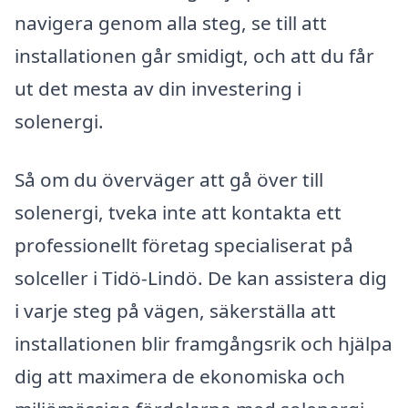
navigera genom alla steg, se till att
installationen går smidigt, och att du får
ut det mesta av din investering i
solenergi.
Så om du överväger att gå över till
solenergi, tveka inte att kontakta ett
professionellt företag specialiserat på
solceller i Tidö-Lindö. De kan assistera dig
i varje steg på vägen, säkerställa att
installationen blir framgångsrik och hjälpa
dig att maximera de ekonomiska och