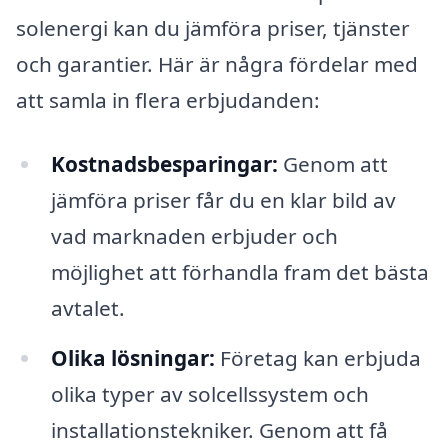
solenergi kan du jämföra priser, tjänster
och garantier. Här är några fördelar med
att samla in flera erbjudanden:
Kostnadsbesparingar:
Genom att
jämföra priser får du en klar bild av
vad marknaden erbjuder och
möjlighet att förhandla fram det bästa
avtalet.
Olika lösningar:
Företag kan erbjuda
olika typer av solcellssystem och
installationstekniker. Genom att få