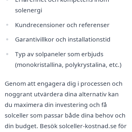
solenergi
Kundrecensioner och referenser
Garantivillkor och installationstid
Typ av solpaneler som erbjuds
(monokristallina, polykrystalina, etc.)
Genom att engagera dig i processen och
noggrant utvärdera dina alternativ kan
du maximera din investering och få
solceller som passar både dina behov och
din budget. Besök solceller-kostnad.se för