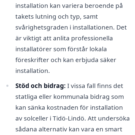
installation kan variera beroende på
takets lutning och typ, samt
svårighetsgraden i installationen. Det
är viktigt att anlita professionella
installatörer som förstår lokala
föreskrifter och kan erbjuda säker
installation.
Stöd och bidrag:
I vissa fall finns det
statliga eller kommunala bidrag som
kan sänka kostnaden för installation
av solceller i Tidö-Lindö. Att undersöka
sådana alternativ kan vara en smart