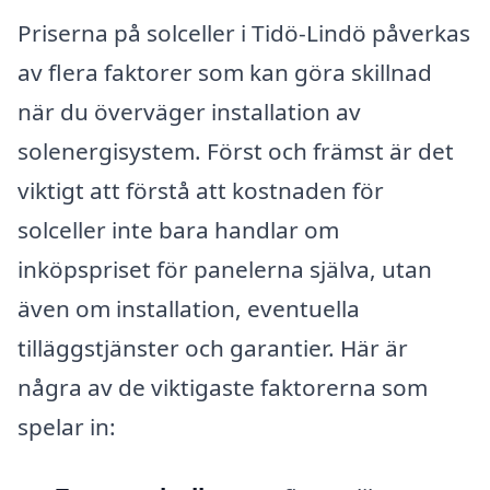
Priserna på solceller i Tidö-Lindö påverkas
av flera faktorer som kan göra skillnad
när du överväger installation av
solenergisystem. Först och främst är det
viktigt att förstå att kostnaden för
solceller inte bara handlar om
inköpspriset för panelerna själva, utan
även om installation, eventuella
tilläggstjänster och garantier. Här är
några av de viktigaste faktorerna som
spelar in: