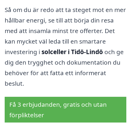
Så om du är redo att ta steget mot en mer
hållbar energi, se till att börja din resa
med att insamla minst tre offerter. Det
kan mycket väl leda till en smartare
investering i
solceller i Tidö-Lindö
och ge
dig den trygghet och dokumentation du
behöver för att fatta ett informerat
beslut.
Få 3 erbjudanden, gratis och utan
förpliktelser