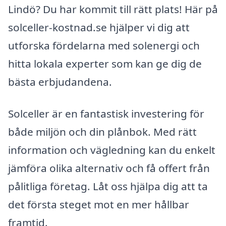
Lindö? Du har kommit till rätt plats! Här på
solceller-kostnad.se hjälper vi dig att
utforska fördelarna med solenergi och
hitta lokala experter som kan ge dig de
bästa erbjudandena.
Solceller är en fantastisk investering för
både miljön och din plånbok. Med rätt
information och vägledning kan du enkelt
jämföra olika alternativ och få offert från
pålitliga företag. Låt oss hjälpa dig att ta
det första steget mot en mer hållbar
framtid.