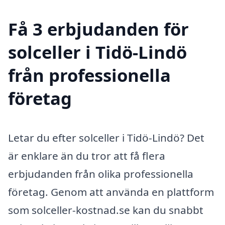
Få 3 erbjudanden för
solceller i Tidö-Lindö
från professionella
företag
Letar du efter solceller i Tidö-Lindö? Det
är enklare än du tror att få flera
erbjudanden från olika professionella
företag. Genom att använda en plattform
som solceller-kostnad.se kan du snabbt