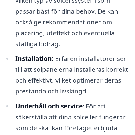
vilken typ av solcellssystem som
passar bäst för dina behov. De kan
också ge rekommendationer om
placering, uteffekt och eventuella
statliga bidrag.
Installation:
Erfaren installatörer ser
till att solpanelerna installeras korrekt
och effektivt, vilket optimerar deras
prestanda och livslängd.
Underhåll och service:
För att
säkerställa att dina solceller fungerar
som de ska, kan företaget erbjuda