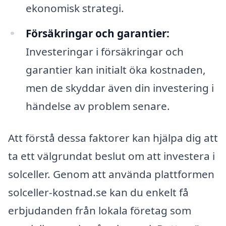
ekonomisk strategi.
Försäkringar och garantier:
Investeringar i försäkringar och
garantier kan initialt öka kostnaden,
men de skyddar även din investering i
händelse av problem senare.
Att förstå dessa faktorer kan hjälpa dig att
ta ett välgrundat beslut om att investera i
solceller. Genom att använda plattformen
solceller-kostnad.se kan du enkelt få
erbjudanden från lokala företag som