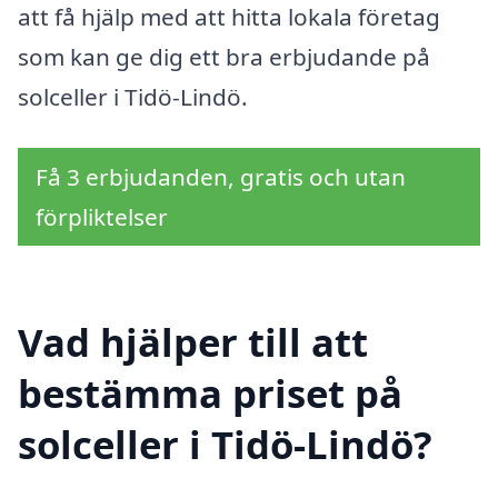
att få hjälp med att hitta lokala företag
som kan ge dig ett bra erbjudande på
solceller i Tidö-Lindö.
Få 3 erbjudanden, gratis och utan
förpliktelser
Vad hjälper till att
bestämma priset på
solceller i Tidö-Lindö?