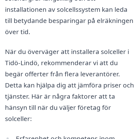
installationen av solcellssystem kan leda
till betydande besparingar på elräkningen
över tid.
När du överväger att installera solceller i
Tidö-Lindö, rekommenderar vi att du
begär offerter från flera leverantörer.
Detta kan hjälpa dig att jämföra priser och
tjänster. Här är några faktorer att ta
hänsyn till när du väljer företag för
solceller:
Erfarenhet och kompetens inom