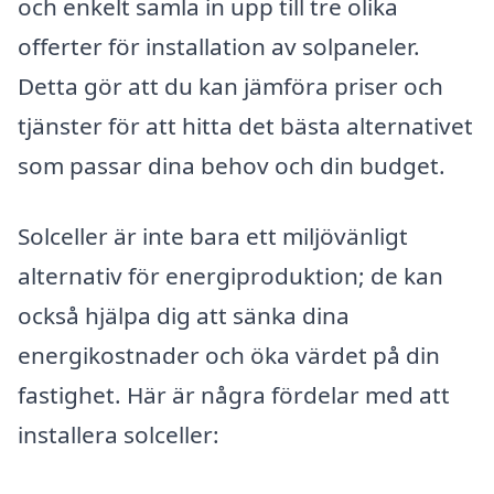
och enkelt samla in upp till tre olika
offerter för installation av solpaneler.
Detta gör att du kan jämföra priser och
tjänster för att hitta det bästa alternativet
som passar dina behov och din budget.
Solceller är inte bara ett miljövänligt
alternativ för energiproduktion; de kan
också hjälpa dig att sänka dina
energikostnader och öka värdet på din
fastighet. Här är några fördelar med att
installera solceller: