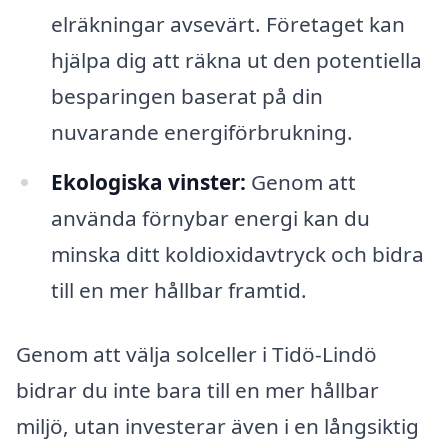
elräkningar avsevärt. Företaget kan
hjälpa dig att räkna ut den potentiella
besparingen baserat på din
nuvarande energiförbrukning.
Ekologiska vinster:
Genom att
använda förnybar energi kan du
minska ditt koldioxidavtryck och bidra
till en mer hållbar framtid.
Genom att välja solceller i Tidö-Lindö
bidrar du inte bara till en mer hållbar
miljö, utan investerar även i en långsiktig