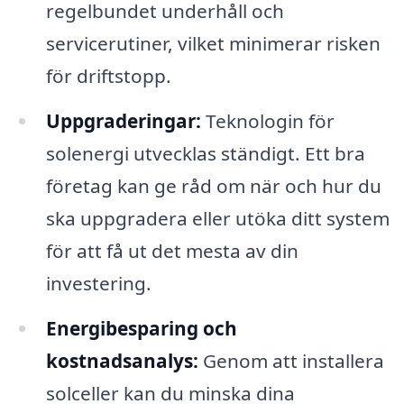
regelbundet underhåll och
servicerutiner, vilket minimerar risken
för driftstopp.
Uppgraderingar:
Teknologin för
solenergi utvecklas ständigt. Ett bra
företag kan ge råd om när och hur du
ska uppgradera eller utöka ditt system
för att få ut det mesta av din
investering.
Energibesparing och
kostnadsanalys:
Genom att installera
solceller kan du minska dina