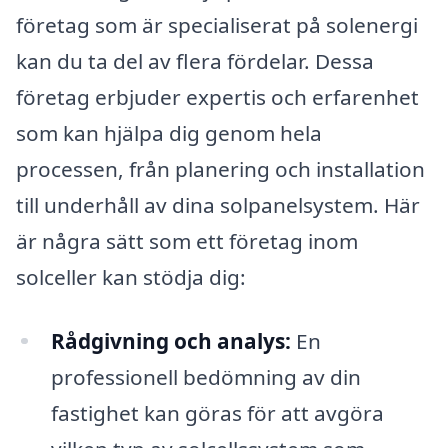
företag som är specialiserat på solenergi
kan du ta del av flera fördelar. Dessa
företag erbjuder expertis och erfarenhet
som kan hjälpa dig genom hela
processen, från planering och installation
till underhåll av dina solpanelsystem. Här
är några sätt som ett företag inom
solceller kan stödja dig:
Rådgivning och analys:
En
professionell bedömning av din
fastighet kan göras för att avgöra