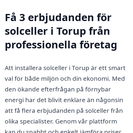
Få 3 erbjudanden för
solceller i Torup från
professionella företag
Att installera solceller i Torup är ett smart
val för både miljön och din ekonomi. Med
den ökande efterfrågan på förnybar
energi har det blivit enklare än någonsin
att få flera erbjudanden på solceller från
olika specialister. Genom vår plattform
kan du snabbt och enkelt jämföra priser