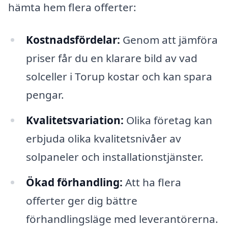
hämta hem flera offerter:
Kostnadsfördelar:
Genom att jämföra
priser får du en klarare bild av vad
solceller i Torup kostar och kan spara
pengar.
Kvalitetsvariation:
Olika företag kan
erbjuda olika kvalitetsnivåer av
solpaneler och installationstjänster.
Ökad förhandling:
Att ha flera
offerter ger dig bättre
förhandlingsläge med leverantörerna.