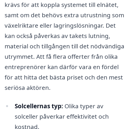
krävs för att koppla systemet till elnätet,
samt om det behövs extra utrustning som
växelriktare eller lagringslösningar. Det
kan också påverkas av takets lutning,
material och tillgången till det nödvändiga
utrymmet. Att få flera offerter från olika
entreprenörer kan därför vara en fördel
för att hitta det bästa priset och den mest
seriösa aktören.
Solcellernas typ:
Olika typer av
solceller påverkar effektivitet och
kostnad.