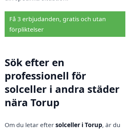
Få 3 erbjudanden, gratis och utan
förpliktelser
Sök efter en
professionell för
solceller i andra städer
nära Torup
Om du letar efter
solceller i Torup
, är du