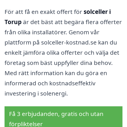
För att få en exakt offert för
solceller i
Torup
är det bäst att begära flera offerter
från olika installatörer. Genom vår
plattform på solceller-kostnad.se kan du
enkelt jämföra olika offerter och välja det
företag som bäst uppfyller dina behov.
Med rätt information kan du göra en
informerad och kostnadseffektiv
investering i solenergi.
Få 3 erbjudanden, gratis och utan
förpliktelser