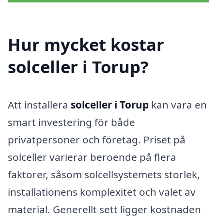
Hur mycket kostar
solceller i Torup?
Att installera
solceller i Torup
kan vara en
smart investering för både
privatpersoner och företag. Priset på
solceller varierar beroende på flera
faktorer, såsom solcellsystemets storlek,
installationens komplexitet och valet av
material. Generellt sett ligger kostnaden