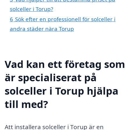
solceller i Torup?
6
Sök efter en professionell för solceller i
andra städer nära Torup
Vad kan ett företag som
är specialiserat på
solceller i Torup hjälpa
till med?
Att installera solceller i Torup är en