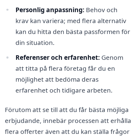
Personlig anpassning:
Behov och
krav kan variera; med flera alternativ
kan du hitta den bästa passformen för
din situation.
Referenser och erfarenhet:
Genom
att titta på flera företag får du en
möjlighet att bedöma deras
erfarenhet och tidigare arbeten.
Förutom att se till att du får bästa möjliga
erbjudande, innebär processen att erhålla
flera offerter även att du kan ställa frågor