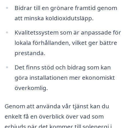
Bidrar till en grönare framtid genom
att minska koldioxidutsläpp.
Kvalitetssystem som är anpassade för
lokala förhållanden, vilket ger bättre
prestanda.
Det finns stöd och bidrag som kan
göra installationen mer ekonomiskt
överkomlig.
Genom att använda vår tjänst kan du
enkelt få en överblick över vad som
erbjuds när det kommer till solenergi i