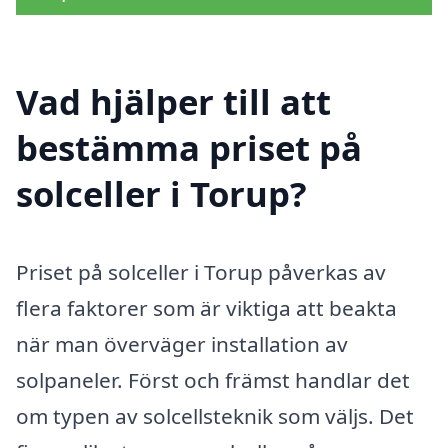
Vad hjälper till att
bestämma priset på
solceller i Torup?
Priset på solceller i Torup påverkas av
flera faktorer som är viktiga att beakta
när man överväger installation av
solpaneler. Först och främst handlar det
om typen av solcellsteknik som väljs. Det