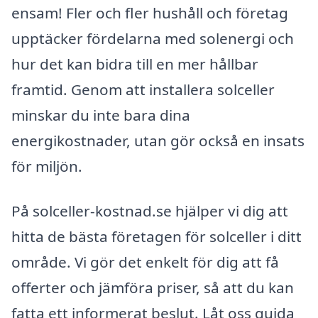
ensam! Fler och fler hushåll och företag
upptäcker fördelarna med solenergi och
hur det kan bidra till en mer hållbar
framtid. Genom att installera solceller
minskar du inte bara dina
energikostnader, utan gör också en insats
för miljön.
På solceller-kostnad.se hjälper vi dig att
hitta de bästa företagen för solceller i ditt
område. Vi gör det enkelt för dig att få
offerter och jämföra priser, så att du kan
fatta ett informerat beslut. Låt oss guida