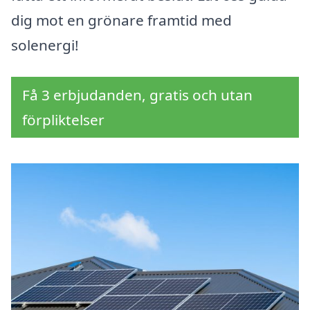
dig mot en grönare framtid med
solenergi!
Få 3 erbjudanden, gratis och utan
förpliktelser