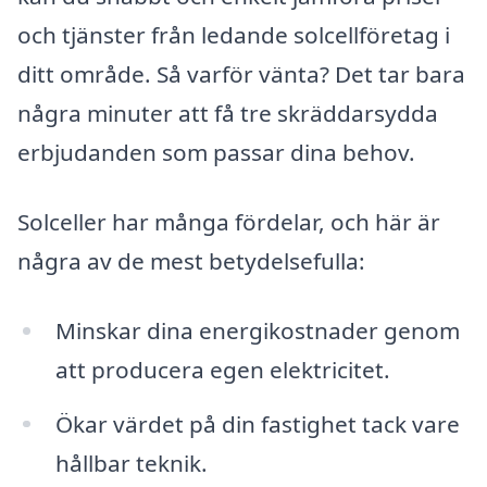
och tjänster från ledande solcellföretag i
ditt område. Så varför vänta? Det tar bara
några minuter att få tre skräddarsydda
erbjudanden som passar dina behov.
Solceller har många fördelar, och här är
några av de mest betydelsefulla:
Minskar dina energikostnader genom
att producera egen elektricitet.
Ökar värdet på din fastighet tack vare
hållbar teknik.