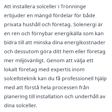
Att installera solceller i Trönninge
erbjuder en mängd fördelar för både
privata hushåll och företag. Solenergi är
en ren och förnybar energikälla som kan
bidra till att minska dina energikostnader
och dessutom göra ditt hem eller företag
mer miljövänligt. Genom att välja ett
lokalt företag med expertis inom
solcellsteknik kan du få professionell hjälp
med att förstå hela processen från
planering till installation och underhåll av
dina solceller.