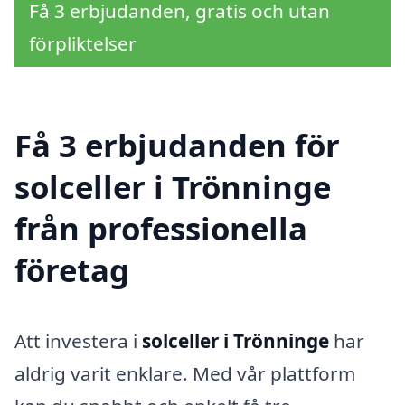
Få 3 erbjudanden, gratis och utan
förpliktelser
Få 3 erbjudanden för
solceller i Trönninge
från professionella
företag
Att investera i
solceller i Trönninge
har
aldrig varit enklare. Med vår plattform