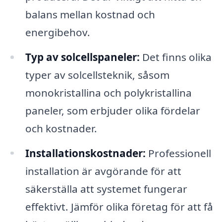
balans mellan kostnad och
energibehov.
Typ av solcellspaneler:
Det finns olika
typer av solcellsteknik, såsom
monokristallina och polykristallina
paneler, som erbjuder olika fördelar
och kostnader.
Installationskostnader:
Professionell
installation är avgörande för att
säkerställa att systemet fungerar
effektivt. Jämför olika företag för att få