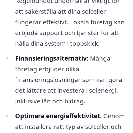
Regelbundet underhåll är viktigt för
att säkerställa att dina solceller
fungerar effektivt. Lokala företag kan
erbjuda support och tjänster för att
hålla dina system i toppskick.
Finansieringsalternativ:
Många
företag erbjuder olika
finansieringslösningar som kan göra
det lättare att investera i solenergi,
inklusive lån och bidrag.
Optimera energieffektivitet:
Genom
att installera rätt typ av solceller och