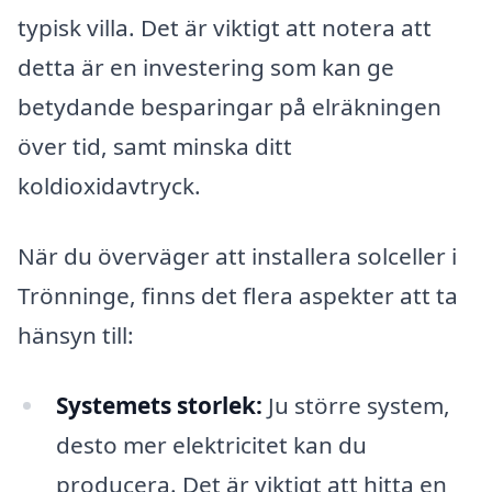
typisk villa. Det är viktigt att notera att
detta är en investering som kan ge
betydande besparingar på elräkningen
över tid, samt minska ditt
koldioxidavtryck.
När du överväger att installera solceller i
Trönninge, finns det flera aspekter att ta
hänsyn till:
Systemets storlek:
Ju större system,
desto mer elektricitet kan du
producera. Det är viktigt att hitta en