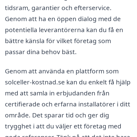
tidsram, garantier och efterservice.
Genom att ha en öppen dialog med de
potentiella leverantörerna kan du få en
bättre känsla för vilket företag som
passar dina behov bäst.
Genom att använda en plattform som
solceller-kostnad.se kan du enkelt få hjälp
med att samla in erbjudanden från
certifierade och erfarna installatörer i ditt
område. Det sparar tid och ger dig
trygghet i att du väljer ett företag med