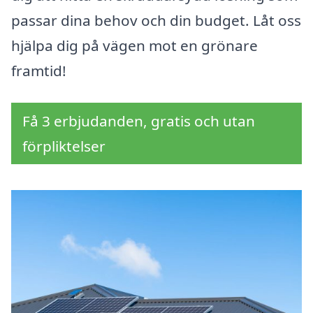
passar dina behov och din budget. Låt oss
hjälpa dig på vägen mot en grönare
framtid!
Få 3 erbjudanden, gratis och utan
förpliktelser