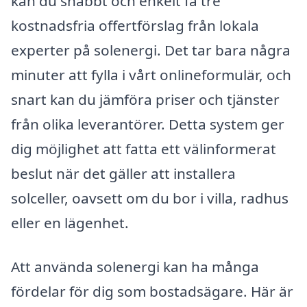
kan du snabbt och enkelt få tre
kostnadsfria offertförslag från lokala
experter på solenergi. Det tar bara några
minuter att fylla i vårt onlineformulär, och
snart kan du jämföra priser och tjänster
från olika leverantörer. Detta system ger
dig möjlighet att fatta ett välinformerat
beslut när det gäller att installera
solceller, oavsett om du bor i villa, radhus
eller en lägenhet.
Att använda solenergi kan ha många
fördelar för dig som bostadsägare. Här är