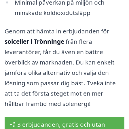
Minimal påverkan på miljön och
minskade koldioxidutsläpp
Genom att hämta in erbjudanden för
solceller i Trönninge
från flera
leverantörer, får du även en bättre
överblick av marknaden. Du kan enkelt
jämföra olika alternativ och välja den
lösning som passar dig bäst. Tveka inte
att ta det första steget mot en mer
hållbar framtid med solenergi!
Få 3 erbjudanden, gratis och utan