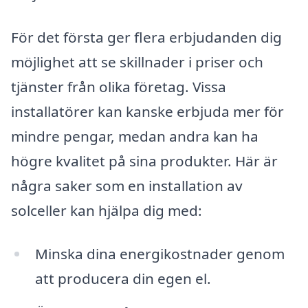
För det första ger flera erbjudanden dig
möjlighet att se skillnader i priser och
tjänster från olika företag. Vissa
installatörer kan kanske erbjuda mer för
mindre pengar, medan andra kan ha
högre kvalitet på sina produkter. Här är
några saker som en installation av
solceller kan hjälpa dig med:
Minska dina energikostnader genom
att producera din egen el.