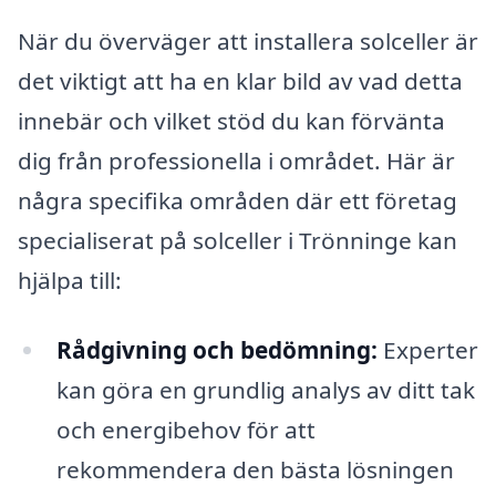
När du överväger att installera solceller är
det viktigt att ha en klar bild av vad detta
innebär och vilket stöd du kan förvänta
dig från professionella i området. Här är
några specifika områden där ett företag
specialiserat på solceller i Trönninge kan
hjälpa till:
Rådgivning och bedömning:
Experter
kan göra en grundlig analys av ditt tak
och energibehov för att
rekommendera den bästa lösningen