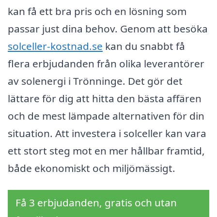
kan få ett bra pris och en lösning som
passar just dina behov. Genom att besöka
solceller-kostnad.se
kan du snabbt få
flera erbjudanden från olika leverantörer
av solenergi i Trönninge. Det gör det
lättare för dig att hitta den bästa affären
och de mest lämpade alternativen för din
situation. Att investera i solceller kan vara
ett stort steg mot en mer hållbar framtid,
både ekonomiskt och miljömässigt.
Få 3 erbjudanden, gratis och utan