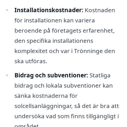
Installationskostnader:
Kostnaden
för installationen kan variera
beroende på företagets erfarenhet,
den specifika installationens
komplexitet och var i Trönninge den
ska utföras.
Bidrag och subventioner:
Statliga
bidrag och lokala subventioner kan
sänka kostnaderna för
solcellsanläggningar, så det är bra att
undersöka vad som finns tillgängligt i
området.