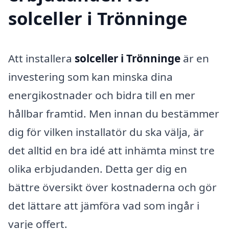
solceller i Trönninge
Att installera
solceller i Trönninge
är en
investering som kan minska dina
energikostnader och bidra till en mer
hållbar framtid. Men innan du bestämmer
dig för vilken installatör du ska välja, är
det alltid en bra idé att inhämta minst tre
olika erbjudanden. Detta ger dig en
bättre översikt över kostnaderna och gör
det lättare att jämföra vad som ingår i
varje offert.