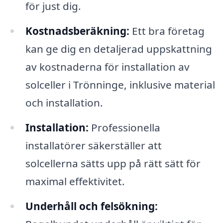
för just dig.
Kostnadsberäkning:
Ett bra företag
kan ge dig en detaljerad uppskattning
av kostnaderna för installation av
solceller i Trönninge, inklusive material
och installation.
Installation:
Professionella
installatörer säkerställer att
solcellerna sätts upp på rätt sätt för
maximal effektivitet.
Underhåll och felsökning: