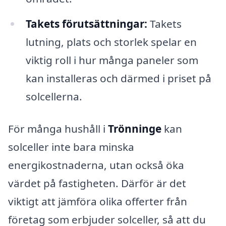
Takets förutsättningar:
Takets
lutning, plats och storlek spelar en
viktig roll i hur många paneler som
kan installeras och därmed i priset på
solcellerna.
För många hushåll i
Trönninge
kan
solceller inte bara minska
energikostnaderna, utan också öka
värdet på fastigheten. Därför är det
viktigt att jämföra olika offerter från
företag som erbjuder solceller, så att du