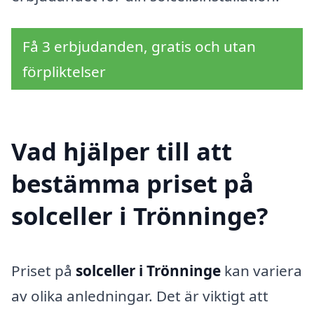
Få 3 erbjudanden, gratis och utan
förpliktelser
Vad hjälper till att
bestämma priset på
solceller i Trönninge?
Priset på
solceller i Trönninge
kan variera
av olika anledningar. Det är viktigt att