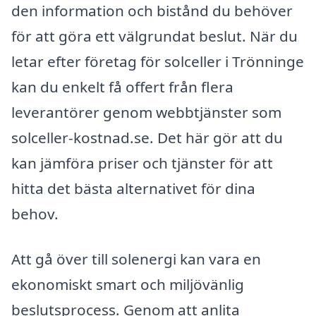
den information och bistånd du behöver
för att göra ett välgrundat beslut. När du
letar efter företag för solceller i Trönninge
kan du enkelt få offert från flera
leverantörer genom webbtjänster som
solceller-kostnad.se. Det här gör att du
kan jämföra priser och tjänster för att
hitta det bästa alternativet för dina
behov.
Att gå över till solenergi kan vara en
ekonomiskt smart och miljövänlig
beslutsprocess. Genom att anlita