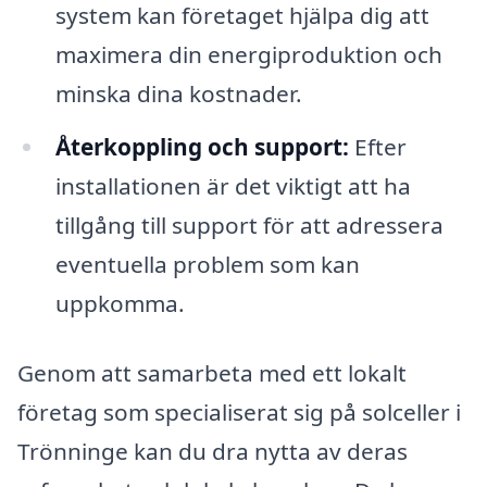
system kan företaget hjälpa dig att
maximera din energiproduktion och
minska dina kostnader.
Återkoppling och support:
Efter
installationen är det viktigt att ha
tillgång till support för att adressera
eventuella problem som kan
uppkomma.
Genom att samarbeta med ett lokalt
företag som specialiserat sig på solceller i
Trönninge kan du dra nytta av deras