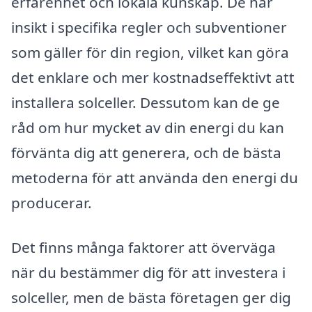
erfarenhet och lokala kunskap. De har
insikt i specifika regler och subventioner
som gäller för din region, vilket kan göra
det enklare och mer kostnadseffektivt att
installera solceller. Dessutom kan de ge
råd om hur mycket av din energi du kan
förvänta dig att generera, och de bästa
metoderna för att använda den energi du
producerar.
Det finns många faktorer att överväga
när du bestämmer dig för att investera i
solceller, men de bästa företagen ger dig