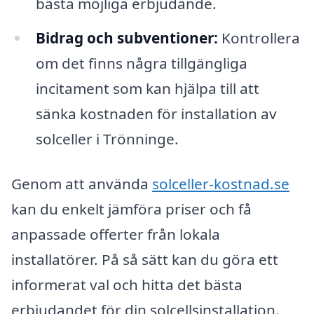
bästa möjliga erbjudande.
Bidrag och subventioner:
Kontrollera
om det finns några tillgängliga
incitament som kan hjälpa till att
sänka kostnaden för installation av
solceller i Trönninge.
Genom att använda
solceller-kostnad.se
kan du enkelt jämföra priser och få
anpassade offerter från lokala
installatörer. På så sätt kan du göra ett
informerat val och hitta det bästa
erbjudandet för din solcellsinstallation.