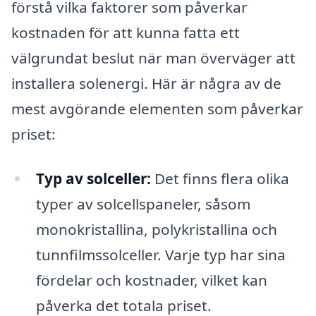
förstå vilka faktorer som påverkar
kostnaden för att kunna fatta ett
välgrundat beslut när man överväger att
installera solenergi. Här är några av de
mest avgörande elementen som påverkar
priset:
Typ av solceller:
Det finns flera olika
typer av solcellspaneler, såsom
monokristallina, polykristallina och
tunnfilmssolceller. Varje typ har sina
fördelar och kostnader, vilket kan
påverka det totala priset.