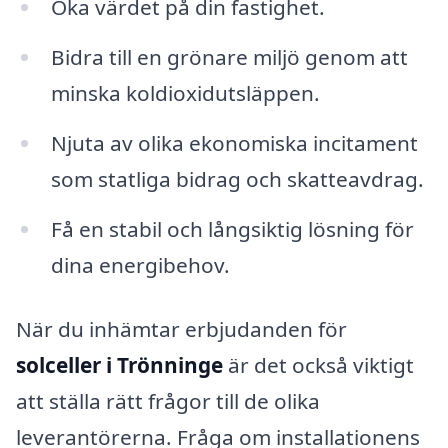
Öka värdet på din fastighet.
Bidra till en grönare miljö genom att
minska koldioxidutsläppen.
Njuta av olika ekonomiska incitament
som statliga bidrag och skatteavdrag.
Få en stabil och långsiktig lösning för
dina energibehov.
När du inhämtar erbjudanden för
solceller i Trönninge
är det också viktigt
att ställa rätt frågor till de olika
leverantörerna. Fråga om installationens