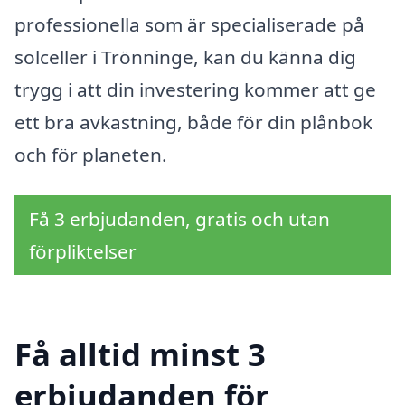
professionella som är specialiserade på
solceller i Trönninge, kan du känna dig
trygg i att din investering kommer att ge
ett bra avkastning, både för din plånbok
och för planeten.
Få 3 erbjudanden, gratis och utan
förpliktelser
Få alltid minst 3
erbjudanden för