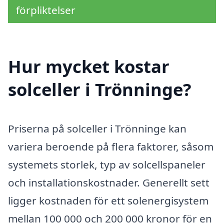
förpliktelser
Hur mycket kostar
solceller i Trönninge?
Priserna på solceller i Trönninge kan
variera beroende på flera faktorer, såsom
systemets storlek, typ av solcellspaneler
och installationskostnader. Generellt sett
ligger kostnaden för ett solenergisystem
mellan 100 000 och 200 000 kronor för en