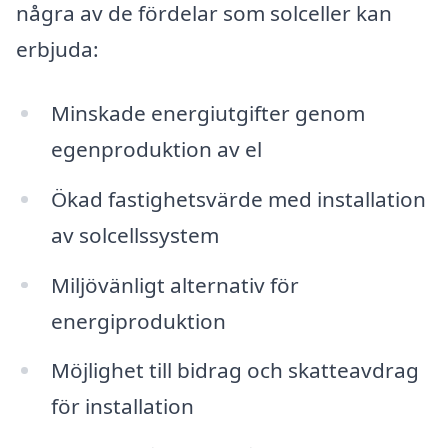
några av de fördelar som solceller kan
erbjuda:
Minskade energiutgifter genom
egenproduktion av el
Ökad fastighetsvärde med installation
av solcellssystem
Miljövänligt alternativ för
energiproduktion
Möjlighet till bidrag och skatteavdrag
för installation