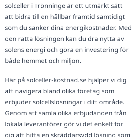
solceller i Trönninge är ett utmärkt sätt
att bidra till en hållbar framtid samtidigt
som du sänker dina energikostnader. Med
den rätta lösningen kan du dra nytta av
solens energi och göra en investering för
både hemmet och miljön.
Här på solceller-kostnad.se hjälper vi dig
att navigera bland olika företag som
erbjuder solcellslösningar i ditt område.
Genom att samla olika erbjudanden från
lokala leverantörer gör vi det enkelt för
dig att hitta en skräddarsydd lösning som