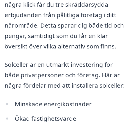
några klick får du tre skräddarsydda
erbjudanden från pålitliga företag i ditt
närområde. Detta sparar dig både tid och
pengar, samtidigt som du får en klar
översikt över vilka alternativ som finns.
Solceller är en utmärkt investering för
både privatpersoner och företag. Här är
några fördelar med att installera solceller:
Minskade energikostnader
Ökad fastighetsvärde