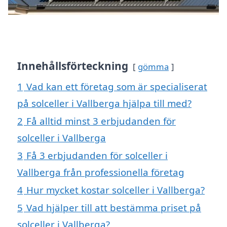
Innehållsförteckning
gömma
1
Vad kan ett företag som är specialiserat
på solceller i Vallberga hjälpa till med?
2
Få alltid minst 3 erbjudanden för
solceller i Vallberga
3
Få 3 erbjudanden för solceller i
Vallberga från professionella företag
4
Hur mycket kostar solceller i Vallberga?
5
Vad hjälper till att bestämma priset på
solceller i Vallberga?