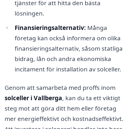
tjänster för att hitta den bästa
lösningen.
Finansieringsalternativ:
Många
företag kan också informera om olika
finansieringsalternativ, såsom statliga
bidrag, lån och andra ekonomiska
incitament för installation av solceller.
Genom att samarbeta med proffs inom
solceller i Vallberga
, kan du ta ett viktigt
steg mot att göra ditt hem eller företag
mer energieffektivt och kostnadseffektivt.
Att investera i solenergi handlar inte bara