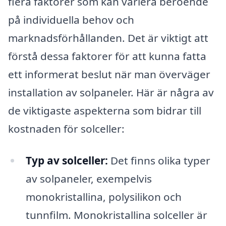
flera faktorer som kan variera beroende
på individuella behov och
marknadsförhållanden. Det är viktigt att
förstå dessa faktorer för att kunna fatta
ett informerat beslut när man överväger
installation av solpaneler. Här är några av
de viktigaste aspekterna som bidrar till
kostnaden för solceller:
Typ av solceller:
Det finns olika typer
av solpaneler, exempelvis
monokristallina, polysilikon och
tunnfilm. Monokristallina solceller är