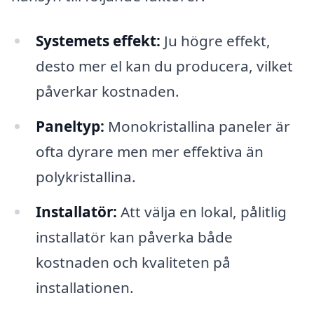
Systemets effekt:
Ju högre effekt,
desto mer el kan du producera, vilket
påverkar kostnaden.
Paneltyp:
Monokristallina paneler är
ofta dyrare men mer effektiva än
polykristallina.
Installatör:
Att välja en lokal, pålitlig
installatör kan påverka både
kostnaden och kvaliteten på
installationen.