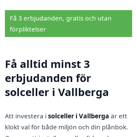
Få 3 erbjudanden, gratis och utan
förpliktelser
Få alltid minst 3
erbjudanden för
solceller i Vallberga
Att investera i
solceller i Vallberga
är ett
klokt val för både miljön och din plånbok.