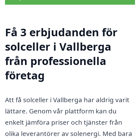
Få 3 erbjudanden för
solceller i Vallberga
från professionella
företag
Att få solceller i Vallberga har aldrig varit
lättare. Genom vår plattform kan du
enkelt jämföra priser och tjänster från
olika leverantörer av solenergi. Med bara