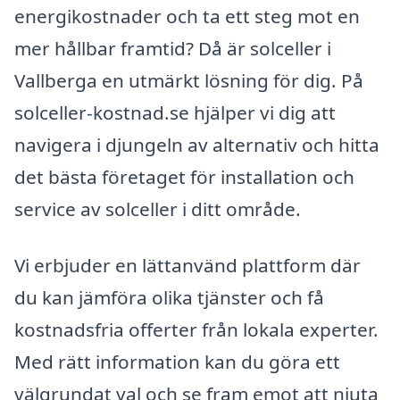
energikostnader och ta ett steg mot en
mer hållbar framtid? Då är solceller i
Vallberga en utmärkt lösning för dig. På
solceller-kostnad.se hjälper vi dig att
navigera i djungeln av alternativ och hitta
det bästa företaget för installation och
service av solceller i ditt område.
Vi erbjuder en lättanvänd plattform där
du kan jämföra olika tjänster och få
kostnadsfria offerter från lokala experter.
Med rätt information kan du göra ett
välgrundat val och se fram emot att njuta