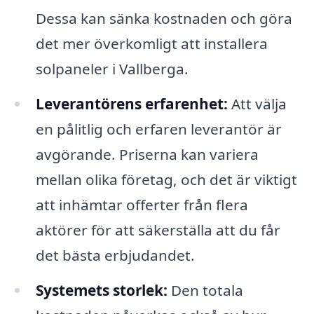
Dessa kan sänka kostnaden och göra
det mer överkomligt att installera
solpaneler i Vallberga.
Leverantörens erfarenhet:
Att välja
en pålitlig och erfaren leverantör är
avgörande. Priserna kan variera
mellan olika företag, och det är viktigt
att inhämtar offerter från flera
aktörer för att säkerställa att du får
det bästa erbjudandet.
Systemets storlek:
Den totala