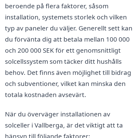
beroende på flera faktorer, såsom
installation, systemets storlek och vilken
typ av paneler du väljer. Generellt sett kan
du förvänta dig att betala mellan 100 000
och 200 000 SEK för ett genomsnittligt
solcellssystem som täcker ditt hushålls
behov. Det finns även möjlighet till bidrag
och subventioner, vilket kan minska den
totala kostnaden avsevärt.
När du överväger installationen av
solceller i Vallberga, är det viktigt att ta
hänsyn till följande faktorer: