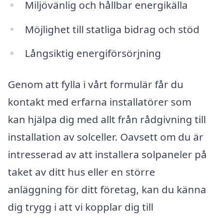
Miljövänlig och hållbar energikälla
Möjlighet till statliga bidrag och stöd
Långsiktig energiförsörjning
Genom att fylla i vårt formulär får du
kontakt med erfarna installatörer som
kan hjälpa dig med allt från rådgivning till
installation av solceller. Oavsett om du är
intresserad av att installera solpaneler på
taket av ditt hus eller en större
anläggning för ditt företag, kan du känna
dig trygg i att vi kopplar dig till