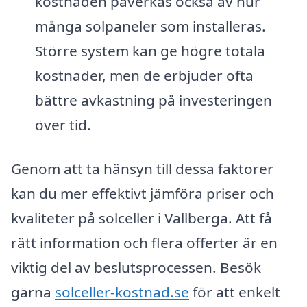
kostnaden påverkas också av hur
många solpaneler som installeras.
Större system kan ge högre totala
kostnader, men de erbjuder ofta
bättre avkastning på investeringen
över tid.
Genom att ta hänsyn till dessa faktorer
kan du mer effektivt jämföra priser och
kvaliteter på solceller i Vallberga. Att få
rätt information och flera offerter är en
viktig del av beslutsprocessen. Besök
gärna
solceller-kostnad.se
för att enkelt