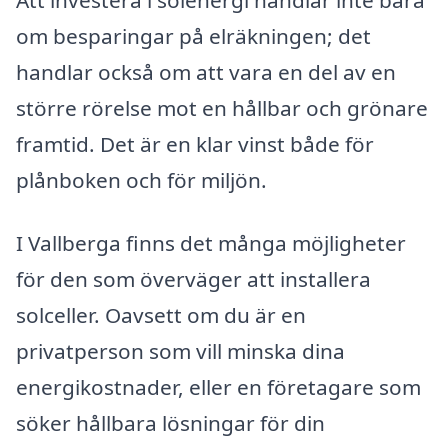
om besparingar på elräkningen; det
handlar också om att vara en del av en
större rörelse mot en hållbar och grönare
framtid. Det är en klar vinst både för
plånboken och för miljön.
I Vallberga finns det många möjligheter
för den som överväger att installera
solceller. Oavsett om du är en
privatperson som vill minska dina
energikostnader, eller en företagare som
söker hållbara lösningar för din