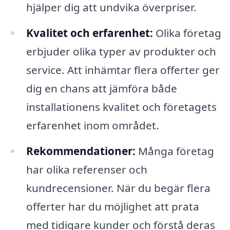
hjälper dig att undvika överpriser.
Kvalitet och erfarenhet:
Olika företag
erbjuder olika typer av produkter och
service. Att inhämtar flera offerter ger
dig en chans att jämföra både
installationens kvalitet och företagets
erfarenhet inom området.
Rekommendationer:
Många företag
har olika referenser och
kundrecensioner. När du begär flera
offerter har du möjlighet att prata
med tidigare kunder och förstå deras