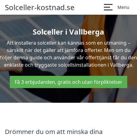
Solceller-kostnad.se
Menu
Solceller i Vallberga
Att installera solceller kan kännas som en utmaning –
särskilt när det gäller att jämföra offerter. Men om du
följer denna guide och använder vår offerttjänst får du den
enklaste och tryggaste solcellsinstallationen i Vallberga.
Få 3 erbjudanden, gratis och utan förpliktelser
Drömmer du om att minska dina