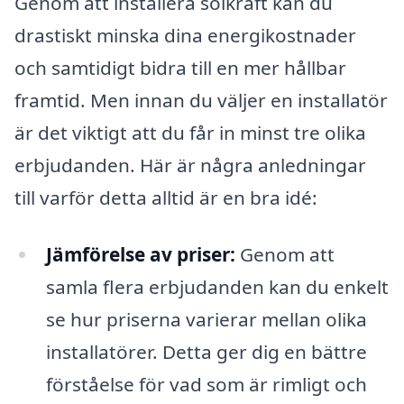
Genom att installera solkraft kan du
drastiskt minska dina energikostnader
och samtidigt bidra till en mer hållbar
framtid. Men innan du väljer en installatör
är det viktigt att du får in minst tre olika
erbjudanden. Här är några anledningar
till varför detta alltid är en bra idé:
Jämförelse av priser:
Genom att
samla flera erbjudanden kan du enkelt
se hur priserna varierar mellan olika
installatörer. Detta ger dig en bättre
förståelse för vad som är rimligt och