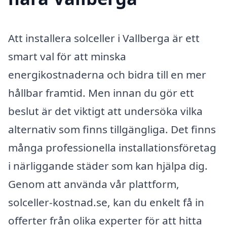
Att installera solceller i Vallberga är ett
smart val för att minska
energikostnaderna och bidra till en mer
hållbar framtid. Men innan du gör ett
beslut är det viktigt att undersöka vilka
alternativ som finns tillgängliga. Det finns
många professionella installationsföretag
i närliggande städer som kan hjälpa dig.
Genom att använda vår plattform,
solceller-kostnad.se, kan du enkelt få in
offerter från olika experter för att hitta