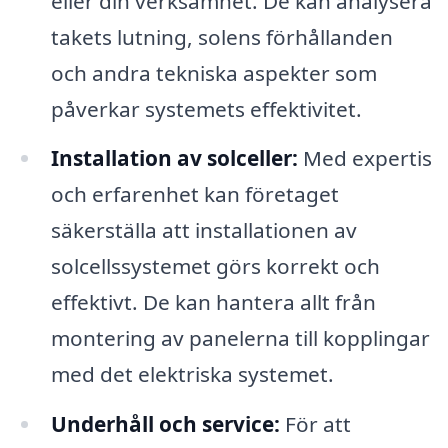
eller din verksamhet. De kan analysera
takets lutning, solens förhållanden
och andra tekniska aspekter som
påverkar systemets effektivitet.
Installation av solceller:
Med expertis
och erfarenhet kan företaget
säkerställa att installationen av
solcellssystemet görs korrekt och
effektivt. De kan hantera allt från
montering av panelerna till kopplingar
med det elektriska systemet.
Underhåll och service:
För att