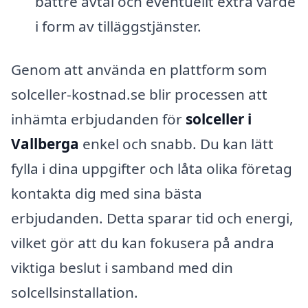
bättre avtal och eventuellt extra värde
i form av tilläggstjänster.
Genom att använda en plattform som
solceller-kostnad.se blir processen att
inhämta erbjudanden för
solceller i
Vallberga
enkel och snabb. Du kan lätt
fylla i dina uppgifter och låta olika företag
kontakta dig med sina bästa
erbjudanden. Detta sparar tid och energi,
vilket gör att du kan fokusera på andra
viktiga beslut i samband med din
solcellsinstallation.