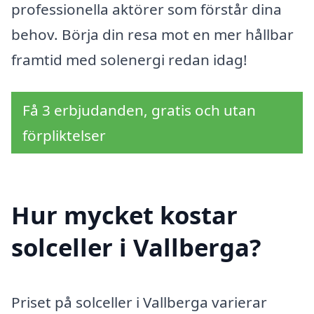
professionella aktörer som förstår dina
behov. Börja din resa mot en mer hållbar
framtid med solenergi redan idag!
Få 3 erbjudanden, gratis och utan
förpliktelser
Hur mycket kostar
solceller i Vallberga?
Priset på solceller i Vallberga varierar