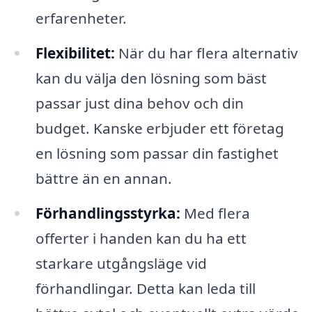
erfarenheter.
Flexibilitet:
När du har flera alternativ
kan du välja den lösning som bäst
passar just dina behov och din
budget. Kanske erbjuder ett företag
en lösning som passar din fastighet
bättre än en annan.
Förhandlingsstyrka:
Med flera
offerter i handen kan du ha ett
starkare utgångsläge vid
förhandlingar. Detta kan leda till