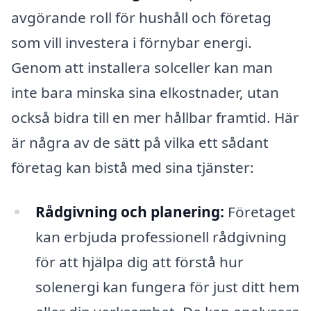
avgörande roll för hushåll och företag
som vill investera i förnybar energi.
Genom att installera solceller kan man
inte bara minska sina elkostnader, utan
också bidra till en mer hållbar framtid. Här
är några av de sätt på vilka ett sådant
företag kan bistå med sina tjänster:
Rådgivning och planering:
Företaget
kan erbjuda professionell rådgivning
för att hjälpa dig att förstå hur
solenergi kan fungera för just ditt hem