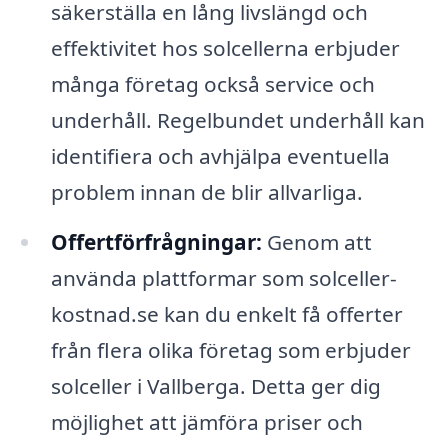
säkerställa en lång livslängd och
effektivitet hos solcellerna erbjuder
många företag också service och
underhåll. Regelbundet underhåll kan
identifiera och avhjälpa eventuella
problem innan de blir allvarliga.
Offertförfrågningar:
Genom att
använda plattformar som solceller-
kostnad.se kan du enkelt få offerter
från flera olika företag som erbjuder
solceller i Vallberga. Detta ger dig
möjlighet att jämföra priser och