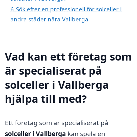
6
Sök efter en professionell för solceller i
andra städer nära Vallberga
Vad kan ett företag som
är specialiserat på
solceller i Vallberga
hjälpa till med?
Ett företag som är specialiserat på
solceller i Vallberga
kan spela en