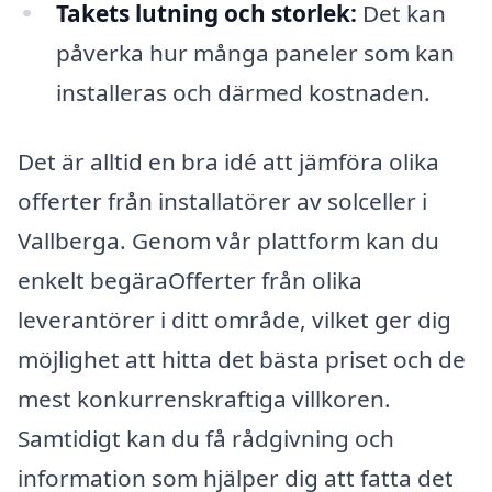
Takets lutning och storlek:
Det kan
påverka hur många paneler som kan
installeras och därmed kostnaden.
Det är alltid en bra idé att jämföra olika
offerter från installatörer av solceller i
Vallberga. Genom vår plattform kan du
enkelt begäraOfferter från olika
leverantörer i ditt område, vilket ger dig
möjlighet att hitta det bästa priset och de
mest konkurrenskraftiga villkoren.
Samtidigt kan du få rådgivning och
information som hjälper dig att fatta det