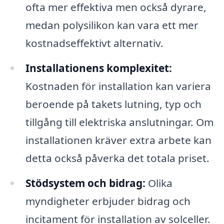
ofta mer effektiva men också dyrare,
medan polysilikon kan vara ett mer
kostnadseffektivt alternativ.
Installationens komplexitet:
Kostnaden för installation kan variera
beroende på takets lutning, typ och
tillgång till elektriska anslutningar. Om
installationen kräver extra arbete kan
detta också påverka det totala priset.
Stödsystem och bidrag:
Olika
myndigheter erbjuder bidrag och
incitament för installation av solceller.