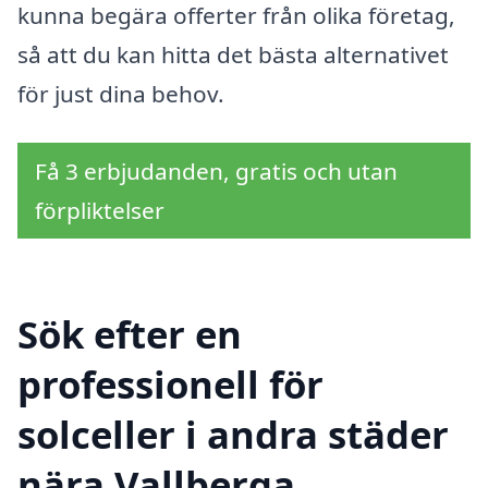
kunna begära offerter från olika företag,
så att du kan hitta det bästa alternativet
för just dina behov.
Få 3 erbjudanden, gratis och utan
förpliktelser
Sök efter en
professionell för
solceller i andra städer
nära Vallberga