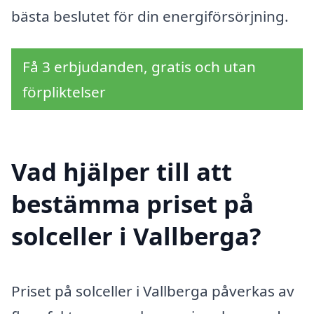
bästa beslutet för din energiförsörjning.
Få 3 erbjudanden, gratis och utan
förpliktelser
Vad hjälper till att
bestämma priset på
solceller i Vallberga?
Priset på solceller i Vallberga påverkas av