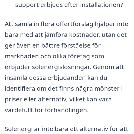
support erbjuds efter installationen?
Att samla in flera offertförslag hjälper inte
bara med att jämföra kostnader, utan det
ger även en bättre förståelse för
marknaden och olika företag som
erbjuder solenergislösningar. Genom att
insamla dessa erbjudanden kan du
identifiera om det finns några mönster i
priser eller alternativ, vilket kan vara
värdefullt för förhandlingen.
Solenergi är inte bara ett alternativ för att