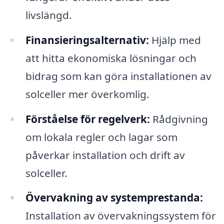
livslängd.
Finansieringsalternativ:
Hjälp med
att hitta ekonomiska lösningar och
bidrag som kan göra installationen av
solceller mer överkomlig.
Förståelse för regelverk:
Rådgivning
om lokala regler och lagar som
påverkar installation och drift av
solceller.
Övervakning av systemprestanda:
Installation av övervakningssystem för