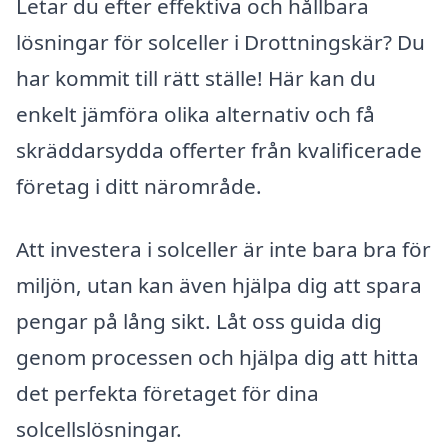
Letar du efter effektiva och hållbara
lösningar för solceller i Drottningskär? Du
har kommit till rätt ställe! Här kan du
enkelt jämföra olika alternativ och få
skräddarsydda offerter från kvalificerade
företag i ditt närområde.
Att investera i solceller är inte bara bra för
miljön, utan kan även hjälpa dig att spara
pengar på lång sikt. Låt oss guida dig
genom processen och hjälpa dig att hitta
det perfekta företaget för dina
solcellslösningar.