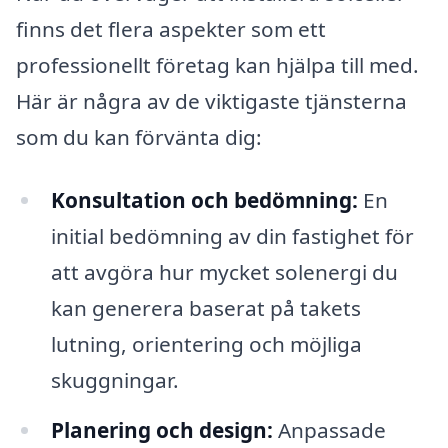
finns det flera aspekter som ett
professionellt företag kan hjälpa till med.
Här är några av de viktigaste tjänsterna
som du kan förvänta dig:
Konsultation och bedömning:
En
initial bedömning av din fastighet för
att avgöra hur mycket solenergi du
kan generera baserat på takets
lutning, orientering och möjliga
skuggningar.
Planering och design:
Anpassade