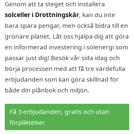
Genom att ta steget och installera
solceller i Drottningskär
, kan du inte
bara spara pengar, men också bidra till en
grönare planet. Låt oss hjälpa dig att göra
en informerad investering i solenergi som
passar just dig! Besök vår sida idag och
börja processen med att få tre värdefulla
erbjudanden som kan göra skillnad för
både din plånbok och miljön.
Få 3 erbjudanden, gratis och utan
förpliktelser