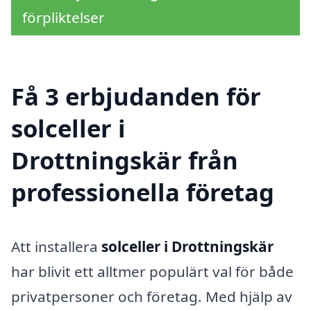
förpliktelser
Få 3 erbjudanden för
solceller i
Drottningskär från
professionella företag
Att installera
solceller i Drottningskär
har blivit ett alltmer populärt val för både
privatpersoner och företag. Med hjälp av