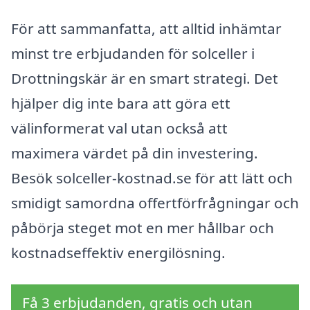
För att sammanfatta, att alltid inhämtar
minst tre erbjudanden för solceller i
Drottningskär är en smart strategi. Det
hjälper dig inte bara att göra ett
välinformerat val utan också att
maximera värdet på din investering.
Besök solceller-kostnad.se för att lätt och
smidigt samordna offertförfrågningar och
påbörja steget mot en mer hållbar och
kostnadseffektiv energilösning.
Få 3 erbjudanden, gratis och utan