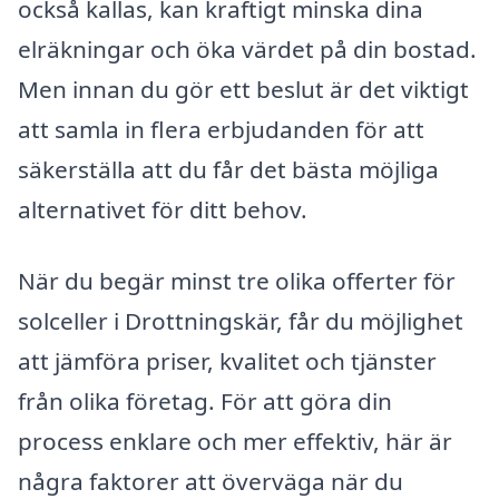
också kallas, kan kraftigt minska dina
elräkningar och öka värdet på din bostad.
Men innan du gör ett beslut är det viktigt
att samla in flera erbjudanden för att
säkerställa att du får det bästa möjliga
alternativet för ditt behov.
När du begär minst tre olika offerter för
solceller i Drottningskär, får du möjlighet
att jämföra priser, kvalitet och tjänster
från olika företag. För att göra din
process enklare och mer effektiv, här är
några faktorer att överväga när du