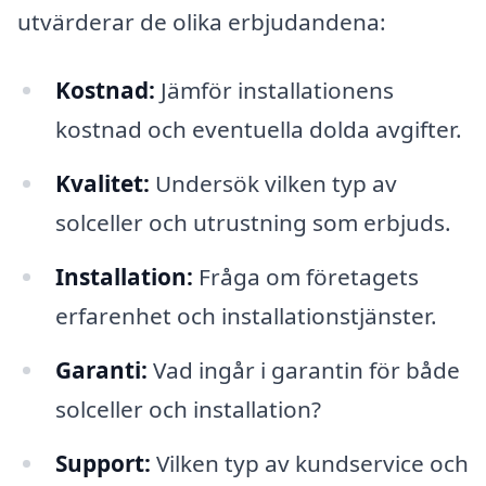
utvärderar de olika erbjudandena:
Kostnad:
Jämför installationens
kostnad och eventuella dolda avgifter.
Kvalitet:
Undersök vilken typ av
solceller och utrustning som erbjuds.
Installation:
Fråga om företagets
erfarenhet och installationstjänster.
Garanti:
Vad ingår i garantin för både
solceller och installation?
Support:
Vilken typ av kundservice och