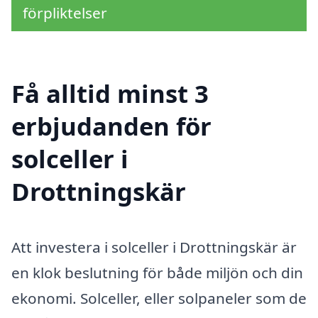
förpliktelser
Få alltid minst 3
erbjudanden för
solceller i
Drottningskär
Att investera i solceller i Drottningskär är
en klok beslutning för både miljön och din
ekonomi. Solceller, eller solpaneler som de