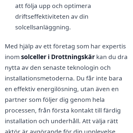
att följa upp och optimera
driftseffektiviteten av din
solcellsanläggning.
Med hjälp av ett företag som har expertis
inom
solceller i Drottningskär
kan du dra
nytta av den senaste teknologin och
installationsmetoderna. Du får inte bara
en effektiv energilösning, utan även en
partner som följer dig genom hela
processen, från första kontakt till färdig
installation och underhåll. Att välja rätt
aktör är avgörande för din upplevelse,