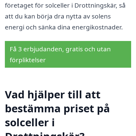
företaget för solceller i Drottningskär, så
att du kan börja dra nytta av solens
energi och sänka dina energikostnader.
Få 3 erbjudanden, gratis och utan
förpliktelser
Vad hjälper till att
bestämma priset på
solceller i