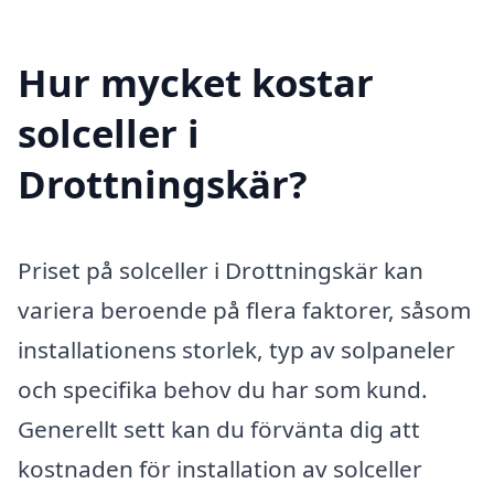
Hur mycket kostar
solceller i
Drottningskär?
Priset på solceller i Drottningskär kan
variera beroende på flera faktorer, såsom
installationens storlek, typ av solpaneler
och specifika behov du har som kund.
Generellt sett kan du förvänta dig att
kostnaden för installation av solceller