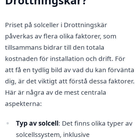
Drottningskär?
Priset på solceller i Drottningskär
påverkas av flera olika faktorer, som
tillsammans bidrar till den totala
kostnaden för installation och drift. För
att få en tydlig bild av vad du kan förvänta
dig, är det viktigt att förstå dessa faktorer.
Här är några av de mest centrala
aspekterna:
Typ av solcell
: Det finns olika typer av
solcellssystem, inklusive