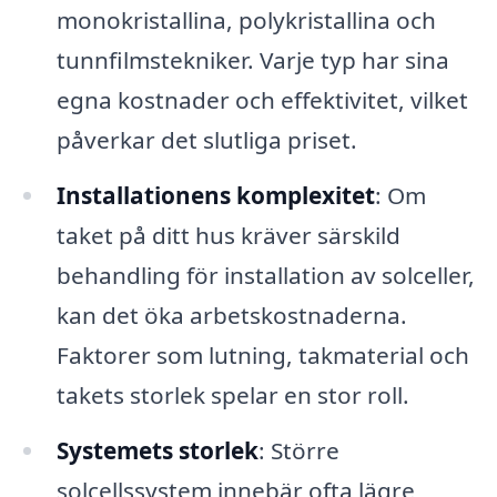
monokristallina, polykristallina och
tunnfilmstekniker. Varje typ har sina
egna kostnader och effektivitet, vilket
påverkar det slutliga priset.
Installationens komplexitet
: Om
taket på ditt hus kräver särskild
behandling för installation av solceller,
kan det öka arbetskostnaderna.
Faktorer som lutning, takmaterial och
takets storlek spelar en stor roll.
Systemets storlek
: Större
solcellssystem innebär ofta lägre