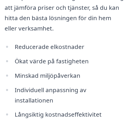
att jämföra priser och tjänster, så du kan
hitta den bästa lösningen för din hem
eller verksamhet.
Reducerade elkostnader
Ökat värde på fastigheten
Minskad miljöpåverkan
Individuell anpassning av
installationen
Långsiktig kostnadseffektivitet