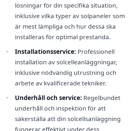
lösningar för din specifika situation,
inklusive vilka typer av solpaneler som
är mest lämpliga och hur dessa ska
installeras för optimal prestanda.
Installationsservice:
Professionell
installation av solcelleanläggningar,
inklusive nödvändig utrustning och
arbete av kvalificerade tekniker.
Underhåll och service:
Regelbundet
underhåll och inspektion för att
säkerställa att din solcellsanläggning
fungerar effektivt under dess