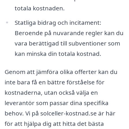
totala kostnaden.
Statliga bidrag och incitament:
Beroende på nuvarande regler kan du
vara berättigad till subventioner som
kan minska din totala kostnad.
Genom att jämföra olika offerter kan du
inte bara få en bättre förståelse för
kostnaderna, utan också välja en
leverantör som passar dina specifika
behov. Vi på solceller-kostnad.se är här
för att hjälpa dig att hitta det bästa