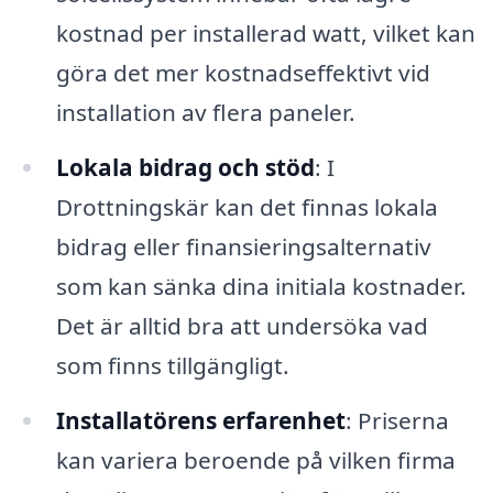
kostnad per installerad watt, vilket kan
göra det mer kostnadseffektivt vid
installation av flera paneler.
Lokala bidrag och stöd
: I
Drottningskär kan det finnas lokala
bidrag eller finansieringsalternativ
som kan sänka dina initiala kostnader.
Det är alltid bra att undersöka vad
som finns tillgängligt.
Installatörens erfarenhet
: Priserna
kan variera beroende på vilken firma