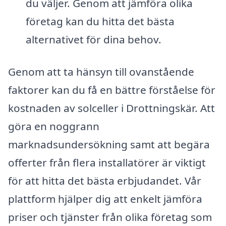
du väljer. Genom att jämföra olika
företag kan du hitta det bästa
alternativet för dina behov.
Genom att ta hänsyn till ovanstående
faktorer kan du få en bättre förståelse för
kostnaden av solceller i Drottningskär. Att
göra en noggrann
marknadsundersökning samt att begära
offerter från flera installatörer är viktigt
för att hitta det bästa erbjudandet. Vår
plattform hjälper dig att enkelt jämföra
priser och tjänster från olika företag som