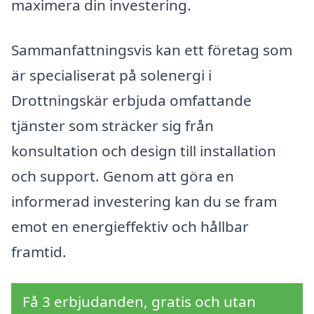
maximera din investering.
Sammanfattningsvis kan ett företag som
är specialiserat på solenergi i
Drottningskär erbjuda omfattande
tjänster som sträcker sig från
konsultation och design till installation
och support. Genom att göra en
informerad investering kan du se fram
emot en energieffektiv och hållbar
framtid.
Få 3 erbjudanden, gratis och utan