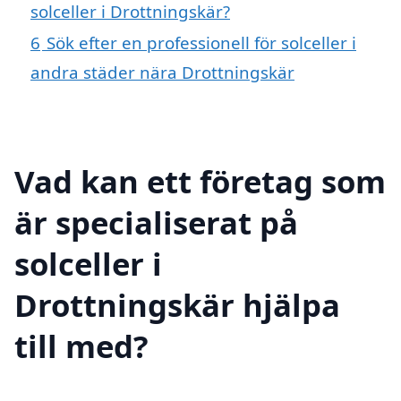
solceller i Drottningskär?
6
Sök efter en professionell för solceller i
andra städer nära Drottningskär
Vad kan ett företag som
är specialiserat på
solceller i
Drottningskär hjälpa
till med?