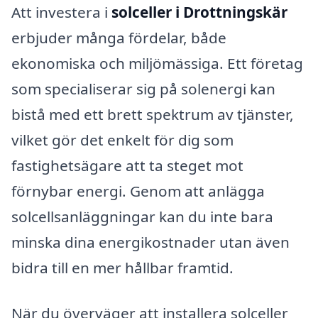
Att investera i
solceller i Drottningskär
erbjuder många fördelar, både
ekonomiska och miljömässiga. Ett företag
som specialiserar sig på solenergi kan
bistå med ett brett spektrum av tjänster,
vilket gör det enkelt för dig som
fastighetsägare att ta steget mot
förnybar energi. Genom att anlägga
solcellsanläggningar kan du inte bara
minska dina energikostnader utan även
bidra till en mer hållbar framtid.
När du överväger att installera solceller