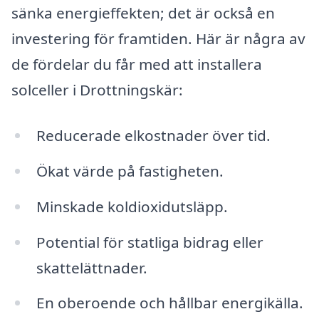
sänka energieffekten; det är också en
investering för framtiden. Här är några av
de fördelar du får med att installera
solceller i Drottningskär:
Reducerade elkostnader över tid.
Ökat värde på fastigheten.
Minskade koldioxidutsläpp.
Potential för statliga bidrag eller
skattelättnader.
En oberoende och hållbar energikälla.