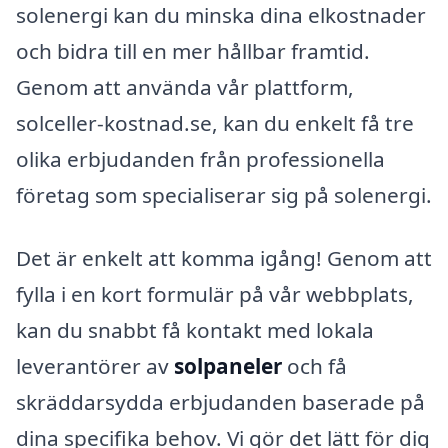
solenergi kan du minska dina elkostnader
och bidra till en mer hållbar framtid.
Genom att använda vår plattform,
solceller-kostnad.se, kan du enkelt få tre
olika erbjudanden från professionella
företag som specialiserar sig på solenergi.
Det är enkelt att komma igång! Genom att
fylla i en kort formulär på vår webbplats,
kan du snabbt få kontakt med lokala
leverantörer av
solpaneler
och få
skräddarsydda erbjudanden baserade på
dina specifika behov. Vi gör det lätt för dig