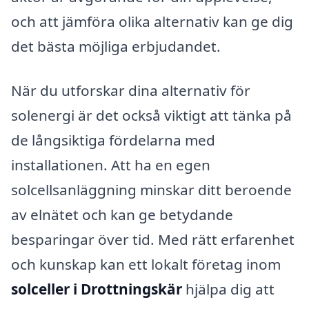
och att jämföra olika alternativ kan ge dig
det bästa möjliga erbjudandet.
När du utforskar dina alternativ för
solenergi är det också viktigt att tänka på
de långsiktiga fördelarna med
installationen. Att ha en egen
solcellsanläggning minskar ditt beroende
av elnätet och kan ge betydande
besparingar över tid. Med rätt erfarenhet
och kunskap kan ett lokalt företag inom
solceller i Drottningskär
hjälpa dig att