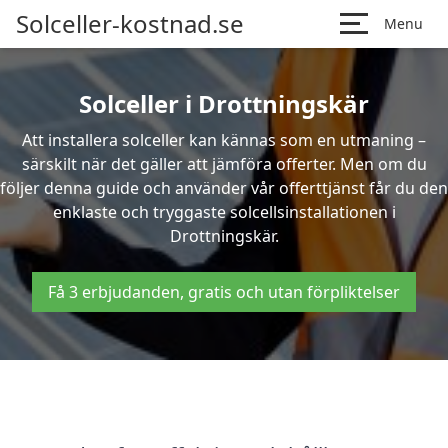
Solceller-kostnad.se
Menu
Solceller i Drottningskär
Att installera solceller kan kännas som en utmaning –
särskilt när det gäller att jämföra offerter. Men om du
följer denna guide och använder vår offerttjänst får du den
enklaste och tryggaste solcellsinstallationen i
Drottningskär.
Få 3 erbjudanden, gratis och utan förpliktelser