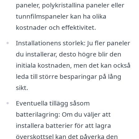
paneler, polykristallina paneler eller
tunnfilmspaneler kan ha olika
kostnader och effektivitet.
Installationens storlek: Ju fler paneler
du installerar, desto högre blir den
initiala kostnaden, men det kan också
leda till större besparingar på lång
sikt.
Eventuella tillägg såsom
batterilagring: Om du väljer att
installera batterier för att lagra
överskottsel kan det påverka den