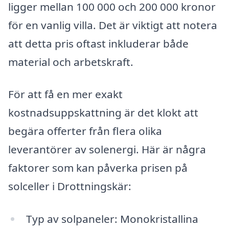
ligger mellan 100 000 och 200 000 kronor
för en vanlig villa. Det är viktigt att notera
att detta pris oftast inkluderar både
material och arbetskraft.
För att få en mer exakt
kostnadsuppskattning är det klokt att
begära offerter från flera olika
leverantörer av solenergi. Här är några
faktorer som kan påverka prisen på
solceller i Drottningskär:
Typ av solpaneler: Monokristallina