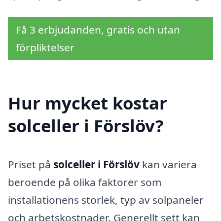
Få 3 erbjudanden, gratis och utan
förpliktelser
Hur mycket kostar
solceller i Förslöv?
Priset på
solceller i Förslöv
kan variera
beroende på olika faktorer som
installationens storlek, typ av solpaneler
och arbetskostnader. Generellt sett kan