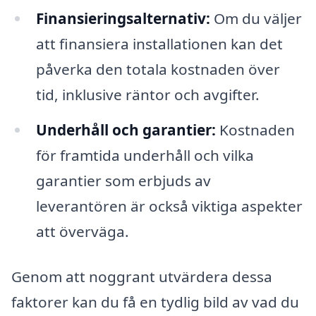
Finansieringsalternativ:
Om du väljer
att finansiera installationen kan det
påverka den totala kostnaden över
tid, inklusive räntor och avgifter.
Underhåll och garantier:
Kostnaden
för framtida underhåll och vilka
garantier som erbjuds av
leverantören är också viktiga aspekter
att överväga.
Genom att noggrant utvärdera dessa
faktorer kan du få en tydlig bild av vad du