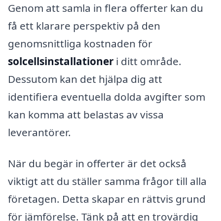
Genom att samla in flera offerter kan du
få ett klarare perspektiv på den
genomsnittliga kostnaden för
solcellsinstallationer
i ditt område.
Dessutom kan det hjälpa dig att
identifiera eventuella dolda avgifter som
kan komma att belastas av vissa
leverantörer.
När du begär in offerter är det också
viktigt att du ställer samma frågor till alla
företagen. Detta skapar en rättvis grund
för jämförelse. Tänk på att en trovärdig