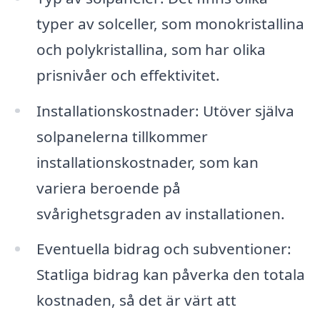
typer av solceller, som monokristallina
och polykristallina, som har olika
prisnivåer och effektivitet.
Installationskostnader: Utöver själva
solpanelerna tillkommer
installationskostnader, som kan
variera beroende på
svårighetsgraden av installationen.
Eventuella bidrag och subventioner:
Statliga bidrag kan påverka den totala
kostnaden, så det är värt att