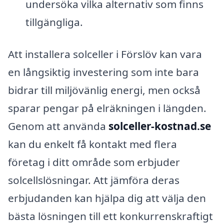
undersöka vilka alternativ som finns
tillgängliga.
Att installera solceller i Förslöv kan vara
en långsiktig investering som inte bara
bidrar till miljövänlig energi, men också
sparar pengar på elräkningen i längden.
Genom att använda
solceller-kostnad.se
kan du enkelt få kontakt med flera
företag i ditt område som erbjuder
solcellslösningar. Att jämföra deras
erbjudanden kan hjälpa dig att välja den
bästa lösningen till ett konkurrenskraftigt