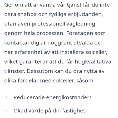
Genom att använda vår tjänst får du inte
bara snabba och tydliga erbjudanden,
utan även professionell vägledning
genom hela processen. Företagen som
kontaktar dig är noggrant utvalda och
har erfarenhet av att installera solceller,
vilket garanterar att du får högkvalitativa
tjänster. Dessutom kan du dra nytta av
olika fördelar med solceller, såsom:
Reducerade energikostnader!
Ökad värde på din fastighet!