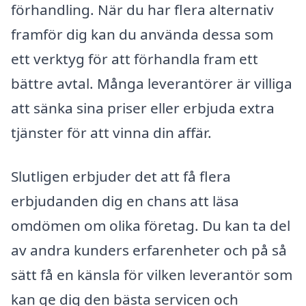
förhandling. När du har flera alternativ
framför dig kan du använda dessa som
ett verktyg för att förhandla fram ett
bättre avtal. Många leverantörer är villiga
att sänka sina priser eller erbjuda extra
tjänster för att vinna din affär.
Slutligen erbjuder det att få flera
erbjudanden dig en chans att läsa
omdömen om olika företag. Du kan ta del
av andra kunders erfarenheter och på så
sätt få en känsla för vilken leverantör som
kan ge dig den bästa servicen och