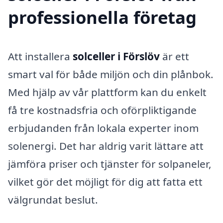
professionella företag
Att installera
solceller i Förslöv
är ett
smart val för både miljön och din plånbok.
Med hjälp av vår plattform kan du enkelt
få tre kostnadsfria och oförpliktigande
erbjudanden från lokala experter inom
solenergi. Det har aldrig varit lättare att
jämföra priser och tjänster för solpaneler,
vilket gör det möjligt för dig att fatta ett
välgrundat beslut.