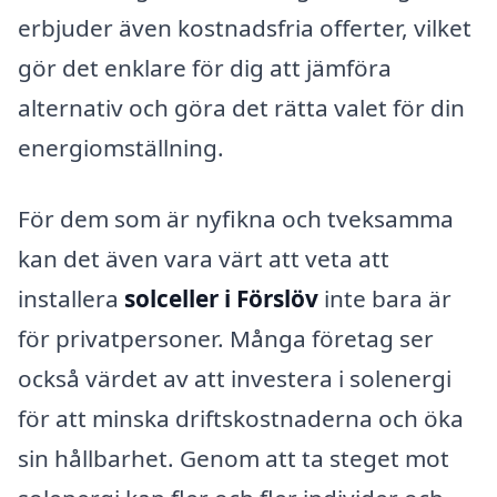
erbjuder även kostnadsfria offerter, vilket
gör det enklare för dig att jämföra
alternativ och göra det rätta valet för din
energiomställning.
För dem som är nyfikna och tveksamma
kan det även vara värt att veta att
installera
solceller i Förslöv
inte bara är
för privatpersoner. Många företag ser
också värdet av att investera i solenergi
för att minska driftskostnaderna och öka
sin hållbarhet. Genom att ta steget mot