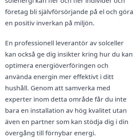
solenergi kan fler och fler individer och
företag bli självförsörjande på el och göra
en positiv inverkan på miljön.
En professionell leverantör av solceller
kan också ge dig insikter kring hur du kan
optimera energiöverföringen och
använda energin mer effektivt i ditt
hushåll. Genom att samverka med
experter inom detta område får du inte
bara en installation av hög kvalitet utan
även en partner som kan stödja dig i din
övergång till förnybar energi.