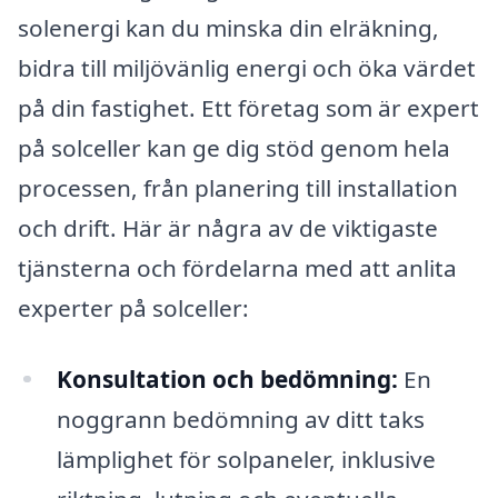
solenergi kan du minska din elräkning,
bidra till miljövänlig energi och öka värdet
på din fastighet. Ett företag som är expert
på solceller kan ge dig stöd genom hela
processen, från planering till installation
och drift. Här är några av de viktigaste
tjänsterna och fördelarna med att anlita
experter på solceller:
Konsultation och bedömning:
En
noggrann bedömning av ditt taks
lämplighet för solpaneler, inklusive