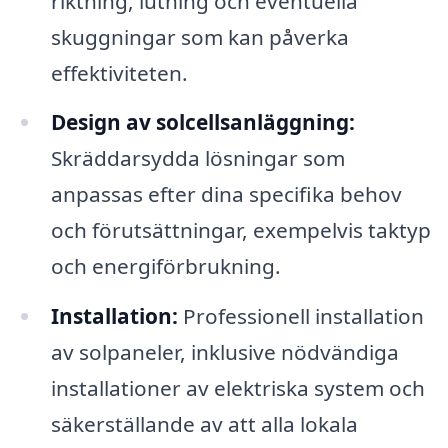
riktning, lutning och eventuella
skuggningar som kan påverka
effektiviteten.
Design av solcellsanläggning:
Skräddarsydda lösningar som
anpassas efter dina specifika behov
och förutsättningar, exempelvis taktyp
och energiförbrukning.
Installation:
Professionell installation
av solpaneler, inklusive nödvändiga
installationer av elektriska system och
säkerställande av att alla lokala