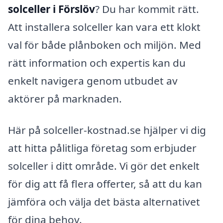
solceller i Förslöv
? Du har kommit rätt.
Att installera solceller kan vara ett klokt
val för både plånboken och miljön. Med
rätt information och expertis kan du
enkelt navigera genom utbudet av
aktörer på marknaden.
Här på solceller-kostnad.se hjälper vi dig
att hitta pålitliga företag som erbjuder
solceller i ditt område. Vi gör det enkelt
för dig att få flera offerter, så att du kan
jämföra och välja det bästa alternativet
för dina behov.