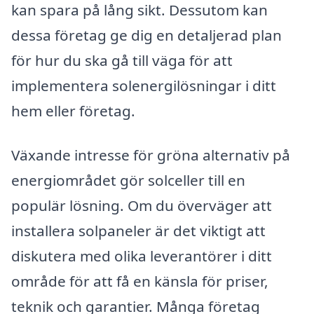
kan spara på lång sikt. Dessutom kan
dessa företag ge dig en detaljerad plan
för hur du ska gå till väga för att
implementera solenergilösningar i ditt
hem eller företag.
Växande intresse för gröna alternativ på
energiområdet gör solceller till en
populär lösning. Om du överväger att
installera solpaneler är det viktigt att
diskutera med olika leverantörer i ditt
område för att få en känsla för priser,
teknik och garantier. Många företag