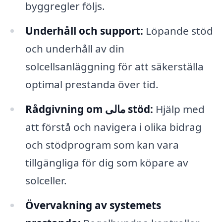
byggregler följs.
Underhåll och support:
Löpande stöd
och underhåll av din
solcellsanläggning för att säkerställa
optimal prestanda över tid.
Rådgivning om مالی stöd:
Hjälp med
att förstå och navigera i olika bidrag
och stödprogram som kan vara
tillgängliga för dig som köpare av
solceller.
Övervakning av systemets