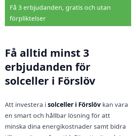
Få 3 erbjudanden, gratis och utan
förpliktelser
Få alltid minst 3
erbjudanden för
solceller i Förslöv
Att investera i
solceller i Förslöv
kan vara
en smart och hållbar lösning för att
minska dina energikostnader samt bidra