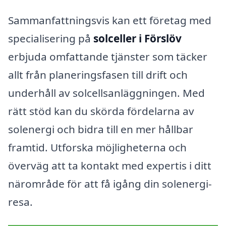
Sammanfattningsvis kan ett företag med
specialisering på
solceller i Förslöv
erbjuda omfattande tjänster som täcker
allt från planeringsfasen till drift och
underhåll av solcellsanläggningen. Med
rätt stöd kan du skörda fördelarna av
solenergi och bidra till en mer hållbar
framtid. Utforska möjligheterna och
överväg att ta kontakt med expertis i ditt
närområde för att få igång din solenergi-
resa.