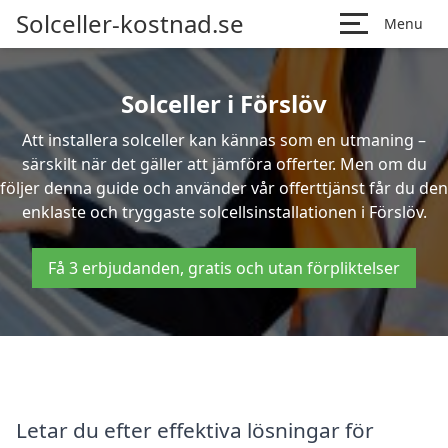
Solceller-kostnad.se
Menu
Solceller i Förslöv
Att installera solceller kan kännas som en utmaning –
särskilt när det gäller att jämföra offerter. Men om du
följer denna guide och använder vår offerttjänst får du den
enklaste och tryggaste solcellsinstallationen i Förslöv.
Få 3 erbjudanden, gratis och utan förpliktelser
Letar du efter effektiva lösningar för