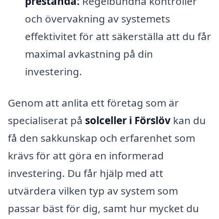
prestanda:
Regelbundna kontroller
och övervakning av systemets
effektivitet för att säkerställa att du får
maximal avkastning på din
investering.
Genom att anlita ett företag som är
specialiserat på
solceller i Förslöv
kan du
få den sakkunskap och erfarenhet som
krävs för att göra en informerad
investering. Du får hjälp med att
utvärdera vilken typ av system som
passar bäst för dig, samt hur mycket du