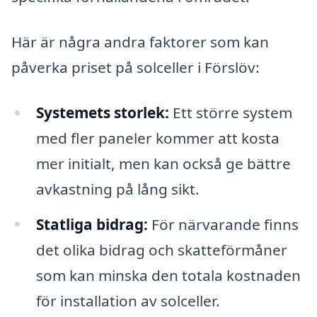
Här är några andra faktorer som kan
påverka priset på solceller i Förslöv:
Systemets storlek:
Ett större system
med fler paneler kommer att kosta
mer initialt, men kan också ge bättre
avkastning på lång sikt.
Statliga bidrag:
För närvarande finns
det olika bidrag och skatteförmåner
som kan minska den totala kostnaden
för installation av solceller.