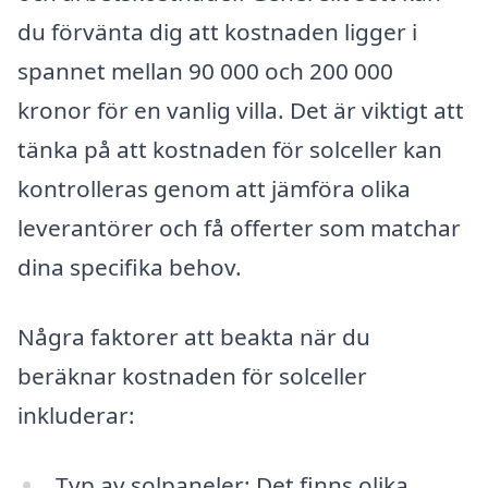
du förvänta dig att kostnaden ligger i
spannet mellan 90 000 och 200 000
kronor för en vanlig villa. Det är viktigt att
tänka på att kostnaden för solceller kan
kontrolleras genom att jämföra olika
leverantörer och få offerter som matchar
dina specifika behov.
Några faktorer att beakta när du
beräknar kostnaden för solceller
inkluderar:
Typ av solpaneler: Det finns olika