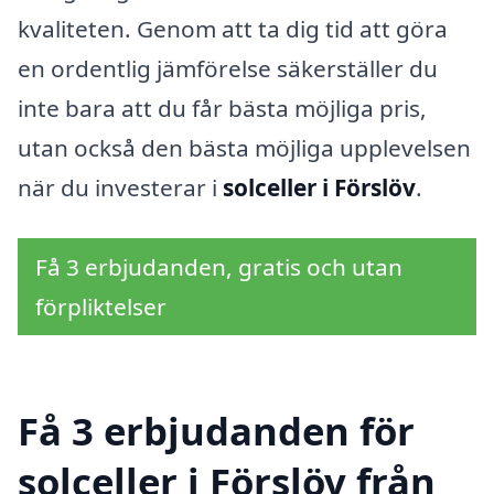
kvaliteten. Genom att ta dig tid att göra
en ordentlig jämförelse säkerställer du
inte bara att du får bästa möjliga pris,
utan också den bästa möjliga upplevelsen
när du investerar i
solceller i Förslöv
.
Få 3 erbjudanden, gratis och utan
förpliktelser
Få 3 erbjudanden för
solceller i Förslöv från