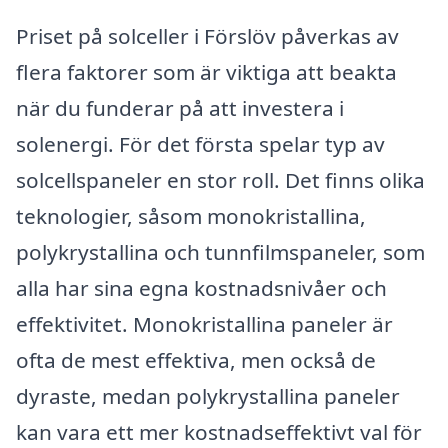
Priset på solceller i Förslöv påverkas av
flera faktorer som är viktiga att beakta
när du funderar på att investera i
solenergi. För det första spelar typ av
solcellspaneler en stor roll. Det finns olika
teknologier, såsom monokristallina,
polykrystallina och tunnfilmspaneler, som
alla har sina egna kostnadsnivåer och
effektivitet. Monokristallina paneler är
ofta de mest effektiva, men också de
dyraste, medan polykrystallina paneler
kan vara ett mer kostnadseffektivt val för