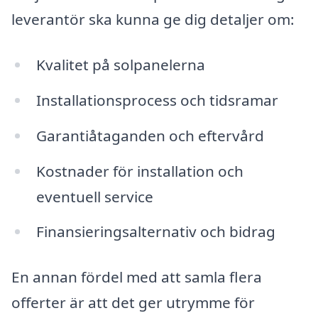
leverantör ska kunna ge dig detaljer om:
Kvalitet på solpanelerna
Installationsprocess och tidsramar
Garantiåtaganden och eftervård
Kostnader för installation och
eventuell service
Finansieringsalternativ och bidrag
En annan fördel med att samla flera
offerter är att det ger utrymme för