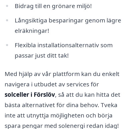
Bidrag till en grönare miljö!
Långsiktiga besparingar genom lägre
elräkningar!
Flexibla installationsalternativ som
passar just ditt tak!
Med hjälp av vår plattform kan du enkelt
navigera i utbudet av services för
solceller i Förslöv
, så att du kan hitta det
bästa alternativet för dina behov. Tveka
inte att utnyttja möjligheten och börja
spara pengar med solenergi redan idag!