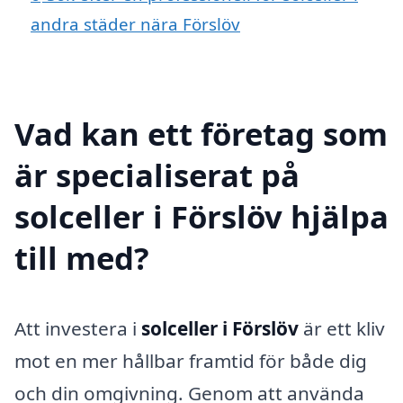
andra städer nära Förslöv
Vad kan ett företag som
är specialiserat på
solceller i Förslöv hjälpa
till med?
Att investera i
solceller i Förslöv
är ett kliv
mot en mer hållbar framtid för både dig
och din omgivning. Genom att använda