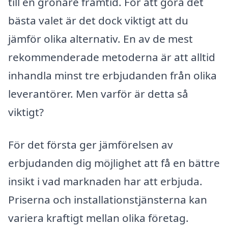
till en grönare framtid. För att göra det
bästa valet är det dock viktigt att du
jämför olika alternativ. En av de mest
rekommenderade metoderna är att alltid
inhandla minst tre erbjudanden från olika
leverantörer. Men varför är detta så
viktigt?
För det första ger jämförelsen av
erbjudanden dig möjlighet att få en bättre
insikt i vad marknaden har att erbjuda.
Priserna och installationstjänsterna kan
variera kraftigt mellan olika företag.