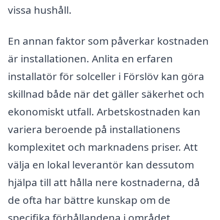
vissa hushåll.
En annan faktor som påverkar kostnaden
är installationen. Anlita en erfaren
installatör för solceller i Förslöv kan göra
skillnad både när det gäller säkerhet och
ekonomiskt utfall. Arbetskostnaden kan
variera beroende på installationens
komplexitet och marknadens priser. Att
välja en lokal leverantör kan dessutom
hjälpa till att hålla nere kostnaderna, då
de ofta har bättre kunskap om de
specifika förhållandena i området.