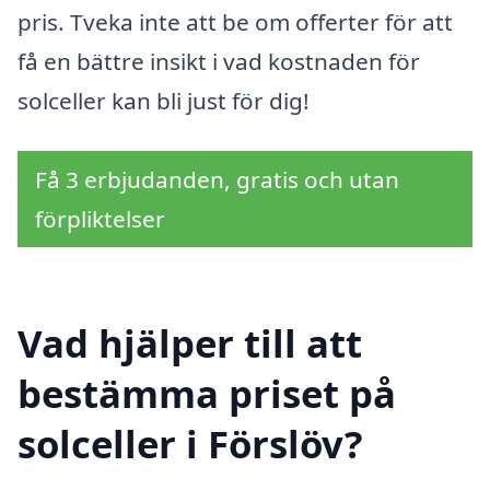
pris. Tveka inte att be om offerter för att
få en bättre insikt i vad kostnaden för
solceller kan bli just för dig!
Få 3 erbjudanden, gratis och utan
förpliktelser
Vad hjälper till att
bestämma priset på
solceller i Förslöv?