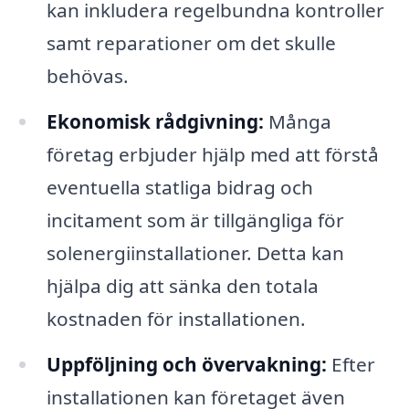
kan inkludera regelbundna kontroller
samt reparationer om det skulle
behövas.
Ekonomisk rådgivning:
Många
företag erbjuder hjälp med att förstå
eventuella statliga bidrag och
incitament som är tillgängliga för
solenergiinstallationer. Detta kan
hjälpa dig att sänka den totala
kostnaden för installationen.
Uppföljning och övervakning:
Efter
installationen kan företaget även