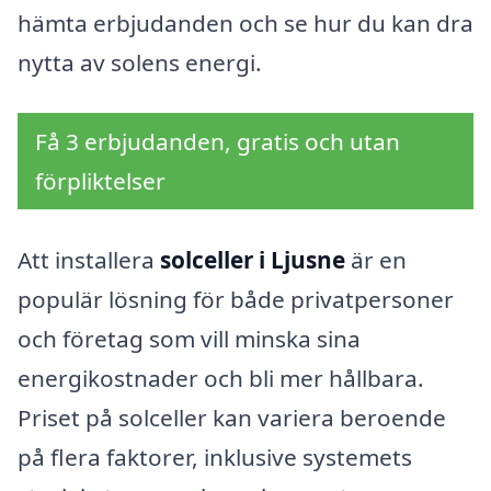
hämta erbjudanden och se hur du kan dra
nytta av solens energi.
Få 3 erbjudanden, gratis och utan
förpliktelser
Att installera
solceller i Ljusne
är en
populär lösning för både privatpersoner
och företag som vill minska sina
energikostnader och bli mer hållbara.
Priset på solceller kan variera beroende
på flera faktorer, inklusive systemets