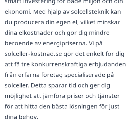
smart investering för både miljön och din
ekonomi. Med hjälp av solcellsteknik kan
du producera din egen el, vilket minskar
dina elkostnader och gör dig mindre
beroende av energipriserna. Vi på
solceller-kostnad.se gör det enkelt för dig
att få tre konkurrenskraftiga erbjudanden
från erfarna företag specialiserade på
solceller. Detta sparar tid och ger dig
möjlighet att jämföra priser och tjänster
för att hitta den bästa lösningen för just
dina behov.