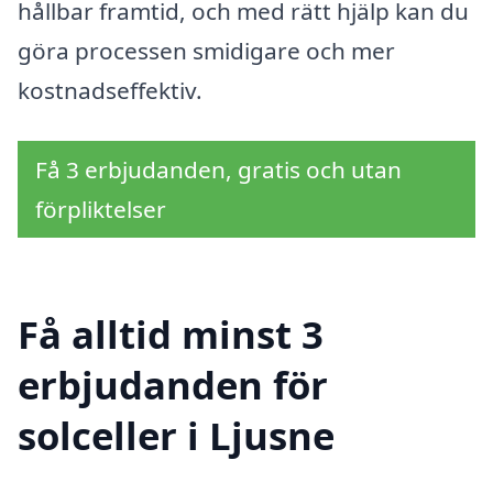
hållbar framtid, och med rätt hjälp kan du
göra processen smidigare och mer
kostnadseffektiv.
Få 3 erbjudanden, gratis och utan
förpliktelser
Få alltid minst 3
erbjudanden för
solceller i Ljusne