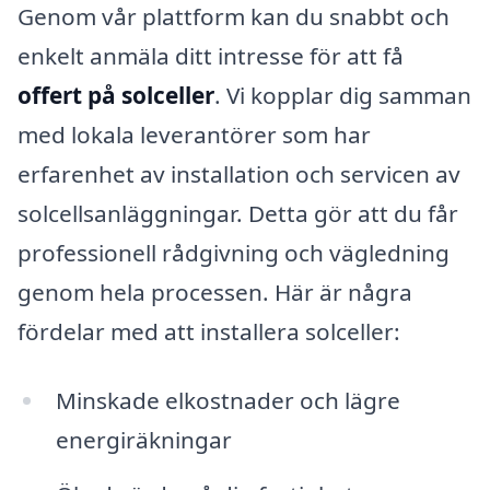
Genom vår plattform kan du snabbt och
enkelt anmäla ditt intresse för att få
offert på solceller
. Vi kopplar dig samman
med lokala leverantörer som har
erfarenhet av installation och servicen av
solcellsanläggningar. Detta gör att du får
professionell rådgivning och vägledning
genom hela processen. Här är några
fördelar med att installera solceller:
Minskade elkostnader och lägre
energiräkningar