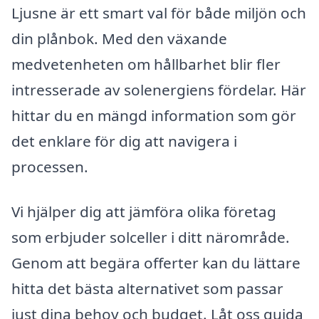
Ljusne är ett smart val för både miljön och
din plånbok. Med den växande
medvetenheten om hållbarhet blir fler
intresserade av solenergiens fördelar. Här
hittar du en mängd information som gör
det enklare för dig att navigera i
processen.
Vi hjälper dig att jämföra olika företag
som erbjuder solceller i ditt närområde.
Genom att begära offerter kan du lättare
hitta det bästa alternativet som passar
just dina behov och budget. Låt oss guida