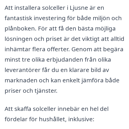
Att installera solceller i Ljusne är en
fantastisk investering för både miljön och
plånboken. För att få den bästa möjliga
lösningen och priset är det viktigt att alltid
inhämtar flera offerter. Genom att begära
minst tre olika erbjudanden från olika
leverantörer får du en klarare bild av
marknaden och kan enkelt jämföra både
priser och tjänster.
Att skaffa solceller innebär en hel del
fördelar för hushållet, inklusive: