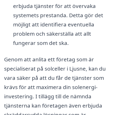
erbjuda tjänster för att övervaka
systemets prestanda. Detta gör det
möjligt att identifiera eventuella
problem och säkerställa att allt
fungerar som det ska.
Genom att anlita ett företag som är
specialiserat på solceller i Ljusne, kan du
vara säker på att du får de tjänster som
krävs för att maximera din solenergi-
investering. I tillägg till de nämnda
tjänsterna kan företagen även erbjuda
skräddarsydda lösningar som är