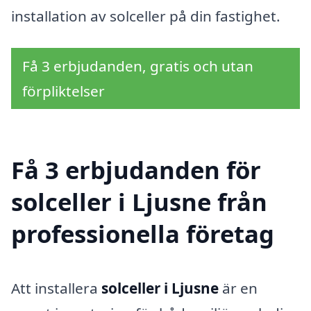
installation av solceller på din fastighet.
Få 3 erbjudanden, gratis och utan
förpliktelser
Få 3 erbjudanden för
solceller i Ljusne från
professionella företag
Att installera
solceller i Ljusne
är en