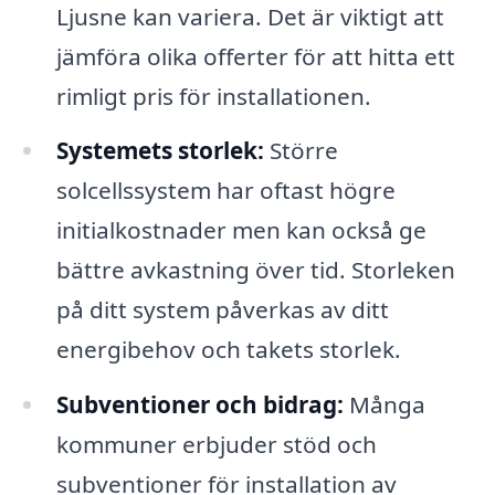
Ljusne kan variera. Det är viktigt att
jämföra olika offerter för att hitta ett
rimligt pris för installationen.
Systemets storlek:
Större
solcellssystem har oftast högre
initialkostnader men kan också ge
bättre avkastning över tid. Storleken
på ditt system påverkas av ditt
energibehov och takets storlek.
Subventioner och bidrag:
Många
kommuner erbjuder stöd och
subventioner för installation av