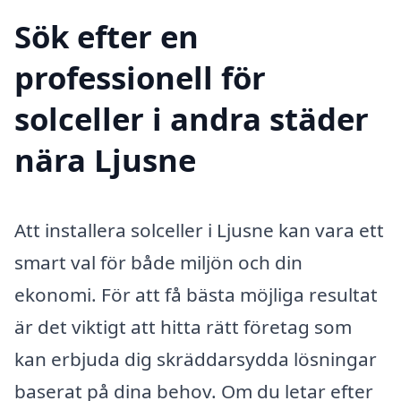
Sök efter en
professionell för
solceller i andra städer
nära Ljusne
Att installera solceller i Ljusne kan vara ett
smart val för både miljön och din
ekonomi. För att få bästa möjliga resultat
är det viktigt att hitta rätt företag som
kan erbjuda dig skräddarsydda lösningar
baserat på dina behov. Om du letar efter