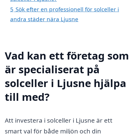
5
Sök efter en professionell för solceller i
andra städer nära Ljusne
Vad kan ett företag som
är specialiserat på
solceller i Ljusne hjälpa
till med?
Att investera i solceller i Ljusne är ett
smart val för både miljön och din