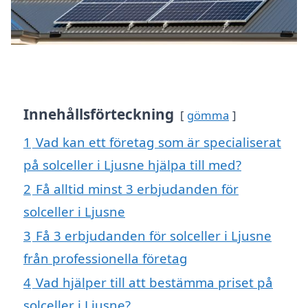
Innehållsförteckning
gömma
1
Vad kan ett företag som är specialiserat
på solceller i Ljusne hjälpa till med?
2
Få alltid minst 3 erbjudanden för
solceller i Ljusne
3
Få 3 erbjudanden för solceller i Ljusne
från professionella företag
4
Vad hjälper till att bestämma priset på
solceller i Ljusne?