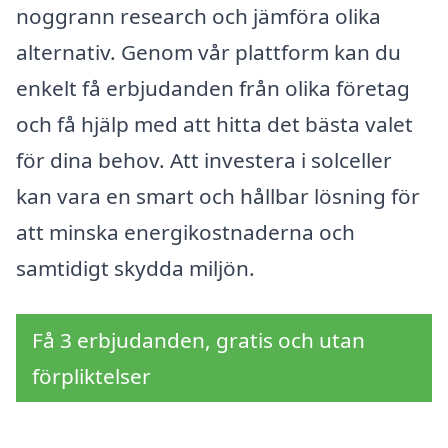
noggrann research och jämföra olika
alternativ. Genom vår plattform kan du
enkelt få erbjudanden från olika företag
och få hjälp med att hitta det bästa valet
för dina behov. Att investera i solceller
kan vara en smart och hållbar lösning för
att minska energikostnaderna och
samtidigt skydda miljön.
Få 3 erbjudanden, gratis och utan
förpliktelser