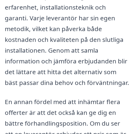
erfarenhet, installationsteknik och
garanti. Varje leverantör har sin egen
metodik, vilket kan påverka både
kostnaden och kvaliteten på den slutliga
installationen. Genom att samla
information och jämföra erbjudanden blir
det lättare att hitta det alternativ som
bäst passar dina behov och förväntningar.
En annan fördel med att inhämtar flera
offerter är att det också kan ge dig en
bättre förhandlingsposition. Om du ser
att en leverantör erbjuder ett pris som är