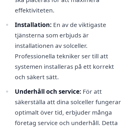
effektiviteten.
Installation:
En av de viktigaste
tjänsterna som erbjuds är
installationen av solceller.
Professionella tekniker ser till att
systemen installeras på ett korrekt
och säkert sätt.
Underhåll och service:
För att
säkerställa att dina solceller fungerar
optimalt över tid, erbjuder många
företag service och underhåll. Detta