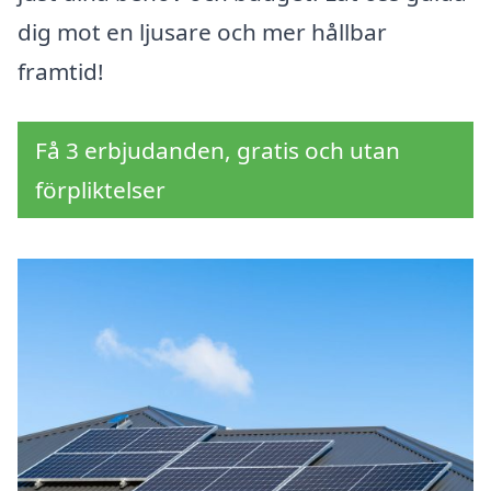
dig mot en ljusare och mer hållbar
framtid!
Få 3 erbjudanden, gratis och utan
förpliktelser