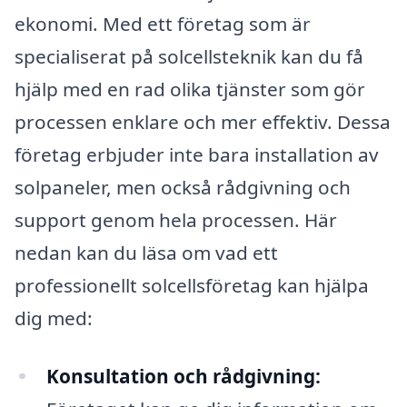
ekonomi. Med ett företag som är
specialiserat på solcellsteknik kan du få
hjälp med en rad olika tjänster som gör
processen enklare och mer effektiv. Dessa
företag erbjuder inte bara installation av
solpaneler, men också rådgivning och
support genom hela processen. Här
nedan kan du läsa om vad ett
professionellt solcellsföretag kan hjälpa
dig med:
Konsultation och rådgivning: