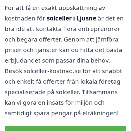
För att få en exakt uppskattning av
kostnaden för
solceller i Ljusne
är det en
bra idé att kontakta flera entreprenörer
och begära offerter. Genom att jämföra
priser och tjänster kan du hitta det bästa
erbjudandet som passar dina behov.
Besök solceller-kostnad.se för att snabbt
och enkelt få offerter från lokala företag
specialiserade på solceller. Tillsammans
kan vi göra en insats för miljön och
samtidigt spara pengar på elräkningen!