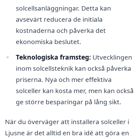
solcellsanläggningar. Detta kan
avsevärt reducera de initiala
kostnaderna och påverka det
ekonomiska beslutet.
Teknologiska framsteg:
Utvecklingen
inom solcellsteknik kan också påverka
priserna. Nya och mer effektiva
solceller kan kosta mer, men kan också
ge större besparingar på lång sikt.
När du överväger att installera solceller i
Ljusne är det alltid en bra idé att göra en