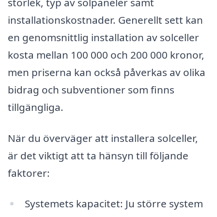
storlek, typ av solpaneler samt
installationskostnader. Generellt sett kan
en genomsnittlig installation av solceller
kosta mellan 100 000 och 200 000 kronor,
men priserna kan också påverkas av olika
bidrag och subventioner som finns
tillgängliga.
När du överväger att installera solceller,
är det viktigt att ta hänsyn till följande
faktorer:
Systemets kapacitet: Ju större system