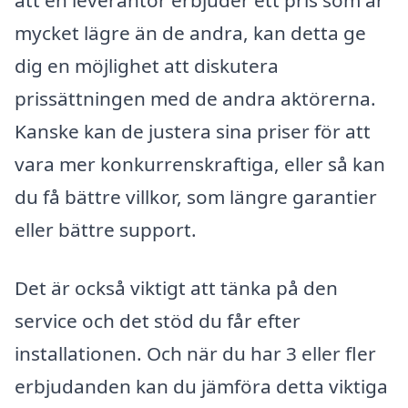
mycket lägre än de andra, kan detta ge
dig en möjlighet att diskutera
prissättningen med de andra aktörerna.
Kanske kan de justera sina priser för att
vara mer konkurrenskraftiga, eller så kan
du få bättre villkor, som längre garantier
eller bättre support.
Det är också viktigt att tänka på den
service och det stöd du får efter
installationen. Och när du har 3 eller fler
erbjudanden kan du jämföra detta viktiga