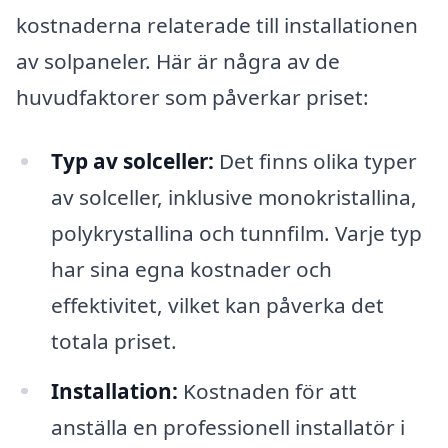
kostnaderna relaterade till installationen
av solpaneler. Här är några av de
huvudfaktorer som påverkar priset:
Typ av solceller:
Det finns olika typer
av solceller, inklusive monokristallina,
polykrystallina och tunnfilm. Varje typ
har sina egna kostnader och
effektivitet, vilket kan påverka det
totala priset.
Installation:
Kostnaden för att
anställa en professionell installatör i