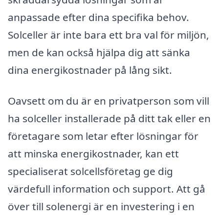
anpassade efter dina specifika behov.
Solceller är inte bara ett bra val för miljön,
men de kan också hjälpa dig att sänka
dina energikostnader på lång sikt.
Oavsett om du är en privatperson som vill
ha solceller installerade på ditt tak eller en
företagare som letar efter lösningar för
att minska energikostnader, kan ett
specialiserat solcellsföretag ge dig
värdefull information och support. Att gå
över till solenergi är en investering i en