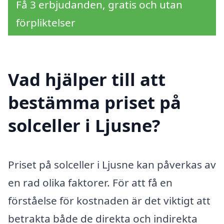
Få 3 erbjudanden, gratis och utan
förpliktelser
Vad hjälper till att
bestämma priset på
solceller i Ljusne?
Priset på solceller i Ljusne kan påverkas av
en rad olika faktorer. För att få en
förståelse för kostnaden är det viktigt att
betrakta både de direkta och indirekta