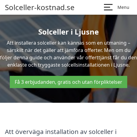
Solceller-kostnad.se
Menu
Solceller i Ljusne
Att installera solceller kan kännas som en utmaning –
särskilt när det gäller att jämföra offerter. Men om du
följer denna guide och använder vår offerttjänst får du den
enklaste och tryggaste solcellsinstallationen i Ljusne.
Få 3 erbjudanden, gratis och utan förpliktelser
Att överväga installation av solceller i