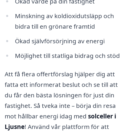
Ökad värde på din fastighet
Minskning av koldioxidutsläpp och
bidra till en grönare framtid
Ökad självförsörjning av energi
Möjlighet till statliga bidrag och stöd
Att få flera offertförslag hjälper dig att
fatta ett informerat beslut och se till att
du får den bästa lösningen för just din
fastighet. Så tveka inte – börja din resa
mot hållbar energi idag med
solceller i
Ljusne
! Använd vår plattform för att