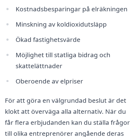
Kostnadsbesparingar på elräkningen
Minskning av koldioxidutsläpp
Ökad fastighetsvärde
Möjlighet till statliga bidrag och
skattelättnader
Oberoende av elpriser
För att göra en välgrundad beslut är det
klokt att överväga alla alternativ. När du
får flera erbjudanden kan du ställa frågor
till olika entreprenörer angående deras