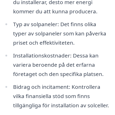
du installerar, desto mer energi
kommer du att kunna producera.
Typ av solpaneler: Det finns olika
typer av solpaneler som kan påverka
priset och effektiviteten.
Installationskostnader: Dessa kan
variera beroende på det erfarna
företaget och den specifika platsen.
Bidrag och incitament: Kontrollera
vilka finansiella stöd som finns
tillgängliga för installation av solceller.