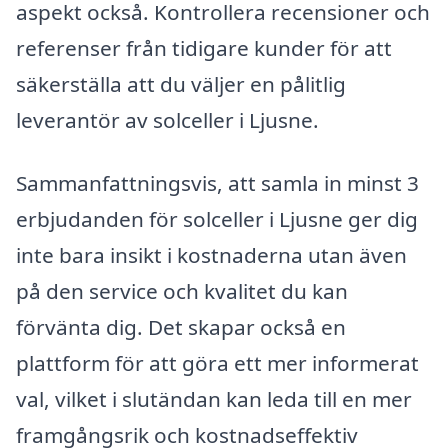
aspekt också. Kontrollera recensioner och
referenser från tidigare kunder för att
säkerställa att du väljer en pålitlig
leverantör av solceller i Ljusne.
Sammanfattningsvis, att samla in minst 3
erbjudanden för solceller i Ljusne ger dig
inte bara insikt i kostnaderna utan även
på den service och kvalitet du kan
förvänta dig. Det skapar också en
plattform för att göra ett mer informerat
val, vilket i slutändan kan leda till en mer
framgångsrik och kostnadseffektiv