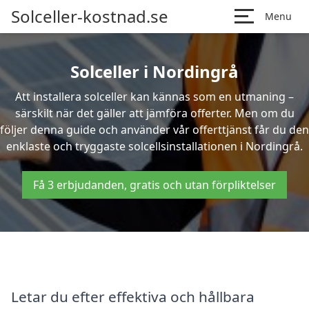
Solceller-kostnad.se
Menu
Solceller i Nordingrå
Att installera solceller kan kännas som en utmaning –
särskilt när det gäller att jämföra offerter. Men om du
följer denna guide och använder vår offerttjänst får du den
enklaste och tryggaste solcellsinstallationen i Nordingrå.
Få 3 erbjudanden, gratis och utan förpliktelser
Letar du efter effektiva och hållbara