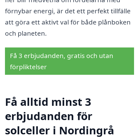
förnybar energi, är det ett perfekt tillfälle
att göra ett aktivt val för både plånboken
och planeten.
Få 3 erbjudanden, gratis och utan
förpliktelser
Få alltid minst 3
erbjudanden för
solceller i Nordingrå