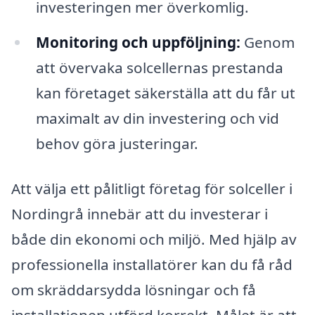
investeringen mer överkomlig.
Monitoring och uppföljning:
Genom
att övervaka solcellernas prestanda
kan företaget säkerställa att du får ut
maximalt av din investering och vid
behov göra justeringar.
Att välja ett pålitligt företag för solceller i
Nordingrå innebär att du investerar i
både din ekonomi och miljö. Med hjälp av
professionella installatörer kan du få råd
om skräddarsydda lösningar och få
installationen utförd korrekt. Målet är att