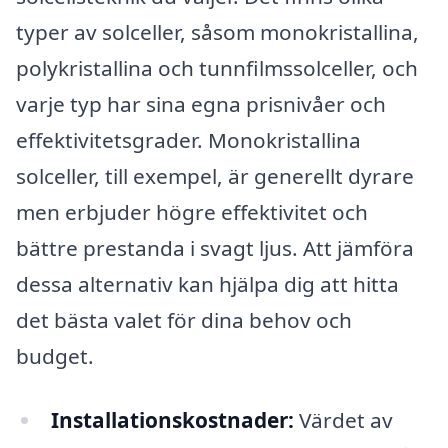
typer av solceller, såsom monokristallina,
polykristallina och tunnfilmssolceller, och
varje typ har sina egna prisnivåer och
effektivitetsgrader. Monokristallina
solceller, till exempel, är generellt dyrare
men erbjuder högre effektivitet och
bättre prestanda i svagt ljus. Att jämföra
dessa alternativ kan hjälpa dig att hitta
det bästa valet för dina behov och
budget.
Installationskostnader:
Värdet av