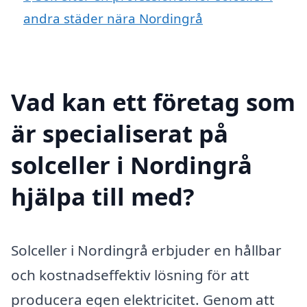
andra städer nära Nordingrå
Vad kan ett företag som
är specialiserat på
solceller i Nordingrå
hjälpa till med?
Solceller i Nordingrå erbjuder en hållbar
och kostnadseffektiv lösning för att
producera egen elektricitet. Genom att