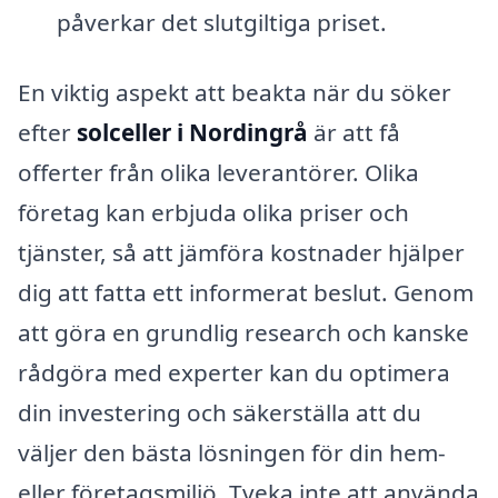
påverkar det slutgiltiga priset.
En viktig aspekt att beakta när du söker
efter
solceller i Nordingrå
är att få
offerter från olika leverantörer. Olika
företag kan erbjuda olika priser och
tjänster, så att jämföra kostnader hjälper
dig att fatta ett informerat beslut. Genom
att göra en grundlig research och kanske
rådgöra med experter kan du optimera
din investering och säkerställa att du
väljer den bästa lösningen för din hem-
eller företagsmiljö. Tveka inte att använda