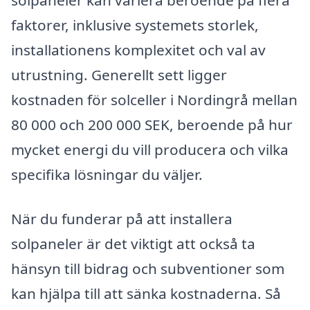
solpaneler kan variera beroende på flera
faktorer, inklusive systemets storlek,
installationens komplexitet och val av
utrustning. Generellt sett ligger
kostnaden för solceller i Nordingrå mellan
80 000 och 200 000 SEK, beroende på hur
mycket energi du vill producera och vilka
specifika lösningar du väljer.
När du funderar på att installera
solpaneler är det viktigt att också ta
hänsyn till bidrag och subventioner som
kan hjälpa till att sänka kostnaderna. Så