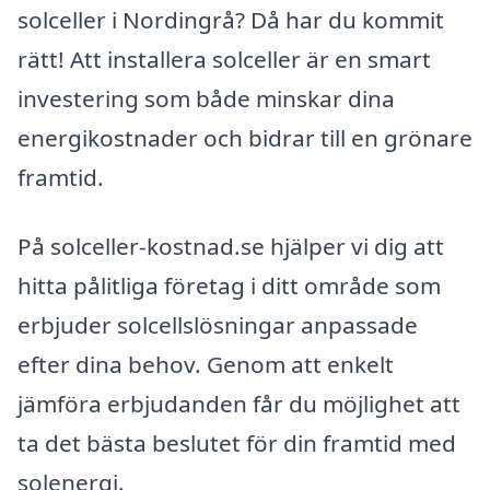
solceller i Nordingrå? Då har du kommit
rätt! Att installera solceller är en smart
investering som både minskar dina
energikostnader och bidrar till en grönare
framtid.
På solceller-kostnad.se hjälper vi dig att
hitta pålitliga företag i ditt område som
erbjuder solcellslösningar anpassade
efter dina behov. Genom att enkelt
jämföra erbjudanden får du möjlighet att
ta det bästa beslutet för din framtid med
solenergi.