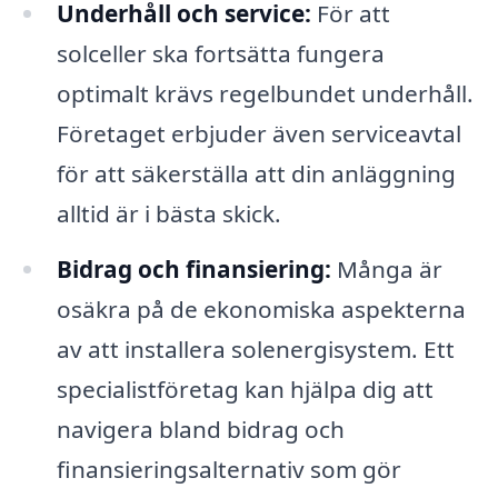
Underhåll och service:
För att
solceller ska fortsätta fungera
optimalt krävs regelbundet underhåll.
Företaget erbjuder även serviceavtal
för att säkerställa att din anläggning
alltid är i bästa skick.
Bidrag och finansiering:
Många är
osäkra på de ekonomiska aspekterna
av att installera solenergisystem. Ett
specialistföretag kan hjälpa dig att
navigera bland bidrag och
finansieringsalternativ som gör