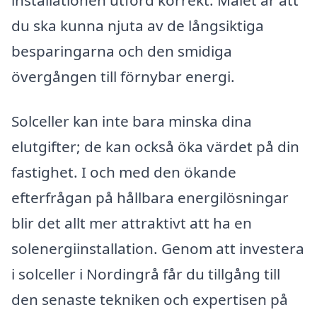
du ska kunna njuta av de långsiktiga
besparingarna och den smidiga
övergången till förnybar energi.
Solceller kan inte bara minska dina
elutgifter; de kan också öka värdet på din
fastighet. I och med den ökande
efterfrågan på hållbara energilösningar
blir det allt mer attraktivt att ha en
solenergiinstallation. Genom att investera
i solceller i Nordingrå får du tillgång till
den senaste tekniken och expertisen på