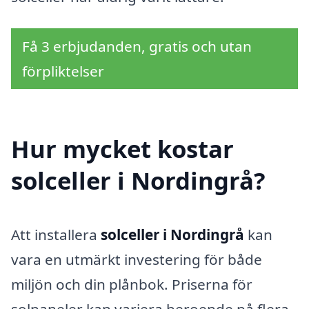
Få 3 erbjudanden, gratis och utan
förpliktelser
Hur mycket kostar
solceller i Nordingrå?
Att installera
solceller i Nordingrå
kan
vara en utmärkt investering för både
miljön och din plånbok. Priserna för