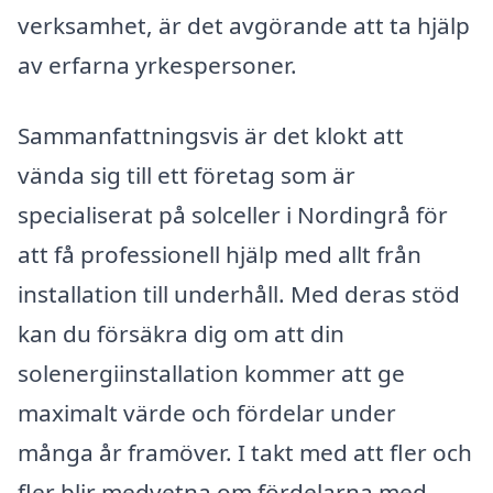
verksamhet, är det avgörande att ta hjälp
av erfarna yrkespersoner.
Sammanfattningsvis är det klokt att
vända sig till ett företag som är
specialiserat på solceller i Nordingrå för
att få professionell hjälp med allt från
installation till underhåll. Med deras stöd
kan du försäkra dig om att din
solenergiinstallation kommer att ge
maximalt värde och fördelar under
många år framöver. I takt med att fler och
fler blir medvetna om fördelarna med