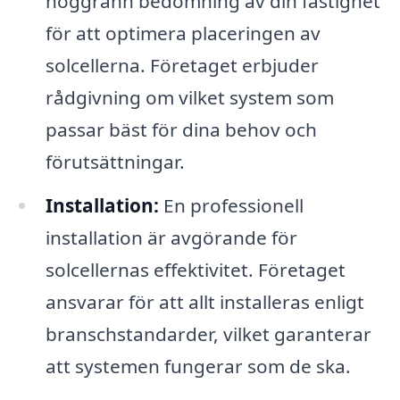
noggrann bedömning av din fastighet
för att optimera placeringen av
solcellerna. Företaget erbjuder
rådgivning om vilket system som
passar bäst för dina behov och
förutsättningar.
Installation:
En professionell
installation är avgörande för
solcellernas effektivitet. Företaget
ansvarar för att allt installeras enligt
branschstandarder, vilket garanterar
att systemen fungerar som de ska.