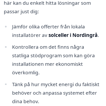
här kan du enkelt hitta lösningar som
passar just dig:
Jämför olika offerter från lokala
installatörer av
solceller i Nordingrå
.
Kontrollera om det finns några
statliga stödprogram som kan göra
installationen mer ekonomiskt
överkomlig.
Tänk på hur mycket energi du faktiskt
behöver och anpassa systemet efter
dina behov.