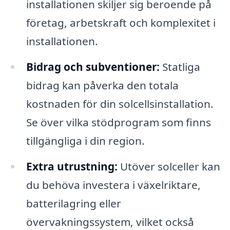
installationen skiljer sig beroende på
företag, arbetskraft och komplexitet i
installationen.
Bidrag och subventioner:
Statliga
bidrag kan påverka den totala
kostnaden för din solcellsinstallation.
Se över vilka stödprogram som finns
tillgängliga i din region.
Extra utrustning:
Utöver solceller kan
du behöva investera i växelriktare,
batterilagring eller
övervakningssystem, vilket också