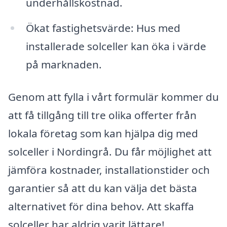
underhållskostnad.
Ökat fastighetsvärde: Hus med
installerade solceller kan öka i värde
på marknaden.
Genom att fylla i vårt formulär kommer du
att få tillgång till tre olika offerter från
lokala företag som kan hjälpa dig med
solceller i Nordingrå. Du får möjlighet att
jämföra kostnader, installationstider och
garantier så att du kan välja det bästa
alternativet för dina behov. Att skaffa
solceller har aldrig varit lättare!