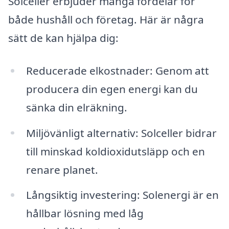
Solceller erbjuder många fördelar för
både hushåll och företag. Här är några
sätt de kan hjälpa dig:
Reducerade elkostnader: Genom att
producera din egen energi kan du
sänka din elräkning.
Miljövänligt alternativ: Solceller bidrar
till minskad koldioxidutsläpp och en
renare planet.
Långsiktig investering: Solenergi är en
hållbar lösning med låg