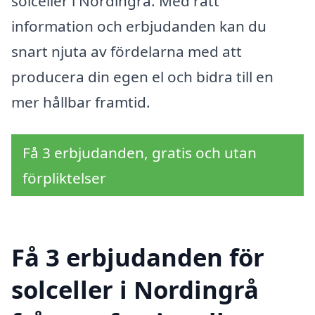
solceller i Nordingrå. Med rätt
information och erbjudanden kan du
snart njuta av fördelarna med att
producera din egen el och bidra till en
mer hållbar framtid.
Få 3 erbjudanden, gratis och utan
förpliktelser
Få 3 erbjudanden för
solceller i Nordingrå