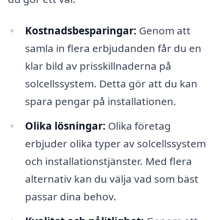
Kostnadsbesparingar:
Genom att
samla in flera erbjudanden får du en
klar bild av prisskillnaderna på
solcellssystem. Detta gör att du kan
spara pengar på installationen.
Olika lösningar:
Olika företag
erbjuder olika typer av solcellssystem
och installationstjänster. Med flera
alternativ kan du välja vad som bäst
passar dina behov.