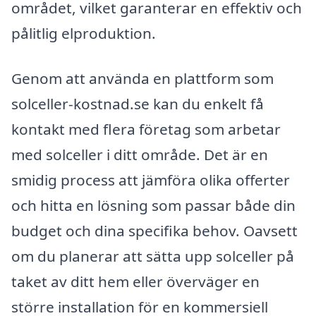
området, vilket garanterar en effektiv och
pålitlig elproduktion.
Genom att använda en plattform som
solceller-kostnad.se kan du enkelt få
kontakt med flera företag som arbetar
med solceller i ditt område. Det är en
smidig process att jämföra olika offerter
och hitta en lösning som passar både din
budget och dina specifika behov. Oavsett
om du planerar att sätta upp solceller på
taket av ditt hem eller överväger en
större installation för en kommersiell