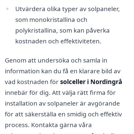
Utvärdera olika typer av solpaneler,
som monokristallina och
polykristallina, som kan påverka
kostnaden och effektiviteten.
Genom att undersöka och samla in
information kan du få en klarare bild av
vad kostnaden för
solceller i Nordingrå
innebär för dig. Att välja rätt firma för
installation av solpaneler är avgörande
för att säkerställa en smidig och effektiv
process. Kontakta gärna våra