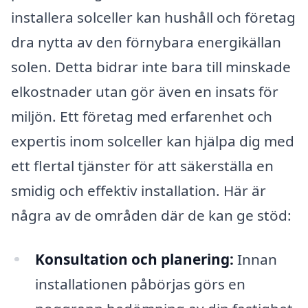
installera solceller kan hushåll och företag
dra nytta av den förnybara energikällan
solen. Detta bidrar inte bara till minskade
elkostnader utan gör även en insats för
miljön. Ett företag med erfarenhet och
expertis inom solceller kan hjälpa dig med
ett flertal tjänster för att säkerställa en
smidig och effektiv installation. Här är
några av de områden där de kan ge stöd:
Konsultation och planering:
Innan
installationen påbörjas görs en