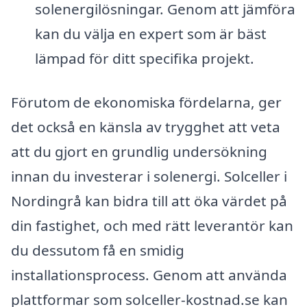
solenergilösningar. Genom att jämföra
kan du välja en expert som är bäst
lämpad för ditt specifika projekt.
Förutom de ekonomiska fördelarna, ger
det också en känsla av trygghet att veta
att du gjort en grundlig undersökning
innan du investerar i solenergi. Solceller i
Nordingrå kan bidra till att öka värdet på
din fastighet, och med rätt leverantör kan
du dessutom få en smidig
installationsprocess. Genom att använda
plattformar som solceller-kostnad.se kan