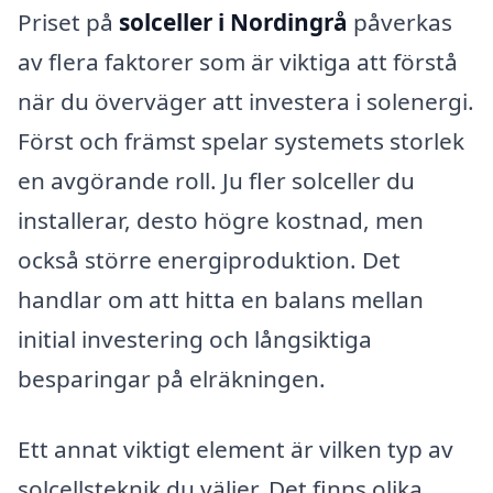
Priset på
solceller i Nordingrå
påverkas
av flera faktorer som är viktiga att förstå
när du överväger att investera i solenergi.
Först och främst spelar systemets storlek
en avgörande roll. Ju fler solceller du
installerar, desto högre kostnad, men
också större energiproduktion. Det
handlar om att hitta en balans mellan
initial investering och långsiktiga
besparingar på elräkningen.
Ett annat viktigt element är vilken typ av
solcellsteknik du väljer. Det finns olika