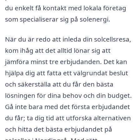
du enkelt få kontakt med lokala företag
som specialiserar sig på solenergi.
När du är redo att inleda din solcellsresa,
kom ihåg att det alltid lönar sig att
jämföra minst tre erbjudanden. Det kan
hjälpa dig att fatta ett välgrundat beslut
och säkerställa att du får den bästa
lösningen för dina behov och din budget.
Gå inte bara med det första erbjudandet
du får; ta dig tid att utforska alternativen
och hitta det bästa erbjudandet på