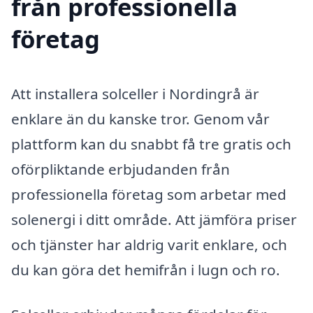
från professionella
företag
Att installera solceller i Nordingrå är
enklare än du kanske tror. Genom vår
plattform kan du snabbt få tre gratis och
oförpliktande erbjudanden från
professionella företag som arbetar med
solenergi i ditt område. Att jämföra priser
och tjänster har aldrig varit enklare, och
du kan göra det hemifrån i lugn och ro.