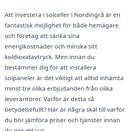
Att investera i solceller i Nordingrå är en
fantastisk möjlighet för både hemägare
och företag att sänka sina
energikostnader och minska sitt
koldioxidavtryck. Men innan du
bestämmer dig för att installera
solpaneler är det viktigt att alltid inhämta
minst tre olika erbjudanden från olika
leverantörer. Varför är detta så
betydelsefullt? Här är några skäl till varför
du bör jämföra priser och tjänster innan
du gör ett val: