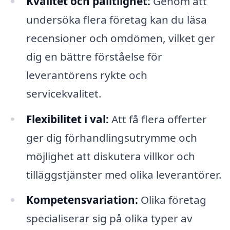
Kvalitet och pålitlighet:
Genom att
undersöka flera företag kan du läsa
recensioner och omdömen, vilket ger
dig en bättre förståelse för
leverantörens rykte och
servicekvalitet.
Flexibilitet i val:
Att få flera offerter
ger dig förhandlingsutrymme och
möjlighet att diskutera villkor och
tilläggstjänster med olika leverantörer.
Kompetensvariation:
Olika företag
specialiserar sig på olika typer av