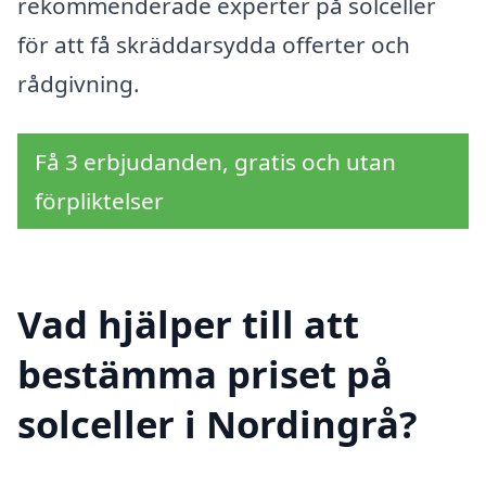
rekommenderade experter på solceller
för att få skräddarsydda offerter och
rådgivning.
Få 3 erbjudanden, gratis och utan
förpliktelser
Vad hjälper till att
bestämma priset på
solceller i Nordingrå?