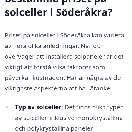
solceller i Söderåkra?
Priset på solceller i Söderåkra kan variera
av flera olika anledningar. När du
överväger att installera solpaneler är det
viktigt att förstå vilka faktorer som
påverkar kostnaden. Här är några av de
viktigaste aspekterna att ha i åtanke:
Typ av solceller:
Det finns olika typer
av solceller, inklusive monokrystallina
och polykrystallina paneler.