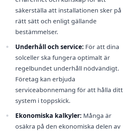
säkerställa att installationen sker på
rätt sätt och enligt gällande
bestämmelser.
Underhåll och service:
För att dina
solceller ska fungera optimalt är
regelbundet underhåll nödvändigt.
Företag kan erbjuda
serviceabonnemang för att hålla ditt
system i toppskick.
Ekonomiska kalkyler:
Många är
osäkra på den ekonomiska delen av