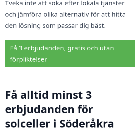
Tveka inte att söka efter lokala tjänster
och jämföra olika alternativ för att hitta
den lösning som passar dig bäst.
Få 3 erbjudanden, gratis och utan
förpliktelser
Få alltid minst 3
erbjudanden för
solceller i Söderåkra