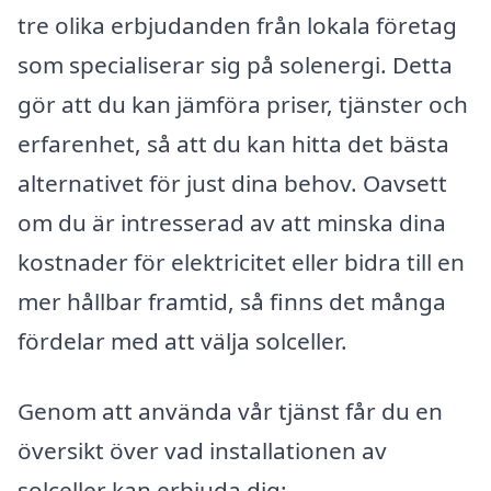
tre olika erbjudanden från lokala företag
som specialiserar sig på solenergi. Detta
gör att du kan jämföra priser, tjänster och
erfarenhet, så att du kan hitta det bästa
alternativet för just dina behov. Oavsett
om du är intresserad av att minska dina
kostnader för elektricitet eller bidra till en
mer hållbar framtid, så finns det många
fördelar med att välja solceller.
Genom att använda vår tjänst får du en
översikt över vad installationen av
solceller kan erbjuda dig: