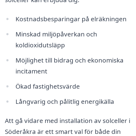
Kostnadsbesparingar på elräkningen
Minskad miljöpåverkan och
koldioxidutsläpp
Möjlighet till bidrag och ekonomiska
incitament
Ökad fastighetsvärde
Långvarig och pålitlig energikälla
Att gå vidare med installation av solceller i
Söderåkra är ett smart val för både din