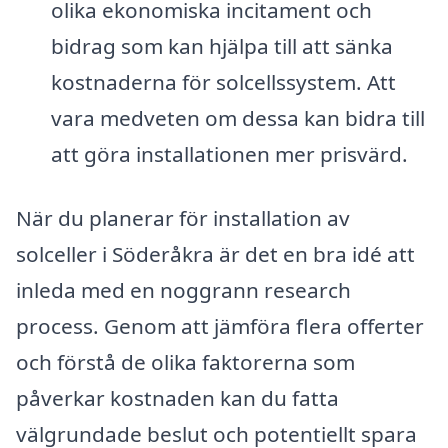
olika ekonomiska incitament och
bidrag som kan hjälpa till att sänka
kostnaderna för solcellssystem. Att
vara medveten om dessa kan bidra till
att göra installationen mer prisvärd.
När du planerar för installation av
solceller i Söderåkra är det en bra idé att
inleda med en noggrann research
process. Genom att jämföra flera offerter
och förstå de olika faktorerna som
påverkar kostnaden kan du fatta
välgrundade beslut och potentiellt spara