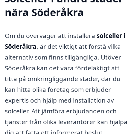
nära Söderåkra
Om du överväger att installera
solceller i
Söderåkra
, är det viktigt att förstå vilka
alternativ som finns tillgängliga. Utöver
Söderåkra kan det vara fördelaktigt att
titta på omkringliggande städer, där du
kan hitta olika företag som erbjuder
expertis och hjälp med installation av
solceller. Att jämföra erbjudanden och
tjänster från olika leverantörer kan hjälpa
dig att fatta ett informerat beslut.