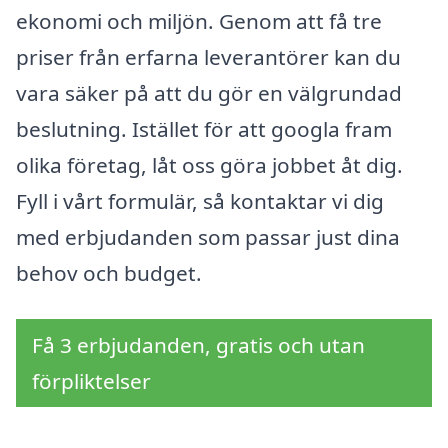
ekonomi och miljön. Genom att få tre
priser från erfarna leverantörer kan du
vara säker på att du gör en välgrundad
beslutning. Istället för att googla fram
olika företag, låt oss göra jobbet åt dig.
Fyll i vårt formulär, så kontaktar vi dig
med erbjudanden som passar just dina
behov och budget.
Få 3 erbjudanden, gratis och utan
förpliktelser