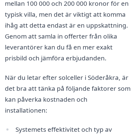
mellan 100 000 och 200 000 kronor för en
typisk villa, men det är viktigt att komma
ihåg att detta endast är en uppskattning.
Genom att samla in offerter från olika
leverantörer kan du få en mer exakt
prisbild och jämföra erbjudanden.
När du letar efter solceller i Söderåkra, är
det bra att tänka på följande faktorer som
kan påverka kostnaden och
installationen:
Systemets effektivitet och typ av