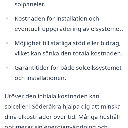
solpaneler.
Kostnaden för installation och
eventuell uppgradering av elsystemet.
Möjlighet till statliga stöd eller bidrag,
vilket kan sänka den totala kostnaden.
Garantitider för både solcellssystemet
och installationen.
Utöver den initiala kostnaden kan
solceller i Söderåkra hjälpa dig att minska
dina elkostnader över tid. Många hushåll
optimerar sin energianvändning och