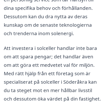
dina specifika behov och förhållanden.
Dessutom kan du dra nytta av deras
kunskap om de senaste teknologierna
och trenderna inom solenergi.
Att investera i solceller handlar inte bara
om att spara pengar; det handlar även
om att göra ett medvetet val för miljön.
Med rätt hjälp från ett företag som är
specialiserat på solceller i Söderåkra kan
du ta steget mot en mer hållbar livsstil
och dessutom öka värdet på din fastighet.