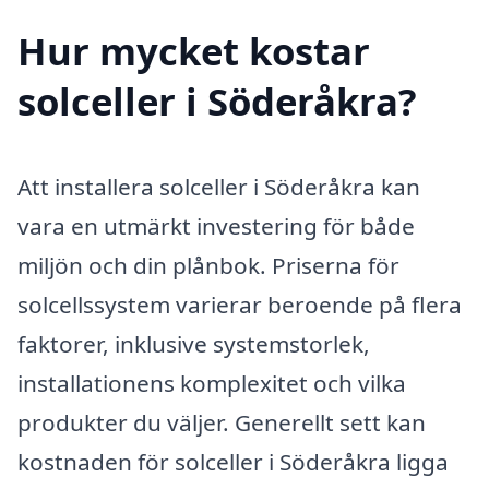
Hur mycket kostar
solceller i Söderåkra?
Att installera solceller i Söderåkra kan
vara en utmärkt investering för både
miljön och din plånbok. Priserna för
solcellssystem varierar beroende på flera
faktorer, inklusive systemstorlek,
installationens komplexitet och vilka
produkter du väljer. Generellt sett kan
kostnaden för solceller i Söderåkra ligga