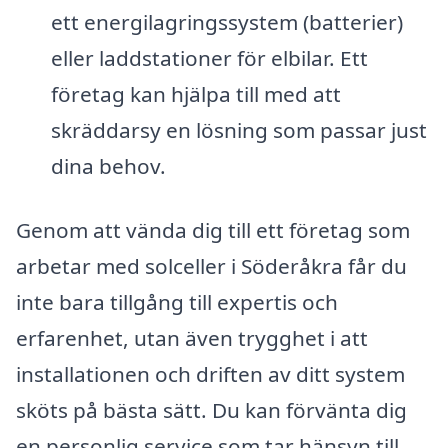
ett energilagringssystem (batterier)
eller laddstationer för elbilar. Ett
företag kan hjälpa till med att
skräddarsy en lösning som passar just
dina behov.
Genom att vända dig till ett företag som
arbetar med solceller i Söderåkra får du
inte bara tillgång till expertis och
erfarenhet, utan även trygghet i att
installationen och driften av ditt system
sköts på bästa sätt. Du kan förvänta dig
en personlig service som tar hänsyn till