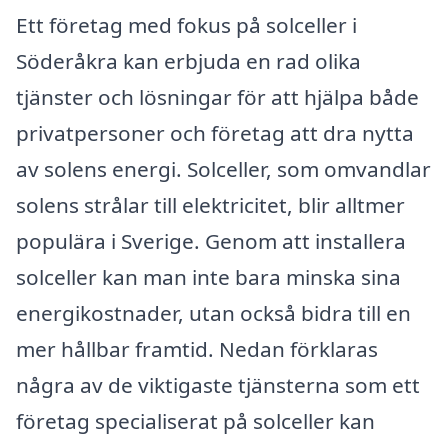
Ett företag med fokus på solceller i
Söderåkra kan erbjuda en rad olika
tjänster och lösningar för att hjälpa både
privatpersoner och företag att dra nytta
av solens energi. Solceller, som omvandlar
solens strålar till elektricitet, blir alltmer
populära i Sverige. Genom att installera
solceller kan man inte bara minska sina
energikostnader, utan också bidra till en
mer hållbar framtid. Nedan förklaras
några av de viktigaste tjänsterna som ett
företag specialiserat på solceller kan