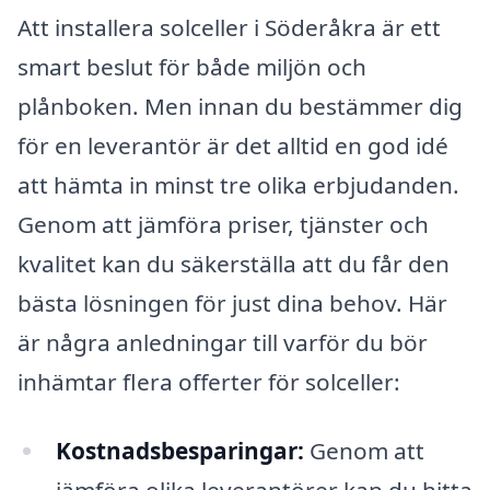
Att installera solceller i Söderåkra är ett
smart beslut för både miljön och
plånboken. Men innan du bestämmer dig
för en leverantör är det alltid en god idé
att hämta in minst tre olika erbjudanden.
Genom att jämföra priser, tjänster och
kvalitet kan du säkerställa att du får den
bästa lösningen för just dina behov. Här
är några anledningar till varför du bör
inhämtar flera offerter för solceller:
Kostnadsbesparingar:
Genom att