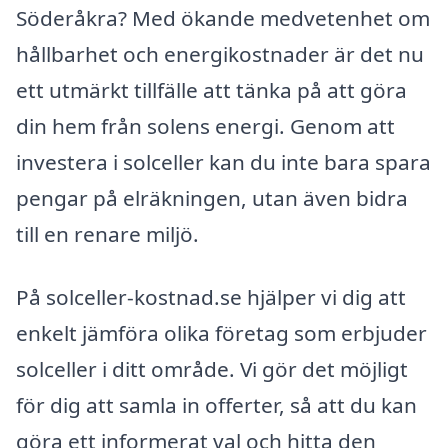
Söderåkra? Med ökande medvetenhet om
hållbarhet och energikostnader är det nu
ett utmärkt tillfälle att tänka på att göra
din hem från solens energi. Genom att
investera i solceller kan du inte bara spara
pengar på elräkningen, utan även bidra
till en renare miljö.
På solceller-kostnad.se hjälper vi dig att
enkelt jämföra olika företag som erbjuder
solceller i ditt område. Vi gör det möjligt
för dig att samla in offerter, så att du kan
göra ett informerat val och hitta den