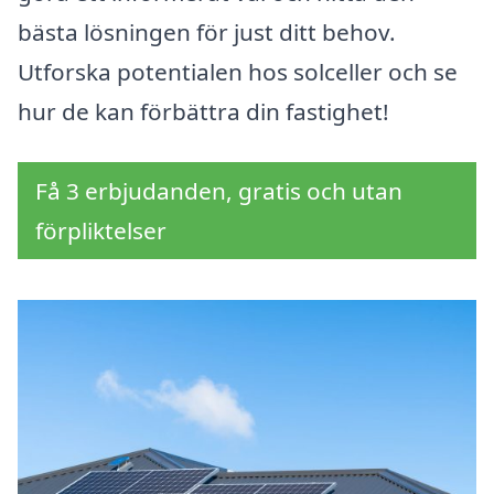
bästa lösningen för just ditt behov.
Utforska potentialen hos solceller och se
hur de kan förbättra din fastighet!
Få 3 erbjudanden, gratis och utan
förpliktelser