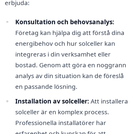
erbjuda:
Konsultation och behovsanalys:
Företag kan hjälpa dig att förstå dina
energibehov och hur solceller kan
integreras i din verksamhet eller
bostad. Genom att göra en noggrann
analys av din situation kan de föreslå
en passande lösning.
Installation av solceller:
Att installera
solceller är en komplex process.
Professionella installatörer har
erfarenhet och kunskap för att