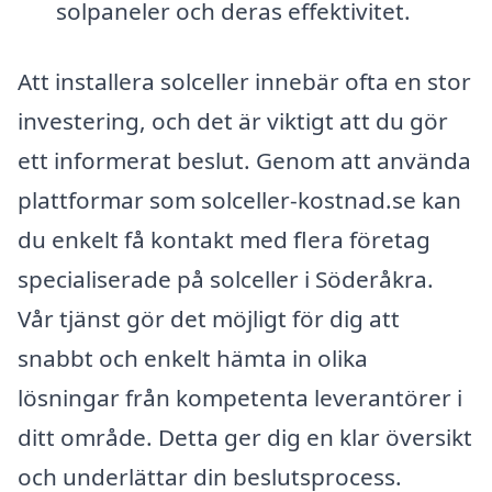
solpaneler och deras effektivitet.
Att installera solceller innebär ofta en stor
investering, och det är viktigt att du gör
ett informerat beslut. Genom att använda
plattformar som solceller-kostnad.se kan
du enkelt få kontakt med flera företag
specialiserade på solceller i Söderåkra.
Vår tjänst gör det möjligt för dig att
snabbt och enkelt hämta in olika
lösningar från kompetenta leverantörer i
ditt område. Detta ger dig en klar översikt
och underlättar din beslutsprocess.