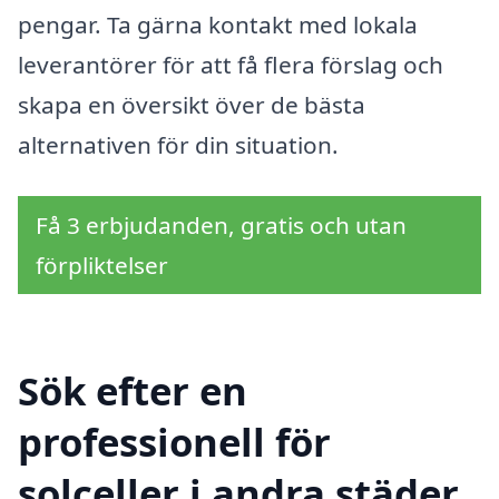
pengar. Ta gärna kontakt med lokala
leverantörer för att få flera förslag och
skapa en översikt över de bästa
alternativen för din situation.
Få 3 erbjudanden, gratis och utan
förpliktelser
Sök efter en
professionell för
solceller i andra städer