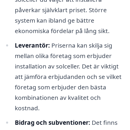
påverkar självklart priset. Större
system kan ibland ge bättre
ekonomiska fördelar på lång sikt.
Leverantör:
Priserna kan skilja sig
mellan olika företag som erbjuder
installation av solceller. Det är viktigt
att jämföra erbjudanden och se vilket
företag som erbjuder den bästa
kombinationen av kvalitet och
kostnad.
Bidrag och subventioner:
Det finns