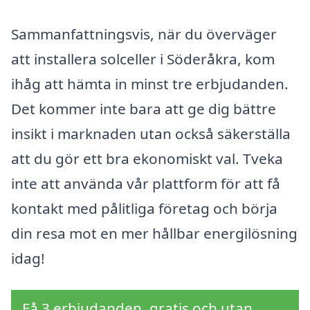
Sammanfattningsvis, när du överväger
att installera solceller i Söderåkra, kom
ihåg att hämta in minst tre erbjudanden.
Det kommer inte bara att ge dig bättre
insikt i marknaden utan också säkerställa
att du gör ett bra ekonomiskt val. Tveka
inte att använda vår plattform för att få
kontakt med pålitliga företag och börja
din resa mot en mer hållbar energilösning
idag!
Få 3 erbjudanden, gratis och utan