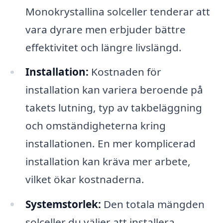
Monokrystallina solceller tenderar att
vara dyrare men erbjuder bättre
effektivitet och längre livslängd.
Installation:
Kostnaden för
installation kan variera beroende på
takets lutning, typ av takbeläggning
och omständigheterna kring
installationen. En mer komplicerad
installation kan kräva mer arbete,
vilket ökar kostnaderna.
Systemstorlek:
Den totala mängden
solceller du väljer att installera