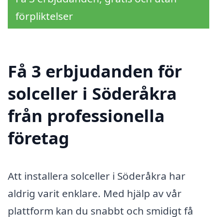
förpliktelser
Få 3 erbjudanden för
solceller i Söderåkra
från professionella
företag
Att installera solceller i Söderåkra har
aldrig varit enklare. Med hjälp av vår
plattform kan du snabbt och smidigt få