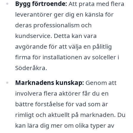
Bygg förtroende:
Att prata med flera
leverantörer ger dig en känsla för
deras professionalism och
kundservice. Detta kan vara
avgörande för att välja en pålitlig
firma för installationen av solceller i
Söderåkra.
Marknadens kunskap:
Genom att
involvera flera aktörer får du en
bättre förståelse för vad som är
rimligt och aktuellt på marknaden. Du
kan lära dig mer om olika typer av