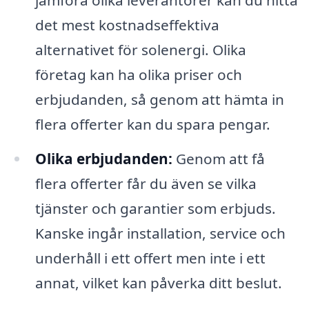
jämföra olika leverantörer kan du hitta
det mest kostnadseffektiva
alternativet för solenergi. Olika
företag kan ha olika priser och
erbjudanden, så genom att hämta in
flera offerter kan du spara pengar.
Olika erbjudanden:
Genom att få
flera offerter får du även se vilka
tjänster och garantier som erbjuds.
Kanske ingår installation, service och
underhåll i ett offert men inte i ett
annat, vilket kan påverka ditt beslut.