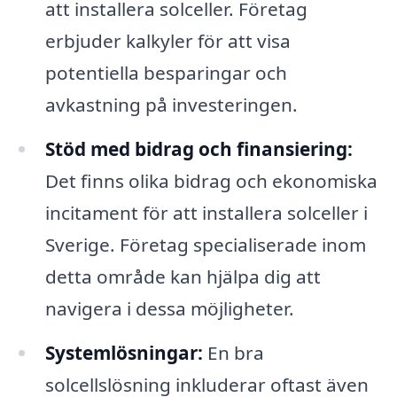
att installera solceller. Företag
erbjuder kalkyler för att visa
potentiella besparingar och
avkastning på investeringen.
Stöd med bidrag och finansiering:
Det finns olika bidrag och ekonomiska
incitament för att installera solceller i
Sverige. Företag specialiserade inom
detta område kan hjälpa dig att
navigera i dessa möjligheter.
Systemlösningar:
En bra
solcellslösning inkluderar oftast även