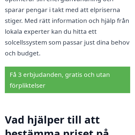
sparar pengar i takt med att elpriserna
stiger. Med rätt information och hjälp från
lokala experter kan du hitta ett
solcellssystem som passar just dina behov
och budget.
Få 3 erbjudanden, gratis och utan
förpliktelser
Vad hjälper till att
bestämma priset på