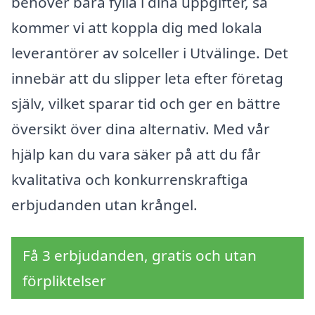
behöver bara fylla i dina uppgifter, så
kommer vi att koppla dig med lokala
leverantörer av solceller i Utvälinge. Det
innebär att du slipper leta efter företag
själv, vilket sparar tid och ger en bättre
översikt över dina alternativ. Med vår
hjälp kan du vara säker på att du får
kvalitativa och konkurrenskraftiga
erbjudanden utan krångel.
Få 3 erbjudanden, gratis och utan
förpliktelser