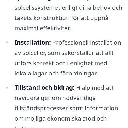
solcellssystemet enligt dina behov och
takets konstruktion för att uppnå
maximal effektivitet.
Installation:
Professionell installation
av solceller, som säkerställer att allt
utförs korrekt och i enlighet med
lokala lagar och förordningar.
Tillstånd och bidrag:
Hjälp med att
navigera genom nödvändiga
tillståndsprocesser samt information
om möjliga ekonomiska stöd och