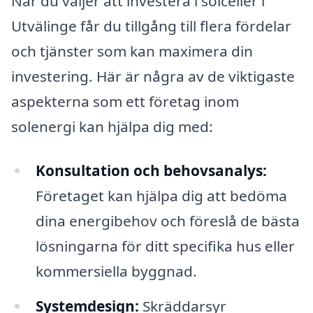
När du väljer att investera i solceller i
Utvälinge får du tillgång till flera fördelar
och tjänster som kan maximera din
investering. Här är några av de viktigaste
aspekterna som ett företag inom
solenergi kan hjälpa dig med:
Konsultation och behovsanalys:
Företaget kan hjälpa dig att bedöma
dina energibehov och föreslå de bästa
lösningarna för ditt specifika hus eller
kommersiella byggnad.
Systemdesign:
Skräddarsyr