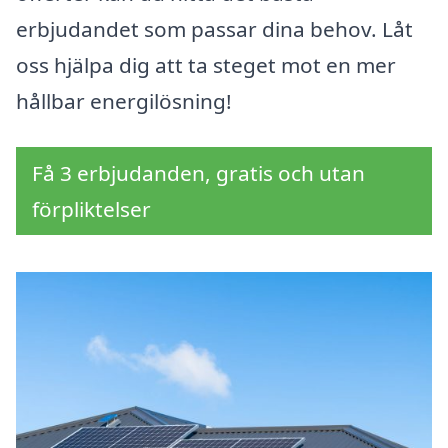
erbjudandet som passar dina behov. Låt
oss hjälpa dig att ta steget mot en mer
hållbar energilösning!
Få 3 erbjudanden, gratis och utan
förpliktelser