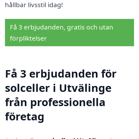
hållbar livsstil idag!
Få 3 erbjudanden, gratis och utan
förpliktelser
Få 3 erbjudanden för
solceller i Utvälinge
från professionella
företag