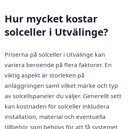
Hur mycket kostar
solceller i Utvälinge?
Priserna på solceller i Utvälinge kan
variera beroende på flera faktorer. En
viktig aspekt är storleken på
anläggningen samt vilket märke och typ
av solcellspaneler du väljer. Generellt sett
kan kostnaden för solceller inkludera
installation, material och eventuella
tillbehör som behövs för att få systemet