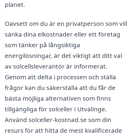
planet.
Oavsett om du är en privatperson som vill
sänka dina elkostnader eller ett företag
som tänker på långsiktiga
energilösningar, är det viktigt att ditt val
av solcellsleverantör är informerat.
Genom att delta i processen och ställa
frågor kan du säkerställa att du får de
bästa möjliga alternativen som finns
tillgängliga för solceller i Utvälinge.
Använd solceller-kostnad.se som din
resurs för att hitta de mest kvalificerade