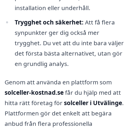
installation eller underhåll.
Trygghet och säkerhet:
Att få flera
synpunkter ger dig också mer
trygghet. Du vet att du inte bara väljer
det första bästa alternativet, utan gör
en grundlig analys.
Genom att använda en plattform som
solceller-kostnad.se
får du hjälp med att
hitta rätt företag för
solceller i Utvälinge
.
Plattformen gör det enkelt att begära
anbud från flera professionella