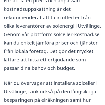
För att få en precis och anpassad
kostnadsuppskattning är det
rekommenderat att ta in offerter från
olika leverantörer av solenergi i Utvälinge.
Genom vår plattform solceller-kostnad.se
kan du enkelt jämföra priser och tjänster
från lokala företag. Det gör det mycket
lättare att hitta ett erbjudande som
passar dina behov och budget.
När du överväger att installera solceller i
Utvälinge, tänk också på den långsiktiga
besparingen på elräkningen samt hur