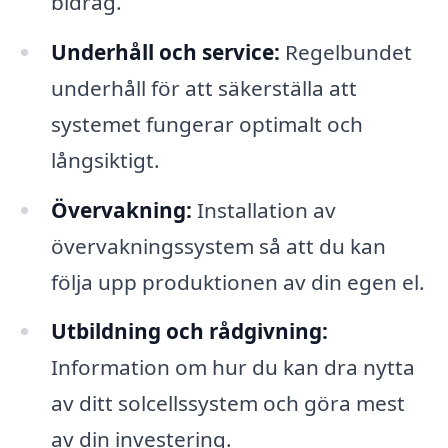
bidrag.
Underhåll och service:
Regelbundet
underhåll för att säkerställa att
systemet fungerar optimalt och
långsiktigt.
Övervakning:
Installation av
övervakningssystem så att du kan
följa upp produktionen av din egen el.
Utbildning och rådgivning:
Information om hur du kan dra nytta
av ditt solcellssystem och göra mest
av din investering.