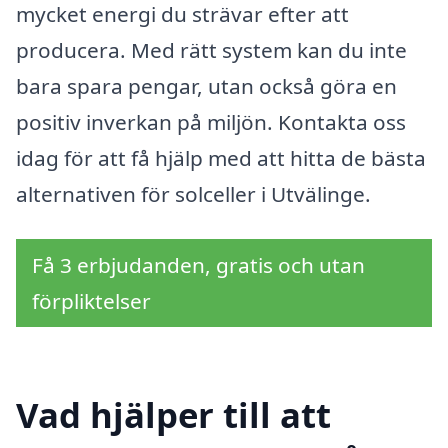
mycket energi du strävar efter att
producera. Med rätt system kan du inte
bara spara pengar, utan också göra en
positiv inverkan på miljön. Kontakta oss
idag för att få hjälp med att hitta de bästa
alternativen för solceller i Utvälinge.
Få 3 erbjudanden, gratis och utan
förpliktelser
Vad hjälper till att