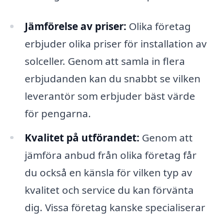
Jämförelse av priser:
Olika företag
erbjuder olika priser för installation av
solceller. Genom att samla in flera
erbjudanden kan du snabbt se vilken
leverantör som erbjuder bäst värde
för pengarna.
Kvalitet på utförandet:
Genom att
jämföra anbud från olika företag får
du också en känsla för vilken typ av
kvalitet och service du kan förvänta
dig. Vissa företag kanske specialiserar