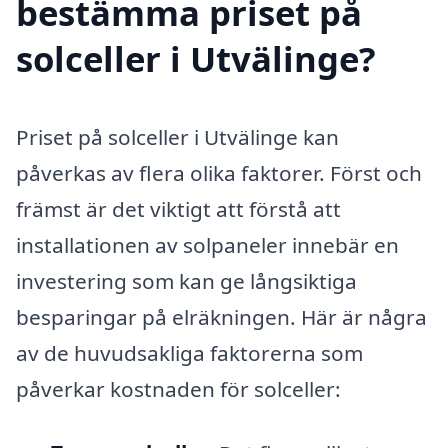
bestämma priset på
solceller i Utvälinge?
Priset på solceller i Utvälinge kan
påverkas av flera olika faktorer. Först och
främst är det viktigt att förstå att
installationen av solpaneler innebär en
investering som kan ge långsiktiga
besparingar på elräkningen. Här är några
av de huvudsakliga faktorerna som
påverkar kostnaden för solceller: