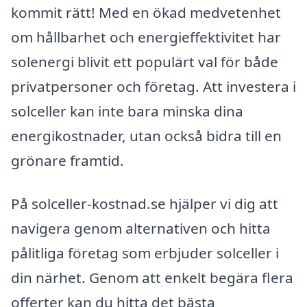
kommit rätt! Med en ökad medvetenhet
om hållbarhet och energieffektivitet har
solenergi blivit ett populärt val för både
privatpersoner och företag. Att investera i
solceller kan inte bara minska dina
energikostnader, utan också bidra till en
grönare framtid.
På solceller-kostnad.se hjälper vi dig att
navigera genom alternativen och hitta
pålitliga företag som erbjuder solceller i
din närhet. Genom att enkelt begära flera
offerter kan du hitta det bästa