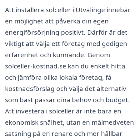
Att installera solceller i Utvälinge innebär
en möjlighet att påverka din egen
energiförsörjning positivt. Därför är det
viktigt att välja ett företag med gedigen
erfarenhet och kunnande. Genom
solceller-kostnad.se kan du enkelt hitta
och jämföra olika lokala företag, få
kostnadsförslag och välja det alternativ
som bäst passar dina behov och budget.
Att investera i solceller är inte bara en
ekonomisk snålhet, utan en målmedveten
satsning på en renare och mer hållbar