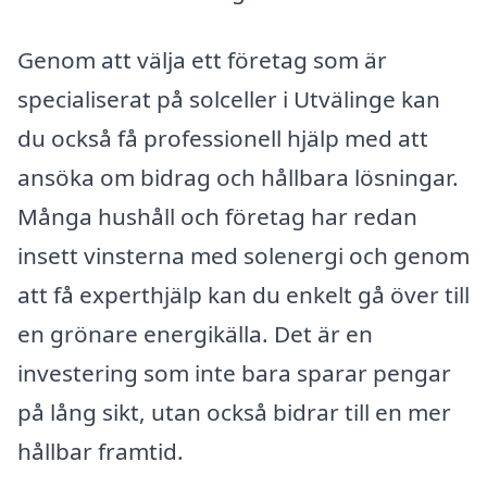
Genom att välja ett företag som är
specialiserat på solceller i Utvälinge kan
du också få professionell hjälp med att
ansöka om bidrag och hållbara lösningar.
Många hushåll och företag har redan
insett vinsterna med solenergi och genom
att få experthjälp kan du enkelt gå över till
en grönare energikälla. Det är en
investering som inte bara sparar pengar
på lång sikt, utan också bidrar till en mer
hållbar framtid.