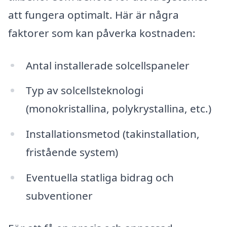
att fungera optimalt. Här är några
faktorer som kan påverka kostnaden:
Antal installerade solcellspaneler
Typ av solcellsteknologi
(monokristallina, polykrystallina, etc.)
Installationsmetod (takinstallation,
fristående system)
Eventuella statliga bidrag och
subventioner