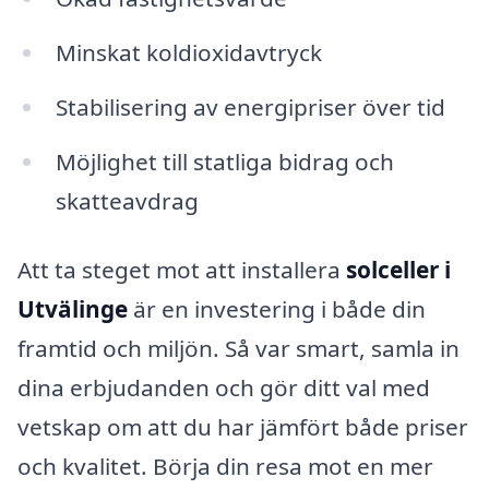
Minskat koldioxidavtryck
Stabilisering av energipriser över tid
Möjlighet till statliga bidrag och
skatteavdrag
Att ta steget mot att installera
solceller i
Utvälinge
är en investering i både din
framtid och miljön. Så var smart, samla in
dina erbjudanden och gör ditt val med
vetskap om att du har jämfört både priser
och kvalitet. Börja din resa mot en mer