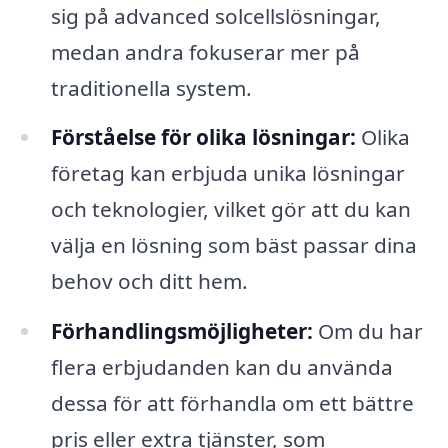
sig på advanced solcellslösningar,
medan andra fokuserar mer på
traditionella system.
Förståelse för olika lösningar:
Olika
företag kan erbjuda unika lösningar
och teknologier, vilket gör att du kan
välja en lösning som bäst passar dina
behov och ditt hem.
Förhandlingsmöjligheter:
Om du har
flera erbjudanden kan du använda
dessa för att förhandla om ett bättre
pris eller extra tjänster, som