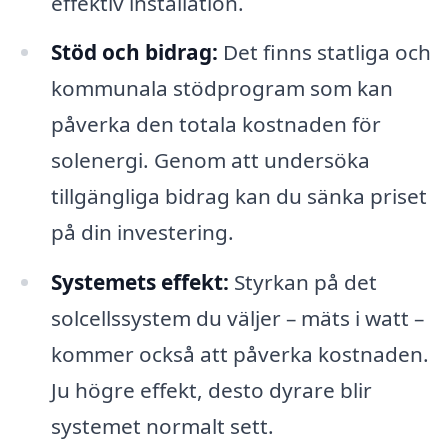
effektiv installation.
Stöd och bidrag:
Det finns statliga och
kommunala stödprogram som kan
påverka den totala kostnaden för
solenergi. Genom att undersöka
tillgängliga bidrag kan du sänka priset
på din investering.
Systemets effekt:
Styrkan på det
solcellssystem du väljer – mäts i watt –
kommer också att påverka kostnaden.
Ju högre effekt, desto dyrare blir
systemet normalt sett.