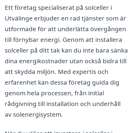
Ett företag specialiserat på solceller i
Utvälinge erbjuder en rad tjänster som är
utformade för att underlätta övergången
till förnybar energi. Genom att installera
solceller på ditt tak kan du inte bara sänka
dina energikostnader utan också bidra till
att skydda miljön. Med expertis och
erfarenhet kan dessa företag guida dig
genom hela processen, från initial
rådgivning till installation och underhåll
av solenergisystem.