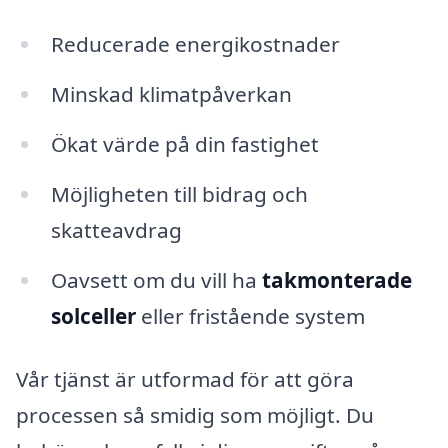
Reducerade energikostnader
Minskad klimatpåverkan
Ökat värde på din fastighet
Möjligheten till bidrag och
skatteavdrag
Oavsett om du vill ha
takmonterade
solceller
eller fristående system
Vår tjänst är utformad för att göra
processen så smidig som möjligt. Du