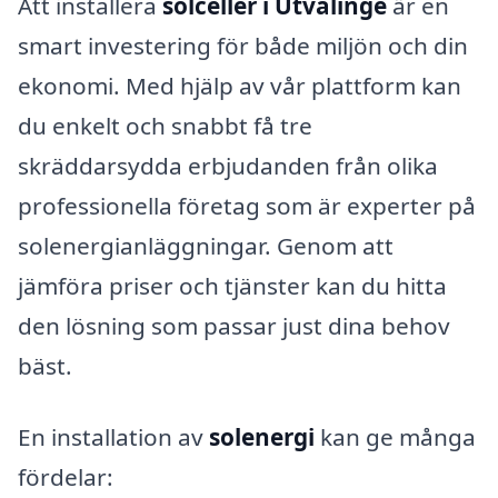
Att installera
solceller i Utvälinge
är en
smart investering för både miljön och din
ekonomi. Med hjälp av vår plattform kan
du enkelt och snabbt få tre
skräddarsydda erbjudanden från olika
professionella företag som är experter på
solenergianläggningar. Genom att
jämföra priser och tjänster kan du hitta
den lösning som passar just dina behov
bäst.
En installation av
solenergi
kan ge många
fördelar: