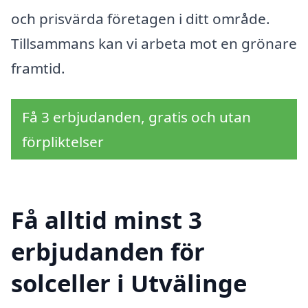
och prisvärda företagen i ditt område.
Tillsammans kan vi arbeta mot en grönare
framtid.
Få 3 erbjudanden, gratis och utan
förpliktelser
Få alltid minst 3
erbjudanden för
solceller i Utvälinge