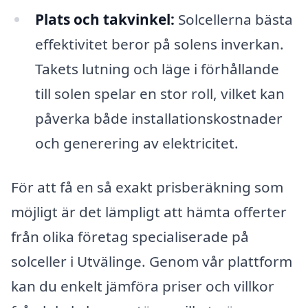
Plats och takvinkel:
Solcellerna bästa
effektivitet beror på solens inverkan.
Takets lutning och läge i förhållande
till solen spelar en stor roll, vilket kan
påverka både installationskostnader
och generering av elektricitet.
För att få en så exakt prisberäkning som
möjligt är det lämpligt att hämta offerter
från olika företag specialiserade på
solceller i Utvälinge. Genom vår plattform
kan du enkelt jämföra priser och villkor