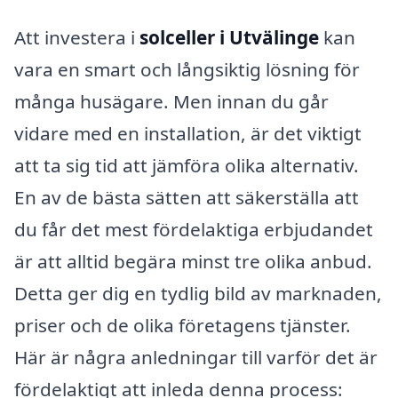
Att investera i
solceller i Utvälinge
kan
vara en smart och långsiktig lösning för
många husägare. Men innan du går
vidare med en installation, är det viktigt
att ta sig tid att jämföra olika alternativ.
En av de bästa sätten att säkerställa att
du får det mest fördelaktiga erbjudandet
är att alltid begära minst tre olika anbud.
Detta ger dig en tydlig bild av marknaden,
priser och de olika företagens tjänster.
Här är några anledningar till varför det är
fördelaktigt att inleda denna process: