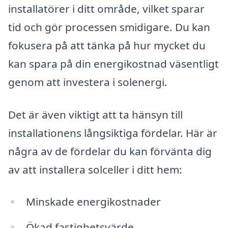
installatörer i ditt område, vilket sparar
tid och gör processen smidigare. Du kan
fokusera på att tänka på hur mycket du
kan spara på din energikostnad väsentligt
genom att investera i solenergi.
Det är även viktigt att ta hänsyn till
installationens långsiktiga fördelar. Här är
några av de fördelar du kan förvänta dig
av att installera solceller i ditt hem:
Minskade energikostnader
Ökad fastighetsvärde