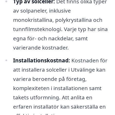
Typ av solceller:
Det finns olika typer
av solpaneler, inklusive
monokristallina, polykrystallina och
tunnfilmsteknologi. Varje typ har sina
egna för- och nackdelar, samt
varierande kostnader.
Installationskostnad:
Kostnaden för
att installera solceller i Utvälinge kan
variera beroende på företag,
komplexiteten i installationen samt
takets utformning. Att anlita en
erfaren installatör kan säkerställa en