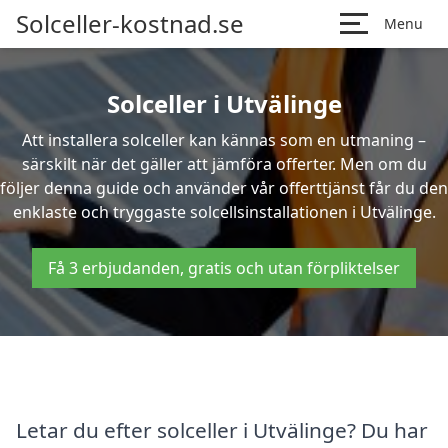
Solceller-kostnad.se
Menu
Solceller i Utvälinge
Att installera solceller kan kännas som en utmaning –
särskilt när det gäller att jämföra offerter. Men om du
följer denna guide och använder vår offerttjänst får du den
enklaste och tryggaste solcellsinstallationen i Utvälinge.
Få 3 erbjudanden, gratis och utan förpliktelser
Letar du efter solceller i Utvälinge? Du har