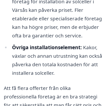
företag för installation av solceller i
Värsås kan påverka priset. Fler
etablerade eller specialiserade företag
kan ha högre priser, men de erbjuder
ofta bra garantier och service.
Övriga installationselement:
Kakor,
växlar och annan utrustning kan också
påverka den totala kostnaden för att
installera solceller.
Att få flera offerter från olika
professionella företag är en bra strategi
för att säkerställa att man får rätt pris och