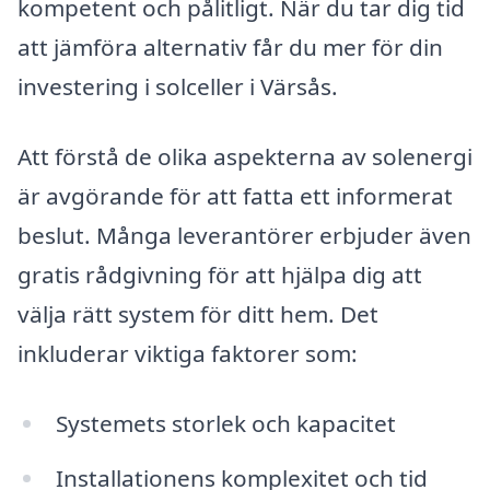
kompetent och pålitligt. När du tar dig tid
att jämföra alternativ får du mer för din
investering i solceller i Värsås.
Att förstå de olika aspekterna av solenergi
är avgörande för att fatta ett informerat
beslut. Många leverantörer erbjuder även
gratis rådgivning för att hjälpa dig att
välja rätt system för ditt hem. Det
inkluderar viktiga faktorer som:
Systemets storlek och kapacitet
Installationens komplexitet och tid