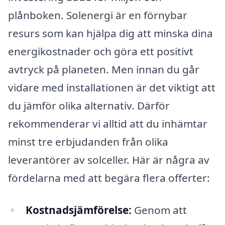
plånboken. Solenergi är en förnybar
resurs som kan hjälpa dig att minska dina
energikostnader och göra ett positivt
avtryck på planeten. Men innan du går
vidare med installationen är det viktigt att
du jämför olika alternativ. Därför
rekommenderar vi alltid att du inhämtar
minst tre erbjudanden från olika
leverantörer av solceller. Här är några av
fördelarna med att begära flera offerter:
Kostnadsjämförelse:
Genom att