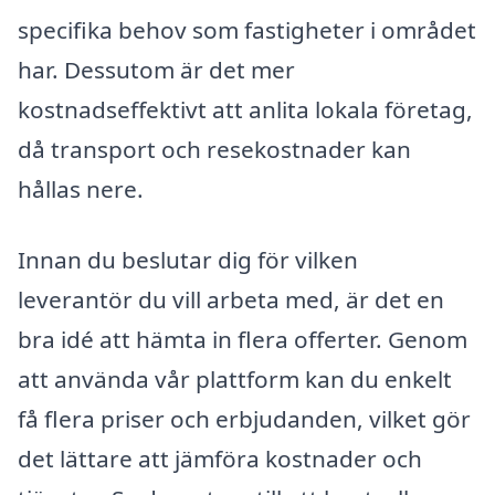
specifika behov som fastigheter i området
har. Dessutom är det mer
kostnadseffektivt att anlita lokala företag,
då transport och resekostnader kan
hållas nere.
Innan du beslutar dig för vilken
leverantör du vill arbeta med, är det en
bra idé att hämta in flera offerter. Genom
att använda vår plattform kan du enkelt
få flera priser och erbjudanden, vilket gör
det lättare att jämföra kostnader och