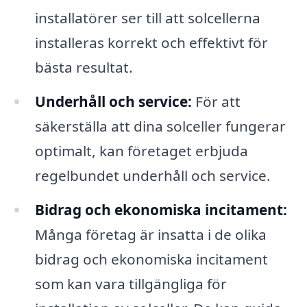
installatörer ser till att solcellerna
installeras korrekt och effektivt för
bästa resultat.
Underhåll och service:
För att
säkerställa att dina solceller fungerar
optimalt, kan företaget erbjuda
regelbundet underhåll och service.
Bidrag och ekonomiska incitament:
Många företag är insatta i de olika
bidrag och ekonomiska incitament
som kan vara tillgängliga för