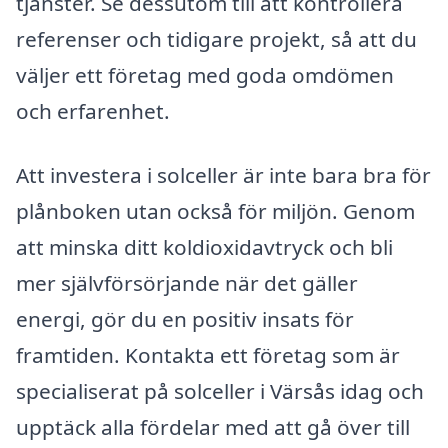
tjänster. Se dessutom till att kontrollera
referenser och tidigare projekt, så att du
väljer ett företag med goda omdömen
och erfarenhet.
Att investera i solceller är inte bara bra för
plånboken utan också för miljön. Genom
att minska ditt koldioxidavtryck och bli
mer självförsörjande när det gäller
energi, gör du en positiv insats för
framtiden. Kontakta ett företag som är
specialiserat på solceller i Värsås idag och
upptäck alla fördelar med att gå över till