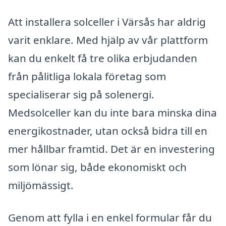
Att installera solceller i Värsås har aldrig
varit enklare. Med hjälp av vår plattform
kan du enkelt få tre olika erbjudanden
från pålitliga lokala företag som
specialiserar sig på solenergi.
Medsolceller kan du inte bara minska dina
energikostnader, utan också bidra till en
mer hållbar framtid. Det är en investering
som lönar sig, både ekonomiskt och
miljömässigt.
Genom att fylla i en enkel formular får du