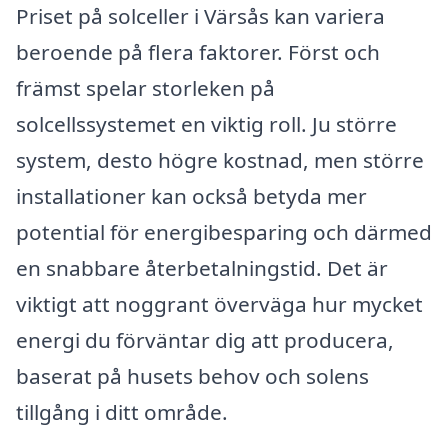
Priset på solceller i Värsås kan variera
beroende på flera faktorer. Först och
främst spelar storleken på
solcellssystemet en viktig roll. Ju större
system, desto högre kostnad, men större
installationer kan också betyda mer
potential för energibesparing och därmed
en snabbare återbetalningstid. Det är
viktigt att noggrant överväga hur mycket
energi du förväntar dig att producera,
baserat på husets behov och solens
tillgång i ditt område.