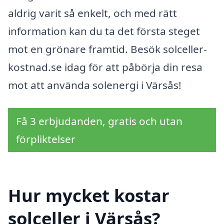
aldrig varit så enkelt, och med rätt
information kan du ta det första steget
mot en grönare framtid. Besök solceller-
kostnad.se idag för att påbörja din resa
mot att använda solenergi i Värsås!
Få 3 erbjudanden, gratis och utan
förpliktelser
Hur mycket kostar
solceller i Värsås?