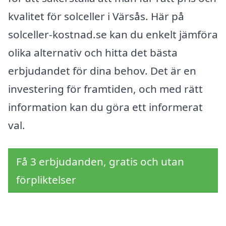
kvalitet för solceller i Värsås. Här på
solceller-kostnad.se kan du enkelt jämföra
olika alternativ och hitta det bästa
erbjudandet för dina behov. Det är en
investering för framtiden, och med rätt
information kan du göra ett informerat
val.
Få 3 erbjudanden, gratis och utan
förpliktelser