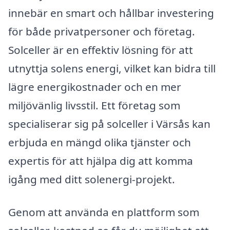
innebär en smart och hållbar investering
för både privatpersoner och företag.
Solceller är en effektiv lösning för att
utnyttja solens energi, vilket kan bidra till
lägre energikostnader och en mer
miljövänlig livsstil. Ett företag som
specialiserar sig på solceller i Värsås kan
erbjuda en mängd olika tjänster och
expertis för att hjälpa dig att komma
igång med ditt solenergi-projekt.
Genom att använda en plattform som