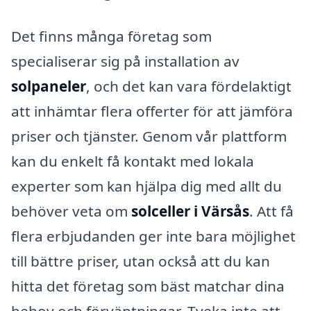
Det finns många företag som
specialiserar sig på installation av
solpaneler
, och det kan vara fördelaktigt
att inhämtar flera offerter för att jämföra
priser och tjänster. Genom vår plattform
kan du enkelt få kontakt med lokala
experter som kan hjälpa dig med allt du
behöver veta om
solceller i Värsås
. Att få
flera erbjudanden ger inte bara möjlighet
till bättre priser, utan också att du kan
hitta det företag som bäst matchar dina