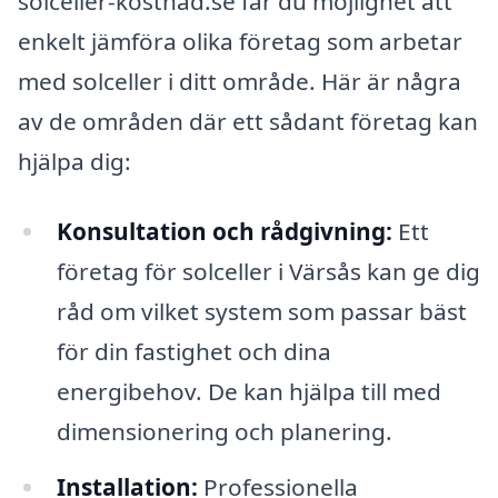
solceller-kostnad.se får du möjlighet att
enkelt jämföra olika företag som arbetar
med solceller i ditt område. Här är några
av de områden där ett sådant företag kan
hjälpa dig:
Konsultation och rådgivning:
Ett
företag för solceller i Värsås kan ge dig
råd om vilket system som passar bäst
för din fastighet och dina
energibehov. De kan hjälpa till med
dimensionering och planering.
Installation:
Professionella