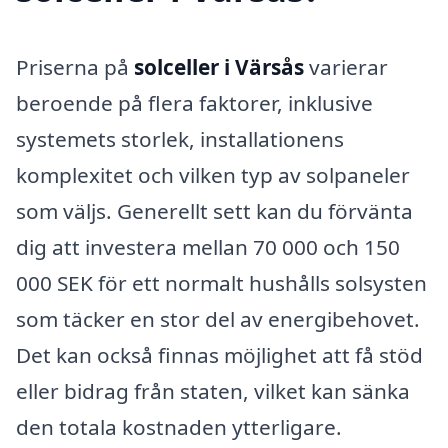
Priserna på
solceller i Värsås
varierar
beroende på flera faktorer, inklusive
systemets storlek, installationens
komplexitet och vilken typ av solpaneler
som väljs. Generellt sett kan du förvänta
dig att investera mellan 70 000 och 150
000 SEK för ett normalt hushålls solsysten
som täcker en stor del av energibehovet.
Det kan också finnas möjlighet att få stöd
eller bidrag från staten, vilket kan sänka
den totala kostnaden ytterligare.