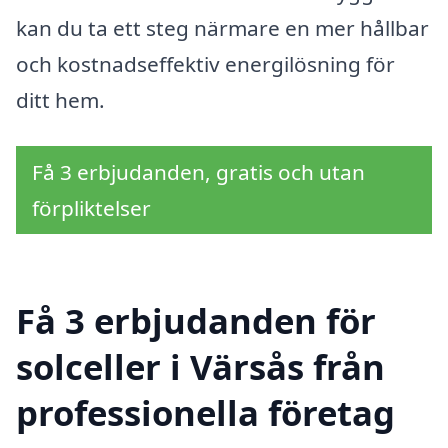
kan du ta ett steg närmare en mer hållbar
och kostnadseffektiv energilösning för
ditt hem.
Få 3 erbjudanden, gratis och utan
förpliktelser
Få 3 erbjudanden för
solceller i Värsås från
professionella företag