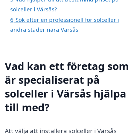
solceller i Värsås?
6
Sök efter en professionell för solceller i
andra städer nära Värsås
Vad kan ett företag som
är specialiserat på
solceller i Värsås hjälpa
till med?
Att välja att installera solceller i Värsås