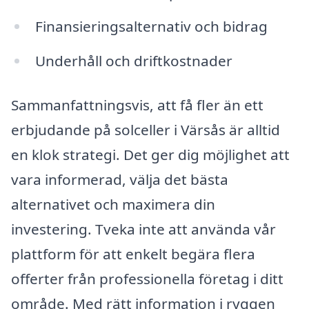
Finansieringsalternativ och bidrag
Underhåll och driftkostnader
Sammanfattningsvis, att få fler än ett
erbjudande på solceller i Värsås är alltid
en klok strategi. Det ger dig möjlighet att
vara informerad, välja det bästa
alternativet och maximera din
investering. Tveka inte att använda vår
plattform för att enkelt begära flera
offerter från professionella företag i ditt
område. Med rätt information i ryggen