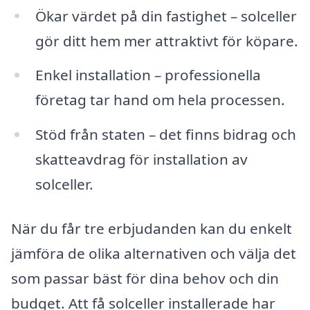
Ökar värdet på din fastighet – solceller
gör ditt hem mer attraktivt för köpare.
Enkel installation – professionella
företag tar hand om hela processen.
Stöd från staten – det finns bidrag och
skatteavdrag för installation av
solceller.
När du får tre erbjudanden kan du enkelt
jämföra de olika alternativen och välja det
som passar bäst för dina behov och din
budget. Att få solceller installerade har