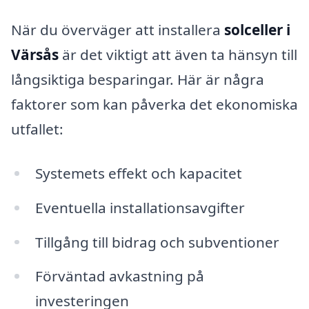
När du överväger att installera
solceller i
Värsås
är det viktigt att även ta hänsyn till
långsiktiga besparingar. Här är några
faktorer som kan påverka det ekonomiska
utfallet:
Systemets effekt och kapacitet
Eventuella installationsavgifter
Tillgång till bidrag och subventioner
Förväntad avkastning på
investeringen