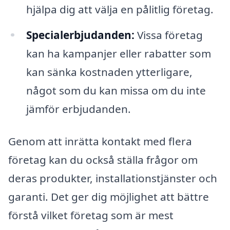
hjälpa dig att välja en pålitlig företag.
Specialerbjudanden:
Vissa företag
kan ha kampanjer eller rabatter som
kan sänka kostnaden ytterligare,
något som du kan missa om du inte
jämför erbjudanden.
Genom att inrätta kontakt med flera
företag kan du också ställa frågor om
deras produkter, installationstjänster och
garanti. Det ger dig möjlighet att bättre
förstå vilket företag som är mest