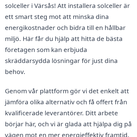
solceller i Värsås! Att installera solceller är
ett smart steg mot att minska dina
energikostnader och bidra till en hållbar
miljö. Här får du hjälp att hitta de bästa
företagen som kan erbjuda
skräddarsydda lösningar för just dina
behov.
Genom vår plattform gör vi det enkelt att
jämföra olika alternativ och få offert från
kvalificerade leverantörer. Ditt arbete
börjar här, och vi är glada att hjälpa dig på
vägen mot en mer energieffektiv framtid.