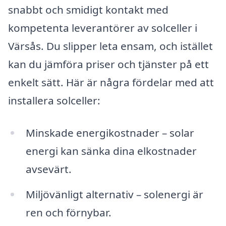
snabbt och smidigt kontakt med
kompetenta leverantörer av solceller i
Värsås. Du slipper leta ensam, och istället
kan du jämföra priser och tjänster på ett
enkelt sätt. Här är några fördelar med att
installera solceller:
Minskade energikostnader – solar
energi kan sänka dina elkostnader
avsevärt.
Miljövänligt alternativ – solenergi är
ren och förnybar.