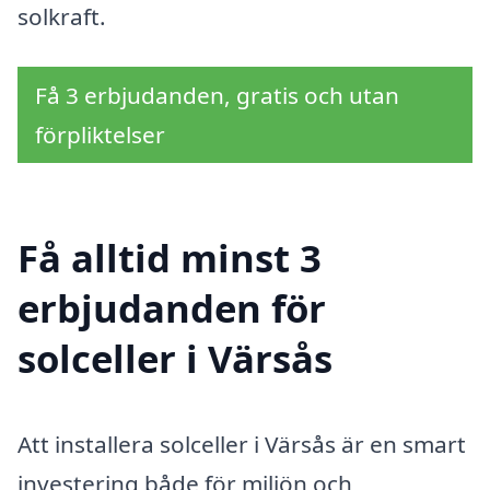
solkraft.
Få 3 erbjudanden, gratis och utan
förpliktelser
Få alltid minst 3
erbjudanden för
solceller i Värsås
Att installera solceller i Värsås är en smart
investering både för miljön och