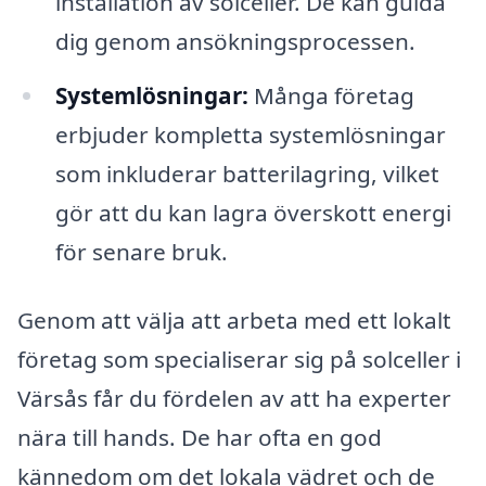
installation av solceller. De kan guida
dig genom ansökningsprocessen.
Systemlösningar:
Många företag
erbjuder kompletta systemlösningar
som inkluderar batterilagring, vilket
gör att du kan lagra överskott energi
för senare bruk.
Genom att välja att arbeta med ett lokalt
företag som specialiserar sig på solceller i
Värsås får du fördelen av att ha experter
nära till hands. De har ofta en god
kännedom om det lokala vädret och de