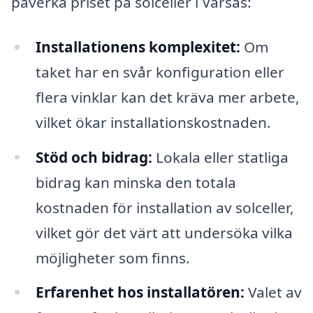
påverka priset på solceller i Värsås:
Installationens komplexitet:
Om
taket har en svår konfiguration eller
flera vinklar kan det kräva mer arbete,
vilket ökar installationskostnaden.
Stöd och bidrag:
Lokala eller statliga
bidrag kan minska den totala
kostnaden för installation av solceller,
vilket gör det värt att undersöka vilka
möjligheter som finns.
Erfarenhet hos installatören:
Valet av