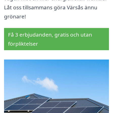
Låt oss tillsammans göra Värsås ännu
grönare!
Få 3 erbjudanden, gratis och utan
förpliktelser