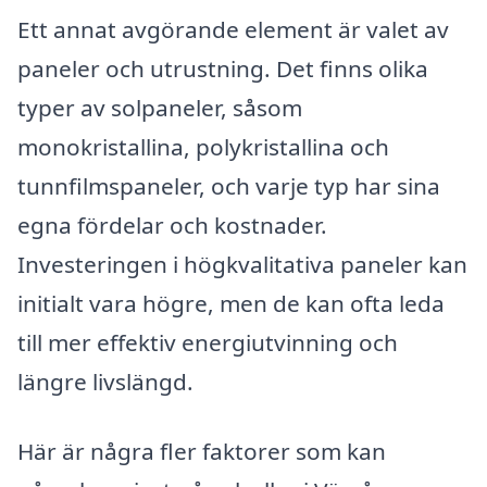
Ett annat avgörande element är valet av
paneler och utrustning. Det finns olika
typer av solpaneler, såsom
monokristallina, polykristallina och
tunnfilmspaneler, och varje typ har sina
egna fördelar och kostnader.
Investeringen i högkvalitativa paneler kan
initialt vara högre, men de kan ofta leda
till mer effektiv energiutvinning och
längre livslängd.
Här är några fler faktorer som kan