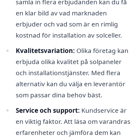
samla in flera erbjudanden kan du få
en klar bild av vad marknaden
erbjuder och vad som är en rimlig
kostnad för installation av solceller.
Kvalitetsvariation:
Olika företag kan
erbjuda olika kvalitet på solpaneler
och installationstjänster. Med flera
alternativ kan du välja en leverantör
som passar dina behov bäst.
Service och support:
Kundservice är
en viktig faktor. Att läsa om varandras
erfarenheter och jämföra dem kan